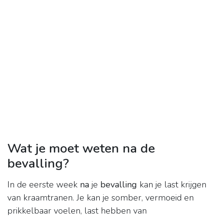
Wat je moet weten na de
bevalling?
In de eerste week
na
je
bevalling
kan je last krijgen
van kraamtranen. Je kan je somber, vermoeid en
prikkelbaar voelen, last hebben van