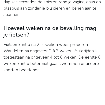
dag zes seconden de spieren rond je vagina, anus en
plasbuis aan zonder je bilspieren en benen aan te
spannen.
Hoeveel weken na de bevalling mag
je fietsen?
Fietsen
kunt u
na
2–4 weken weer proberen.
Wandelen
na
ongeveer 2 à 3 weken. Autorijden is
toegestaan
na
ongeveer 4 tot 6 weken. De eerste 6
weken kunt u beter niet gaan zwemmen of andere
sporten beoefenen.