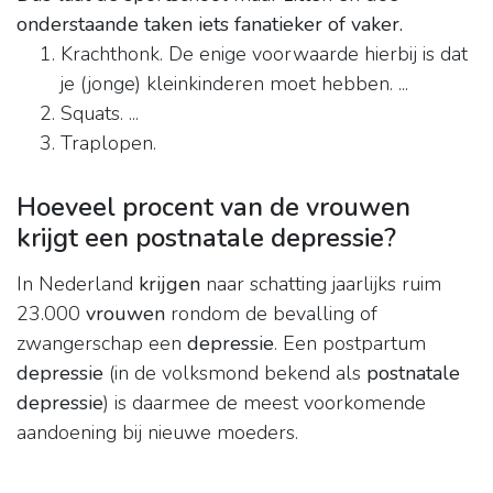
onderstaande taken iets fanatieker of vaker.
Krachthonk. De enige voorwaarde hierbij is dat
je (jonge) kleinkinderen moet hebben. ...
Squats. ...
Traplopen.
Hoeveel procent van de vrouwen
krijgt een postnatale depressie?
In Nederland
krijgen
naar schatting jaarlijks ruim
23.000
vrouwen
rondom de bevalling of
zwangerschap een
depressie
. Een postpartum
depressie
(in de volksmond bekend als
postnatale
depressie
) is daarmee de meest voorkomende
aandoening bij nieuwe moeders.