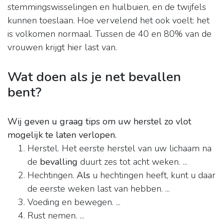
stemmingswisselingen en huilbuien, en de twijfels
kunnen toeslaan. Hoe vervelend het ook voelt: het
is volkomen normaal. Tussen de 40 en 80% van de
vrouwen krijgt hier last van.
Wat doen als je net bevallen
bent?
Wij geven u graag tips om uw herstel zo vlot
mogelijk te laten verlopen.
Herstel. Het eerste herstel van uw lichaam na
de
bevalling
duurt zes tot acht weken. ...
Hechtingen.
Als
u hechtingen heeft, kunt u daar
de eerste weken last van hebben. ...
Voeding en bewegen. ...
Rust nemen. ...