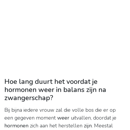
Hoe lang duurt het voordat je
hormonen weer in balans zijn na
zwangerschap?
Bij bijna iedere vrouw zal die volle bos die er op
een gegeven moment
weer
uitvallen, doordat je
hormonen
zich aan het herstellen
zijn
. Meestal