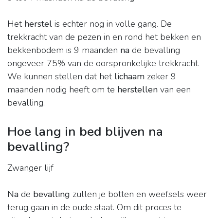
Het
herstel
is echter nog in volle gang. De
trekkracht van de pezen in en rond het bekken en
bekkenbodem is 9 maanden
na
de bevalling
ongeveer 75% van de oorspronkelijke trekkracht.
We kunnen stellen dat het
lichaam
zeker 9
maanden nodig heeft om te
herstellen
van een
bevalling.
Hoe lang in bed blijven na
bevalling?
Zwanger lijf
Na
de
bevalling
zullen je botten en weefsels weer
terug gaan in de oude staat. Om dit proces te