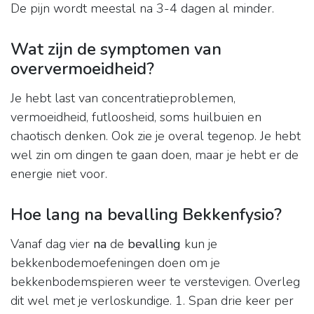
De pijn wordt meestal na 3-4 dagen al minder.
Wat zijn de symptomen van
oververmoeidheid?
Je hebt last van concentratieproblemen,
vermoeidheid, futloosheid, soms huilbuien en
chaotisch denken. Ook zie je overal tegenop. Je hebt
wel zin om dingen te gaan doen, maar je hebt er de
energie niet voor.
Hoe lang na bevalling Bekkenfysio?
Vanaf dag vier
na
de
bevalling
kun je
bekkenbodemoefeningen doen om je
bekkenbodemspieren weer te verstevigen. Overleg
dit wel met je verloskundige. 1. Span drie keer per