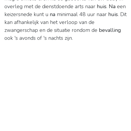
overleg met de dienstdoende arts naar
huis
.
Na
een
keizersnede kunt u
na
minimaal 48 uur naar
huis
. Dit
kan afhankelijk van het verloop van de
zwangerschap en de situatie rondom de
bevalling
ook 's avonds of 's nachts zijn.