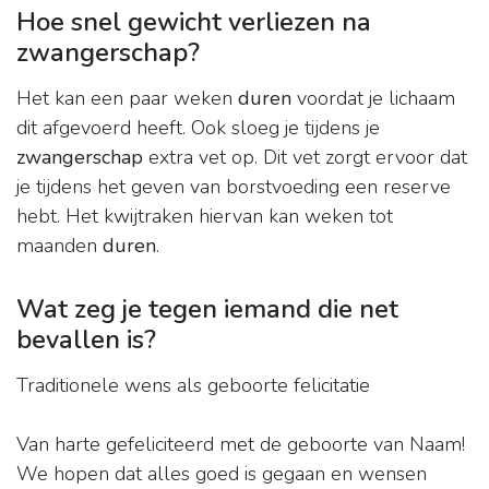
Hoe snel gewicht verliezen na
zwangerschap?
Het kan een paar weken
duren
voordat je lichaam
dit afgevoerd heeft. Ook sloeg je tijdens je
zwangerschap
extra vet op. Dit vet zorgt ervoor dat
je tijdens het geven van borstvoeding een reserve
hebt. Het kwijtraken hiervan kan weken tot
maanden
duren
.
Wat zeg je tegen iemand die net
bevallen is?
Traditionele wens als geboorte felicitatie
Van harte gefeliciteerd met de geboorte van Naam!
We hopen dat alles goed is gegaan en wensen