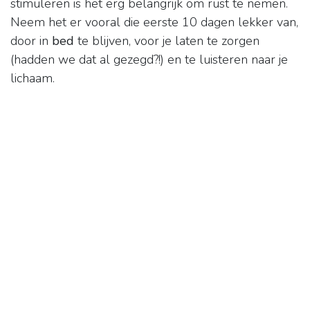
stimuleren is het erg belangrijk om rust te nemen.
Neem het er vooral die eerste 10 dagen lekker van,
door in
bed
te blijven, voor je laten te zorgen
(hadden we dat al gezegd?!) en te luisteren naar je
lichaam.