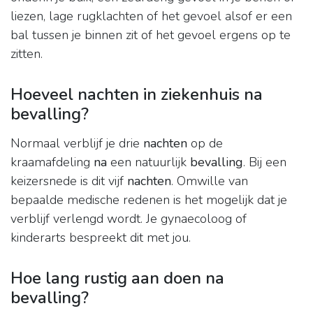
liezen, lage rugklachten of het gevoel alsof er een
bal tussen je binnen zit of het gevoel ergens op te
zitten.
Hoeveel nachten in ziekenhuis na
bevalling?
Normaal verblijf je drie
nachten
op de
kraamafdeling
na
een natuurlijk
bevalling
. Bij een
keizersnede is dit vijf
nachten
. Omwille van
bepaalde medische redenen is het mogelijk dat je
verblijf verlengd wordt. Je gynaecoloog of
kinderarts bespreekt dit met jou.
Hoe lang rustig aan doen na
bevalling?