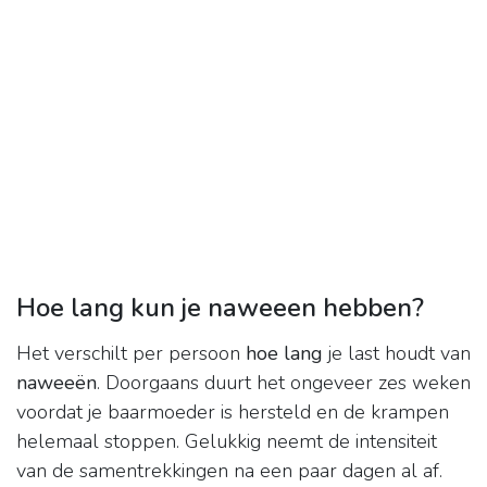
Hoe lang kun je naweeen hebben?
Het verschilt per persoon
hoe lang
je last houdt van
naweeën
. Doorgaans duurt het ongeveer zes weken
voordat je baarmoeder is hersteld en de krampen
helemaal stoppen. Gelukkig neemt de intensiteit
van de samentrekkingen na een paar dagen al af.