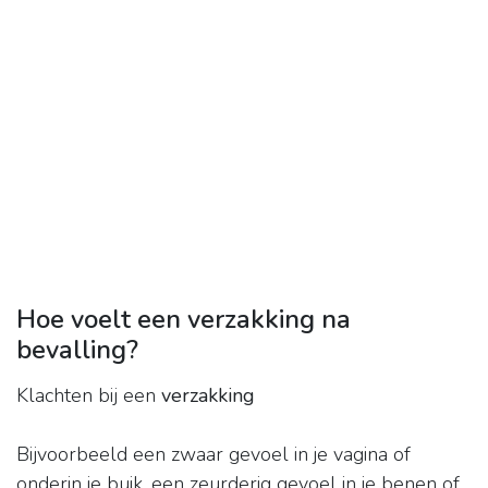
Hoe voelt een verzakking na
bevalling?
Klachten bij een
verzakking
Bijvoorbeeld een zwaar gevoel in je vagina of
onderin je buik, een zeurderig gevoel in je benen of