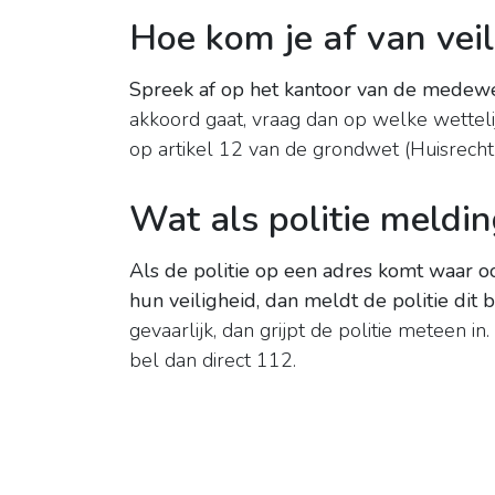
Hoe kom je af van veil
Spreek af op het kantoor van de medewe
akkoord gaat, vraag dan op welke wettel
op artikel 12 van de grondwet (Huisrecht)
Wat als politie meldin
Als de politie op een adres komt waar oo
hun veiligheid, dan meldt de politie dit b
gevaarlijk, dan grijpt de politie meteen in.
bel dan direct 112.