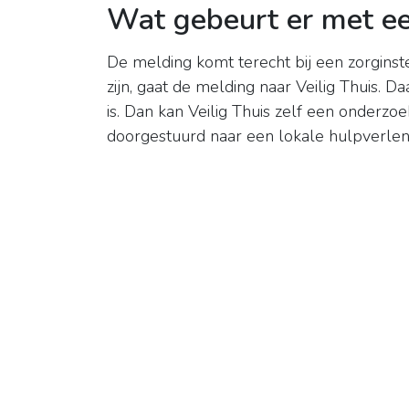
Wat gebeurt er met e
De melding komt terecht bij een zorginst
zijn, gaat de melding naar Veilig Thuis. D
is. Dan kan Veilig Thuis zelf een onderz
doorgestuurd naar een lokale hulpverlen