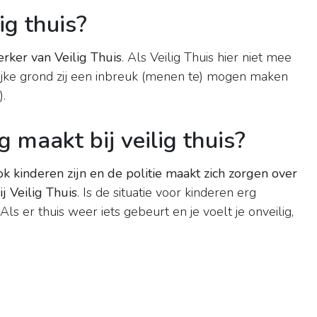
ig thuis?
rker van Veilig Thuis
. Als Veilig Thuis hier niet mee
ijke grond zij een inbreuk (menen te) mogen maken
.
g maakt bij veilig thuis?
k kinderen zijn en de politie maakt zich zorgen over
ij Veilig Thuis
. Is de situatie voor kinderen erg
 Als er thuis weer iets gebeurt en je voelt je onveilig,