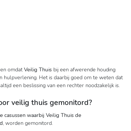
ren omdat
Veilig Thuis
bij een afwerende houding
 hulpverlening. Het is daarbij goed om te weten dat
altijd een beslissing van een rechter noodzakelijk is.
r veilig thuis gemonitord?
e casussen waarbij Veilig Thuis de
ld
, worden gemonitord.