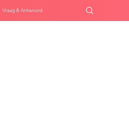
Vraag & Antwoord