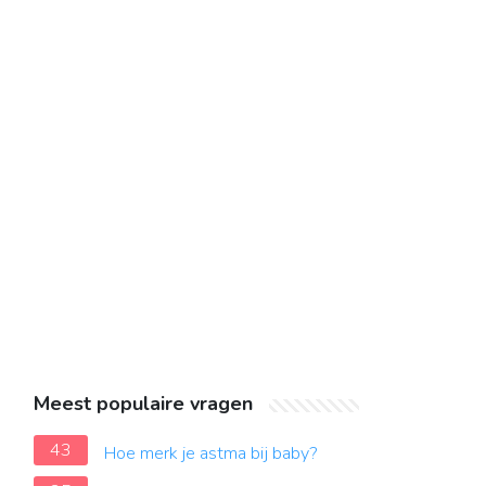
Meest populaire vragen
43
Hoe merk je astma bij baby?