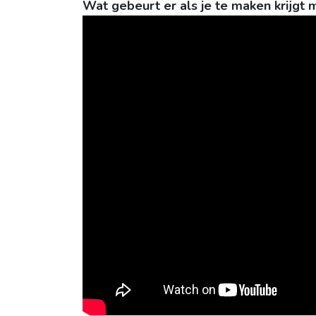
Wat gebeurt er als je te maken krijgt m