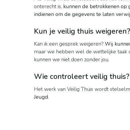
onterecht is,
kunnen de betrokkenen op
indienen om de gegevens te laten verwi
Kun je veilig thuis weigeren
Kan ik een gesprek weigeren?
Wij kunne
maar we hebben wel de wettelijke taak om
kunnen we niet doen zonder jou.
Wie controleert veilig thuis?
Het werk van Veilig Thuis wordt stelselm
Jeugd
.