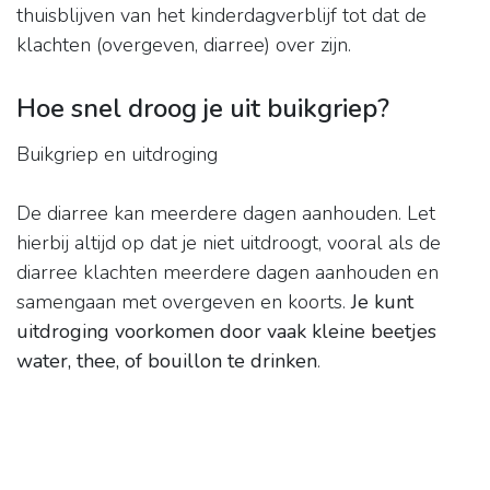
thuisblijven van het kinderdagverblijf tot dat de
klachten (overgeven, diarree) over zijn.
Hoe snel droog je uit buikgriep?
Buikgriep en uitdroging
De diarree kan meerdere dagen aanhouden. Let
hierbij altijd op dat je niet uitdroogt, vooral als de
diarree klachten meerdere dagen aanhouden en
samengaan met overgeven en koorts.
Je kunt
uitdroging voorkomen door vaak kleine beetjes
water, thee, of bouillon te drinken
.