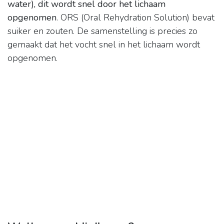
water), dit wordt snel door het lichaam
opgenomen
. ORS (Oral Rehydration Solution) bevat
suiker en zouten. De samenstelling is precies zo
gemaakt dat het vocht snel in het lichaam wordt
opgenomen.