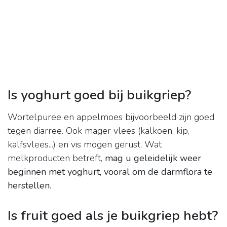
Is yoghurt goed bij buikgriep?
Wortelpuree en appelmoes bijvoorbeeld zijn goed
tegen diarree. Ook mager vlees (kalkoen, kip,
kalfsvlees...) en vis mogen gerust. Wat
melkproducten betreft,
mag u geleidelijk weer
beginnen met yoghurt, vooral om de darmflora te
herstellen
.
Is fruit goed als je buikgriep hebt?