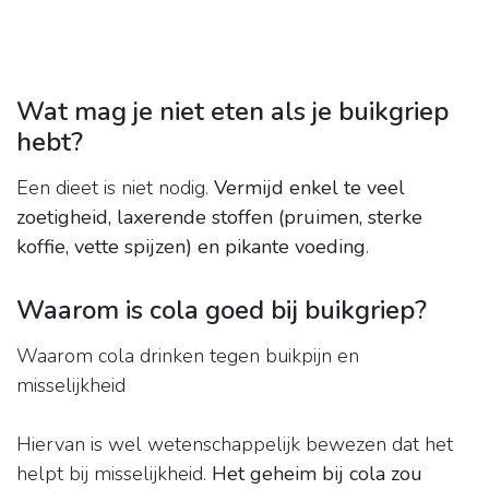
Wat mag je niet eten als je buikgriep
hebt?
Een dieet is niet nodig.
Vermijd enkel te veel
zoetigheid, laxerende stoffen (pruimen, sterke
koffie, vette spijzen) en pikante voeding
.
Waarom is cola goed bij buikgriep?
Waarom cola drinken tegen buikpijn en
misselijkheid
Hiervan is wel wetenschappelijk bewezen dat het
helpt bij misselijkheid.
Het geheim bij cola zou