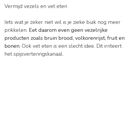
Vermijd vezels en vet eten
Iets wat je zeker niet wil is je zieke buik nog meer
prikkelen.
Eet daarom even geen vezelrijke
producten zoals bruin brood, volkorenrijst, fruit en
bonen
. Ook vet eten is een slecht idee. Dit irriteert
het spijsverteringskanaal.