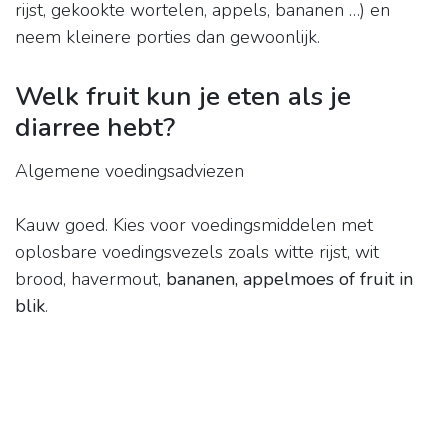
rijst, gekookte wortelen, appels, bananen …) en
neem kleinere porties dan gewoonlijk.
Welk fruit kun je eten als je
diarree hebt?
Algemene voedingsadviezen
Kauw goed. Kies voor voedingsmiddelen met
oplosbare voedingsvezels zoals witte rijst, wit
brood, havermout,
bananen, appelmoes of fruit in
blik
.