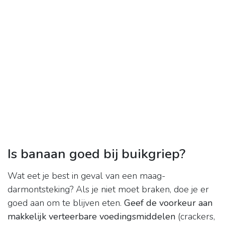
Is banaan goed bij buikgriep?
Wat eet je best in geval van een maag-
darmontsteking? Als je niet moet braken, doe je er
goed aan om te blijven eten.
Geef de voorkeur aan
makkelijk verteerbare voedingsmiddelen
(crackers,