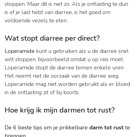
stoppen. Maar dit is niet zo. Als je ontlasting te dun
is of je last hebt van diarree, is het goed om
voldoende vezels te eten.
Wat stopt diarree per direct?
Loperamide
kunt u gebruiken als u de diarree snel
wilt stoppen, bijvoorbeeld omdat u op reis moet.
Loperamide stopt de diarree binnen enkele uren.
Het neemt niet de oorzaak van de diarree weg.
Loperamide mag niet worden gebruikt als er bloed
in de ontlasting zit of bij koorts.
Hoe krijg ik mijn darmen tot rust?
De 6 beste tips om je prikkelbare
darm tot rust
te
brengen