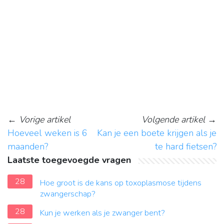
←
Vorige artikel
Volgende artikel
→
Hoeveel weken is 6
Kan je een boete krijgen als je
maanden?
te hard fietsen?
Laatste toegevoegde vragen
28
Hoe groot is de kans op toxoplasmose tijdens
zwangerschap?
28
Kun je werken als je zwanger bent?