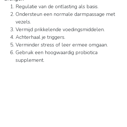
Regulatie van de ontlasting als basis.
Ondersteun een normale darmpassage met
vezels.
Vermijd prikkelende voedingsmiddelen.
Achterhaal je triggers.
Verminder stress of leer ermee omgaan.
Gebruik een hoogwaardig probiotica
supplement.