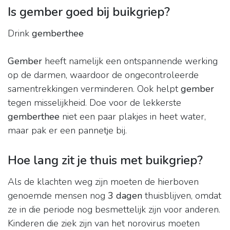
Is gember goed bij buikgriep?
Drink
gemberthee
Gember
heeft namelijk een ontspannende werking
op de darmen, waardoor de ongecontroleerde
samentrekkingen verminderen. Ook helpt
gember
tegen misselijkheid. Doe voor de lekkerste
gemberthee
niet een paar plakjes in heet water,
maar pak er een pannetje bij.
Hoe lang zit je thuis met buikgriep?
Als de klachten weg zijn moeten de hierboven
genoemde mensen nog
3 dagen
thuisblijven, omdat
ze in die periode nog besmettelijk zijn voor anderen.
Kinderen die ziek zijn van het norovirus moeten