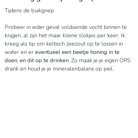
Tijdens de buikgriep
Probeer in ieder geval voldoende vocht binnen te
krijgen, al zijn het maar kleine slokjes per keer. Ik
kreeg als tip om keltisch zeezout op te lossen in
water en er
eventueel een beetje honing in te
doen, en dit op te drinken
. Zo maak je je eigen ORS
drank en houd je je mineralenbalans op peil.