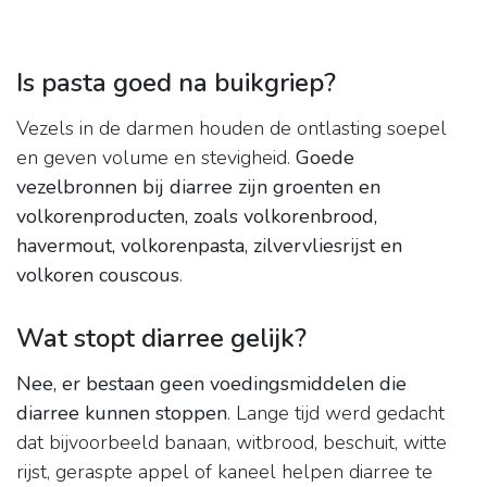
Is pasta goed na buikgriep?
Vezels in de darmen houden de ontlasting soepel
en geven volume en stevigheid.
Goede
vezelbronnen bij diarree zijn groenten en
volkorenproducten, zoals volkorenbrood,
havermout, volkorenpasta, zilvervliesrijst en
volkoren couscous
.
Wat stopt diarree gelijk?
Nee, er bestaan geen voedingsmiddelen die
diarree kunnen stoppen
. Lange tijd werd gedacht
dat bijvoorbeeld banaan, witbrood, beschuit, witte
rijst, geraspte appel of kaneel helpen diarree te