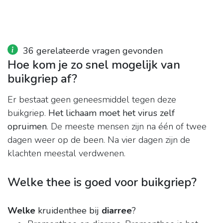
36 gerelateerde vragen gevonden
Hoe kom je zo snel mogelijk van
buikgriep af?
Er bestaat geen geneesmiddel tegen deze
buikgriep.
Het lichaam moet het virus zelf
opruimen
. De meeste mensen zijn na één of twee
dagen weer op de been. Na vier dagen zijn de
klachten meestal verdwenen.
Welke thee is goed voor buikgriep?
Welke
kruidenthee bij
diarree
?