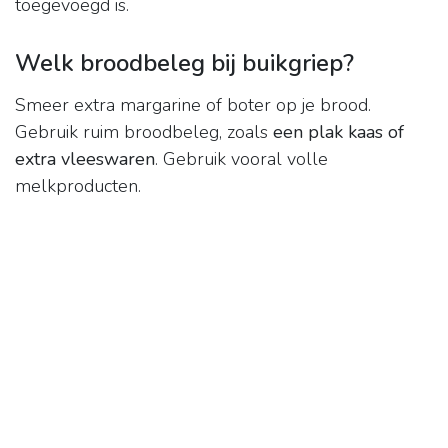
toegevoegd is.
Welk broodbeleg bij buikgriep?
Smeer extra margarine of boter op je brood.
Gebruik ruim broodbeleg, zoals
een plak kaas of
extra vleeswaren
. Gebruik vooral volle
melkproducten.