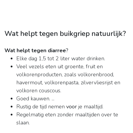
Wat helpt tegen buikgriep natuurlijk?
Wat helpt tegen diarree
?
Elke dag 1,5 tot 2 liter water drinken.
Veel vezels eten uit groente, fruit en
volkorenproducten, zoals volkorenbrood,
havermout, volkorenpasta, zilvervliesrijst en
volkoren couscous.
Goed kauwen. ...
Rustig de tijd nemen
voor
je maaltijd.
Regelmatig eten zonder maaltijden over te
slaan.