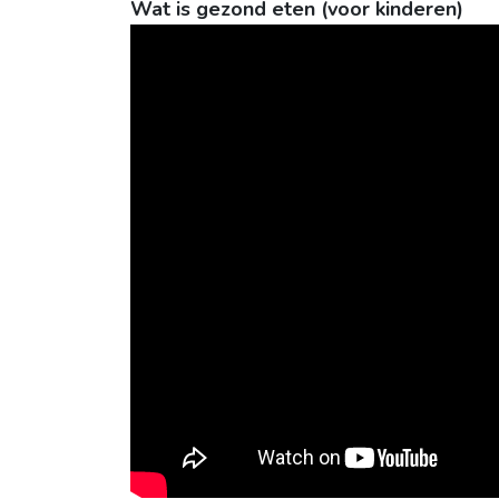
Wat is gezond eten (voor kinderen)