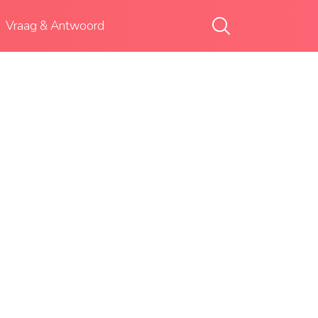
Vraag & Antwoord