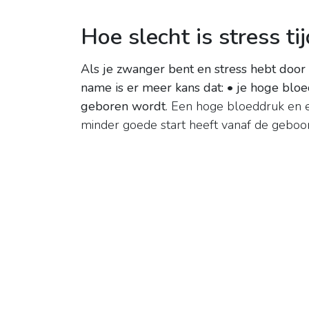
Hoe slecht is stress 
Als je zwanger bent en stress hebt door h
name is er meer kans dat: • je hoge bloe
geboren wordt
. Een hoge bloeddruk en 
minder goede start heeft vanaf de geboor