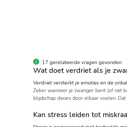
17 gerelateerde vragen gevonden
Wat doet verdriet als je zw
Verdriet versterkt je emoties en de onbal
Zeker wanneer je zwanger bent (of net be
blijdschap dwars door elkaar voelen. Dat
Kan stress leiden tot miskr