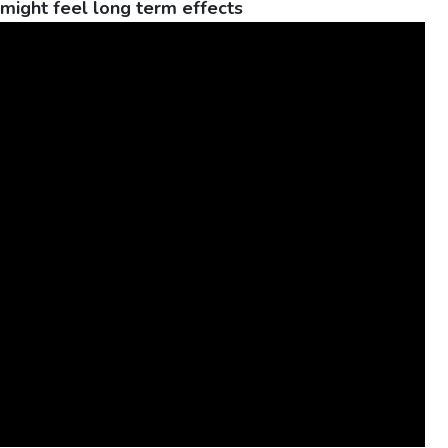
might feel long term effects