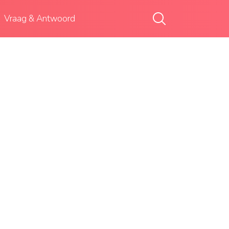
Vraag & Antwoord