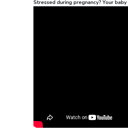
Stressed during pregnancy? Your baby 