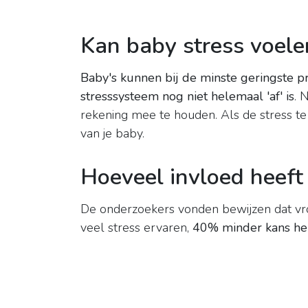
Kan baby stress voele
Baby's kunnen bij de minste geringste pr
stresssysteem nog niet helemaal 'af' is
. 
rekening mee te houden. Als de stress te
van je baby.
Hoeveel invloed heeft
De onderzoekers vonden bewijzen dat vro
veel stress ervaren,
40% minder kans he