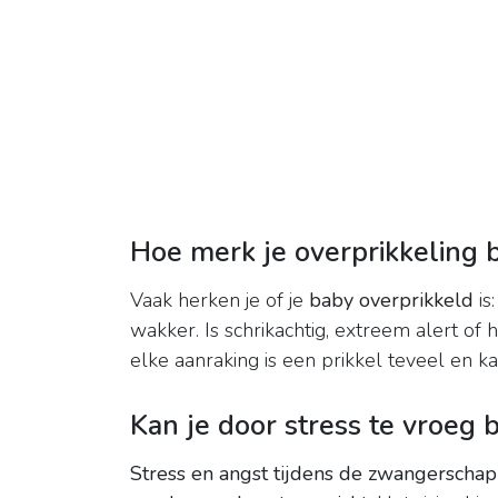
Hoe merk je overprikkeling 
Vaak herken je of je
baby overprikkeld
is:
wakker. Is schrikachtig, extreem alert of h
elke aanraking is een prikkel teveel en k
Kan je door stress te vroeg 
Stress en angst tijdens de zwangerschap