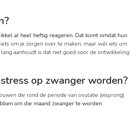
n?
ikkel al heel heftig reageren.
Dat komt omdat hun
Niets om je zorgen over te maken, maar wél iets om
 lang aanhoudt is dat niet goed voor de ontwikkeling
 stress op zwanger worden?
uwen die rond de periode van ovulatie (eisprong)
bben om die maand zwanger te worden
.