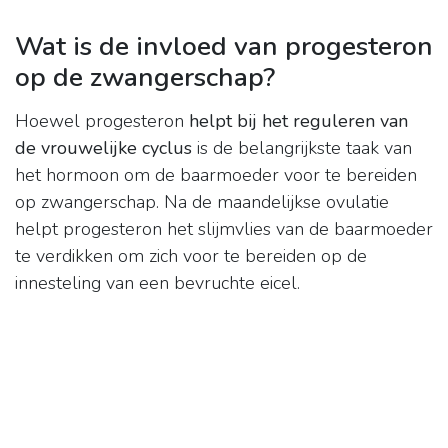
Wat is de invloed van progesteron
op de zwangerschap?
Hoewel progesteron
helpt bij het reguleren van
de vrouwelijke cyclus
is de belangrijkste taak van
het hormoon om de baarmoeder voor te bereiden
op zwangerschap. Na de maandelijkse ovulatie
helpt progesteron het slijmvlies van de baarmoeder
te verdikken om zich voor te bereiden op de
innesteling van een bevruchte eicel.