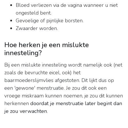
Bloed verliezen via de vagina wanneer u niet
ongesteld bent.
Gevoelige of pijnlijke borsten.
Zwaarder worden.
Hoe herken je een mislukte
innesteling?
Bij een mislukte innesteling wordt namelijk ook (net
zoals de bevruchte eicel, ook) het
baarmoederslijmvlies afgestoten. Dit lijkt dus op
een 'gewone' menstruatie. Je zou dit ook een
vroege miskraam kunnen noemen, je zou dit kunnen
herkennen
doordat je menstruatie later begint dan
je zou verwachten
.