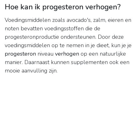
Hoe kan ik progesteron verhogen?
Voedingsmiddelen zoals avocado's, zalm, eieren en
noten bevatten voedingsstoffen die de
progesteronproductie ondersteunen. Door deze
voedingsmiddelen op te nemen in je dieet, kun je je
progesteron
niveau
verhogen
op een natuurlijke
manier. Daarnaast kunnen supplementen ook een
mooie aanvulling zijn.