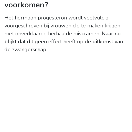
voorkomen?
Het hormoon progesteron wordt veelvuldig
voorgeschreven bij vrouwen die te maken krijgen
met onverklaarde herhaalde miskramen.
Naar nu
blijkt dat dit geen effect heeft op de uitkomst van
de zwangerschap
.