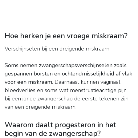
Hoe herken je een vroege miskraam?
Verschijnselen bij een dreigende miskraam
Soms nemen zwangerschapsverschijnselen zoals
gespannen borsten en ochtendmisselijkheid af vlak
voor een miskraam
. Daarnaast kunnen vaginaal
bloedverlies en soms wat menstruatieachtige pijn
bij een jonge zwangerschap de eerste tekenen zijn
van een dreigende miskraam.
Waarom daalt progesteron in het
begin van de zwangerschap?