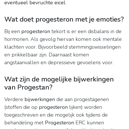
eventueel bevruchte eicel
.
Wat doet progesteron met je emoties?
Bij een
progesteron
tekort is er een disbalans in de
hormonen. Als gevolg hiervan komen ook mentale
klachten voor. Bijvoorbeeld stemmingswisselingen
en prikkelbaar zijn. Daarnaast komen
angstaanvallen en depressieve gevoelens voor.
Wat zijn de mogelijke bijwerkingen
van Progestan?
Verdere
bijwerkingen
die aan progestagenen
(stoffen die op
progesteron
lijken) worden
toegeschreven en die mogelijk ook tijdens de
behandeling met
Progesteron
ERC kunnen