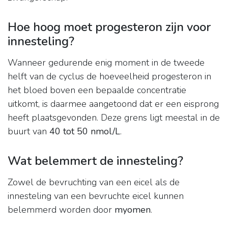
Hoe hoog moet progesteron zijn voor
innesteling?
Wanneer gedurende enig moment in de tweede
helft van de cyclus de hoeveelheid progesteron in
het bloed boven een bepaalde concentratie
uitkomt, is daarmee aangetoond dat er een eisprong
heeft plaatsgevonden. Deze grens ligt meestal in de
buurt van
40 tot 50 nmol/L
.
Wat belemmert de innesteling?
Zowel de bevruchting van een eicel als de
innesteling van een bevruchte eicel kunnen
belemmerd worden door
myomen
.