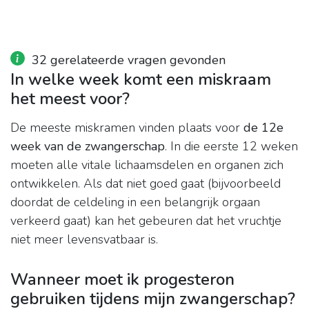
32 gerelateerde vragen gevonden
In welke week komt een miskraam
het meest voor?
De meeste miskramen vinden plaats voor
de 12e
week van de zwangerschap
. In die eerste 12 weken
moeten alle vitale lichaamsdelen en organen zich
ontwikkelen. Als dat niet goed gaat (bijvoorbeeld
doordat de celdeling in een belangrijk orgaan
verkeerd gaat) kan het gebeuren dat het vruchtje
niet meer levensvatbaar is.
Wanneer moet ik progesteron
gebruiken tijdens mijn zwangerschap?