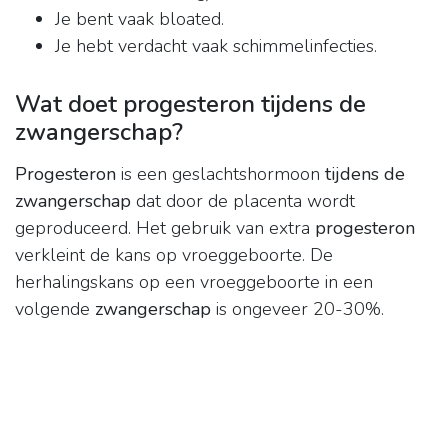
Je bent vaak bloated.
Je hebt verdacht vaak schimmelinfecties.
Wat doet progesteron tijdens de
zwangerschap?
Progesteron
is een geslachtshormoon
tijdens de
zwangerschap
dat door de placenta wordt
geproduceerd. Het gebruik van extra
progesteron
verkleint de kans op vroeggeboorte. De
herhalingskans op een vroeggeboorte in een
volgende
zwangerschap
is ongeveer 20-30%.