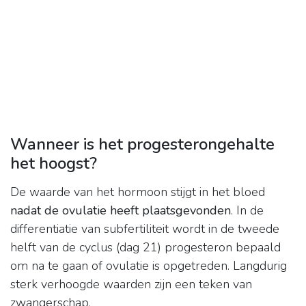
Wanneer is het progesterongehalte
het hoogst?
De waarde van het hormoon stijgt in het bloed
nadat de ovulatie heeft plaatsgevonden
. In de
differentiatie van subfertiliteit wordt in de tweede
helft van de cyclus (dag 21) progesteron bepaald
om na te gaan of ovulatie is opgetreden. Langdurig
sterk verhoogde waarden zijn een teken van
zwangerschap.