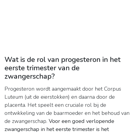
Wat is de rol van progesteron in het
eerste trimester van de
zwangerschap?
Progesteron wordt aangemaakt door het Corpus
Luteum (uit de eierstokken) en daarna door de
placenta. Het speelt een cruciale rol bij de
ontwikkeling van de baarmoeder en het behoud van
de zwangerschap.
Voor een goed verlopende
zwangerschap in het eerste trimester is het