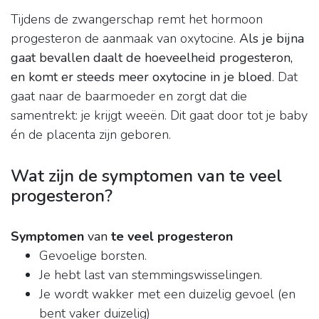
Tijdens de zwangerschap remt het hormoon
progesteron de aanmaak van oxytocine.
Als je bijna
gaat bevallen daalt de hoeveelheid progesteron,
en komt er steeds meer oxytocine in je bloed
. Dat
gaat naar de baarmoeder en zorgt dat die
samentrekt: je krijgt weeën. Dit gaat door tot je baby
én de placenta zijn geboren.
Wat zijn de symptomen van te veel
progesteron?
Symptomen
van
te veel progesteron
Gevoelige borsten.
Je hebt last van stemmingswisselingen.
Je wordt wakker met een duizelig gevoel (en
bent vaker duizelig)