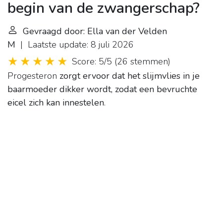
begin van de zwangerschap?
Gevraagd door: Ella van der Velden
M
| Laatste update: 8 juli 2026
Score: 5/5
(
26 stemmen
)
Progesteron
zorgt ervoor dat het slijmvlies in je
baarmoeder dikker wordt, zodat een bevruchte
eicel zich kan innestelen
.