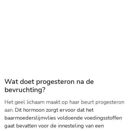
Wat doet progesteron na de
bevruchting?
Het geel lichaam maakt op haar beurt progesteron
aan.
Dit hormoon zorgt ervoor dat het
baarmoederslijmvlies voldoende voedingsstoffen
gaat bevatten voor de innesteling van een