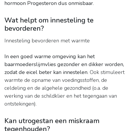
hormoon Progesteron dus onmisbaar
.
Wat helpt om innesteling te
bevorderen?
Innesteling bevorderen met warmte
In een goed warme omgeving kan het
baarmoederslijmvlies gezonder en dikker worden,
zodat de eicel beter kan innestelen
. Ook stimuleert
warmte de opname van voedingsstoffen, de
celdeling en de algehele gezondheid (o.a. de
werking van de schildklier en het tegengaan van
ontstekingen).
Kan utrogestan een miskraam
tegenhouden?