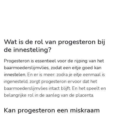
Wat is de rol van progesteron bij
de innesteling?
Progesteron is essentieel voor de rijping van het
baarmoederslijmvlies, zodat een eitje goed kan
innestelen
. En er is meer: zodra je eitje eenmaal is
ingenesteld, zorgt progesteron ervoor dat het
baarmoederslijmvlies intact blijft. En het speelt en
belangrijke rol in de aanleg van de placenta.
Kan progesteron een miskraam