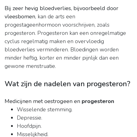
Bij zeer hevig bloedverlies, bijvoorbeeld door
vleesbomen
, kan de arts een
progestageenhormoon voorschrijven, zoals
progesteron. Progesteron kan een onregelmatige
cyclus regelmatig maken en overvloedig
bloedverlies verminderen. Bloedingen worden
minder heftig, korter en minder pijnlijk dan een
gewone menstruatie.
Wat zijn de nadelen van progesteron?
Medicijnen met oestrogeen en
progesteron
Wisselende stemming.
Depressie.
Hoofdpijn.
Misselijkheid.