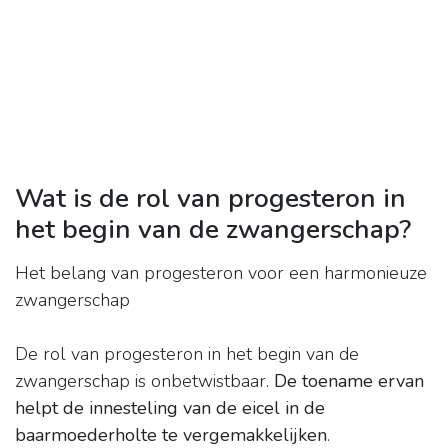
Wat is de rol van progesteron in
het begin van de zwangerschap?
Het belang van progesteron voor een harmonieuze
zwangerschap
De rol van progesteron in het begin van de
zwangerschap is onbetwistbaar.
De toename ervan
helpt de innesteling van de eicel in de
baarmoederholte te vergemakkelijken
.