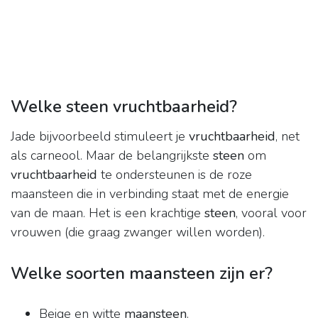
Welke steen vruchtbaarheid?
Jade bijvoorbeeld stimuleert je
vruchtbaarheid
, net
als carneool. Maar de belangrijkste
steen
om
vruchtbaarheid
te ondersteunen is de roze
maansteen die in verbinding staat met de energie
van de maan. Het is een krachtige
steen
, vooral voor
vrouwen (die graag zwanger willen worden).
Welke soorten maansteen zijn er?
Beige en witte
maansteen
.