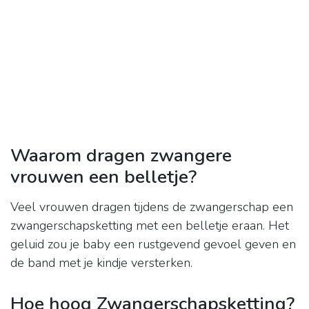
Waarom dragen zwangere
vrouwen een belletje?
Veel vrouwen dragen tijdens de zwangerschap een
zwangerschapsketting met een belletje eraan. Het
geluid zou je baby een rustgevend gevoel geven en
de band met je kindje versterken.
Hoe hoog Zwangerschapsketting?