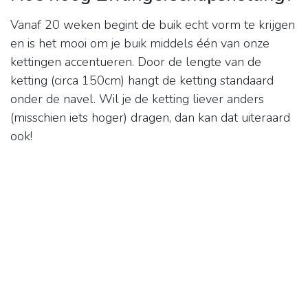
Vanaf 20 weken begint de buik echt vorm te krijgen
en is het mooi om je buik middels één van onze
kettingen accentueren. Door de lengte van de
ketting (circa 150cm) hangt de ketting standaard
onder de navel. Wil je de ketting liever anders
(misschien iets hoger) dragen, dan kan dat uiteraard
ook!