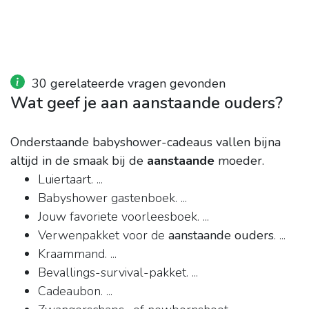
30 gerelateerde vragen gevonden
Wat geef je aan aanstaande ouders?
Onderstaande babyshower-cadeaus vallen bijna
altijd in de smaak bij de
aanstaande
moeder.
Luiertaart. ...
Babyshower gastenboek. ...
Jouw favoriete voorleesboek. ...
Verwenpakket voor de
aanstaande ouders
. ...
Kraammand. ...
Bevallings-survival-pakket. ...
Cadeaubon. ...