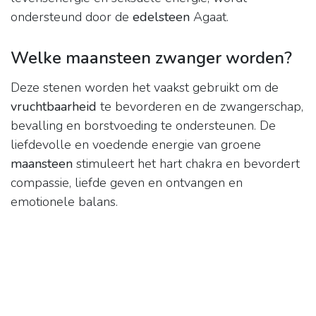
ondersteund door de
edelsteen
Agaat.
Welke maansteen zwanger worden?
Deze stenen worden het vaakst gebruikt om de
vruchtbaarheid
te bevorderen en de zwangerschap,
bevalling en borstvoeding te ondersteunen. De
liefdevolle en voedende energie van groene
maansteen
stimuleert het hart chakra en bevordert
compassie, liefde geven en ontvangen en
emotionele balans.