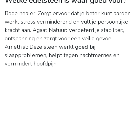
Welke edelsteen is waar goed voor?
Rode healer: Zorgt ervoor dat je beter kunt aarden,
werkt stress verminderend en vult je persoonlijke
kracht aan. Agaat Natuur: Verbeterd je stabiliteit,
ontspanning en zorgt voor een veilig gevoel.
Amethist: Deze steen werkt
goed
bij
slaapproblemen, helpt tegen nachtmerries en
vermindert hoofdpijn.