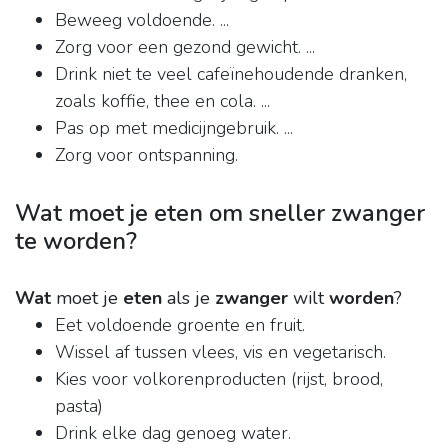
Beweeg voldoende. ...
Zorg voor een gezond gewicht. ...
Drink niet te veel cafeïnehoudende dranken,
zoals koffie, thee en cola. ...
Pas op met medicijngebruik. ...
Zorg voor ontspanning.
Wat moet je eten om sneller zwanger
te worden?
Wat
moet je
eten
als je
zwanger
wilt
worden
?
Eet voldoende groente en fruit.
Wissel af tussen vlees, vis en vegetarisch.
Kies voor volkorenproducten (rijst, brood,
pasta)
Drink elke dag genoeg water.