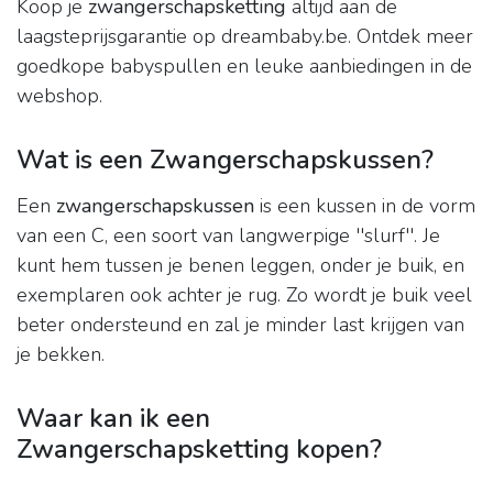
Koop je
zwangerschapsketting
altijd aan de
laagsteprijsgarantie op dreambaby.be. Ontdek meer
goedkope babyspullen en leuke aanbiedingen in de
webshop.
Wat is een Zwangerschapskussen?
Een
zwangerschapskussen
is een kussen in de vorm
van een C, een soort van langwerpige ''slurf''. Je
kunt hem tussen je benen leggen, onder je buik, en
exemplaren ook achter je rug. Zo wordt je buik veel
beter ondersteund en zal je minder last krijgen van
je bekken.
Waar kan ik een
Zwangerschapsketting kopen?