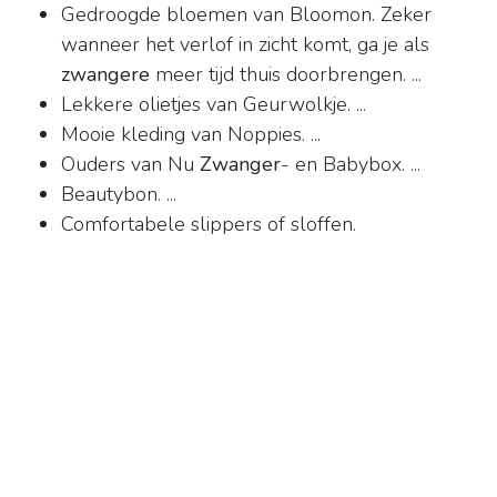
Gedroogde bloemen van Bloomon. Zeker
wanneer het verlof in zicht komt, ga je als
zwangere
meer tijd thuis doorbrengen. ...
Lekkere olietjes van Geurwolkje. ...
Mooie kleding van Noppies. ...
Ouders van Nu
Zwanger
- en Babybox. ...
Beautybon. ...
Comfortabele slippers of sloffen.