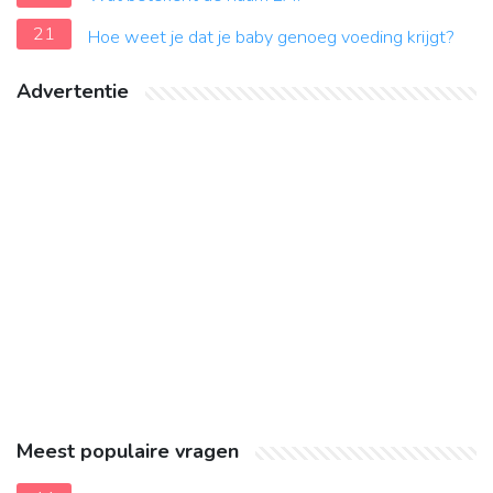
21
Hoe weet je dat je baby genoeg voeding krijgt?
Advertentie
Meest populaire vragen