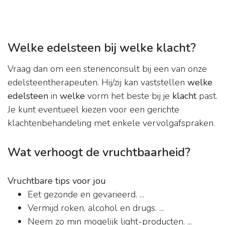
Welke edelsteen bij welke klacht?
Vraag dan om een stenenconsult bij een van onze
edelsteentherapeuten. Hij/zij kan vaststellen
welke
edelsteen
in
welke
vorm het beste bij je
klacht
past.
Je kunt eventueel kiezen voor een gerichte
klachtenbehandeling met enkele vervolgafspraken.
Wat verhoogt de vruchtbaarheid?
Vruchtbare tips voor jou
Eet gezonde en gevarieerd. ...
Vermijd roken, alcohol en drugs. ...
Neem zo min mogelijk light-producten. ...