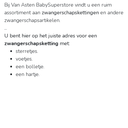
Bij Van Asten BabySuperstore vindt u een ruim
assortiment aan
zwangerschapskettingen
en andere
zwangerschapsartikelen.
...
U bent hier op het juiste adres voor een
zwangerschapsketting
met:
sterretjes.
voetjes.
een bolletje.
een hartje.