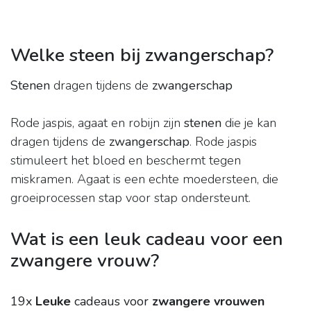
Welke steen bij zwangerschap?
Stenen
dragen tijdens de
zwangerschap
Rode jaspis, agaat en robijn zijn
stenen
die je kan
dragen tijdens de
zwangerschap
. Rode jaspis
stimuleert het bloed en beschermt tegen
miskramen. Agaat is een echte moedersteen, die
groeiprocessen stap voor stap ondersteunt.
Wat is een leuk cadeau voor een
zwangere vrouw?
19x
Leuke
cadeaus voor
zwangere vrouwen