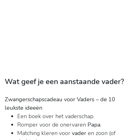
Wat geef je een aanstaande vader?
Zwangerschapscadeau voor Vaders – de 10
leukste ideeën
Een boek over het vaderschap.
Romper voor de onervaren
Papa
.
Matching kleren voor
vader
en zoon (of