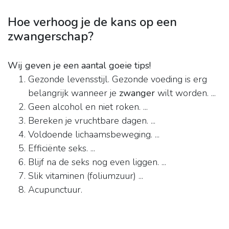
Hoe verhoog je de kans op een
zwangerschap?
Wij geven je een aantal goeie tips!
Gezonde levensstijl. Gezonde voeding is erg
belangrijk wanneer je
zwanger
wilt worden. ...
Geen alcohol en niet roken. ...
Bereken je vruchtbare dagen. ...
Voldoende lichaamsbeweging. ...
Efficiënte seks. ...
Blijf na de seks nog even liggen. ...
Slik vitaminen (foliumzuur) ...
Acupunctuur.