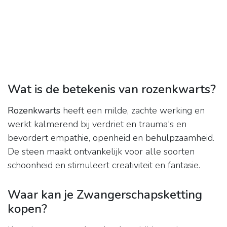
Wat is de betekenis van rozenkwarts?
Rozenkwarts
heeft een milde, zachte werking en
werkt kalmerend bij verdriet en trauma's en
bevordert empathie, openheid en behulpzaamheid.
De steen maakt ontvankelijk voor alle soorten
schoonheid en stimuleert creativiteit en fantasie.
Waar kan je Zwangerschapsketting
kopen?