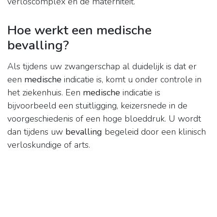
verloscomplex en de materniteit.
Hoe werkt een medische
bevalling?
Als tijdens uw zwangerschap al duidelijk is dat er
een
medische
indicatie is, komt u onder controle in
het ziekenhuis. Een
medische
indicatie is
bijvoorbeeld een stuitligging, keizersnede in de
voorgeschiedenis of een hoge bloeddruk. U wordt
dan tijdens uw
bevalling
begeleid door een klinisch
verloskundige of arts.