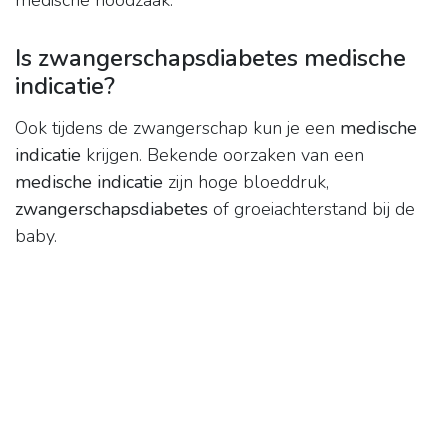
medische noodzaak.
Is zwangerschapsdiabetes medische
indicatie?
Ook tijdens de zwangerschap kun je een
medische
indicatie
krijgen. Bekende oorzaken van een
medische indicatie
zijn hoge bloeddruk,
zwangerschapsdiabetes
of groeiachterstand bij de
baby.