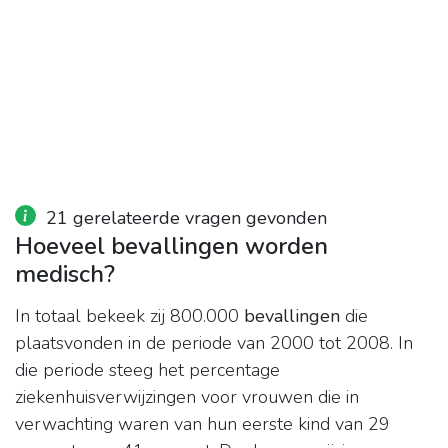
21 gerelateerde vragen gevonden
Hoeveel bevallingen worden
medisch?
In totaal bekeek zij 800.000
bevallingen
die
plaatsvonden in de periode van 2000 tot 2008. In
die periode steeg het percentage
ziekenhuisverwijzingen voor vrouwen die in
verwachting waren van hun eerste kind van 29