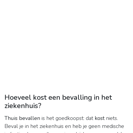
Hoeveel kost een bevalling in het
ziekenhuis?
Thuis bevallen
is het goedkoopst: dat
kost
niets.
Beval je in het ziekenhuis en heb je geen medische