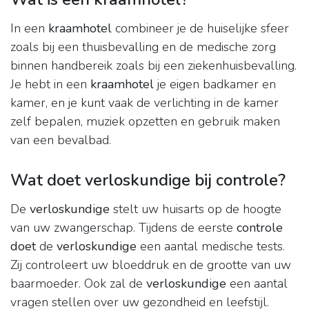
In een
kraamhotel
combineer je de huiselijke sfeer
zoals bij een thuisbevalling en de medische zorg
binnen handbereik zoals bij een ziekenhuisbevalling.
Je hebt in een
kraamhotel
je eigen badkamer en
kamer, en je kunt vaak de verlichting in de kamer
zelf bepalen, muziek opzetten en gebruik maken
van een bevalbad.
Wat doet verloskundige bij controle?
De
verloskundige
stelt uw huisarts op de hoogte
van uw zwangerschap. Tijdens de eerste
controle
doet
de
verloskundige
een aantal medische tests.
Zij controleert uw bloeddruk en de grootte van uw
baarmoeder. Ook zal de
verloskundige
een aantal
vragen stellen over uw gezondheid en leefstijl.