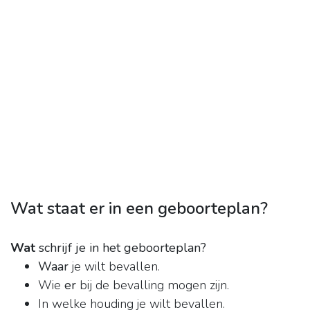
Wat staat er in een geboorteplan?
Wat
schrijf je in het geboorteplan?
Waar
je wilt bevallen.
Wie
er
bij de bevalling mogen zijn.
In welke houding je wilt bevallen.