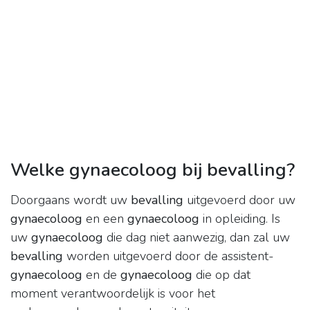
Welke gynaecoloog bij bevalling?
Doorgaans wordt uw
bevalling
uitgevoerd door uw
gynaecoloog
en een
gynaecoloog
in opleiding. Is
uw
gynaecoloog
die dag niet aanwezig, dan zal uw
bevalling
worden uitgevoerd door de assistent-
gynaecoloog
en de
gynaecoloog
die op dat
moment verantwoordelijk is voor het