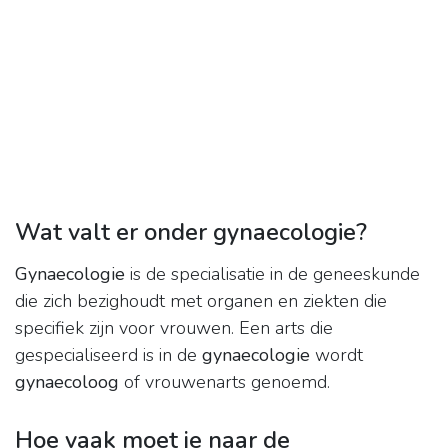
Wat valt er onder gynaecologie?
Gynaecologie
is de specialisatie in de geneeskunde
die zich bezighoudt met organen en ziekten die
specifiek zijn voor vrouwen. Een arts die
gespecialiseerd is in de
gynaecologie
wordt
gynaecoloog
of vrouwenarts genoemd.
Hoe vaak moet je naar de