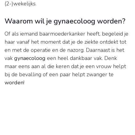
(2-)wekelijks.
Waarom wil je gynaecoloog worden?
Of als iemand baarmoederkanker heeft, begeleid je
haar vanaf het moment dat je de ziekte ontdekt tot
en met de operatie en de nazorg. Daarnaast is het
vak
gynaecoloog
een heel dankbaar vak. Denk
maar eens aan al die keren dat je een vrouw helpt
bij de bevalling of een paar helpt zwanger te
worden
!