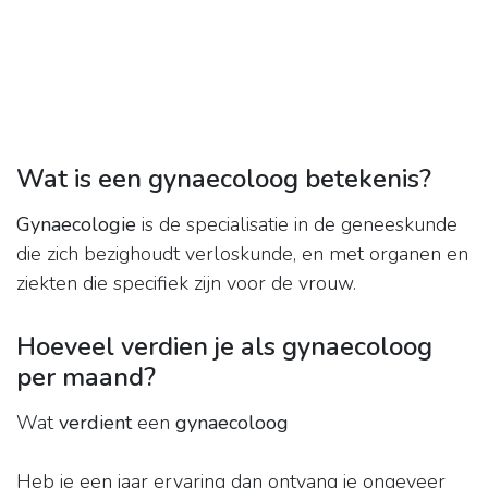
Wat is een gynaecoloog betekenis?
Gynaecologie
is de specialisatie in de geneeskunde
die zich bezighoudt verloskunde, en met organen en
ziekten die specifiek zijn voor de vrouw.
Hoeveel verdien je als gynaecoloog
per maand?
Wat
verdient
een
gynaecoloog
Heb je een jaar ervaring dan ontvang je ongeveer