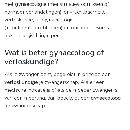
met
gynaecologie
(menstruatiestoornissen of
hormoonbehandelingen), onvruchtbaarheid,
verloskunde, urogynaecologie
(incontinentieproblemen) en oncologie. Soms zul je
ook chirurgisch ingrijpen.
Wat is beter gynaecoloog of
verloskundige?
Als je zwanger bent, begeleidt in principe een
verloskundige
je zwangerschap. Als er een
medische indicatie is of als de moeder zwanger is
van een meerling, dan begeleidt een
gynaecoloog
de zwangerschap.