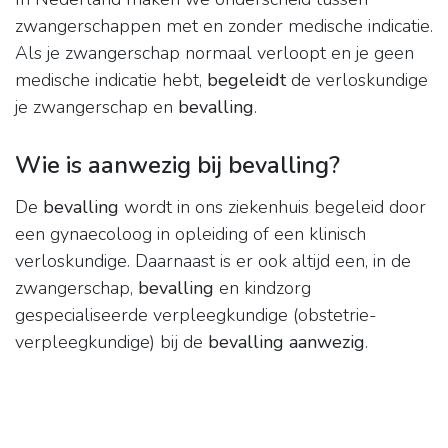
zwangerschappen met en zonder medische indicatie.
Als je zwangerschap normaal verloopt en je geen
medische indicatie hebt,
begeleidt
de verloskundige
je zwangerschap en
bevalling
.
Wie is aanwezig bij bevalling?
De
bevalling
wordt in ons ziekenhuis begeleid door
een gynaecoloog in opleiding of een klinisch
verloskundige. Daarnaast is er ook altijd een, in de
zwangerschap,
bevalling
en kindzorg
gespecialiseerde verpleegkundige (obstetrie-
verpleegkundige) bij de
bevalling aanwezig
.