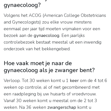
gynaecoloog?
Volgens het ACOG (American College Obstetricians
and Gynecologists) zou elke vrouw minstens
eenmaal per jaar tijd moeten vrijmaken voor een
bezoek aan de
gynaecoloog
. Een jaarlijks
controlebezoek bestaat meestal uit een inwendig
onderzoek van het bekkengebied.
Hoe vaak moet je naar de
gynaecoloog als je zwanger bent?
Verloop. Tot 30 weken komt u 1
keer
om de 4 tot 6
weken op controle, al of niet gecombineerd met
een raadpleging bij uw huisarts of vroedvrouw.
Vanaf 30 weken komt u meestal om de 2 tot 3
weken. Na 36 weken
zwangerschap
komt u