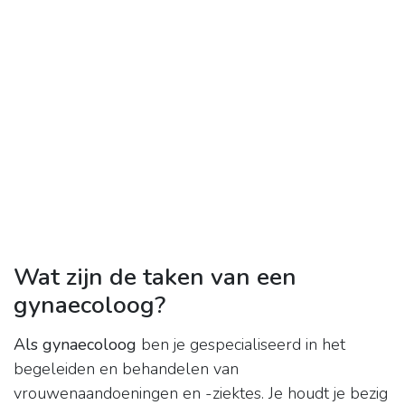
Wat zijn de taken van een
gynaecoloog?
Als gynaecoloog
ben je gespecialiseerd in het
begeleiden en behandelen van
vrouwenaandoeningen en -ziektes. Je houdt je bezig