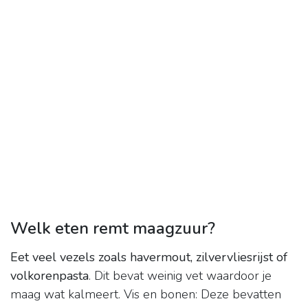
Welk eten remt maagzuur?
Eet veel vezels zoals havermout, zilvervliesrijst of
volkorenpasta
. Dit bevat weinig vet waardoor je
maag wat kalmeert. Vis en bonen: Deze bevatten