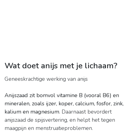
Wat doet anijs met je lichaam?
Geneeskrachtige werking van anijs
Anijszaad zit bomvol vitamine B (vooral B6) en
mineralen, zoals ijzer, koper, calcium, fosfor, zink,
kalium en magnesium
. Daarnaast bevordert
anijszaad de spijsvertering, en helpt het tegen
maagpijn en menstruatieproblemen.