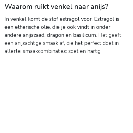
Waarom ruikt venkel naar anijs?
In venkel komt de stof estragol voor.
Estragol is
een etherische olie, die je ook vindt in onder
andere anijszaad, dragon en basilicum
. Het geeft
een anijsachtige smaak af, die het perfect doet in
allerlei smaakcombinaties: zoet en hartig.