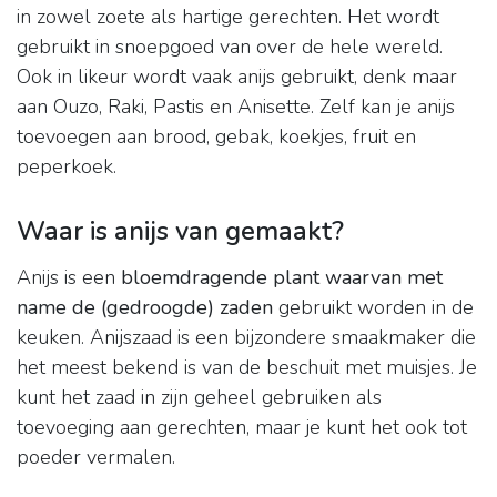
in zowel zoete als hartige gerechten. Het wordt
gebruikt in snoepgoed van over de hele wereld.
Ook in likeur wordt vaak anijs gebruikt, denk maar
aan Ouzo, Raki, Pastis en Anisette. Zelf kan je anijs
toevoegen aan brood, gebak, koekjes, fruit en
peperkoek.
Waar is anijs van gemaakt?
Anijs is een
bloemdragende plant waarvan met
name de (gedroogde) zaden
gebruikt worden in de
keuken. Anijszaad is een bijzondere smaakmaker die
het meest bekend is van de beschuit met muisjes. Je
kunt het zaad in zijn geheel gebruiken als
toevoeging aan gerechten, maar je kunt het ook tot
poeder vermalen.