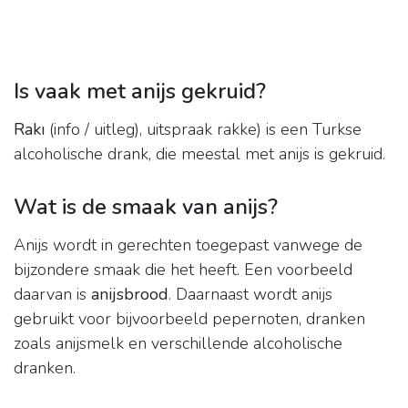
Is vaak met anijs gekruid?
Rakı
(info / uitleg), uitspraak rakke) is een Turkse
alcoholische drank, die meestal met anijs is gekruid.
Wat is de smaak van anijs?
Anijs wordt in gerechten toegepast vanwege de
bijzondere smaak die het heeft. Een voorbeeld
daarvan is
anijsbrood
. Daarnaast wordt anijs
gebruikt voor bijvoorbeeld pepernoten, dranken
zoals anijsmelk en verschillende alcoholische
dranken.