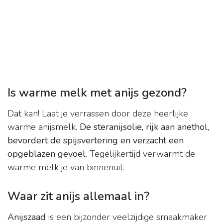
Is warme melk met anijs gezond?
Dat kan! Laat je verrassen door deze heerlijke
warme anijsmelk.
De steranijsolie, rijk aan anethol,
bevordert de spijsvertering en verzacht een
opgeblazen gevoel
. Tegelijkertijd verwarmt de
warme melk je van binnenuit.
Waar zit anijs allemaal in?
Anijszaad
is een bijzonder veelzijdige smaakmaker