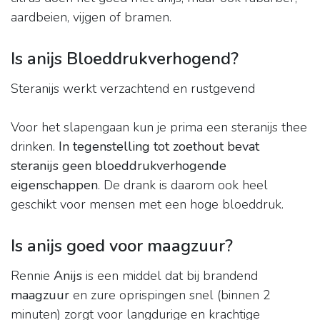
aardbeien, vijgen of bramen.
Is anijs Bloeddrukverhogend?
Steranijs werkt verzachtend en rustgevend
Voor het slapengaan kun je prima een steranijs thee
drinken.
In tegenstelling tot zoethout bevat
steranijs geen bloeddrukverhogende
eigenschappen
. De drank is daarom ook heel
geschikt voor mensen met een hoge bloeddruk.
Is anijs goed voor maagzuur?
Rennie
Anijs
is een middel dat bij brandend
maagzuur
en zure oprispingen snel (binnen 2
minuten) zorgt voor langdurige en krachtige