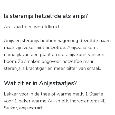
Is steranijs hetzelfde als anijs?
Anijszaad: een wereldkruid
Anijs en steranijs hebben nagenoeg dezelfde naam
maar zijn zeker niet hetzelfde
. Anijszaad komt
namelijk van een plant en steranijs komt van een
boom. Ze smaken ongeveer hetzelfde maar
steranijs is krachtiger en meer bitter van smaak.
Wat zit er in Anijsstaafjes?
Lekker voor in de thee of warme melk. 1 Staafje
voor 1 beker warme Anijsmelk. Ingredienten: (NL)
Suiker, anijsextract
.