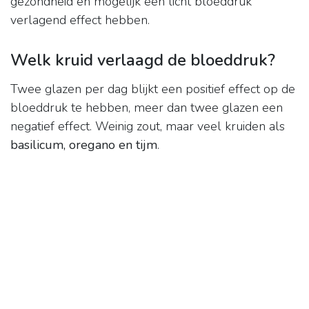
gezondheid en mogelijk een licht bloeddruk
verlagend effect hebben.
Welk kruid verlaagd de bloeddruk?
Twee glazen per dag blijkt een positief effect op de
bloeddruk te hebben, meer dan twee glazen een
negatief effect. Weinig zout, maar veel kruiden als
basilicum, oregano en tijm
.