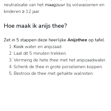
neutralisatie van het
maagzuur
bij volwassenen en
kinderen ≥ 12 jaar.
Hoe maak ik anijs thee?
Zet in 5 stappen deze heerlijke
Anijsthee
op tafel.
Kook
water en anijszaad.
Laat dit 5 minuten trekken.
Vermeng de hete thee met het anijszaadwater.
Schenk de thee in grote porseleinen koppen.
Bestrooi de thee met gehakte walnoten.