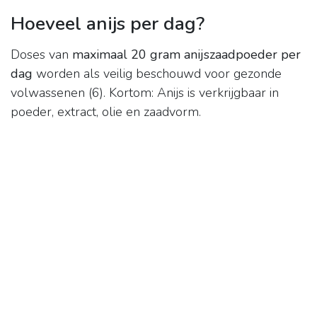
Hoeveel anijs per dag?
Doses van
maximaal 20 gram anijszaadpoeder per
dag
worden als veilig beschouwd voor gezonde
volwassenen (6). Kortom: Anijs is verkrijgbaar in
poeder, extract, olie en zaadvorm.