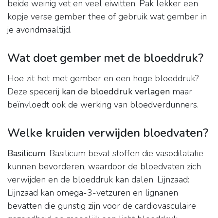
beide weinig vet en veel eiwitten. Pak lekker een
kopje verse gember thee of gebruik wat gember in
je avondmaaltijd.
Wat doet gember met de bloeddruk?
Hoe zit het met gember en een hoge bloeddruk?
Deze specerij
kan de bloeddruk verlagen
maar
beïnvloedt ook de werking van bloedverdunners.
Welke kruiden verwijden bloedvaten?
Basilicum
: Basilicum bevat stoffen die vasodilatatie
kunnen bevorderen, waardoor de bloedvaten zich
verwijden en de bloeddruk kan dalen. Lijnzaad:
Lijnzaad kan omega-3-vetzuren en lignanen
bevatten die gunstig zijn voor de cardiovasculaire