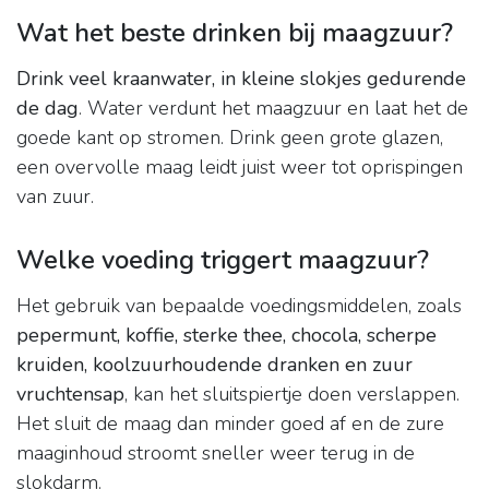
Wat het beste drinken bij maagzuur?
Drink veel kraanwater, in kleine slokjes gedurende
de dag
. Water verdunt het maagzuur en laat het de
goede kant op stromen. Drink geen grote glazen,
een overvolle maag leidt juist weer tot oprispingen
van zuur.
Welke voeding triggert maagzuur?
Het gebruik van bepaalde voedingsmiddelen, zoals
pepermunt, koffie, sterke thee, chocola, scherpe
kruiden, koolzuurhoudende dranken en zuur
vruchtensap
, kan het sluitspiertje doen verslappen.
Het sluit de maag dan minder goed af en de zure
maaginhoud stroomt sneller weer terug in de
slokdarm.