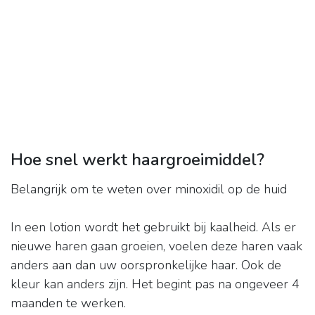
Hoe snel werkt haargroeimiddel?
Belangrijk om te weten over minoxidil op de huid
In een lotion wordt het gebruikt bij kaalheid. Als er
nieuwe haren gaan groeien, voelen deze haren vaak
anders aan dan uw oorspronkelijke haar. Ook de
kleur kan anders zijn. Het begint pas na ongeveer 4
maanden te werken.