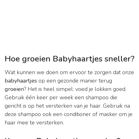
Hoe groeien Babyhaartjes sneller?
Wat kunnen we doen om ervoor te zorgen dat onze
babyhaartjes
op een gezonde manier terug
groeien
? Het is heel simpel: voed je lokken goed.
Gebruik één keer per week een shampoo die
gericht is op het versterken van je haar. Gebruik na
deze shampoo ook een conditioner of masker om je
haar mee te versterken.