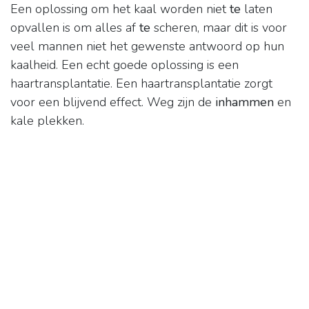
Een oplossing om het kaal worden niet
te
laten
opvallen is om alles af
te
scheren, maar dit is voor
veel mannen niet het gewenste antwoord op hun
kaalheid. Een echt goede oplossing is een
haartransplantatie. Een haartransplantatie zorgt
voor een blijvend effect. Weg zijn de
inhammen
en
kale plekken.