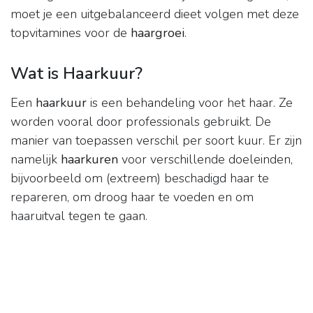
moet je een uitgebalanceerd dieet volgen met deze
topvitamines voor de
haargroei
.
Wat is Haarkuur?
Een
haarkuur
is een behandeling voor het haar. Ze
worden vooral door professionals gebruikt. De
manier van toepassen verschil per soort kuur. Er zijn
namelijk
haarkuren
voor verschillende doeleinden,
bijvoorbeeld om (extreem) beschadigd haar te
repareren, om droog haar te voeden en om
haaruitval tegen te gaan.