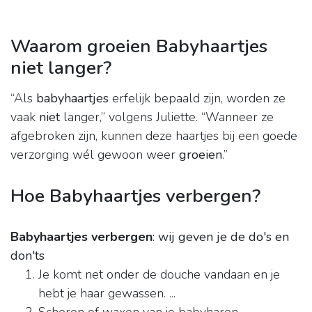
Waarom groeien Babyhaartjes
niet langer?
“Als
babyhaartjes
erfelijk bepaald zijn, worden ze
vaak
niet
langer,” volgens Juliette. “Wanneer ze
afgebroken zijn, kunnen deze haartjes bij een goede
verzorging wél gewoon weer
groeien
.”
Hoe Babyhaartjes verbergen?
Babyhaartjes verbergen
: wij geven je de do's en
don'ts
Je komt net onder de douche vandaan en je
hebt je haar gewassen. ...