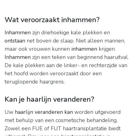
Wat veroorzaakt inhammen?
Inhammen
zijn driehoekige kale plekken en
ontstaan
net boven de slaap. Niet alleen mannen,
maar ook vrouwen kunnen
inhammen
krijgen.
Inhammen
zijn een teken van beginnend haaruitval.
De kale plekken aan de linker- en rechterzijde van
het hoofd worden veroorzaakt door een
teruglopende haargrens.
Kan je haarlijn veranderen?
Uw
haarlijn veranderen kan
worden uitgevoerd
met behulp van een cosmetische behandeling.
Zowel een FUE of FUT haartransplantatie biedt