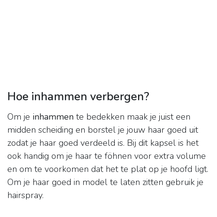
Hoe inhammen verbergen?
Om je
inhammen
te bedekken maak je juist een
midden scheiding en borstel je jouw haar goed uit
zodat je haar goed verdeeld is. Bij dit kapsel is het
ook handig om je haar te föhnen voor extra volume
en om te voorkomen dat het te plat op je hoofd ligt.
Om je haar goed in model te laten zitten gebruik je
hairspray.