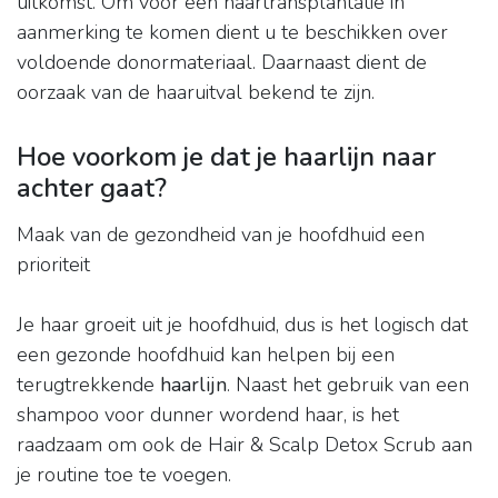
uitkomst. Om voor een haartransplantatie in
aanmerking te komen dient u te beschikken over
voldoende donormateriaal. Daarnaast dient de
oorzaak van de haaruitval bekend te zijn.
Hoe voorkom je dat je haarlijn naar
achter gaat?
Maak van de gezondheid van je hoofdhuid een
prioriteit
Je haar groeit uit je hoofdhuid, dus is het logisch dat
een gezonde hoofdhuid kan helpen bij een
terugtrekkende
haarlijn
. Naast het gebruik van een
shampoo voor dunner wordend haar, is het
raadzaam om ook de Hair & Scalp Detox Scrub aan
je routine toe te voegen.