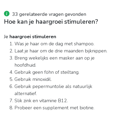
33 gerelateerde vragen gevonden
Hoe kan je haargroei stimuleren?
Je
haargroei stimuleren
Was je haar om de dag met shampoo.
Laat je haar om de drie maanden bijknippen.
Breng wekelijks een masker aan op je
hoofdhuid.
Gebruik geen föhn of steiltang.
Gebruik minoxidil.
Gebruik pepermuntolie als natuurlijk
alternatief.
Slik zink en vitamine B12.
Probeer een supplement met biotine.