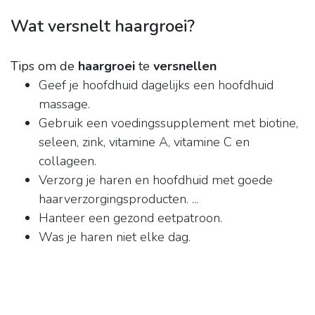
Wat versnelt haargroei?
Tips om de
haargroei
te
versnellen
Geef je hoofdhuid dagelijks een hoofdhuid
massage.
Gebruik een voedingssupplement met biotine,
seleen, zink, vitamine A, vitamine C en
collageen.
Verzorg je haren en hoofdhuid met goede
haarverzorgingsproducten. ...
Hanteer een gezond eetpatroon.
Was je haren niet elke dag.