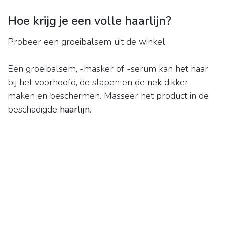
Hoe krijg je een volle haarlijn?
Probeer een groeibalsem uit de winkel.
Een groeibalsem, -masker of -serum kan het haar
bij het voorhoofd, de slapen en de nek dikker
maken en beschermen. Masseer het product in de
beschadigde
haarlijn
.