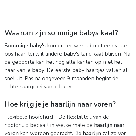
Waarom zijn sommige babys kaal?
Sommige baby's
komen ter wereld met een volle
bos haar, terwijl andere
baby's
lang
kaal
blijven. Na
de geboorte kan het nog alle kanten op met het
haar van je
baby
. De eerste
baby
haartjes vallen al
snel uit. Pas na ongeveer 9 maanden begint de
echte haargroei van je
baby
.
Hoe krijg je je haarlijn naar voren?
Flexibele hoofdhuid—De flexibiliteit van de
hoofdhuid bepaalt in welke mate de
haarlijn naar
voren
kan worden gebracht. De
haarlijn
zal zo ver