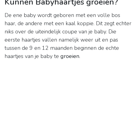
Kunnen Babyhaartjes groeien?
De ene baby wordt geboren met een volle bos
haar, de andere met een kaal koppie. Dit zegt echter
niks over de uiteindelijk coupe van je baby. Die
eerste haartjes vallen namelijk weer uit en pas
tussen de 9 en 12 maanden beginnen de echte
haartjes van je baby te
groeien
.