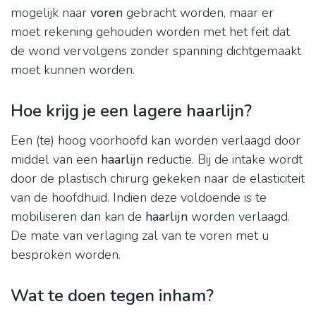
mogelijk naar
voren
gebracht worden, maar er
moet rekening gehouden worden met het feit dat
de wond vervolgens zonder spanning dichtgemaakt
moet kunnen worden.
Hoe krijg je een lagere haarlijn?
Een (te) hoog voorhoofd kan worden verlaagd door
middel van een
haarlijn
reductie. Bij de intake wordt
door de plastisch chirurg gekeken naar de elasticiteit
van de hoofdhuid. Indien deze voldoende is te
mobiliseren dan kan de
haarlijn
worden verlaagd.
De mate van verlaging zal van te voren met u
besproken worden.
Wat te doen tegen inham?