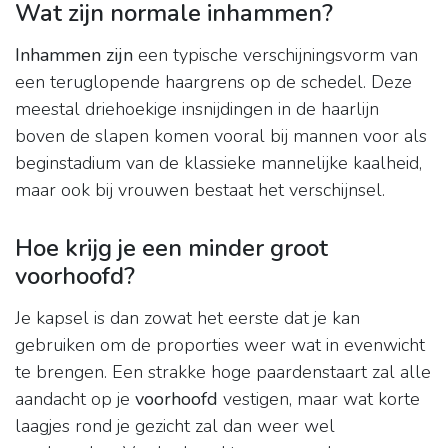
Wat zijn normale inhammen?
Inhammen zijn
een typische verschijningsvorm van
een teruglopende haargrens op de schedel. Deze
meestal driehoekige insnijdingen in de haarlijn
boven de slapen komen vooral bij mannen voor als
beginstadium van de klassieke mannelijke kaalheid,
maar ook bij vrouwen bestaat het verschijnsel.
Hoe krijg je een minder groot
voorhoofd?
Je kapsel is dan zowat het eerste dat je kan
gebruiken om de proporties weer wat in evenwicht
te brengen. Een strakke hoge paardenstaart zal alle
aandacht op je
voorhoofd
vestigen, maar wat korte
laagjes rond je gezicht zal dan weer wel