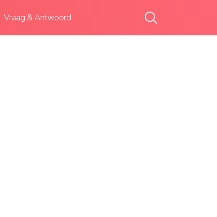
Vraag & Antwoord