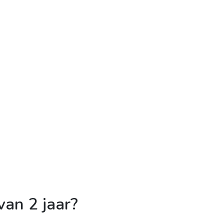
an 2 jaar?