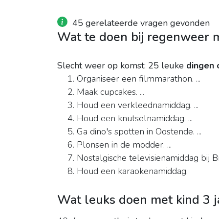
45 gerelateerde vragen gevonden
Wat te doen bij regenweer 
Slecht weer op komst: 25 leuke
dingen 
Organiseer een filmmarathon. ...
Maak cupcakes. ...
Houd een verkleednamiddag. ...
Houd een knutselnamiddag. ...
Ga dino's spotten in Oostende. ...
Plonsen in de modder. ...
Nostalgische televisienamiddag bij Br
Houd een karaokenamiddag.
Wat leuks doen met kind 3 j