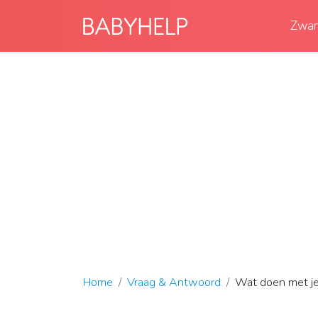
Zwan
Home
Vraag & Antwoord
Wat doen met je