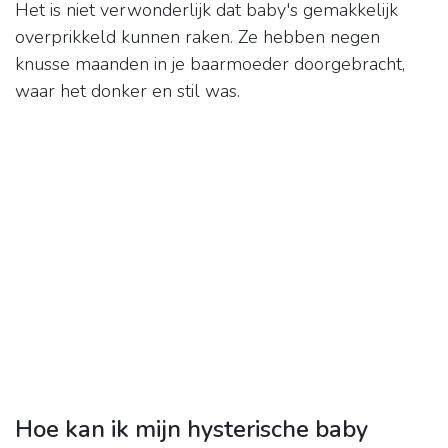
Het is niet verwonderlijk dat baby's gemakkelijk
overprikkeld kunnen raken. Ze hebben negen
knusse maanden in je baarmoeder doorgebracht,
waar het donker en stil was.
Hoe kan ik mijn hysterische baby