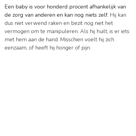
Een baby is voor honderd procent afhankelijk van
de zorg van anderen en kan nog niets zelf
. Hij kan
dus niet verwend raken en bezit nog niet het
vermogen om te manipuleren. Als hij huilt, is er iets
met hem aan de hand. Misschien voelt hij zich
eenzaam, of heeft hij honger of pijn.