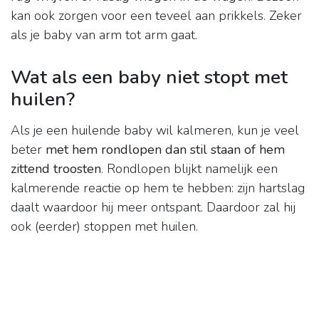
kan ook zorgen voor een teveel aan prikkels. Zeker
als je baby van arm tot arm gaat.
Wat als een baby niet stopt met
huilen?
Als je een huilende baby wil kalmeren, kun je veel
beter
met hem rondlopen dan stil staan of hem
zittend troosten
. Rondlopen blijkt namelijk een
kalmerende reactie op hem te hebben: zijn hartslag
daalt waardoor hij meer ontspant. Daardoor zal hij
ook (eerder) stoppen met huilen.