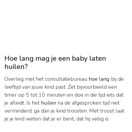
Hoe lang mag je een baby laten
huilen?
Overleg met het consultatiebureau
hoe lang
bij de
leeftijd van jouw kind past. Zet bijvoorbeeld een
timer op 5 tot 10 minuten en doe in die tijd iets dat
je afleidt. Is het
huilen
na de afgesproken tijd niet
verminderd, ga dan je kind troosten. Met troost laat
je je kind weten dat je er bent, dat hij veilig is.