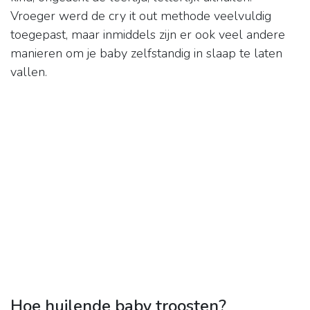
Vroeger werd de cry it out methode veelvuldig
toegepast, maar inmiddels zijn er ook veel andere
manieren om je baby zelfstandig in slaap te laten
vallen.
Hoe huilende baby troosten?