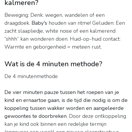
kalmeren?
Beweging: Denk: wiegen, wandelen of een
draagdoek.
Baby's
houden van ritme! Geluiden: Een
zacht slaapliedje, white noise of een kalmerend
“shhh” kan wonderen doen. Huid-op-huid contact:
Warmte en geborgenheid = meteen rust.
Wat is de 4 minuten methode?
De 4 minutenmethode
De vier minuten pauze tussen het roepen van je
kind en ernaartoe gaan, is de tijd die nodig is om de
koppeling tussen wakker worden en aangeleerde
gewoontes te doorbreken
. Door deze ontkoppeling
kan je kind ook binnen een redelijke termijn