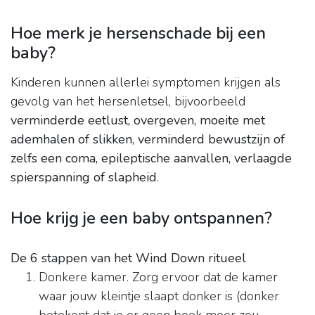
Hoe merk je hersenschade bij een
baby?
Kinderen kunnen allerlei symptomen krijgen als
gevolg van het hersenletsel, bijvoorbeeld
verminderde eetlust, overgeven, moeite met
ademhalen of slikken, verminderd bewustzijn of
zelfs een coma, epileptische aanvallen, verlaagde
spierspanning of slapheid
.
Hoe krijg je een baby ontspannen?
De 6 stappen van het Wind Down ritueel
Donkere kamer. Zorg ervoor dat de kamer
waar jouw kleintje slaapt donker is (donker