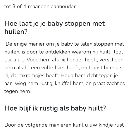
tot 3 of 4 maanden aanhouden.
Hoe laat je je baby stoppen met
huilen?
'
De enige manier om je baby te laten stoppen met
huilen, is door te ontdekken waarom hij huilt
', legt
Lucia uit. 'Voed hem als hij honger heeft, verschoon
hem als hij een volle luier heeft, en troost hem als
hij darmkrampjes heeft. Houd hem dicht tegen je
aan, wieg hem rustig, knuffel hem, en praat zachtjes
tegen hem.
Hoe blijf ik rustig als baby huilt?
Door de volgende manieren kunt u uw kindje rust