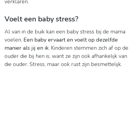
verklaren.
Voelt een baby stress?
Al van in de buik kan een baby stress bij de mama
voelen.
Een baby ervaart en voelt op dezelfde
manier als jij en ik
. Kinderen stemmen zich af op de
ouder die bij hen is, want ze zijn ook afhankelijk van
die ouder. Stress, maar ook rust zijn besmettelijk.