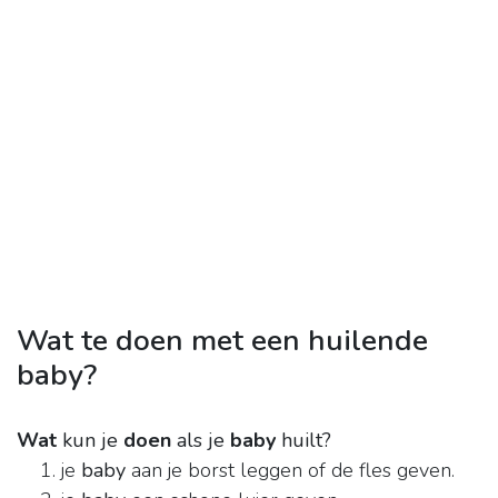
Wat te doen met een huilende
baby?
Wat
kun je
doen
als je
baby
huilt?
je
baby
aan je borst leggen of de fles geven.