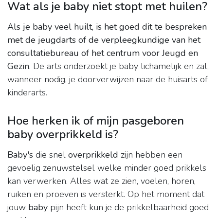
Wat als je baby niet stopt met huilen?
Als je baby veel huilt, is het goed dit te bespreken
met de jeugdarts of de verpleegkundige van het
consultatiebureau of het centrum voor Jeugd en
Gezin
. De arts onderzoekt je baby lichamelijk en zal,
wanneer nodig, je doorverwijzen naar de huisarts of
kinderarts.
Hoe herken ik of mijn pasgeboren
baby overprikkeld is?
Baby's
die snel
overprikkeld
zijn hebben een
gevoelig zenuwstelsel welke minder goed prikkels
kan verwerken. Alles wat ze zien, voelen, horen,
ruiken en proeven is versterkt. Op het moment dat
jouw
baby
pijn heeft kun je de prikkelbaarheid goed