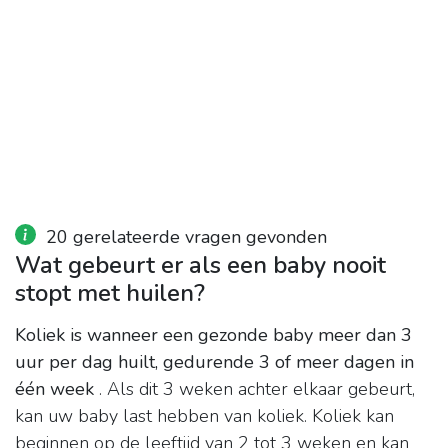
20 gerelateerde vragen gevonden
Wat gebeurt er als een baby nooit
stopt met huilen?
Koliek is wanneer een gezonde baby meer dan 3
uur per dag huilt, gedurende 3 of meer dagen in
één week
. Als dit 3 weken achter elkaar gebeurt,
kan uw baby last hebben van koliek. Koliek kan
beginnen op de leeftijd van 2 tot 3 weken en kan