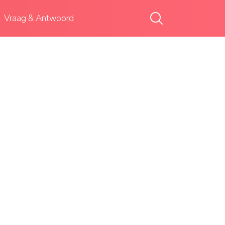
Vraag & Antwoord