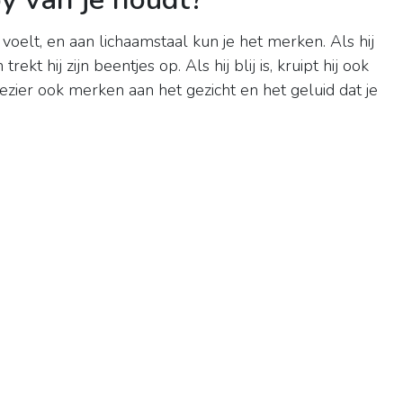
h voelt, en aan lichaamstaal kun je het merken. Als hij
 trekt hij zijn beentjes op. Als hij blij is, kruipt hij ook
lezier ook merken aan het gezicht en het geluid dat je