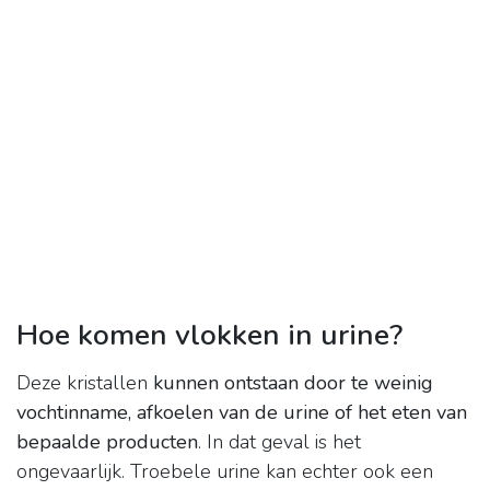
Hoe komen vlokken in urine?
Deze kristallen
kunnen ontstaan door te weinig
vochtinname, afkoelen van de urine of het eten van
bepaalde producten
. In dat geval is het
ongevaarlijk. Troebele urine kan echter ook een