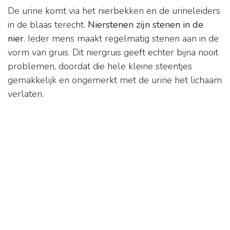
De urine komt via het nierbekken en de urineleiders
in de blaas terecht.
Nierstenen zijn stenen in de
nier
. Ieder mens maakt regelmatig stenen aan in de
vorm van gruis. Dit niergruis geeft echter bijna nooit
problemen, doordat die hele kleine steentjes
gemakkelijk en ongemerkt met de urine het lichaam
verlaten.