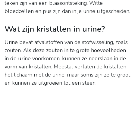
teken zijn van een blaasontsteking. Witte
bloedcellen en pus zijn dan in je urine uitgescheiden.
Wat zijn kristallen in urine?
Urine bevat afvalstoffen van de stofwisseling, zoals
zouten.
Als deze zouten in te grote hoeveelheden
in de urine voorkomen, kunnen ze neerslaan in de
vorm van kristallen
. Meestal verlaten de kristallen
het lichaam met de urine, maar soms zijn ze te groot
en kunnen ze uitgroeien tot een steen.