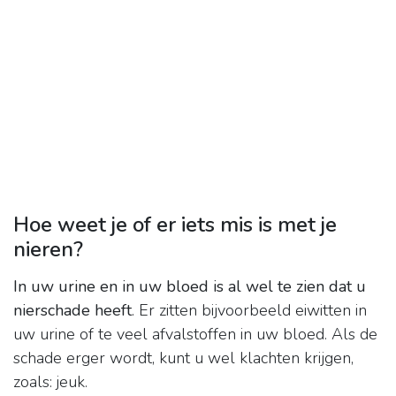
Hoe weet je of er iets mis is met je
nieren?
In uw urine en in uw bloed is al wel te zien dat u
nierschade heeft
. Er zitten bijvoorbeeld eiwitten in
uw urine of te veel afvalstoffen in uw bloed. Als de
schade erger wordt, kunt u wel klachten krijgen,
zoals: jeuk.