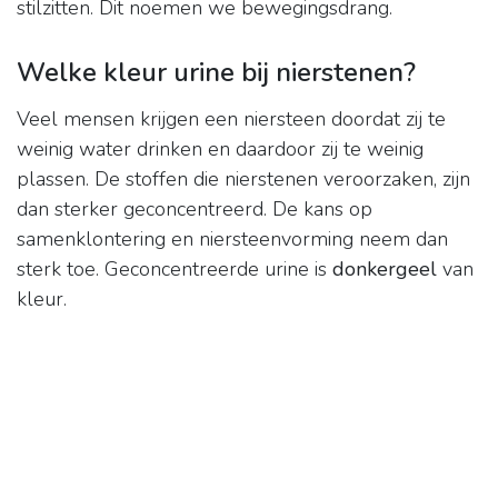
stilzitten. Dit noemen we bewegingsdrang.
Welke kleur urine bij nierstenen?
Veel mensen krijgen een niersteen doordat zij te
weinig water drinken en daardoor zij te weinig
plassen. De stoffen die nierstenen veroorzaken, zijn
dan sterker geconcentreerd. De kans op
samenklontering en niersteenvorming neem dan
sterk toe. Geconcentreerde urine is
donkergeel
van
kleur.