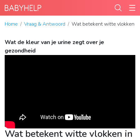
Home
Vraag & Antwoord
Wat betekent witte vlokken in 
Wat de kleur van je urine zegt over je
gezondheid
Wat betekent witte vlokken in