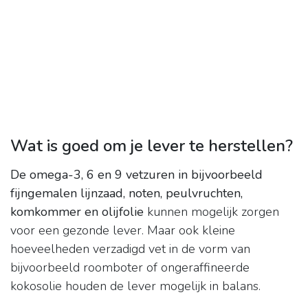
Wat is goed om je lever te herstellen?
De omega-3, 6 en 9 vetzuren in bijvoorbeeld
fijngemalen lijnzaad, noten, peulvruchten,
komkommer en olijfolie
kunnen mogelijk zorgen
voor een gezonde lever. Maar ook kleine
hoeveelheden verzadigd vet in de vorm van
bijvoorbeeld roomboter of ongeraffineerde
kokosolie houden de lever mogelijk in balans.