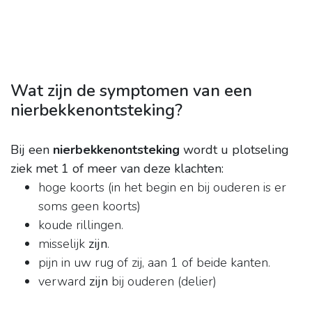
Wat zijn de symptomen van een
nierbekkenontsteking?
Bij een
nierbekkenontsteking
wordt u plotseling
ziek met 1 of meer van deze klachten:
hoge koorts (in het begin en bij ouderen is er
soms geen koorts)
koude rillingen.
misselijk
zijn
.
pijn in uw rug of zij, aan 1 of beide kanten.
verward
zijn
bij ouderen (delier)