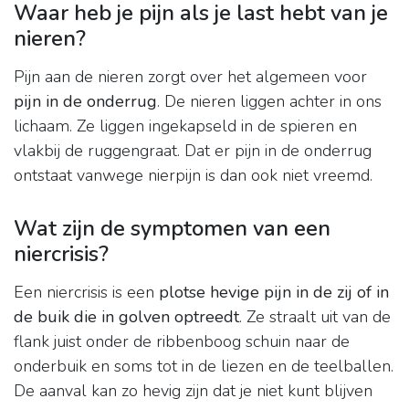
Waar heb je pijn als je last hebt van je
nieren?
Pijn aan de nieren zorgt over het algemeen voor
pijn in de onderrug
. De nieren liggen achter in ons
lichaam. Ze liggen ingekapseld in de spieren en
vlakbij de ruggengraat. Dat er pijn in de onderrug
ontstaat vanwege nierpijn is dan ook niet vreemd.
Wat zijn de symptomen van een
niercrisis?
Een niercrisis is een
plotse hevige pijn in de zij of in
de buik die in golven optreedt
. Ze straalt uit van de
flank juist onder de ribbenboog schuin naar de
onderbuik en soms tot in de liezen en de teelballen.
De aanval kan zo hevig zijn dat je niet kunt blijven