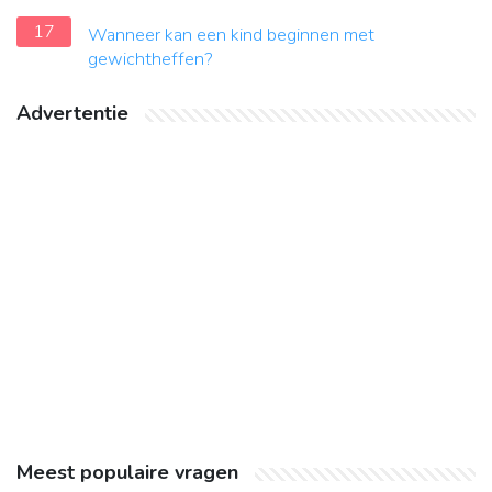
17
Wanneer kan een kind beginnen met
gewichtheffen?
Advertentie
Meest populaire vragen