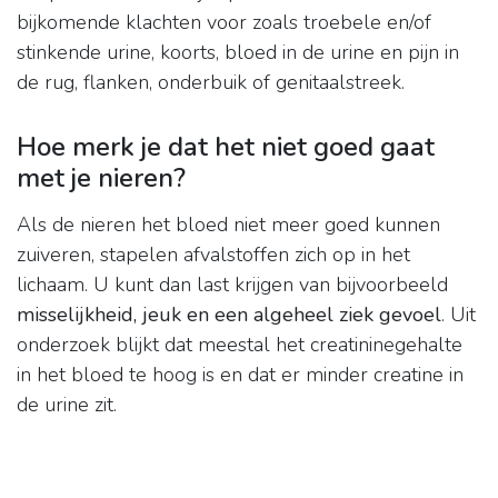
bijkomende klachten voor zoals troebele en/of
stinkende urine, koorts, bloed in de urine en pijn in
de rug, flanken, onderbuik of genitaalstreek.
Hoe merk je dat het niet goed gaat
met je nieren?
Als de nieren het bloed niet meer goed kunnen
zuiveren, stapelen afvalstoffen zich op in het
lichaam. U kunt dan last krijgen van bijvoorbeeld
misselijkheid, jeuk en een algeheel ziek gevoel
. Uit
onderzoek blijkt dat meestal het creatininegehalte
in het bloed te hoog is en dat er minder creatine in
de urine zit.