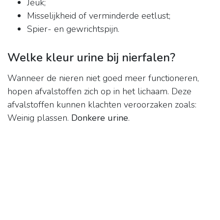
Jeuk;
Misselijkheid of verminderde eetlust;
Spier- en gewrichtspijn.
Welke kleur urine bij nierfalen?
Wanneer de nieren niet goed meer functioneren,
hopen afvalstoffen zich op in het lichaam. Deze
afvalstoffen kunnen klachten veroorzaken zoals:
Weinig plassen.
Donkere urine
.