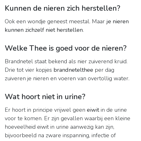
Kunnen de nieren zich herstellen?
Ook een wondje geneest meestal. Maar
je nieren
kunnen zichzelf niet herstellen
.
Welke Thee is goed voor de nieren?
Brandnetel staat bekend als nier zuiverend kruid.
Drie tot vier kopjes
brandnetelthee
per dag
zuiveren je nieren en voeren van overtollig water.
Wat hoort niet in urine?
Er hoort in principe vrijwel geen
eiwit
in de urine
voor te komen. Er zijn gevallen waarbij een kleine
hoeveelheid eiwit in urine aanwezig kan zijn,
bijvoorbeeld na zware inspanning, infectie of