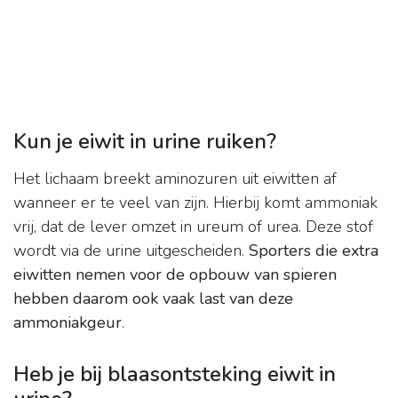
Kun je eiwit in urine ruiken?
Het lichaam breekt aminozuren uit eiwitten af
wanneer er te veel van zijn. Hierbij komt ammoniak
vrij, dat de lever omzet in ureum of urea. Deze stof
wordt via de urine uitgescheiden.
Sporters die extra
eiwitten nemen voor de opbouw van spieren
hebben daarom ook vaak last van deze
ammoniakgeur
.
Heb je bij blaasontsteking eiwit in