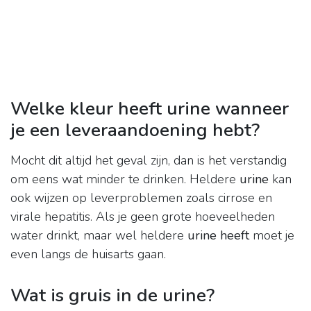
Welke kleur heeft urine wanneer
je een leveraandoening hebt?
Mocht dit altijd het geval zijn, dan is het verstandig
om eens wat minder te drinken. Heldere
urine
kan
ook wijzen op leverproblemen zoals cirrose en
virale hepatitis. Als je geen grote hoeveelheden
water drinkt, maar wel heldere
urine heeft
moet je
even langs de huisarts gaan.
Wat is gruis in de urine?