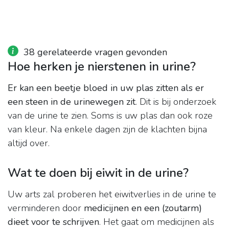
38 gerelateerde vragen gevonden
Hoe herken je nierstenen in urine?
Er kan een beetje bloed in uw plas zitten als er
een steen in de urinewegen zit
. Dit is bij onderzoek
van de urine te zien. Soms is uw plas dan ook roze
van kleur. Na enkele dagen zijn de klachten bijna
altijd over.
Wat te doen bij eiwit in de urine?
Uw arts zal proberen het eiwitverlies in de urine te
verminderen door
medicijnen en een (zoutarm)
dieet voor te schrijven
. Het gaat om medicijnen als