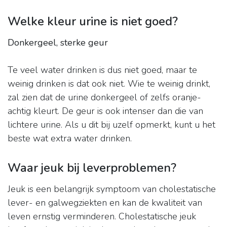
Welke kleur urine is niet goed?
Donkergeel, sterke geur
Te veel water drinken is dus niet goed, maar te
weinig drinken is dat ook niet. Wie te weinig drinkt,
zal zien dat de urine donkergeel of zelfs oranje-
achtig kleurt. De geur is ook intenser dan die van
lichtere urine. Als u dit bij uzelf opmerkt, kunt u het
beste wat extra water drinken.
Waar jeuk bij leverproblemen?
Jeuk is een belangrijk symptoom van cholestatische
lever- en galwegziekten en kan de kwaliteit van
leven ernstig verminderen. Cholestatische jeuk