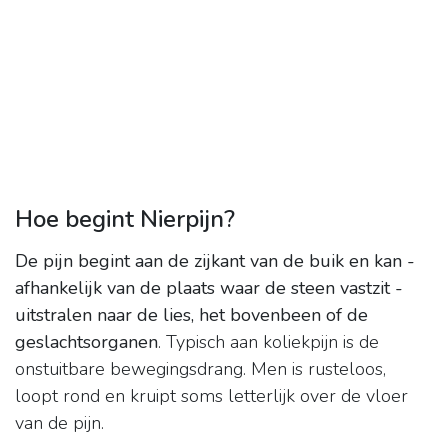
Hoe begint Nierpijn?
De pijn begint aan de zijkant van de buik en kan -
afhankelijk van de plaats waar de steen vastzit -
uitstralen naar de lies, het bovenbeen of de
geslachtsorganen
. Typisch aan koliekpijn is de
onstuitbare bewegingsdrang. Men is rusteloos,
loopt rond en kruipt soms letterlijk over de vloer
van de pijn.