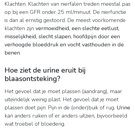
Klachten. Klachten van nierfalen treden meestal pas
op bij een GFR onder 25 ml/minuut. De nierfunctie
is dan al ernstig gestoord. De meest voorkomende
klachten zijn
vermoeidheid, een slechte eetlust,
misselijkheid, slecht slapen, hoofdpijn door een
verhoogde bloeddruk en vocht vasthouden in de
benen
.
Hoe ziet de urine eruit bij
blaasontsteking?
Het gevoel dat je moet plassen (aandrang), maar
uiteindelijk weinig plast. Het gevoel dat je moet
plassen doet pijn. Pijn in de (onder)buik of rug.
Urine
kan anders ruiken of er anders uitzien, bijvoorbeeld
wat troebel of bloederig.