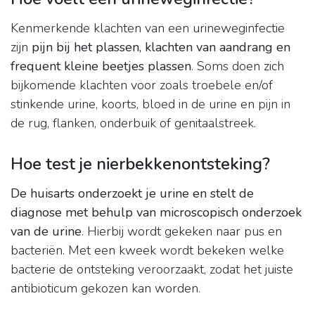
Kenmerkende klachten van een urineweginfectie
zijn
pijn bij het plassen, klachten van aandrang en
frequent kleine beetjes plassen
. Soms doen zich
bijkomende klachten voor zoals troebele en/of
stinkende urine, koorts, bloed in de urine en pijn in
de rug, flanken, onderbuik of genitaalstreek.
Hoe test je nierbekkenontsteking?
De huisarts onderzoekt je urine en stelt de
diagnose met behulp van microscopisch onderzoek
van de urine
. Hierbij wordt gekeken naar pus en
bacteriën. Met een kweek wordt bekeken welke
bacterie de ontsteking veroorzaakt, zodat het juiste
antibioticum gekozen kan worden.