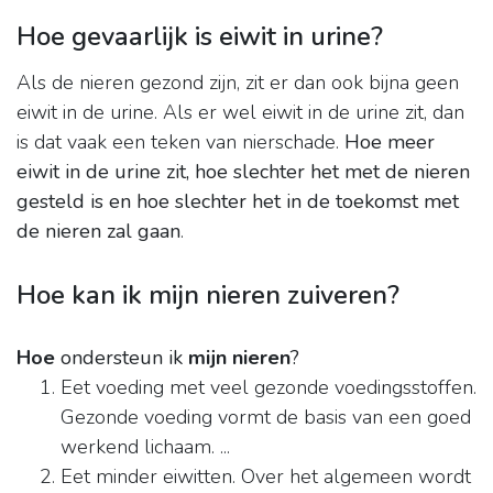
Hoe gevaarlijk is eiwit in urine?
Als de nieren gezond zijn, zit er dan ook bijna geen
eiwit in de urine. Als er wel eiwit in de urine zit, dan
is dat vaak een teken van nierschade.
Hoe meer
eiwit in de urine zit, hoe slechter het met de nieren
gesteld is en hoe slechter het in de toekomst met
de nieren zal gaan
.
Hoe kan ik mijn nieren zuiveren?
Hoe
ondersteun ik
mijn nieren
?
Eet voeding met veel gezonde voedingsstoffen.
Gezonde voeding vormt de basis van een goed
werkend lichaam. ...
Eet minder eiwitten. Over het algemeen wordt