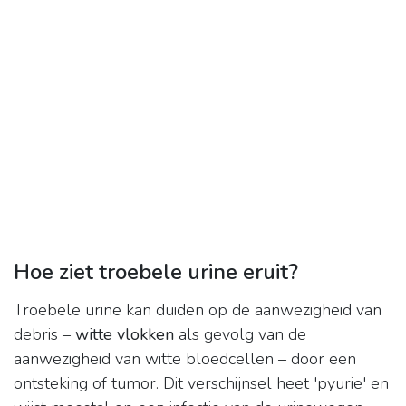
Hoe ziet troebele urine eruit?
Troebele urine kan duiden op de aanwezigheid van
debris –
witte vlokken
als gevolg van de
aanwezigheid van witte bloedcellen – door een
ontsteking of tumor. Dit verschijnsel heet 'pyurie' en