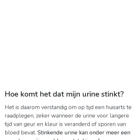
Hoe komt het dat mijn urine stinkt?
Het is daarom verstandig om op tijd een huisarts te
raadplegen, zeker wanneer de urine voor langere
tijd van geur en kleur is veranderd of sporen van
bloed bevat.
Stinkende urine kan onder meer een