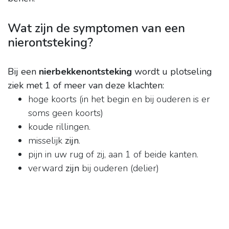
Wat zijn de symptomen van een
nierontsteking?
Bij een
nierbekkenontsteking
wordt u plotseling
ziek met 1 of meer van deze klachten:
hoge koorts (in het begin en bij ouderen is er
soms geen koorts)
koude rillingen.
misselijk
zijn
.
pijn in uw rug of zij, aan 1 of beide kanten.
verward
zijn
bij ouderen (delier)