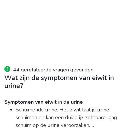
44 gerelateerde vragen gevonden
Wat zijn de symptomen van eiwit in
urine?
Symptomen van eiwit
in de
urine
Schuimende
urine
. Het
eiwit
laat je
urine
schuimen en kan een duidelijk zichtbare laag
schuim op de
urine
veroorzaken. ...