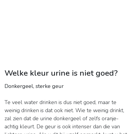
Welke kleur urine is niet goed?
Donkergeel, sterke geur
Te veel water drinken is dus niet goed, maar te
weinig drinken is dat ook niet. Wie te weinig drinkt,
zal zien dat de urine donkergeel of zelfs oranje-
achtig kleurt. De geur is ook intenser dan die van