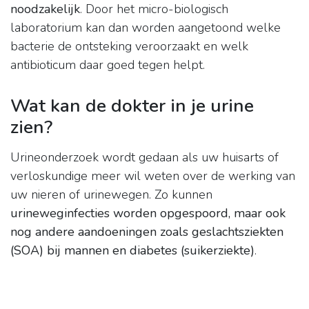
noodzakelijk
. Door het micro-biologisch
laboratorium kan dan worden aangetoond welke
bacterie de ontsteking veroorzaakt en welk
antibioticum daar goed tegen helpt.
Wat kan de dokter in je urine
zien?
Urineonderzoek wordt gedaan als uw huisarts of
verloskundige meer wil weten over de werking van
uw nieren of urinewegen. Zo kunnen
urineweginfecties worden opgespoord, maar ook
nog andere aandoeningen zoals geslachtsziekten
(SOA) bij mannen en diabetes (suikerziekte)
.