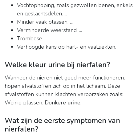
Vochtophoping, zoals gezwollen benen, enkels
en geslachtsdelen. ...
Minder vaak plassen. ...
Verminderde weerstand. ...
Trombose. ...
Verhoogde kans op hart- en vaatziekten.
Welke kleur urine bij nierfalen?
Wanneer de nieren niet goed meer functioneren,
hopen afvalstoffen zich op in het lichaam. Deze
afvalstoffen kunnen klachten veroorzaken zoals:
Weinig plassen.
Donkere urine
.
Wat zijn de eerste symptomen van
nierfalen?