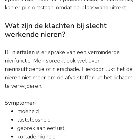
kan er pijn ontstaan, omdat de blaaswand uitrekt.
Wat zijn de klachten bij slecht
werkende nieren?
Bij
nierfalen
is er sprake van een verminderde
nierfunctie. Men spreekt ook wel over
nierinsufficiëntie of nierschade. Hierdoor lukt het de
nieren niet meer om de afvalstoffen uit het lichaam
te verwijderen.
...
Symptomen
moeheid;
lusteloosheid;
gebrek aan eetlust;
kortademigheid;