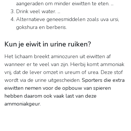
aangeraden om minder eiwitten te eten. ...
Drink veel water. ...
Alternatieve geneesmiddelen zoals uva ursi,
gokshura en berberis.
Kun je eiwit in urine ruiken?
Het lichaam breekt aminozuren uit eiwitten af
wanneer er te veel van zijn. Hierbij komt ammoniak
vrij, dat de lever omzet in ureum of urea. Deze stof
wordt via de urine uitgescheiden.
Sporters die extra
eiwitten nemen voor de opbouw van spieren
hebben daarom ook vaak last van deze
ammoniakgeur
.