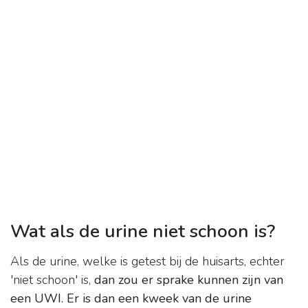
Wat als de urine niet schoon is?
Als de urine, welke is getest bij de huisarts, echter
'niet schoon' is,
dan zou er sprake kunnen zijn van
een UWI.
Er is dan een kweek van de urine