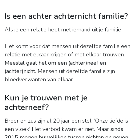
Is een achter achternicht familie?
Als je een relatie hebt met iemand uit je familie
Het komt voor dat mensen uit dezelfde familie een
relatie met elkaar krijgen of met elkaar trouwen.
Meestal gaat het om een (achter)neef en
(achter)nicht
. Mensen uit dezelfde familie zijn
bloedverwanten van elkaar.
Kun je trouwen met je
achterneef?
Broer en zus zijn al 20 jaar een stel: 'Onze liefde is
een vloek' Het verbod kwam er niet. Maar
sinds
2015 mogen huwelijken tussen nichten en neven