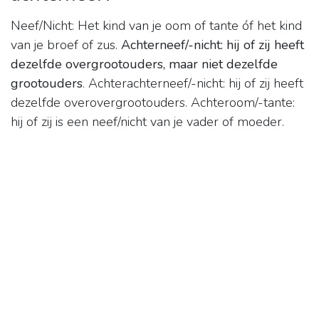
Neef/Nicht: Het kind van je oom of tante óf het kind
van je broef of zus.
Achterneef/-nicht: hij of zij heeft
dezelfde overgrootouders, maar niet dezelfde
grootouders
. Achterachterneef/-nicht: hij of zij heeft
dezelfde overovergrootouders. Achteroom/-tante:
hij of zij is een neef/nicht van je vader of moeder.