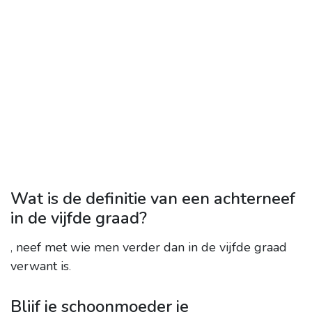
Wat is de definitie van een achterneef
in de vijfde graad?
,
neef met wie men verder dan in de vijfde graad
verwant is
.
Blijf je schoonmoeder je