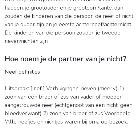
hadden, je grootouder en je grootoom/tante, dan
zouden de kinderen van die persoon de neef of nicht
van je ouder zijn en je eerste achterneef/
achternicht
.
De kinderen van die persoon zouden je tweede
neven/nichten zijn.
Hoe noem je de partner van je nicht?
Neef
definities
Uitspraak: [ nef ] Verbuigingen: neven (meerv.) 1)
zoon van een broer of zus van vader of moeder
aangetrouwde neef (echtgenoot van een nicht, geen
bloedverwant) 2) zoon van broer of zus Voorbeeld:
'Alle neefjes en nichtjes waren bij oma op bezoek.