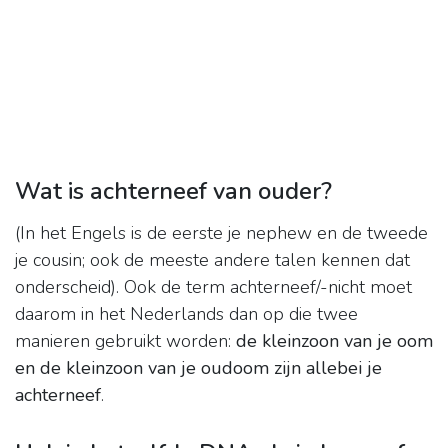
Wat is achterneef van ouder?
(In het Engels is de eerste je nephew en de tweede
je cousin; ook de meeste andere talen kennen dat
onderscheid). Ook de term achterneef/-nicht moet
daarom in het Nederlands dan op die twee
manieren gebruikt worden:
de kleinzoon van je oom
en de kleinzoon van je oudoom zijn allebei je
achterneef
.