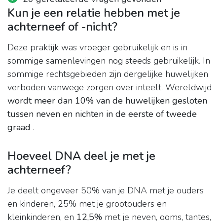
Kun je een relatie hebben met je
achterneef of -nicht?
Deze praktijk was vroeger gebruikelijk en is in
sommige samenlevingen nog steeds gebruikelijk. In
sommige rechtsgebieden zijn dergelijke huwelijken
verboden vanwege zorgen over inteelt. Wereldwijd
wordt meer dan 10% van de huwelijken gesloten
tussen neven en nichten in de eerste of tweede
graad
.
Hoeveel DNA deel je met je
achterneef?
Je deelt ongeveer 50% van je DNA met je ouders
en kinderen, 25% met je grootouders en
kleinkinderen, en
12,5%
met je neven, ooms, tantes,