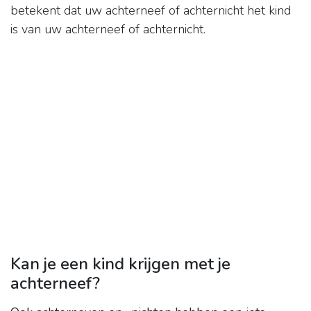
betekent dat uw achterneef of achternicht het kind
is van uw achterneef of achternicht.
Kan je een kind krijgen met je
achterneef?