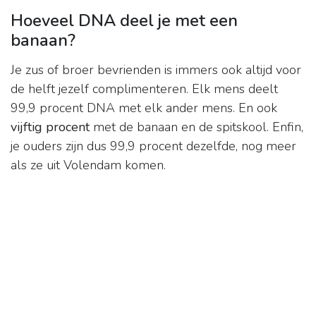
Hoeveel DNA deel je met een
banaan?
Je zus of broer bevrienden is immers ook altijd voor
de helft jezelf complimenteren. Elk mens deelt
99,9 procent DNA met elk ander mens. En ook
vijftig procent
met de banaan en de spitskool. Enfin,
je ouders zijn dus 99,9 procent dezelfde, nog meer
als ze uit Volendam komen.