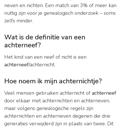
neven en nichten. Een match van 3% of meer kan
nuttig zijn voor je genealogisch onderzoek – soms
zelfs minder.
Wat is de definitie van een
achterneef?
Het kind van een neef of nicht is een
achterneef
/achternicht.
Hoe noem ik mijn achternichtje?
Veel mensen gebruiken achternicht of
achterneef
door elkaar met achternichten en achterneven,
maar volgens genealogische regels zijn
achternichten en achterneven degenen die drie
generaties verwijderd zijn in plaats van twee. Dit