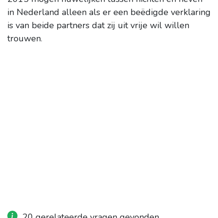
in Nederland alleen als er een beëdigde verklaring
is van beide partners dat zij uit vrije wil willen
trouwen
.
20 gerelateerde vragen gevonden