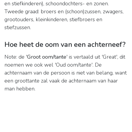
en stiefkinderen), schoondochters- en zonen.
Tweede graad: broers en (schoon)zussen, zwagers,
grootouders, kleinkinderen, stiefbroers en
stiefzussen.
Hoe heet de oom van een achterneef?
Note: de '
Groot oom/tante
' is vertaald uit 'Great', dit
noemen we ook wel 'Oud oom/tante'. De
achternaam van de persoon is niet van belang, want
een groottante zal vaak de achternaam van haar
man hebben.