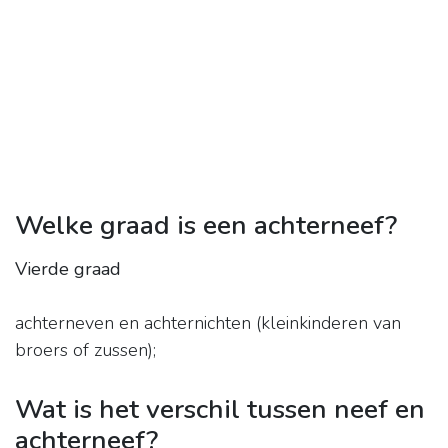
Welke graad is een achterneef?
Vierde graad
achterneven en achternichten (kleinkinderen van
broers of zussen);
Wat is het verschil tussen neef en
achterneef?