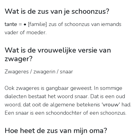
Wat is de zus van je schoonzus?
tante
= • [familie] zus of schoonzus van iemands
vader of moeder.
Wat is de vrouwelijke versie van
zwager?
Zwageres / zwagerin / snaar
Ook zwageres is gangbaar geweest. In sommige
dialecten bestaat het woord snaar. Dat is een oud
woord, dat ooit de algemene betekenis '
vrouw
' had.
Een snaar is een schoondochter of een schoonzus.
Hoe heet de zus van mijn oma?