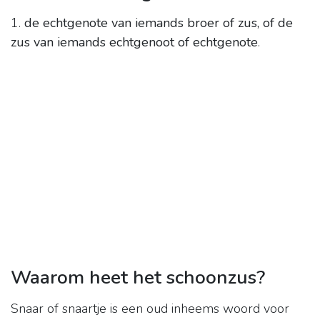
1.
de echtgenote van iemands broer of zus, of de
zus van iemands echtgenoot of echtgenote
.
Waarom heet het schoonzus?
Snaar of snaartje is een oud inheems woord voor