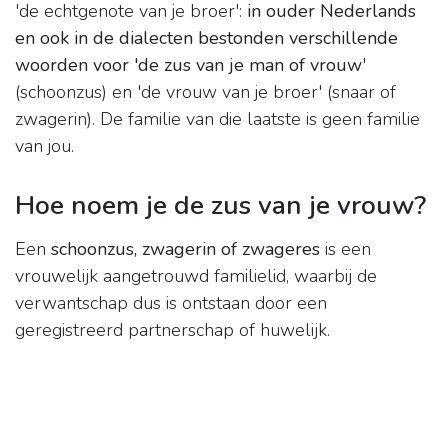
'de echtgenote van je broer':
in ouder Nederlands
en ook in de dialecten bestonden verschillende
woorden voor 'de zus van je man of vrouw
'
(schoonzus) en 'de vrouw van je broer' (snaar of
zwagerin). De familie van die laatste is geen familie
van jou.
Hoe noem je de zus van je vrouw?
Een
schoonzus, zwagerin of zwageres
is een
vrouwelijk aangetrouwd familielid, waarbij de
verwantschap dus is ontstaan door een
geregistreerd partnerschap of huwelijk.