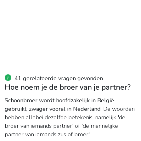
41 gerelateerde vragen gevonden
Hoe noem je de broer van je partner?
Schoonbroer wordt hoofdzakelijk in België
gebruikt, zwager vooral in Nederland
. De woorden
hebben allebei dezelfde betekenis, namelijk 'de
broer van iemands partner' of 'de mannelijke
partner van iemands zus of broer'.