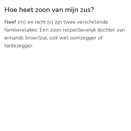
Hoe heet zoon van mijn zus?
Neef
(m.) en nicht (v.) zijn twee verschillende
familierelaties: Een zoon respectievelijk dochter van
iemands broer/zus, ook wel oomzegger of
tantezegger.