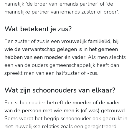
namelijk 'de broer van iemands partner' of 'de
mannelijke partner van iemands zuster of broer'.
Wat betekent je zus?
Een zuster of zus is een
vrouwelijk familielid, bij
wie de verwantschap gelegen is in het gemeen
hebben van een moeder én vader
. Als men slechts
een van de ouders gemeenschappelijk heeft dan
spreekt men van een halfzuster of -zus.
Wat zijn schoonouders van elkaar?
Een schoonouder betreft
de moeder of de vader
van de persoon met wie men is (of was) getrouwd
.
Soms wordt het begrip schoonouder ook gebruikt in
niet-huwelijkse relaties zoals een geregistreerd