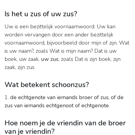
Is het u zus of uw zus?
Uw is een bezittelijk voornaamwoord. Uw kan
worden vervangen door een ander bezittelijk
voornaamwoord, bijvoorbeeld door mijn of zijn. Wat
is uw naam?, zoals Wat is mijn naam? Dat is uw
boek, uw zaak,
uw zus
, zoals Dat is zijn boek, zijn
zaak, zijn zus.
Wat betekent schoonzus?
1.
de echtgenote van iemands broer of zus, of de
zus van iemands echtgenoot of echtgenote
.
Hoe noem je de vriendin van de broer
van je vriendin?