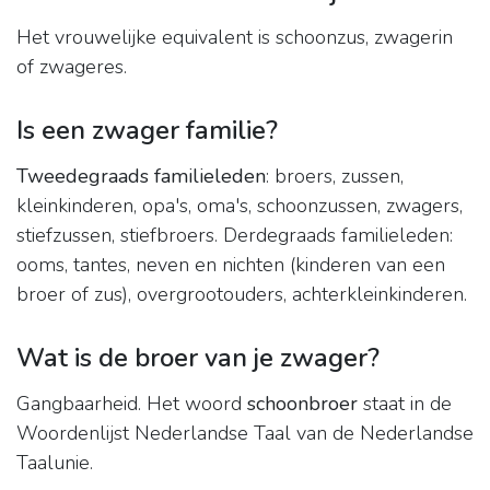
Het vrouwelijke equivalent is schoonzus, zwagerin
of zwageres.
Is een zwager familie?
Tweedegraads familieleden
: broers, zussen,
kleinkinderen, opa's, oma's, schoonzussen, zwagers,
stiefzussen, stiefbroers. Derdegraads familieleden:
ooms, tantes, neven en nichten (kinderen van een
broer of zus), overgrootouders, achterkleinkinderen.
Wat is de broer van je zwager?
Gangbaarheid. Het woord
schoonbroer
staat in de
Woordenlijst Nederlandse Taal van de Nederlandse
Taalunie.