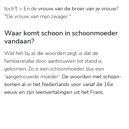
toch?) > En de
vrouw van de broer van je vrouw
?
"De vrouw van mijn zwager."
Waar komt schoon in schoonmoeder
vandaan?
Wat het bij al die woorden zegt, is dat de
familierelatie door aantrouwen tot stand is
gekomen. Zo is een schoonmoeder dus een
'aangetrouwde moeder'.
De woorden met schoon-
komen al in het Nederlands voor vanaf de 16e
eeuw en zijn leenvertalingen uit het Frans
.