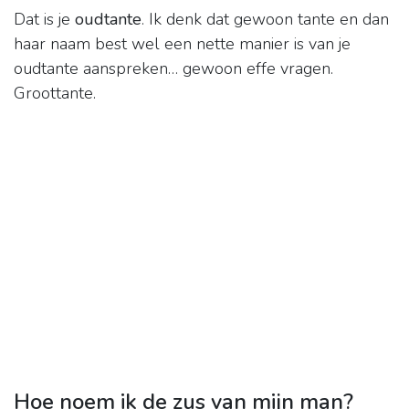
Dat is je
oudtante
. Ik denk dat gewoon tante en dan
haar naam best wel een nette manier is van je
oudtante aanspreken… gewoon effe vragen.
Groottante.
Hoe noem ik de zus van mijn man?