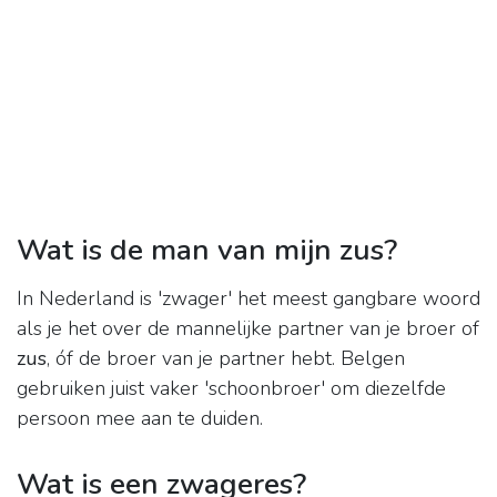
Wat is de man van mijn zus?
In Nederland is 'zwager' het meest gangbare woord
als je het over de mannelijke partner van je broer of
zus
, óf de broer van je partner hebt. Belgen
gebruiken juist vaker 'schoonbroer' om diezelfde
persoon mee aan te duiden.
Wat is een zwageres?