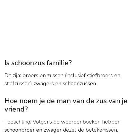
Is schoonzus familie?
Dit zijn: broers en zussen (inclusief stiefbroers en
stiefzussen)
zwagers en schoonzussen
.
Hoe noem je de man van de zus van je
vriend?
Toelichting. Volgens de woordenboeken hebben
schoonbroer en zwager
dezelfde betekenissen,