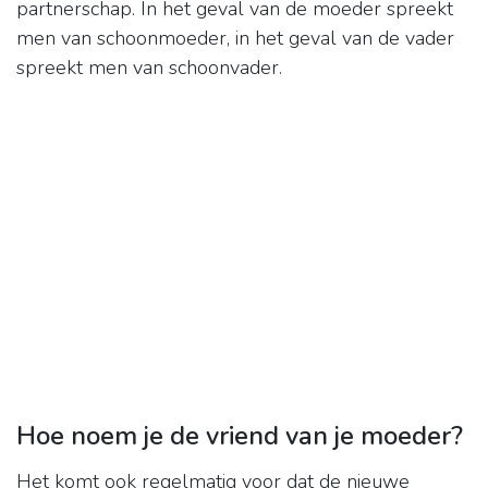
partnerschap. In het geval van de moeder spreekt
men van schoonmoeder, in het geval van de vader
spreekt men van schoonvader.
Hoe noem je de vriend van je moeder?
Het komt ook regelmatig voor dat de nieuwe