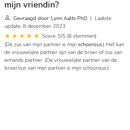
mijn vriendin?
Gevraagd door: Lynn Aalts PhD
| Laatste
update: 8 december 2023
Score: 5/5
(
8 stemmen
)
(De zus van mijn partner is mijn
schoonzus
.) Het kan
de vrouwelijke partner zijn van de broer of zus van
iemands partner. (De vrouwelijke partner van de
broer/zus van mijn partner is mijn schoonzus.)