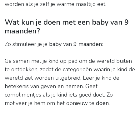
worden als je zelf je warme maaltijd eet.
Wat kun je doen met een baby van 9
maanden?
Zo stimuleer je je
baby
van
9 maanden
:
Ga samen met je kind op pad om de wereld buiten
te ontdekken, zodat de categorieën waarin je kind de
wereld ziet worden uitgebreid. Leer je kind de
betekenis van geven en nemen. Geef
complimentjes als je kind iets goed doet. Zo
motiveer je hem om het opnieuw te
doen
.