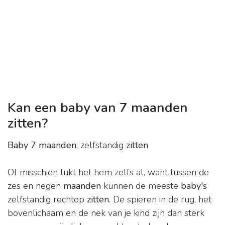
Kan een baby van 7 maanden
zitten?
Baby 7 maanden
: zelfstandig
zitten
Of misschien lukt het hem zelfs al, want tussen de
zes en negen
maanden
kunnen de meeste
baby's
zelfstandig rechtop
zitten
. De spieren in de rug, het
bovenlichaam en de nek van je kind zijn dan sterk