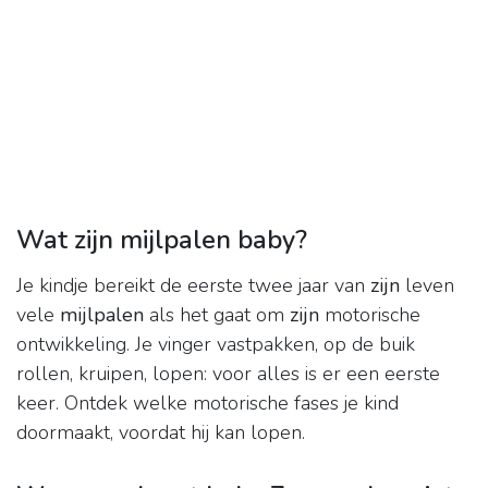
Wat zijn mijlpalen baby?
Je kindje bereikt de eerste twee jaar van
zijn
leven
vele
mijlpalen
als het gaat om
zijn
motorische
ontwikkeling. Je vinger vastpakken, op de buik
rollen, kruipen, lopen: voor alles is er een eerste
keer. Ontdek welke motorische fases je kind
doormaakt, voordat hij kan lopen.