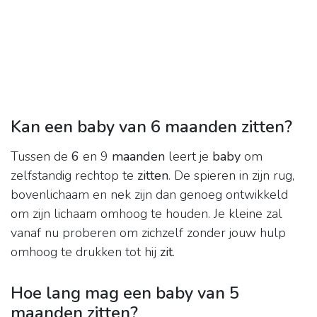
Kan een baby van 6 maanden zitten?
Tussen de
6
en 9
maanden
leert je
baby
om
zelfstandig rechtop te
zitten
. De spieren in zijn rug,
bovenlichaam en nek zijn dan genoeg ontwikkeld
om zijn lichaam omhoog te houden. Je kleine zal
vanaf nu proberen om zichzelf zonder jouw hulp
omhoog te drukken tot hij
zit
.
Hoe lang mag een baby van 5
maanden zitten?