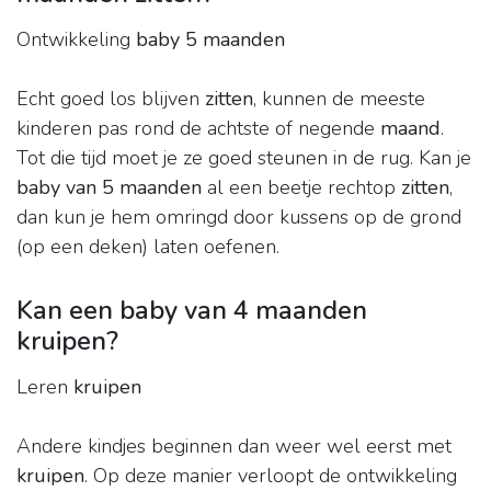
Ontwikkeling
baby 5 maanden
Echt goed los blijven
zitten
, kunnen de meeste
kinderen pas rond de achtste of negende
maand
.
Tot die tijd moet je ze goed steunen in de rug. Kan je
baby van 5 maanden
al een beetje rechtop
zitten
,
dan kun je hem omringd door kussens op de grond
(op een deken) laten oefenen.
Kan een baby van 4 maanden
kruipen?
Leren
kruipen
Andere kindjes beginnen dan weer wel eerst met
kruipen
. Op deze manier verloopt de ontwikkeling