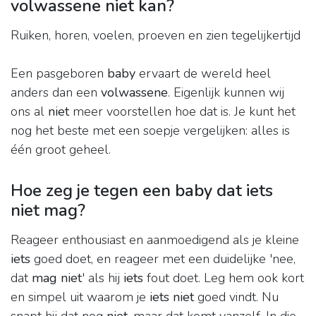
volwassene niet kan?
Ruiken, horen, voelen, proeven en zien tegelijkertijd
Een pasgeboren
baby
ervaart de wereld heel
anders dan een
volwassene
. Eigenlijk kunnen wij
ons al
niet
meer voorstellen hoe dat is. Je kunt het
nog het beste met een soepje vergelijken: alles is
één groot geheel.
Hoe zeg je tegen een baby dat iets
niet mag?
Reageer enthousiast en aanmoedigend als je kleine
iets
goed doet, en reageer met een duidelijke 'nee,
dat
mag niet
' als hij
iets
fout doet. Leg hem ook kort
en simpel uit waarom je
iets niet
goed vindt. Nu