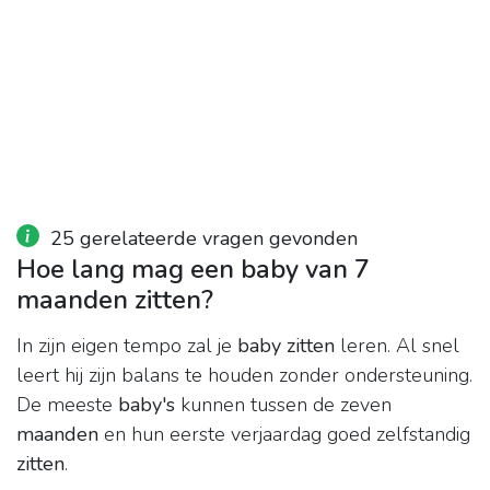
25 gerelateerde vragen gevonden
Hoe lang mag een baby van 7
maanden zitten?
In zijn eigen tempo zal je
baby zitten
leren. Al snel
leert hij zijn balans te houden zonder ondersteuning.
De meeste
baby's
kunnen tussen de zeven
maanden
en hun eerste verjaardag goed zelfstandig
zitten
.