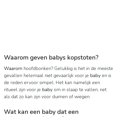
Waarom geven babys kopstoten?
Waarom
hoofdbonken? Gelukkig is het in de meeste
gevallen helemaal niet gevaarlijk voor je
baby
en is
de reden ervoor simpel. Het kan namelijk een
ritueel zijn voor je
baby
om in slaap te vallen, net
als dat zo kan zijn voor duimen of wiegen.
Wat kan een baby dat een