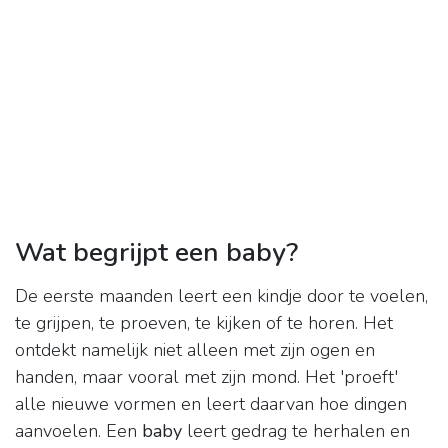
Wat begrijpt een baby?
De eerste maanden leert een kindje door te voelen,
te grijpen, te proeven, te kijken of te horen. Het
ontdekt namelijk niet alleen met zijn ogen en
handen, maar vooral met zijn mond. Het 'proeft'
alle nieuwe vormen en leert daarvan hoe dingen
aanvoelen. Een
baby
leert gedrag te herhalen en