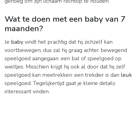
genoeg om zijn lichaam rechtop te houden.
Wat te doen met een baby van 7
maanden?
Je
baby
vindt het prachtig dat hij zichzelf kan
voortbewegen, dus zal hij graag achter bewegend
speelgoed aangegaan: een bal of speelgoed op
wieltjes. Misschien krijgt hij ook al door dat hij zelf
speelgoed kan meetrekken: een trekdier is dan
leuk
speelgoed. Tegelijkertijd gaat je kleine details
interessant vinden.