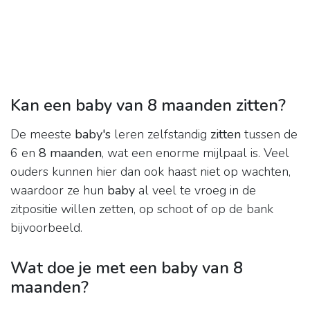
Kan een baby van 8 maanden zitten?
De meeste
baby's
leren zelfstandig
zitten
tussen de
6 en
8 maanden
, wat een enorme mijlpaal is. Veel
ouders kunnen hier dan ook haast niet op wachten,
waardoor ze hun
baby
al veel te vroeg in de
zitpositie willen zetten, op schoot of op de bank
bijvoorbeeld.
Wat doe je met een baby van 8
maanden?