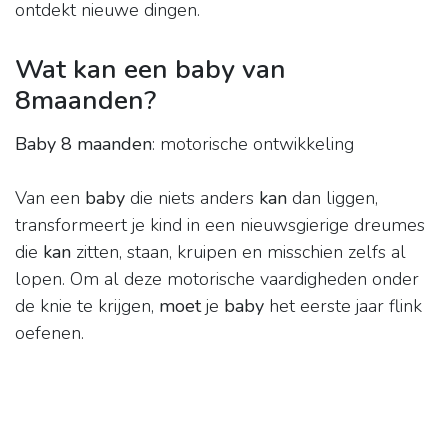
ontdekt nieuwe dingen.
Wat kan een baby van
8maanden?
Baby 8 maanden
: motorische ontwikkeling
Van een
baby
die niets anders
kan
dan liggen,
transformeert je kind in een nieuwsgierige dreumes
die
kan
zitten, staan, kruipen en misschien zelfs al
lopen. Om al deze motorische vaardigheden onder
de knie te krijgen,
moet
je
baby
het eerste jaar flink
oefenen.