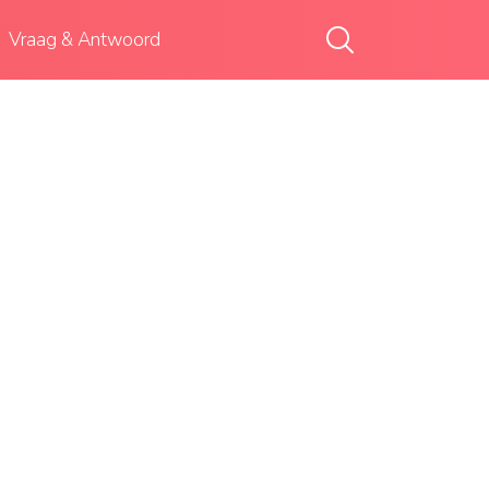
Vraag & Antwoord