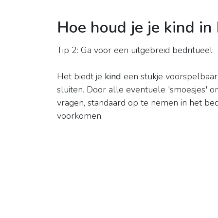
Hoe houd je je kind in
Tip 2: Ga voor een uitgebreid bedritueel
Het biedt je
kind
een stukje voorspelbaarh
sluiten. Door alle eventuele 'smoesjes' 
vragen, standaard op te nemen in het bedr
voorkomen.