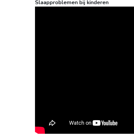
Slaapproblemen bij kinderen