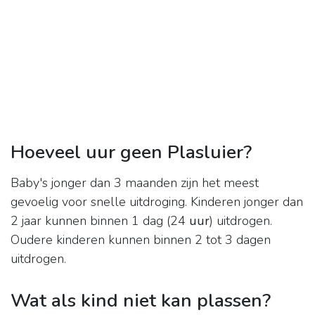
Hoeveel uur geen Plasluier?
Baby's jonger dan 3 maanden zijn het meest
gevoelig voor snelle uitdroging. Kinderen jonger dan
2 jaar kunnen binnen 1 dag (24
uur
) uitdrogen.
Oudere kinderen kunnen binnen 2 tot 3 dagen
uitdrogen.
Wat als kind niet kan plassen?