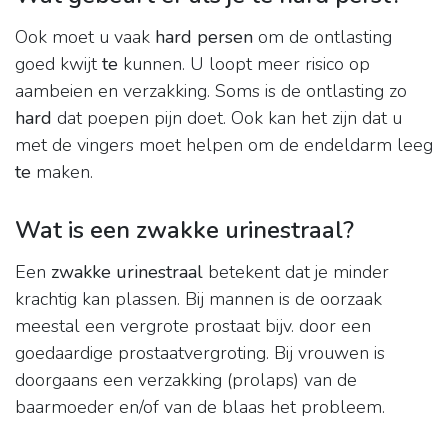
Ook moet u vaak
hard persen
om de ontlasting
goed kwijt
te
kunnen. U loopt meer risico op
aambeien en verzakking. Soms is de ontlasting zo
hard
dat poepen pijn doet. Ook kan het zijn dat u
met de vingers moet helpen om de endeldarm leeg
te
maken.
Wat is een zwakke urinestraal?
Een
zwakke urinestraal
betekent dat je minder
krachtig kan plassen. Bij mannen is de oorzaak
meestal een vergrote prostaat bijv. door een
goedaardige prostaatvergroting. Bij vrouwen is
doorgaans een verzakking (prolaps) van de
baarmoeder en/of van de blaas het probleem.