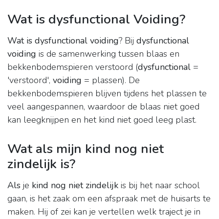
Wat is dysfunctional Voiding?
Wat is dysfunctional voiding
? Bij
dysfunctional
voiding
is de samenwerking tussen blaas en
bekkenbodemspieren verstoord (
dysfunctional
=
'verstoord',
voiding
= plassen). De
bekkenbodemspieren blijven tijdens het plassen te
veel aangespannen, waardoor de blaas niet goed
kan leegknijpen en het kind niet goed leeg plast.
Wat als mijn kind nog niet
zindelijk is?
Als
je
kind nog niet zindelijk
is bij het naar school
gaan, is het zaak om een afspraak met de huisarts te
maken. Hij of zei kan je vertellen welk traject je in