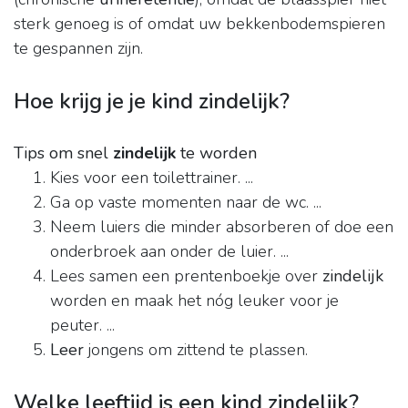
sterk genoeg is of omdat uw bekkenbodemspieren
te gespannen zijn.
Hoe krijg je je kind zindelijk?
Tips om snel
zindelijk
te worden
Kies voor een toilettrainer. ...
Ga op vaste momenten naar de wc. ...
Neem luiers die minder absorberen of doe een
onderbroek aan onder de luier. ...
Lees samen een prentenboekje over
zindelijk
worden en maak het nóg leuker voor je
peuter. ...
Leer
jongens om zittend te plassen.
Welke leeftijd is een kind zindelijk?