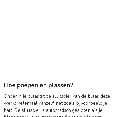
Hoe poepen en plassen?
Onder in je blaas zit de sluitspier van de blaas deze
werkt helemaal vanzelf, net zoals bijvoorbeeld je
hart. De sluitspier is automatisch gesloten als je