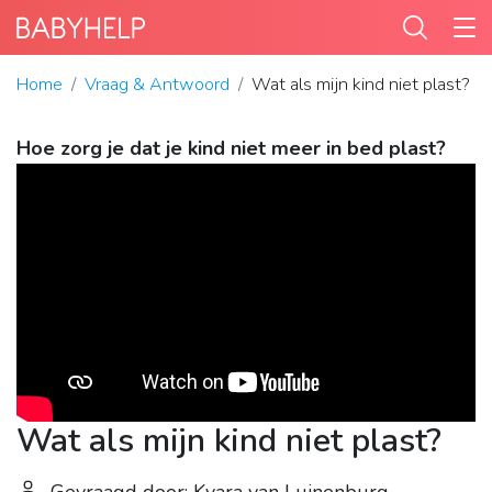
Home
Vraag & Antwoord
Wat als mijn kind niet plast?
Hoe zorg je dat je kind niet meer in bed plast?
Wat als mijn kind niet plast?