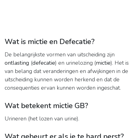
Wat is mictie en Defecatie?
De belangrijkste vormen van uitscheiding zijn
ontlasting
(
defecatie
) en urinelozing (
mictie
). Het is
van belang dat veranderingen en afwijkingen in de
uitscheiding kunnen worden herkend en dat de
consequenties ervan kunnen worden ingeschat.
Wat betekent mictie GB?
Urineren (het lozen van urine).
Wat gebeurt er als je te hard perst?