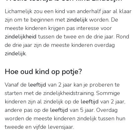
Lichamelijk zou een kind van anderhalf jaar al klaar
zijn om te beginnen met
zindelijk
worden. De
meeste kinderen krijgen pas interesse voor
zindelijkheid
tussen de twee en de drie jaar. Rond
de drie jaar zijn de meeste kinderen overdag
zindelijk
.
Hoe oud kind op potje?
Vanaf de
leeftijd
van 2 jaar kan je proberen te
starten met de zindelijkheidstraining. Sommige
kinderen zijn al zindelijk op de
leeftijd
van 2 jaar,
andere pas op de
leeftijd
van 5 jaar. Overdag
worden de meeste kinderen zindelijk tussen hun
tweede en vijfde levensjaar.