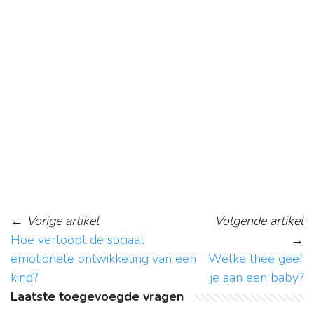
←
Vorige artikel
Volgende artikel
Hoe verloopt de sociaal
→
emotionele ontwikkeling van een
Welke thee geef
kind?
je aan een baby?
Laatste toegevoegde vragen