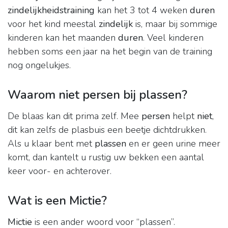
zindelijkheidstraining
kan het 3 tot 4 weken
duren
voor het kind meestal
zindelijk
is, maar bij sommige
kinderen kan het maanden
duren
. Veel kinderen
hebben soms een jaar na het begin van de training
nog ongelukjes.
Waarom niet persen bij plassen?
De blaas kan dit prima zelf. Mee
persen
helpt
niet
,
dit kan zelfs de plasbuis een beetje dichtdrukken.
Als u klaar bent met
plassen
en er geen urine meer
komt, dan kantelt u rustig uw bekken een aantal
keer voor- en achterover.
Wat is een Mictie?
Mictie
is een ander woord voor “plassen”.