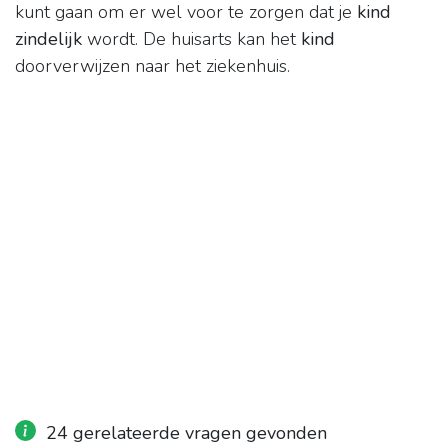
kunt gaan om er wel voor te zorgen dat je
kind
zindelijk
wordt. De huisarts kan het
kind
doorverwijzen naar het ziekenhuis.
24 gerelateerde vragen gevonden