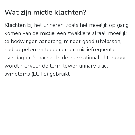
Wat zijn mictie klachten?
Klachten
bij het urineren, zoals het moeilijk op gang
komen van de
mictie
, een zwakkere straal, moeilijk
te bedwingen aandrang, minder goed uitplassen,
nadruppelen en toegenomen mictiefrequentie
overdag en 's nachts. In de internationale literatuur
wordt hiervoor de term lower urinary tract
symptoms (LUTS) gebruikt.