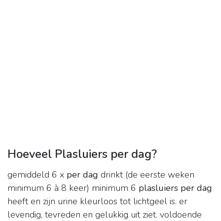
Hoeveel Plasluiers per dag?
gemiddeld 6 x
per dag
drinkt (de eerste weken
minimum 6 à 8 keer) minimum 6
plasluiers per dag
heeft en zijn urine kleurloos tot lichtgeel is. er
levendig, tevreden en gelukkig uit ziet. voldoende