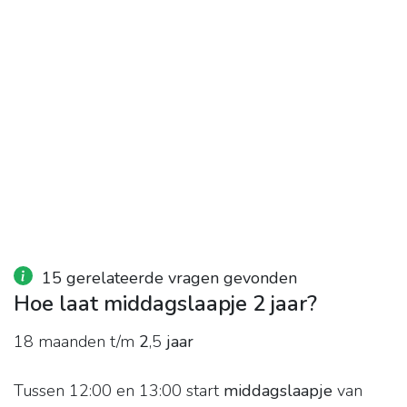
15 gerelateerde vragen gevonden
Hoe laat middagslaapje 2 jaar?
18 maanden t/m
2
,5
jaar
Tussen 12:00 en 13:00 start
middagslaapje
van