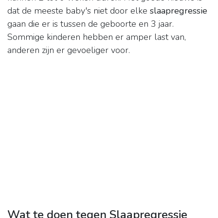
dat de meeste baby's niet door elke
slaapregressie
gaan die er is tussen de geboorte en 3 jaar.
Sommige kinderen hebben er amper last van,
anderen zijn er gevoeliger voor.
Wat te doen tegen Slaapregressie