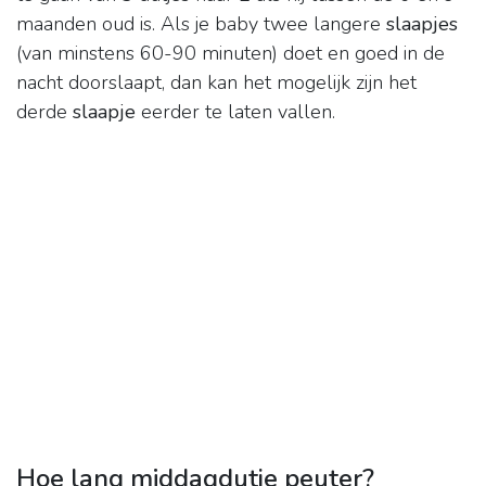
maanden oud is. Als je baby twee langere
slaapjes
(van minstens 60-90 minuten) doet en goed in de
nacht doorslaapt, dan kan het mogelijk zijn het
derde
slaapje
eerder te laten vallen.
Hoe lang middagdutje peuter?