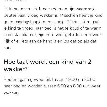
Er kunnen verschillende redenen zijn
waarom
je
peuter vaak
vroeg wakker
is. Misschien heeft je
kind
geen middagslaapje meer nodig. Of misschien gaat
je
kind
te
vroeg
naar bed, is het te koud of te warm
in de slaapkamer, zijn er te veel geluiden, enzovoort.
Kijk of er iets aan de hand is en los dat op als dat
kan.
Hoe laat wordt een kind van 2
wakker?
Peuters gaan gewoonlijk tussen 19:00 en 20:00
naar bed en worden tussen 6:00 en 8:00 uur weer
wakker
.