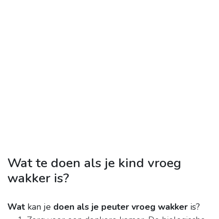
Wat te doen als je kind vroeg
wakker is?
Wat
kan je
doen als je peuter vroeg wakker
is?