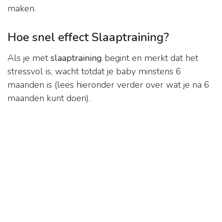
maken.
Hoe snel effect Slaaptraining?
Als je met
slaaptraining
begint en merkt dat het
stressvol is, wacht totdat je baby minstens 6
maanden is (lees hieronder verder over wat je na 6
maanden kunt doen).