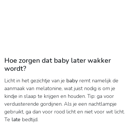
Hoe zorgen dat baby later wakker
wordt?
Licht in het gezichtje van je
baby
remt namelijk de
aanmaak van melatonine, wat juist nodig is om je
kindje in slaap te krijgen en houden. Tip: ga voor
verduisterende gordijnen. Als je een nachtlampje
gebruikt, ga dan voor rood licht en niet voor wit licht.
Te
late
bedtijd.