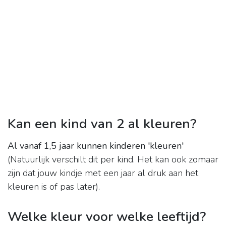
Kan een kind van 2 al kleuren?
Al vanaf 1,5 jaar kunnen kinderen 'kleuren'
(Natuurlijk verschilt dit per kind. Het kan ook zomaar
zijn dat jouw kindje met een jaar al druk aan het
kleuren is of pas later).
Welke kleur voor welke leeftijd?