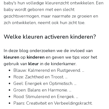
baby's hun volledige kleurenzicht ontwikkelen. Een
baby wordt geboren met een slecht
gezichtsvermogen, maar naarmate ze groeien en
zich ontwikkelen, neemt ook hun zicht toe.
Welke kleuren activeren kinderen?
In deze blog onderzoeken we de invloed van
kleuren
op
kinderen
en geven we tips voor het
gebruik van
kleur
in de kinderkamer.
Blauw: Kalmerend en Rustgevend. ...
Roze: Zachtheid en Troost. ...
Geel: Energiek en Optimistisch. ...
Groen: Balans en Harmonie. ...
Rood: Stimulerend en Energiek. ...
Paars: Creativiteit en Verbeeldingskracht.