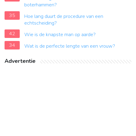
boterhammen?
35
Hoe lang duurt de procedure van een
echtscheiding?
42
Wie is de knapste man op aarde?
34
Wat is de perfecte lengte van een vrouw?
Advertentie