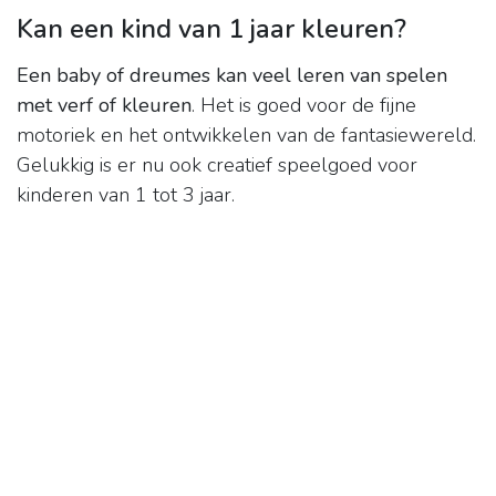
Kan een kind van 1 jaar kleuren?
Een baby of dreumes kan veel leren van spelen
met verf of kleuren
. Het is goed voor de fijne
motoriek en het ontwikkelen van de fantasiewereld.
Gelukkig is er nu ook creatief speelgoed voor
kinderen van 1 tot 3 jaar.