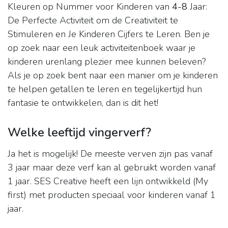
Kleuren op Nummer voor Kinderen van
4-8
Jaar:
De Perfecte Activiteit om de Creativiteit te
Stimuleren en Je Kinderen Cijfers te Leren. Ben je
op zoek naar een leuk activiteitenboek waar je
kinderen urenlang plezier mee kunnen beleven?
Als je op zoek bent naar een manier om je kinderen
te helpen getallen te leren en tegelijkertijd hun
fantasie te ontwikkelen, dan is dit het!
Welke leeftijd vingerverf?
Ja het is mogelijk! De meeste verven zijn pas vanaf
3 jaar maar deze verf kan al gebruikt worden vanaf
1 jaar. SES Creative heeft een lijn ontwikkeld (My
first) met producten speciaal voor kinderen vanaf 1
jaar.