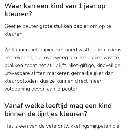
Waar kan een kind van 1 jaar op
kleuren?
Geef je peuter
grote stukken papier
om op te
kleuren.
Ze kunnen het papier niet goed vasthouden tijdens
het tekenen, dus overweeg om het papier vast te
plakken zodat het stil blijft. Niet-giftige, kindveilige,
uitwasbare stiften markeren gemakkelijker dan
kleurpotloden, dus ze kunnen direct meer
voldoening geven aan je peuter.
Vanaf welke leeftijd mag een kind
binnen de lijntjes kleuren?
Het is een van de vele ontwikkelingsmijlpalen die