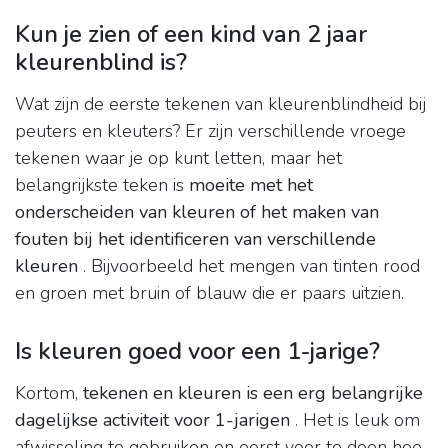
Kun je zien of een kind van 2 jaar
kleurenblind is?
Wat zijn de eerste tekenen van kleurenblindheid bij
peuters en kleuters? Er zijn verschillende vroege
tekenen waar je op kunt letten, maar het
belangrijkste teken is
moeite met het
onderscheiden van kleuren of het maken van
fouten bij het identificeren van verschillende
kleuren
. Bijvoorbeeld het mengen van tinten rood
en groen met bruin of blauw die er paars uitzien.
Is kleuren goed voor een 1-jarige?
Kortom,
tekenen en kleuren is een erg belangrijke
dagelijkse activiteit voor 1-jarigen
. Het is leuk om
afwisseling te gebruiken en eerst voor te doen hoe