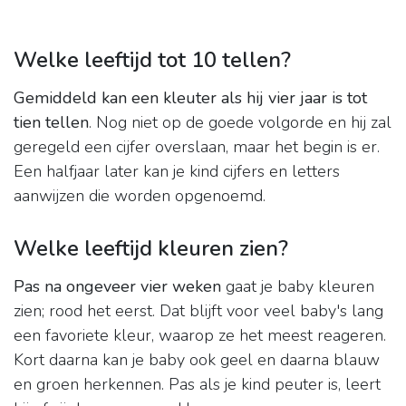
Welke leeftijd tot 10 tellen?
Gemiddeld kan een kleuter als hij vier jaar is tot
tien tellen
. Nog niet op de goede volgorde en hij zal
geregeld een cijfer overslaan, maar het begin is er.
Een halfjaar later kan je kind cijfers en letters
aanwijzen die worden opgenoemd.
Welke leeftijd kleuren zien?
Pas na ongeveer vier weken
gaat je baby kleuren
zien; rood het eerst. Dat blijft voor veel baby's lang
een favoriete kleur, waarop ze het meest reageren.
Kort daarna kan je baby ook geel en daarna blauw
en groen herkennen. Pas als je kind peuter is, leert