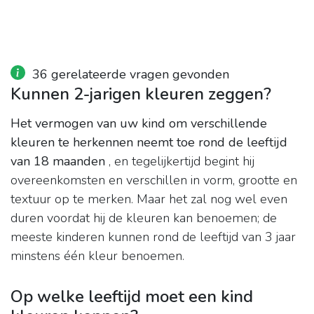
36 gerelateerde vragen gevonden
Kunnen 2-jarigen kleuren zeggen?
Het vermogen van uw kind om verschillende
kleuren te herkennen neemt toe rond de leeftijd
van 18 maanden
, en tegelijkertijd begint hij
overeenkomsten en verschillen in vorm, grootte en
textuur op te merken. Maar het zal nog wel even
duren voordat hij de kleuren kan benoemen; de
meeste kinderen kunnen rond de leeftijd van 3 jaar
minstens één kleur benoemen.
Op welke leeftijd moet een kind