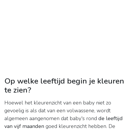
Op welke leeftijd begin je kleuren
te zien?
Hoewel het kleurenzicht van een baby niet zo
gevoelig is als dat van een volwassene, wordt
algemeen aangenomen dat baby's rond
de leeftijd
van vijf maanden
goed kleurenzicht hebben. De