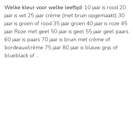
Welke kleur voor welke leeftijd
: 10 jaar is rood 20
jaar is wit 25 jaar crème (met bruin opgemaakt) 30
jaar is groen of rood 35 jaar groen 40 jaar is roze 45
jaar Roze met geel 50 jaar is geel 55 jaar geel paars
60 jaar is paars 70 jaar is bruin met crème of
bordeaux/crème 75 jaar 80 jaar is blauw grijs of
blueblack of ...