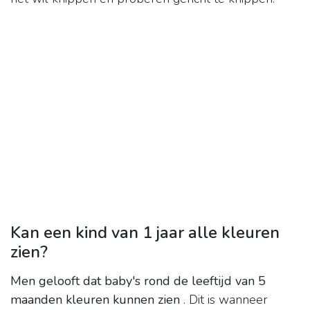
Kan een kind van 1 jaar alle kleuren
zien?
Men gelooft dat baby's rond de leeftijd van 5
maanden kleuren kunnen zien
. Dit is wanneer