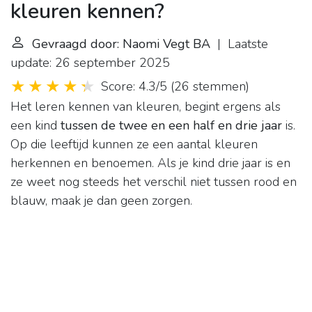
kleuren kennen?
Gevraagd door: Naomi Vegt BA
| Laatste
update: 26 september 2025
Score: 4.3/5
(
26 stemmen
)
Het leren kennen van kleuren, begint ergens als
een kind
tussen de twee en een half en drie jaar
is.
Op die leeftijd kunnen ze een aantal kleuren
herkennen en benoemen. Als je kind drie jaar is en
ze weet nog steeds het verschil niet tussen rood en
blauw, maak je dan geen zorgen.