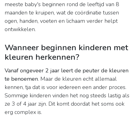
meeste baby's beginnen rond de leeftijd van 8
maanden te kruipen, wat de coördinatie tussen
ogen, handen, voeten en lichaam verder helpt
ontwikkelen.
Wanneer beginnen kinderen met
kleuren herkennen?
Vanaf ongeveer 2 jaar leert de peuter de kleuren
te benoemen
. Maar de kleuren echt allemaal
kennen, tja dat is voor iedereen een ander proces.
Sommige kinderen vinden het nog steeds lastig als
ze 3 of 4 jaar zijn. Dit komt doordat het soms ook
erg complex is.