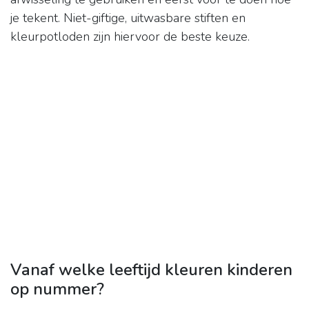
je tekent. Niet-giftige, uitwasbare stiften en
kleurpotloden zijn hiervoor de beste keuze.
Vanaf welke leeftijd kleuren kinderen
op nummer?