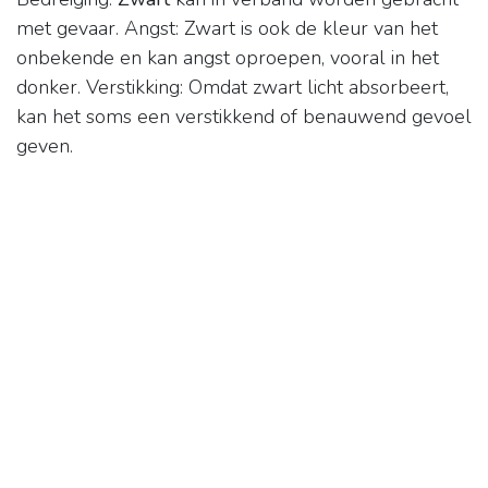
met gevaar. Angst: Zwart is ook de kleur van het
onbekende en kan angst oproepen, vooral in het
donker. Verstikking: Omdat zwart licht absorbeert,
kan het soms een verstikkend of benauwend gevoel
geven.