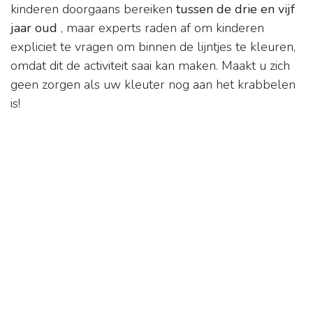
kinderen doorgaans bereiken
tussen de drie en vijf
jaar oud
, maar experts raden af ​​om kinderen
expliciet te vragen om binnen de lijntjes te kleuren,
omdat dit de activiteit saai kan maken. Maakt u zich
geen zorgen als uw kleuter nog aan het krabbelen
is!