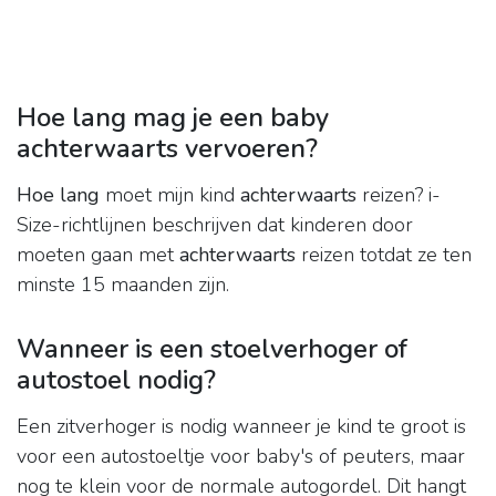
Hoe lang mag je een baby
achterwaarts vervoeren?
Hoe lang
moet mijn kind
achterwaarts
reizen? i-
Size-richtlijnen beschrijven dat kinderen door
moeten gaan met
achterwaarts
reizen totdat ze ten
minste 15 maanden zijn.
Wanneer is een stoelverhoger of
autostoel nodig?
Een zitverhoger is nodig wanneer je kind te groot is
voor een autostoeltje voor baby's of peuters, maar
nog te klein voor de normale autogordel. Dit hangt