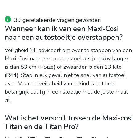
39 gerelateerde vragen gevonden
Wanneer kan ik van een Maxi-Cosi
naar een autostoeltje overstappen?
Veiligheid NL adviseert om over te stappen van een
Maxi-Cosi naar een peuterstoel
als je baby langer
is dan 83 cm (I-Size) of zwaarder is dan 13 kilo
(R44)
. Stap in elk geval niet te snel van autostoel
over. Voor de veiligheid van je kind is het heel
belangrijk dat hij in een stoeltje met de juiste maat
zit.
Wat is het verschil tussen de Maxi-cosi
Titan en de Titan Pro?