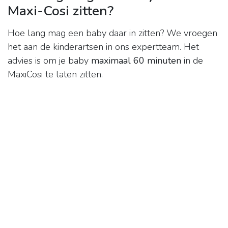
Maxi-Cosi zitten?
Hoe lang mag een baby daar in zitten? We vroegen
het aan de kinderartsen in ons expertteam. Het
advies is om je baby
maximaal 60 minuten
in de
MaxiCosi te laten zitten.