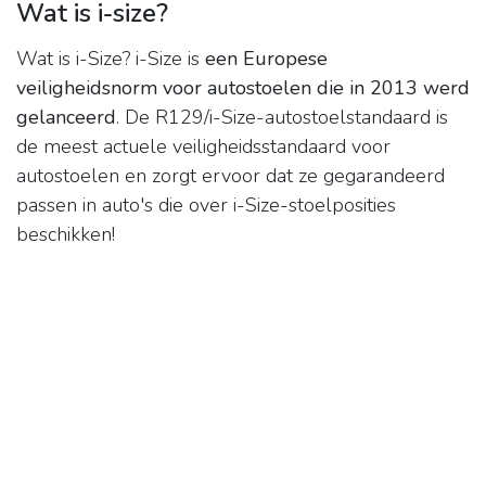
Wat is i-size?
Wat is i-Size? i-Size is
een Europese
veiligheidsnorm voor autostoelen die in 2013 werd
gelanceerd
. De R129/i-Size-autostoelstandaard is
de meest actuele veiligheidsstandaard voor
autostoelen en zorgt ervoor dat ze gegarandeerd
passen in auto's die over i-Size-stoelposities
beschikken!