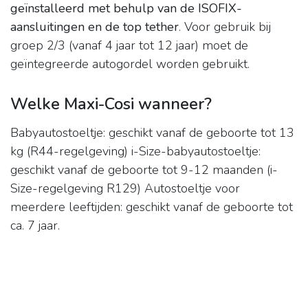
geïnstalleerd met behulp van de ISOFIX-
aansluitingen en de top tether
. Voor gebruik bij
groep 2/3 (vanaf 4 jaar tot 12 jaar) moet de
geïntegreerde autogordel worden gebruikt.
Welke Maxi-Cosi wanneer?
Babyautostoeltje: geschikt vanaf de geboorte tot 13
kg (R44-regelgeving) i-Size-babyautostoeltje:
geschikt vanaf de geboorte tot 9-12 maanden (i-
Size-regelgeving R129) Autostoeltje voor
meerdere leeftijden: geschikt vanaf de geboorte tot
ca. 7 jaar.