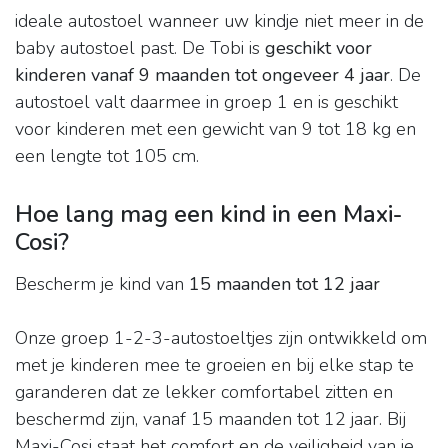
ideale autostoel wanneer uw kindje niet meer in de
baby autostoel past. De Tobi is
geschikt voor
kinderen vanaf 9 maanden tot ongeveer 4 jaar
. De
autostoel valt daarmee in groep 1 en is geschikt
voor kinderen met een gewicht van 9 tot 18 kg en
een lengte tot 105 cm.
Hoe lang mag een kind in een Maxi-
Cosi?
Bescherm je kind van
15 maanden tot 12 jaar
Onze groep 1-2-3-autostoeltjes zijn ontwikkeld om
met je kinderen mee te groeien en bij elke stap te
garanderen dat ze lekker comfortabel zitten en
beschermd zijn, vanaf 15 maanden tot 12 jaar. Bij
Maxi-Cosi staat het comfort en de veiligheid van je