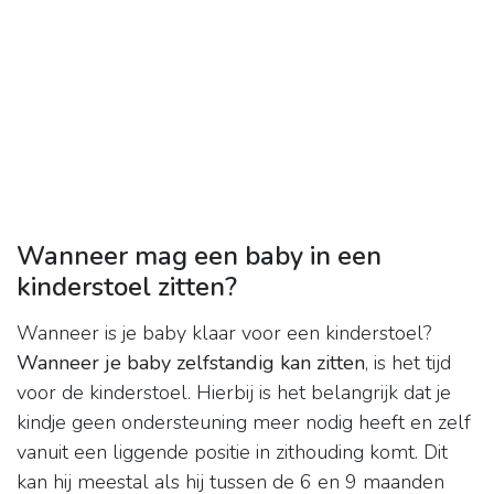
Wanneer mag een baby in een
kinderstoel zitten?
Wanneer is je baby klaar voor een kinderstoel?
Wanneer je baby zelfstandig kan zitten
, is het tijd
voor de kinderstoel. Hierbij is het belangrijk dat je
kindje geen ondersteuning meer nodig heeft en zelf
vanuit een liggende positie in zithouding komt. Dit
kan hij meestal als hij tussen de 6 en 9 maanden