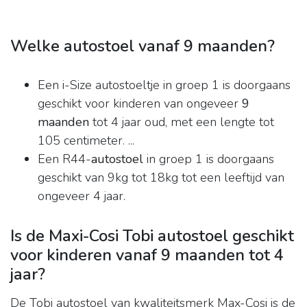
Welke autostoel vanaf 9 maanden?
Een i-Size autostoeltje in groep 1 is doorgaans
geschikt voor kinderen van ongeveer
9
maanden
tot 4 jaar oud, met een lengte tot
105 centimeter. ...
Een R44-
autostoel
in groep 1 is doorgaans
geschikt van 9kg tot 18kg tot een leeftijd van
ongeveer 4 jaar.
Is de Maxi-Cosi Tobi autostoel geschikt
voor kinderen vanaf 9 maanden tot 4
jaar?
De Tobi autostoel van kwaliteitsmerk Max-Cosi is de