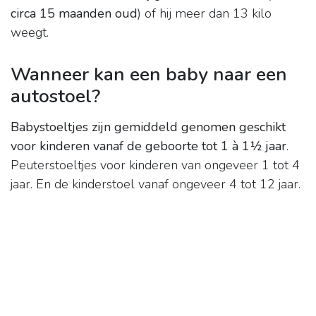
circa 15 maanden oud
) of hij meer dan 13 kilo
weegt.
Wanneer kan een baby naar een
autostoel?
Babystoeltjes zijn gemiddeld genomen geschikt
voor kinderen vanaf de geboorte tot 1 à 1½ jaar
.
Peuterstoeltjes voor kinderen van ongeveer 1 tot 4
jaar. En de kinderstoel vanaf ongeveer 4 tot 12 jaar.