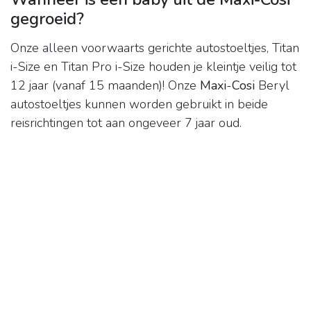
gegroeid?
Onze alleen voorwaarts gerichte autostoeltjes, Titan
i-Size en Titan Pro i-Size houden je kleintje veilig tot
12 jaar (vanaf 15 maanden)! Onze
Maxi
-
Cosi
Beryl
autostoeltjes kunnen worden gebruikt in beide
reisrichtingen tot aan ongeveer 7 jaar oud.