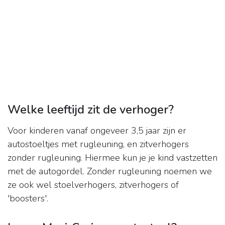
Welke leeftijd zit de verhoger?
Voor kinderen vanaf ongeveer 3,5 jaar zijn er
autostoeltjes met rugleuning, en zitverhogers
zonder rugleuning. Hiermee kun je je kind vastzetten
met de autogordel. Zonder rugleuning noemen we
ze ook wel stoelverhogers, zitverhogers of
'boosters'.