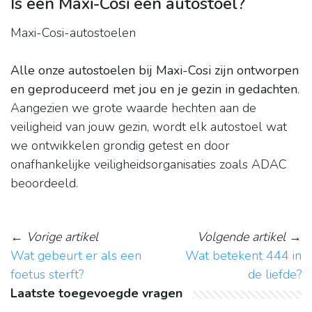
Is een Maxi-Cosi een autostoel?
Maxi-Cosi-autostoelen
Alle onze autostoelen bij Maxi-Cosi zijn ontworpen
en geproduceerd met jou en je gezin in gedachten
.
Aangezien we grote waarde hechten aan de
veiligheid van jouw gezin, wordt elk autostoel wat
we ontwikkelen grondig getest en door
onafhankelijke veiligheidsorganisaties zoals ADAC
beoordeeld.
←
Vorige artikel
Volgende artikel
→
Wat gebeurt er als een
Wat betekent 444 in
foetus sterft?
de liefde?
Laatste toegevoegde vragen