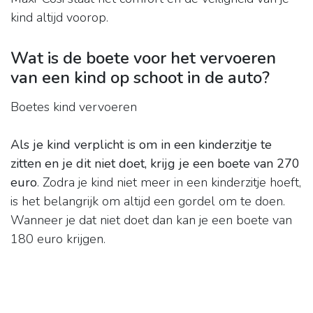
kind altijd voorop.
Wat is de boete voor het vervoeren
van een kind op schoot in de auto?
Boetes kind vervoeren
Als je kind verplicht is om in een kinderzitje te
zitten en je dit niet doet, krijg je een boete van 270
euro
. Zodra je kind niet meer in een kinderzitje hoeft,
is het belangrijk om altijd een gordel om te doen.
Wanneer je dat niet doet dan kan je een boete van
180 euro krijgen.