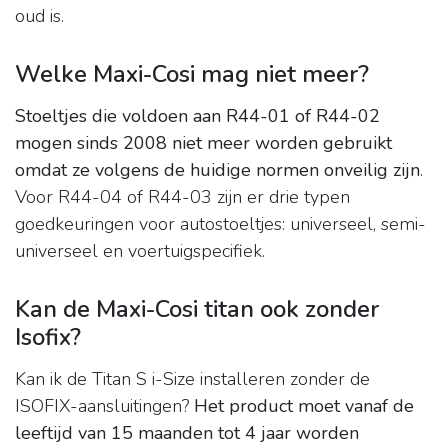
oud is.
Welke Maxi-Cosi mag niet meer?
Stoeltjes die voldoen aan R44-01 of R44-02
mogen sinds 2008 niet meer worden gebruikt
omdat ze volgens de huidige normen onveilig zijn
.
Voor R44-04 of R44-03 zijn er drie typen
goedkeuringen voor autostoeltjes: universeel, semi-
universeel en voertuigspecifiek.
Kan de Maxi-Cosi titan ook zonder
Isofix?
Kan ik de Titan S i-Size installeren zonder de
ISOFIX-aansluitingen?
Het product moet vanaf de
leeftijd van 15 maanden tot 4 jaar worden