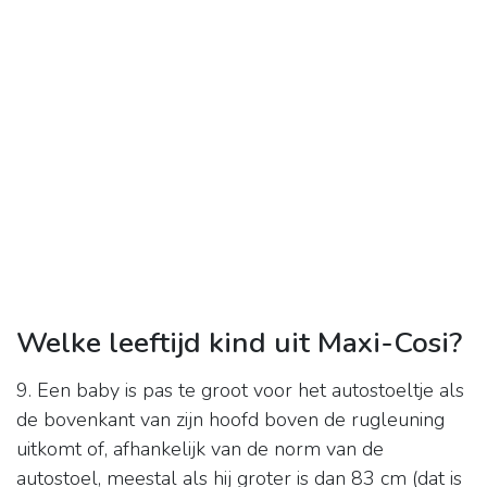
Welke leeftijd kind uit Maxi-Cosi?
9. Een baby is pas te groot voor het autostoeltje als
de bovenkant van zijn hoofd boven de rugleuning
uitkomt of, afhankelijk van de norm van de
autostoel, meestal als hij groter is dan 83 cm (dat is