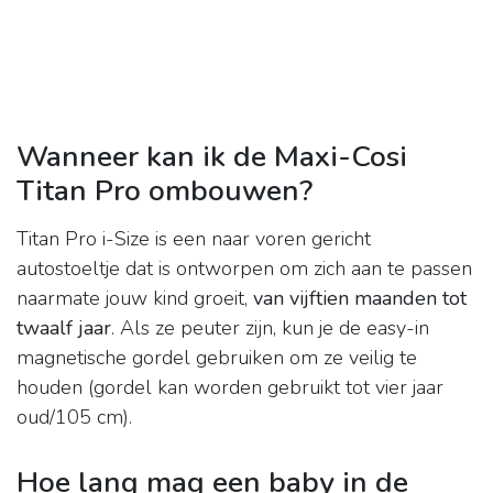
Wanneer kan ik de Maxi-Cosi
Titan Pro ombouwen?
Titan Pro i-Size is een naar voren gericht
autostoeltje dat is ontworpen om zich aan te passen
naarmate jouw kind groeit,
van vijftien maanden tot
twaalf jaar
. Als ze peuter zijn, kun je de easy-in
magnetische gordel gebruiken om ze veilig te
houden (gordel kan worden gebruikt tot vier jaar
oud/105 cm).
Hoe lang mag een baby in de