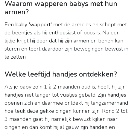
Waarom wapperen babys met hun
armen?
Een
baby
'
wappert
' met de armpjes en schopt met
de beentjes als hij enthousiast of boos is. Na een
tijdje krijgt hij door dat hij zijn
armen
en benen kan
sturen en leert daardoor zijn bewegingen bewust in
te zetten.
Welke leeftijd handjes ontdekken?
Als je baby zo'n 1 à 2 maanden oud is, heeft hij zijn
handjes
niet langer tot vuistjes gebald. Zijn
handjes
openen zich en daarmee ontdekt hij langzamerhand
hoe leuk deze gekke dingen kunnen zijn. Rond 2 tot
3 maanden gaat hij namelijk bewust kijken naar
dingen en dan komt hij al gauw zijn
handen
en