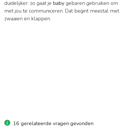
duidelijker: zo gaat je
baby
gebaren gebruiken om
met jou te communiceren. Dat begint meestal met
zwaaien en klappen.
16 gerelateerde vragen gevonden