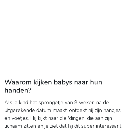
Waarom kijken babys naar hun
handen?
Als je kind het sprongetje van 8 weken na de
uitgerekende datum maakt, ontdekt hij zijn handjes
en voetjes. Hij kijkt naar die 'dingen' die aan zijn
lichaam zitten en je ziet dat hij dit super interessant