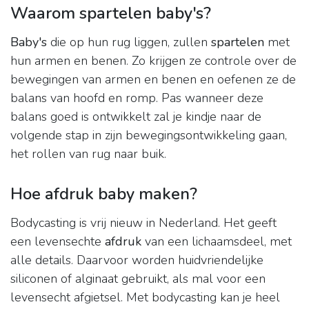
Waarom spartelen baby's?
Baby's
die op hun rug liggen, zullen
spartelen
met
hun armen en benen. Zo krijgen ze controle over de
bewegingen van armen en benen en oefenen ze de
balans van hoofd en romp. Pas wanneer deze
balans goed is ontwikkelt zal je kindje naar de
volgende stap in zijn bewegingsontwikkeling gaan,
het rollen van rug naar buik.
Hoe afdruk baby maken?
Bodycasting is vrij nieuw in Nederland. Het geeft
een levensechte
afdruk
van een lichaamsdeel, met
alle details. Daarvoor worden huidvriendelijke
siliconen of alginaat gebruikt, als mal voor een
levensecht afgietsel. Met bodycasting kan je heel