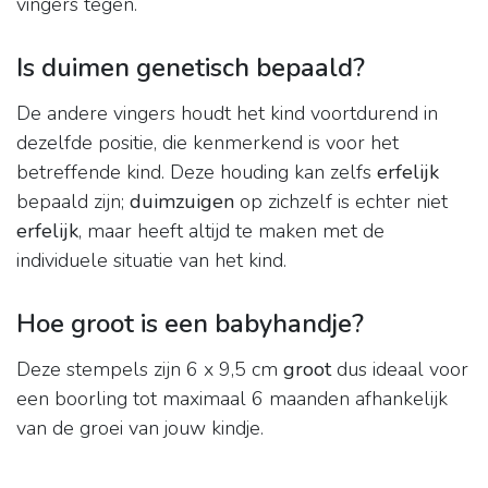
vingers tegen.
Is duimen genetisch bepaald?
De andere vingers houdt het kind voortdurend in
dezelfde positie, die kenmerkend is voor het
betreffende kind. Deze houding kan zelfs
erfelijk
bepaald zijn;
duimzuigen
op zichzelf is echter niet
erfelijk
, maar heeft altijd te maken met de
individuele situatie van het kind.
Hoe groot is een babyhandje?
Deze stempels zijn 6 x 9,5 cm
groot
dus ideaal voor
een boorling tot maximaal 6 maanden afhankelijk
van de groei van jouw kindje.