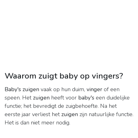
Waarom zuigt baby op vingers?
Baby's zuigen
vaak op hun duim,
vinger
of een
speen. Het
zuigen
heeft voor
baby's
een duidelijke
functie; het bevredigt de zuigbehoefte. Na het
eerste jaar verliest het
zuigen
zijn natuurlijke functie.
Het is dan niet meer nodig.