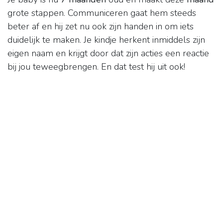
grote stappen. Communiceren gaat hem steeds
beter af en hij zet nu ook zijn handen in om iets
duidelijk te maken. Je kindje herkent inmiddels zijn
eigen naam en krijgt door dat zijn acties een reactie
bij jou teweegbrengen. En dat test hij uit ook!