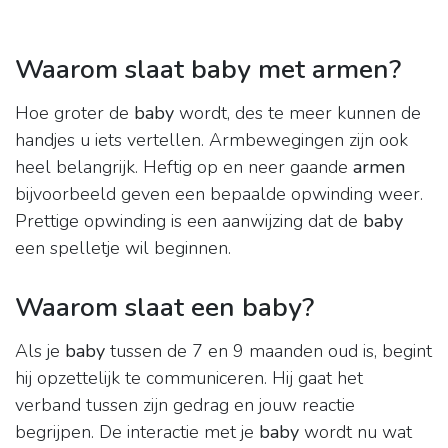
Waarom slaat baby met armen?
Hoe groter de
baby
wordt, des te meer kunnen de
handjes u iets vertellen. Armbewegingen zijn ook
heel belangrijk. Heftig op en neer gaande
armen
bijvoorbeeld geven een bepaalde opwinding weer.
Prettige opwinding is een aanwijzing dat de
baby
een spelletje wil beginnen.
Waarom slaat een baby?
Als je
baby
tussen de 7 en 9 maanden oud is, begint
hij opzettelijk te communiceren. Hij gaat het
verband tussen zijn gedrag en jouw reactie
begrijpen. De interactie met je
baby
wordt nu wat