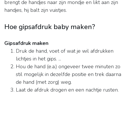
brengt de handjes naar zijn mondje en likt aan zijn
handjes, hij balt zijn vuistjes.
Hoe gipsafdruk baby maken?
Gipsafdruk maken
Druk de hand, voet of wat je wil afdrukken
lichtjes in het gips. ...
Hou de hand (e.a.) ongeveer twee minuten zo
stil mogelijk in dezelfde positie en trek daarna
de hand (met zorg) weg.
Laat de afdruk drogen en een nachtje rusten.