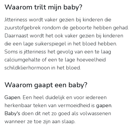
Waarom trilt mijn baby?
Jitteriness wordt vaker gezien bij kinderen die
zuurstofgebrek rondom de geboorte hebben gehad.
Daarnaast wordt het ook vaker gezien bij kinderen
die een lage suikerspiegel in het bloed hebben.
Soms is jitteriness het gevolg van een te laag
calciumgehalte of een te lage hoeveelheid
schildklierhormoon in het bloed.
Waarom gaapt een baby?
Gapen
. Een heel duidelijk en voor iedereen
herkenbaar teken van vermoeidheid is
gapen
.
Baby's
doen dit net zo goed als volwassenen
wanneer ze toe zijn aan slaap.