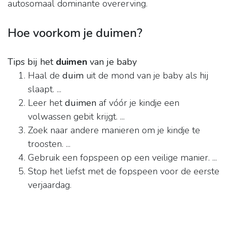
autosomaal dominante overerving.
Hoe voorkom je duimen?
Tips bij het
duimen
van je baby
Haal de
duim
uit de mond van je baby als hij
slaapt. ...
Leer het
duimen
af vóór je kindje een
volwassen gebit krijgt. ...
Zoek naar andere manieren om je kindje te
troosten. ...
Gebruik een fopspeen op een veilige manier. ...
Stop het liefst met de fopspeen voor de eerste
verjaardag.