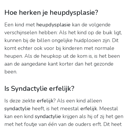
Hoe herken je heupdysplasie?
Een kind met
heupdysplasie
kan de volgende
verschijnselen hebben: Als het kind op de buik ligt,
kunnen bij de billen ongelijke huidplooien zijn. Dit
komt echter ook voor bij kinderen met normale
heupen. Als de heupkop uit de kom is, is het been
aan de aangedane kant korter dan het gezonde
been.
Is Syndactylie erfelijk?
Is deze ziekte
erfelijk
? Als een kind alleen
syndactylie
heeft, is het meestal
erfelijk
. Meestal
kan een kind
syndactylie
krijgen als hij of zij het gen
met het foutje van één van de ouders erft. Dit heet