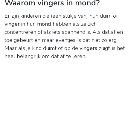
Waarom vingers in mond?
Er zijn kinderen die (een stukje van) hun duim of
vinger
in hun
mond
hebben als ze zich
concentreren of als iets spannend is. Als dat af en
toe gebeurt en maar eventjes, is dat niet zo erg.
Maar als je kind duimt of op de
vingers
zuigt, is het
heel belangrijk om dat af te leren.