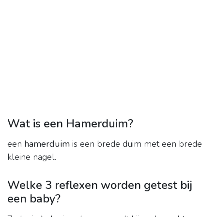
Wat is een Hamerduim?
een
hamerduim
is een brede duim met een brede
kleine nagel.
Welke 3 reflexen worden getest bij
een baby?