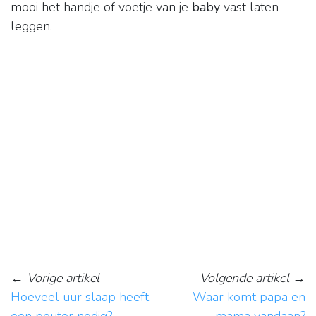
mooi het handje of voetje van je
baby
vast laten
leggen.
←
Vorige artikel
Volgende artikel
→
Hoeveel uur slaap heeft
Waar komt papa en