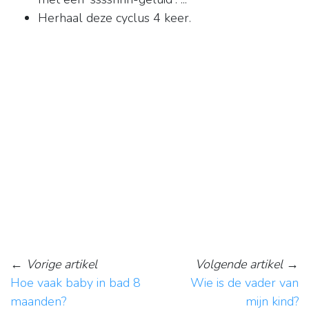
Herhaal deze cyclus 4 keer.
←
Vorige artikel
Volgende artikel
→
Hoe vaak baby in bad 8
Wie is de vader van
maanden?
mijn kind?