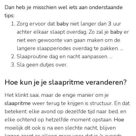
Dan heb je misschien wel iets aan onderstaande
tips:
Zorg ervoor dat
baby
niet langer dan
3
uur
achter elkaar slaapt overdag. Zo zal je
baby
er
niet een gewoonte van gaan maken om de
langere slaapperiodes overdag te pakken. ...
Slaaproutine dag en nacht aanpassen. ...
Sla geen dutjes over.
Hoe kun je je slaapritme veranderen?
Het klinkt saai, maar de enige manier om je
slaapritme
weer terug te krijgen is structuur. En dat
betekent: elke avond op dezelfde tijd naar bed, en
elke ochtend op hetzelfde moment opstaan.
Hoe
moeilijk dit ook is na een slechte nacht, blijven