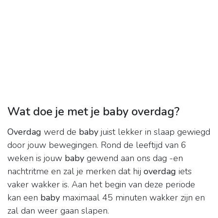
Wat doe je met je baby overdag?
Overdag
werd de
baby
juist lekker in slaap gewiegd
door jouw bewegingen. Rond de leeftijd van 6
weken is jouw
baby
gewend aan ons dag -en
nachtritme en zal je merken dat hij
overdag
iets
vaker wakker is. Aan het begin van deze periode
kan een
baby
maximaal 45 minuten wakker zijn en
zal dan weer gaan slapen.