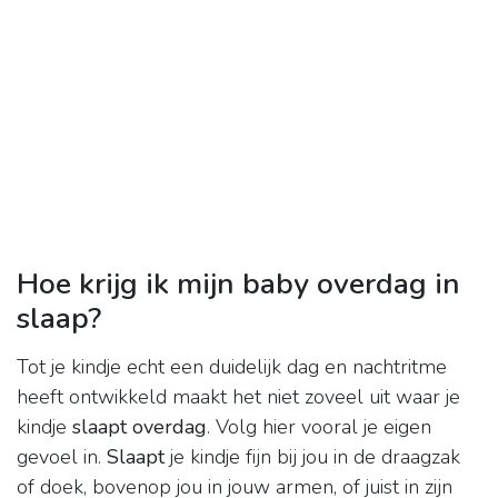
Hoe krijg ik mijn baby overdag in
slaap?
Tot je kindje echt een duidelijk dag en nachtritme
heeft ontwikkeld maakt het niet zoveel uit waar je
kindje
slaapt overdag
. Volg hier vooral je eigen
gevoel in.
Slaapt
je kindje fijn bij jou in de draagzak
of doek, bovenop jou in jouw armen, of juist in zijn