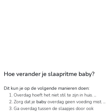
Hoe verander je slaapritme baby?
Dit kun je op de volgende manieren doen:
Overdag hoeft het niet stil te zijn in huis. ...
Zorg dat je
baby
overdag geen voeding mist. ...
Ga overdag tussen de slaapjes door ook