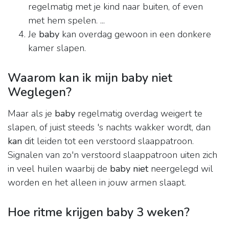
regelmatig met je kind naar buiten, of even
met hem spelen. ...
Je
baby
kan overdag gewoon in een donkere
kamer slapen.
Waarom kan ik mijn baby niet
Weglegen?
Maar als je
baby
regelmatig overdag weigert te
slapen, of juist steeds 's nachts wakker wordt, dan
kan
dit leiden tot een verstoord slaappatroon.
Signalen van zo'n verstoord slaappatroon uiten zich
in veel huilen waarbij de
baby niet
neergelegd wil
worden en het alleen in jouw armen slaapt.
Hoe ritme krijgen baby 3 weken?