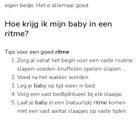
eigen bedje. Het is allemaal goed.
Hoe krijg ik mijn baby in een
ritme?
Tips voor een goed
ritme
Zorg al vanaf het begin voor een vaste routine:
slapen-voeden-knuffelen-spelen-slapen. ...
Voed na het wakker worden.
Leg je
baby
op tijd weer in bed.
Volg een vast bedtijdritueel bij elk slaapje.
Laat je
baby
in een (natuurlijk)
ritme
komen
met een vast aantal slaapjes op vaste tijden.