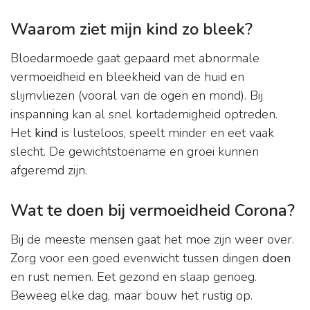
Waarom ziet mijn kind zo bleek?
Bloedarmoede gaat gepaard met abnormale
vermoeidheid en bleekheid van de huid en
slijmvliezen (vooral van de ogen en mond). Bij
inspanning kan al snel kortademigheid optreden.
Het
kind
is lusteloos, speelt minder en eet vaak
slecht. De gewichtstoename en groei kunnen
afgeremd zijn.
Wat te doen bij vermoeidheid Corona?
Bij de meeste mensen gaat het moe zijn weer over.
Zorg voor een goed evenwicht tussen dingen
doen
en rust nemen. Eet gezond en slaap genoeg.
Beweeg elke dag, maar bouw het rustig op.