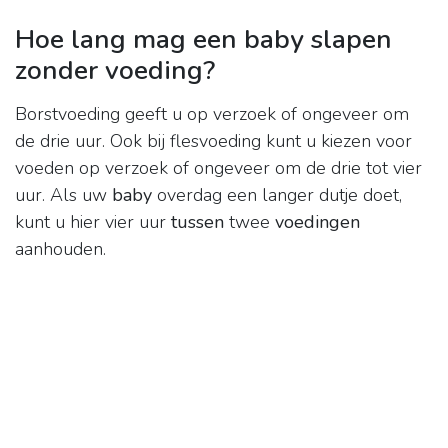
Hoe lang mag een baby slapen
zonder voeding?
Borstvoeding geeft u op verzoek of ongeveer om
de drie uur. Ook bij flesvoeding kunt u kiezen voor
voeden op verzoek of ongeveer om de drie tot vier
uur. Als uw
baby
overdag een langer dutje doet,
kunt u hier vier uur
tussen
twee
voedingen
aanhouden.