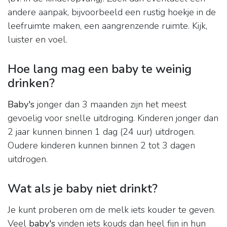
andere aanpak, bijvoorbeeld een rustig hoekje in de
leefruimte maken, een aangrenzende ruimte. Kijk,
luister en voel.
Hoe lang mag een baby te weinig
drinken?
Baby's
jonger dan 3 maanden zijn het meest
gevoelig voor snelle uitdroging. Kinderen jonger dan
2 jaar kunnen binnen 1 dag (24 uur) uitdrogen.
Oudere kinderen kunnen binnen 2 tot 3 dagen
uitdrogen.
Wat als je baby niet drinkt?
Je kunt proberen om de melk iets kouder te geven.
Veel
baby's
vinden iets kouds dan heel fijn in hun