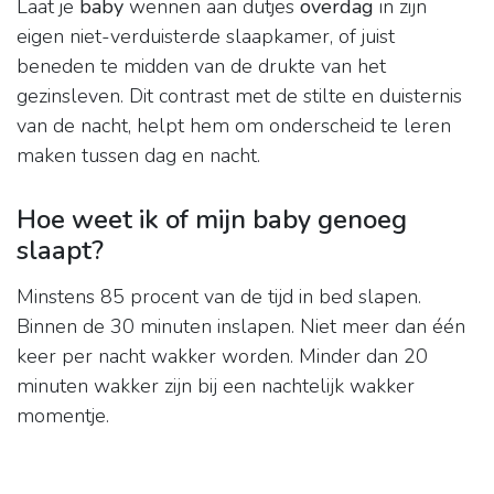
Laat je
baby
wennen aan dutjes
overdag
in zijn
eigen niet-verduisterde slaapkamer, of juist
beneden te midden van de drukte van het
gezinsleven. Dit contrast met de stilte en duisternis
van de nacht, helpt hem om onderscheid te leren
maken tussen dag en nacht.
Hoe weet ik of mijn baby genoeg
slaapt?
Minstens 85 procent van de tijd in bed slapen.
Binnen de 30 minuten inslapen. Niet meer dan één
keer per nacht wakker worden. Minder dan 20
minuten wakker zijn bij een nachtelijk wakker
momentje.