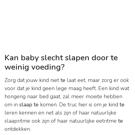
Kan baby slecht slapen door te
weinig voeding?
Zorg dat jouw kind niet
te
laat eet, maar zorg er ook
voor dat je kind geen lege maag heeft. Een kind wat
hongerig naar bed gaat, zal meer moeite hebben
om in
slaap te
komen. De truc hier is om je kind
te
leren kennen en net als zijn of haar natuurlijke
slaapritme ook zijn of haar natuurlijke eetritme
te
ontdekken.