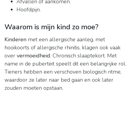
Afvallen of aankomen.
Hoofdpijn.
Waarom is mijn kind zo moe?
Kinderen
met een allergische aanleg, met
hooikoorts of allergische rhinitis, klagen ook vaak
over
vermoeidheid
. Chronisch slaaptekort. Met
name in de puberteit speelt dit een belangrijke rol.
Tieners hebben een verschoven biologisch ritme,
waardoor ze later naar bed gaan en ook later
zouden moeten opstaan.