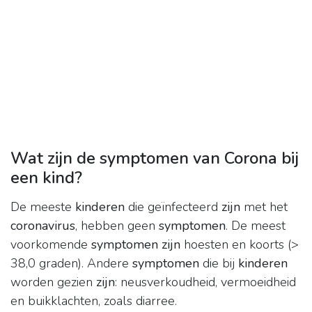
Wat zijn de symptomen van Corona bij
een kind?
De meeste
kinderen
die geïnfecteerd
zijn
met het
coronavirus
, hebben geen
symptomen
. De meest
voorkomende
symptomen zijn
hoesten en koorts (>
38,0 graden). Andere
symptomen
die bij
kinderen
worden gezien
zijn
: neusverkoudheid, vermoeidheid
en buikklachten, zoals diarree.