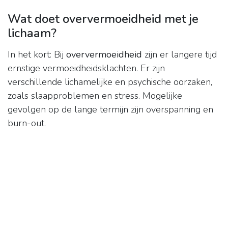
Wat doet oververmoeidheid met je
lichaam?
In het kort: Bij
oververmoeidheid
zijn er langere tijd
ernstige vermoeidheidsklachten. Er zijn
verschillende lichamelijke en psychische oorzaken,
zoals slaapproblemen en stress. Mogelijke
gevolgen op de lange termijn zijn overspanning en
burn-out.