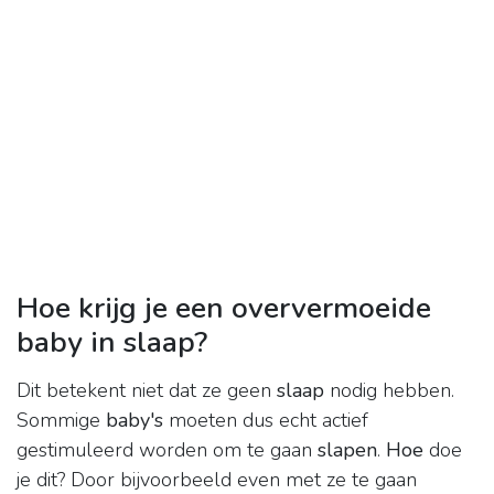
Hoe krijg je een oververmoeide
baby in slaap?
Dit betekent niet dat ze geen
slaap
nodig hebben.
Sommige
baby's
moeten dus echt actief
gestimuleerd worden om te gaan
slapen
.
Hoe
doe
je dit? Door bijvoorbeeld even met ze te gaan