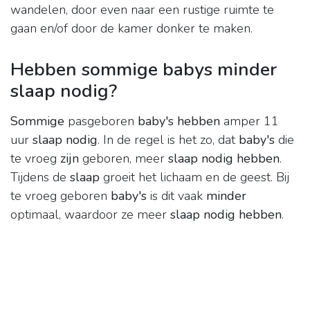
wandelen, door even naar een rustige ruimte te
gaan en/of door de kamer donker te maken.
Hebben sommige babys minder
slaap nodig?
Sommige
pasgeboren
baby's hebben
amper 11
uur
slaap nodig
. In de regel is het zo, dat
baby's
die
te vroeg
zijn
geboren, meer
slaap nodig hebben
.
Tijdens de
slaap
groeit het lichaam en de geest. Bij
te vroeg geboren
baby's
is dit vaak
minder
optimaal, waardoor ze meer
slaap nodig hebben
.