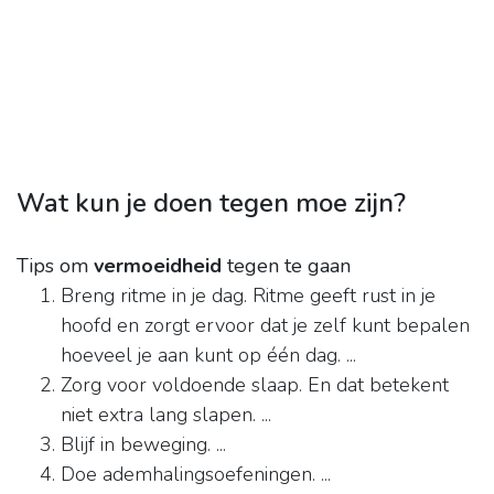
Wat kun je doen tegen moe zijn?
Tips om
vermoeidheid
tegen te gaan
Breng ritme in je dag. Ritme geeft rust in je
hoofd en zorgt ervoor dat je zelf kunt bepalen
hoeveel je aan kunt op één dag. ...
Zorg voor voldoende slaap. En dat betekent
niet extra lang slapen. ...
Blijf in beweging. ...
Doe ademhalingsoefeningen. ...