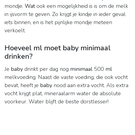
mondje.
Wat
ook een mogelijkheid is is om de melk
in ijsvorm te geven. Zo krijgt je kindje in ieder geval
iets binnen, en is het pijnlijke mondje meteen
verkoelt.
Hoeveel ml moet baby minimaal
drinken?
Je
baby
drinkt per dag nog
minimaal
500
ml
melkvoeding. Naast de vaste voeding, die ook vocht
bevat, heeft je
baby
nood aan extra vocht. Als extra
vocht krijgt plat, mineraalarm water de absolute
voorkeur. Water blijft de beste dorstlesser!