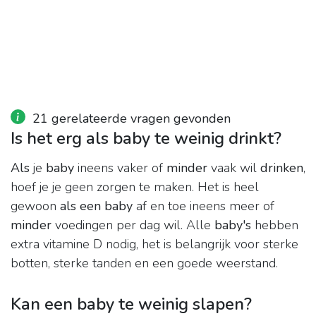
21 gerelateerde vragen gevonden
Is het erg als baby te weinig drinkt?
Als
je
baby
ineens vaker of
minder
vaak wil
drinken
,
hoef je je geen zorgen te maken. Het is heel
gewoon
als een baby
af en toe ineens meer of
minder
voedingen per dag wil. Alle
baby's
hebben
extra vitamine D nodig, het is belangrijk voor sterke
botten, sterke tanden en een goede weerstand.
Kan een baby te weinig slapen?