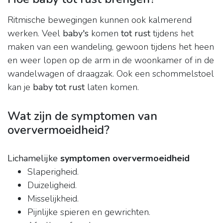
Ritmische bewegingen kunnen ook kalmerend
werken. Veel
baby's
komen
tot rust
tijdens het
maken van een wandeling, gewoon tijdens het heen
en weer lopen op de arm in de woonkamer of in de
wandelwagen of draagzak. Ook een schommelstoel
kan je
baby tot rust
laten komen.
Wat zijn de symptomen van
oververmoeidheid?
Lichamelijke
symptomen oververmoeidheid
Slaperigheid.
Duizeligheid.
Misselijkheid.
Pijnlijke spieren en gewrichten.