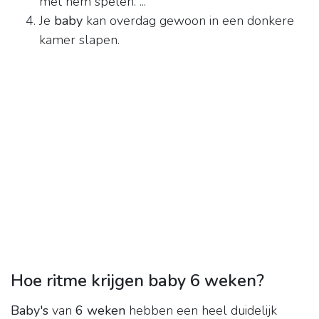
met hem spelen. ...
Je
baby
kan overdag gewoon in een donkere
kamer slapen.
Hoe ritme krijgen baby 6 weken?
Baby's
van
6 weken
hebben een heel duidelijk