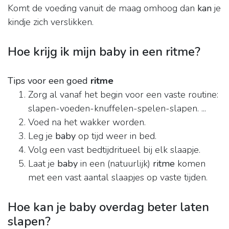
Komt de voeding vanuit de maag omhoog dan
kan
je
kindje zich verslikken.
Hoe krijg ik mijn baby in een ritme?
Tips voor een goed
ritme
Zorg al vanaf het begin voor een vaste routine:
slapen-voeden-knuffelen-spelen-slapen. ...
Voed na het wakker worden.
Leg je
baby
op tijd weer in bed.
Volg een vast bedtijdritueel bij elk slaapje.
Laat je
baby
in een (natuurlijk)
ritme
komen
met een vast aantal slaapjes op vaste tijden.
Hoe kan je baby overdag beter laten
slapen?