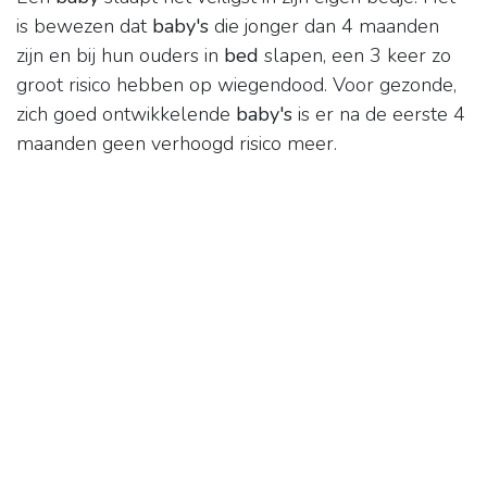
is bewezen dat
baby's
die jonger dan 4 maanden
zijn en bij hun ouders in
bed
slapen, een 3 keer zo
groot risico hebben op wiegendood. Voor gezonde,
zich goed ontwikkelende
baby's
is er na de eerste 4
maanden geen verhoogd risico meer.