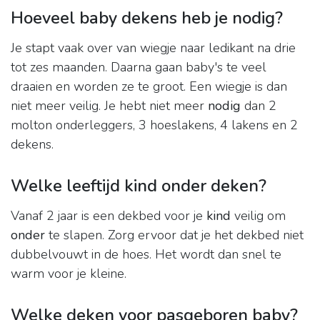
Hoeveel baby dekens heb je nodig?
Je stapt vaak over van wiegje naar ledikant na drie
tot zes maanden. Daarna gaan baby's te veel
draaien en worden ze te groot. Een wiegje is dan
niet meer veilig. Je hebt niet meer
nodig
dan 2
molton onderleggers, 3 hoeslakens, 4 lakens en 2
dekens.
Welke leeftijd kind onder deken?
Vanaf 2 jaar is een dekbed voor je
kind
veilig om
onder
te slapen. Zorg ervoor dat je het dekbed niet
dubbelvouwt in de hoes. Het wordt dan snel te
warm voor je kleine.
Welke deken voor pasgeboren baby?