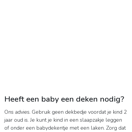
Heeft een baby een deken nodig?
Ons advies. Gebruik geen dekbedje voordat je kind 2
jaar oud is. Je kunt je kind in een slaapzakje leggen
of onder een babydekentje met een laken. Zorg dat