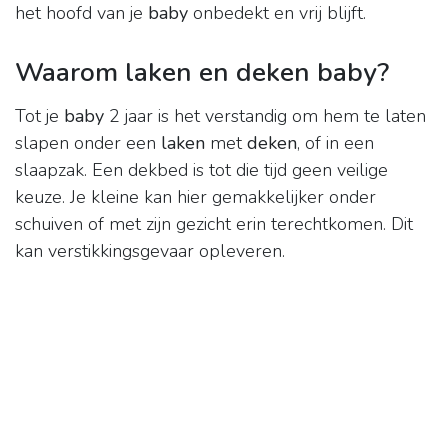
het hoofd van je
baby
onbedekt en vrij blijft.
Waarom laken en deken baby?
Tot je
baby
2 jaar is het verstandig om hem te laten
slapen onder een
laken
met
deken
, of in een
slaapzak. Een dekbed is tot die tijd geen veilige
keuze. Je kleine kan hier gemakkelijker onder
schuiven of met zijn gezicht erin terechtkomen. Dit
kan verstikkingsgevaar opleveren.