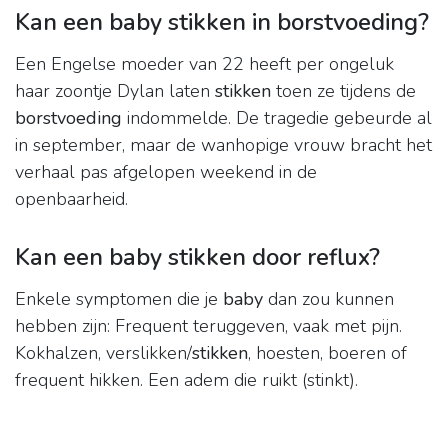
Kan een baby stikken in borstvoeding?
Een Engelse moeder van 22 heeft per ongeluk
haar zoontje Dylan laten
stikken
toen ze tijdens de
borstvoeding
indommelde. De tragedie gebeurde al
in september, maar de wanhopige vrouw bracht het
verhaal pas afgelopen weekend in de
openbaarheid.
Kan een baby stikken door reflux?
Enkele symptomen die je
baby
dan zou kunnen
hebben zijn: Frequent teruggeven, vaak met pijn.
Kokhalzen, verslikken/
stikken
, hoesten, boeren of
frequent hikken. Een adem die ruikt (stinkt).