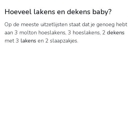
Hoeveel lakens en dekens baby?
Op de meeste uitzetlijsten staat dat je genoeg hebt
aan 3 molton hoeslakens, 3 hoeslakens, 2
dekens
met 3
lakens
en 2 slaapzakjes.