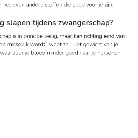
 net even andere stoffen die goed voor je zijn.
g slapen tijdens zwangerschap?
hap is in principe veilig, maar
kan richting eind van
en misselijk wordt
', weet ze. 'Het gewicht van je
, waardoor je bloed minder goed naar je hersenen