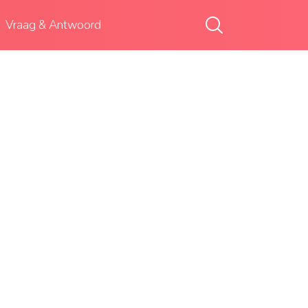
Vraag & Antwoord