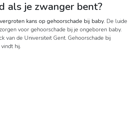
d als je zwanger bent?
vergroten kans op gehoorschade bij baby
. De luide
n zorgen voor gehoorschade bij je ongeboren baby.
k van de Universiteit Gent. Gehoorschade bij
indt hij.