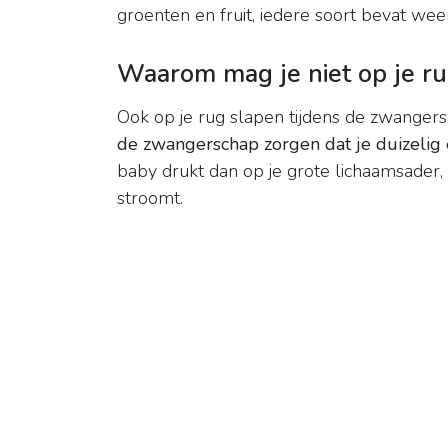
groenten en fruit, iedere soort bevat weer
Waarom mag je niet op je ru
Ook op je rug slapen tijdens de zwangersc
de zwangerschap zorgen dat je duizelig 
baby drukt dan op je grote lichaamsader
stroomt.