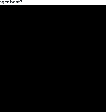
nger bent?