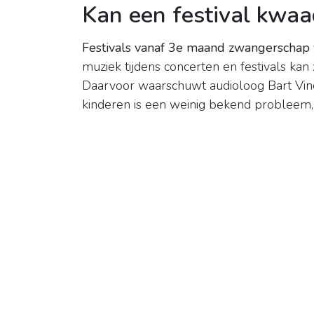
Kan een festival kwaa
Festivals vanaf 3e maand zwangerschap 
muziek tijdens concerten en festivals ka
Daarvoor waarschuwt audioloog Bart Vinc
kinderen is een weinig bekend probleem, v