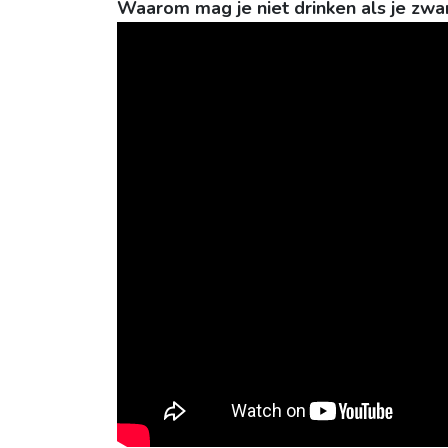
Waarom mag je niet drinken als je zwa