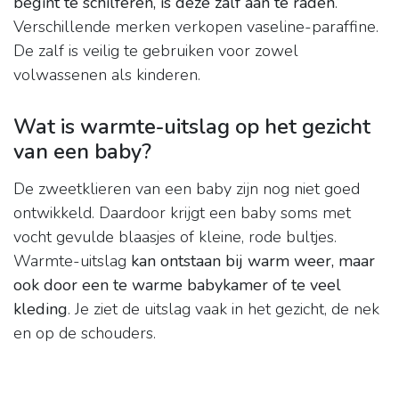
begint te schilferen, is deze zalf aan te raden
.
Verschillende merken verkopen vaseline-paraffine.
De zalf is veilig te gebruiken voor zowel
volwassenen als kinderen.
Wat is warmte-uitslag op het gezicht
van een baby?
De zweetklieren van een baby zijn nog niet goed
ontwikkeld. Daardoor krijgt een baby soms met
vocht gevulde blaasjes of kleine, rode bultjes.
Warmte-uitslag
kan ontstaan bij warm weer, maar
ook door een te warme babykamer of te veel
kleding
. Je ziet de uitslag vaak in het gezicht, de nek
en op de schouders.