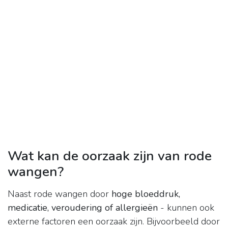
Wat kan de oorzaak zijn van rode
wangen?
Naast rode wangen door
hoge bloeddruk,
medicatie, veroudering of allergieën
- kunnen ook
externe factoren een oorzaak zijn. Bijvoorbeeld door