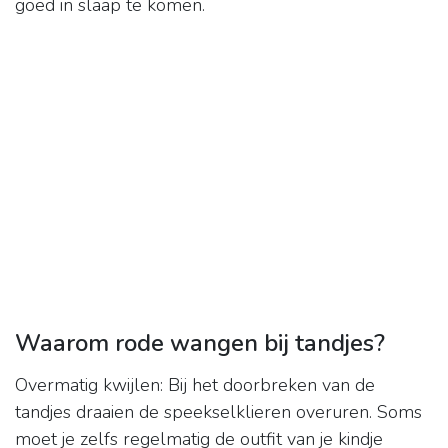
goed in slaap te komen.
Waarom rode wangen bij tandjes?
Overmatig kwijlen: Bij het doorbreken van de
tandjes draaien de speekselklieren overuren. Soms
moet je zelfs regelmatig de outfit van je kindje