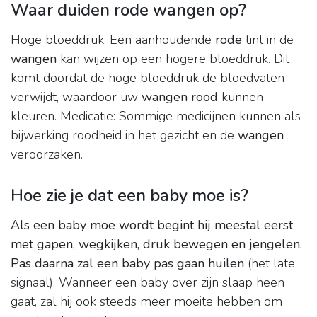
Waar duiden rode wangen op?
Hoge bloeddruk: Een aanhoudende
rode
tint in de
wangen
kan wijzen op een hogere bloeddruk. Dit
komt doordat de hoge bloeddruk de bloedvaten
verwijdt, waardoor uw
wangen rood
kunnen
kleuren. Medicatie: Sommige medicijnen kunnen als
bijwerking roodheid in het gezicht en de
wangen
veroorzaken.
Hoe zie je dat een baby moe is?
Als een baby moe wordt begint hij meestal eerst
met gapen, wegkijken, druk bewegen en jengelen.
Pas daarna zal een baby pas gaan huilen
(het late
signaal). Wanneer een baby over zijn slaap heen
gaat, zal hij ook steeds meer moeite hebben om