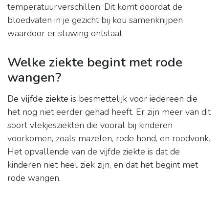
temperatuurverschillen. Dit komt doordat de
bloedvaten in je gezicht bij kou samenknijpen
waardoor er stuwing ontstaat.
Welke ziekte begint met rode
wangen?
De vijfde ziekte
is besmettelijk voor iedereen die
het nog niet eerder gehad heeft. Er zijn meer van dit
soort vlekjesziekten die vooral bij kinderen
voorkomen, zoals mazelen, rode hond, en roodvonk.
Het opvallende van de vijfde ziekte is dat de
kinderen niet heel ziek zijn, en dat het begint met
rode wangen.