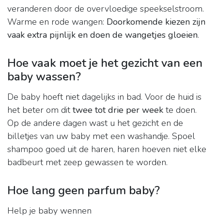
veranderen door de overvloedige speekselstroom.
Warme en rode wangen:
Doorkomende kiezen zijn
vaak extra pijnlijk en doen de wangetjes gloeien
.
Hoe vaak moet je het gezicht van een
baby wassen?
De baby hoeft niet dagelijks in bad. Voor de huid is
het beter om dit
twee tot drie per week
te doen.
Op de andere dagen wast u het gezicht en de
billetjes van uw baby met een washandje. Spoel
shampoo goed uit de haren, haren hoeven niet elke
badbeurt met zeep gewassen te worden.
Hoe lang geen parfum baby?
Help je baby wennen