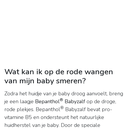
Wat kan ik op de rode wangen
van mijn baby smeren?
Zodra het huidje van je baby droog aanvoelt, breng
®
je een laagje
Bepanthol
Babyzalf
op de droge,
®
rode plekjes. Bepanthol
Babyzalf bevat pro-
vitamine B5 en ondersteunt het natuurlijke
huidherstel van je baby. Door de speciale