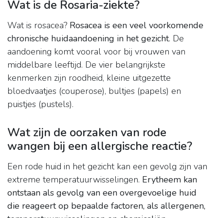
Wat is de Rosaria-ziekte?
Wat is rosacea?
Rosacea is een veel voorkomende
chronische huidaandoening in het gezicht
. De
aandoening komt vooral voor bij vrouwen van
middelbare leeftijd. De vier belangrijkste
kenmerken zijn roodheid, kleine uitgezette
bloedvaatjes (couperose), bultjes (papels) en
puistjes (pustels).
Wat zijn de oorzaken van rode
wangen bij een allergische reactie?
Een rode huid in het gezicht kan een gevolg zijn van
extreme temperatuurwisselingen.
Erytheem kan
ontstaan als gevolg van een overgevoelige huid
die reageert op bepaalde factoren, als allergenen,