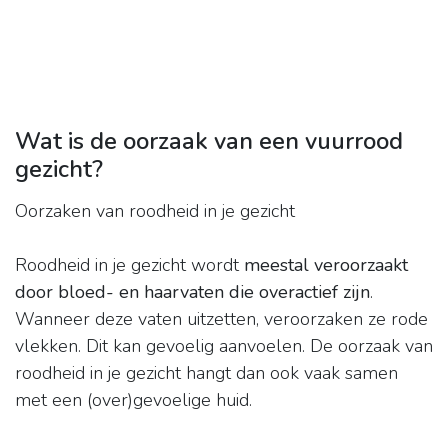
Wat is de oorzaak van een vuurrood
gezicht?
Oorzaken van roodheid in je gezicht
Roodheid in je gezicht wordt
meestal veroorzaakt
door bloed- en haarvaten die overactief zijn
.
Wanneer deze vaten uitzetten, veroorzaken ze rode
vlekken. Dit kan gevoelig aanvoelen. De oorzaak van
roodheid in je gezicht hangt dan ook vaak samen
met een (over)gevoelige huid.