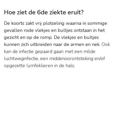
Hoe ziet de 6de ziekte eruit?
De koorts zakt vrij plotseling waarna in sommige
gevallen rode vlekjes en bultjes ontstaan in het
gezicht en op de romp.
De vlekjes en bultjes
kunnen zich uitbreiden naar de armen en nek
. Ook
kan de infectie gepaard gaan met een milde
luchtweginfectie, een middenoorontsteking en/of
opgezette lymfeklieren in de hals.