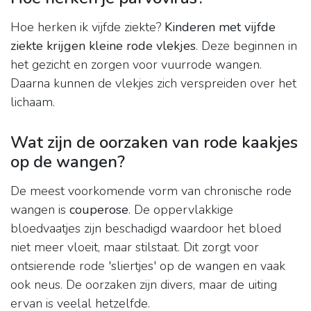
Hoe herken ik vijfde ziekte?
Kinderen met vijfde
ziekte krijgen kleine rode vlekjes
. Deze beginnen in
het gezicht en zorgen voor vuurrode wangen.
Daarna kunnen de vlekjes zich verspreiden over het
lichaam.
Wat zijn de oorzaken van rode kaakjes
op de wangen?
De meest voorkomende vorm van chronische rode
wangen is
couperose
. De oppervlakkige
bloedvaatjes zijn beschadigd waardoor het bloed
niet meer vloeit, maar stilstaat. Dit zorgt voor
ontsierende rode 'sliertjes' op de wangen en vaak
ook neus. De oorzaken zijn divers, maar de uiting
ervan is veelal hetzelfde.