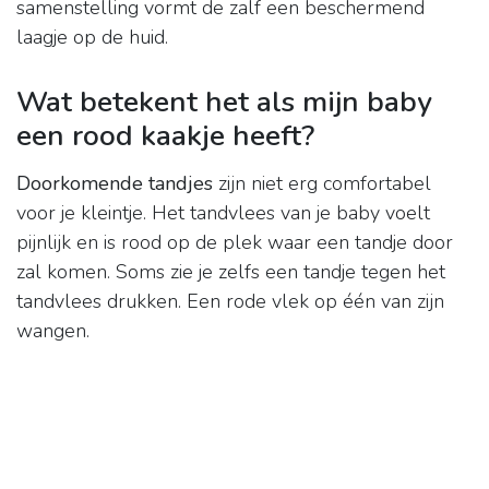
samenstelling vormt de zalf een beschermend
laagje op de huid.
Wat betekent het als mijn baby
een rood kaakje heeft?
Doorkomende tandjes
zijn niet erg comfortabel
voor je kleintje. Het tandvlees van je baby voelt
pijnlijk en is rood op de plek waar een tandje door
zal komen. Soms zie je zelfs een tandje tegen het
tandvlees drukken. Een rode vlek op één van zijn
wangen.