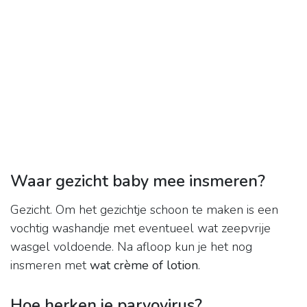
Waar gezicht baby mee insmeren?
Gezicht. Om het gezichtje schoon te maken is een
vochtig washandje met eventueel wat zeepvrije
wasgel voldoende. Na afloop kun je het nog
insmeren met
wat crème of lotion
.
Hoe herken je parvovirus?