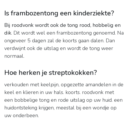
Is frambozentong een kinderziekte?
Bij roodvonk wordt ook de tong rood, hobbelig en
dik
. Dit wordt wel een frambozentong genoemd. Na
ongeveer 5 dagen zal de koorts gaan dalen. Dan
verdwijnt ook de uitslag en wordt de tong weer
normaal.
Hoe herken je streptokokken?
verkouden met keelpijn, opgezette amandelen in de
keel en klieren in uw hals. koorts. roodvonk met
een bobbelige tong en rode uitslag op uw huid. een
huidontsteking krijgen, meestal bij een wondje op
uw onderbeen.