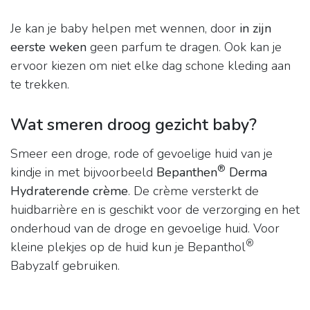
Je kan je baby helpen met wennen, door
in zijn
eerste weken
geen parfum te dragen. Ook kan je
ervoor kiezen om niet elke dag schone kleding aan
te trekken.
Wat smeren droog gezicht baby?
Smeer een droge, rode of gevoelige huid van je
®
kindje in met bijvoorbeeld
Bepanthen
Derma
Hydraterende crème
. De crème versterkt de
huidbarrière en is geschikt voor de verzorging en het
onderhoud van de droge en gevoelige huid. Voor
®
kleine plekjes op de huid kun je Bepanthol
Babyzalf gebruiken.