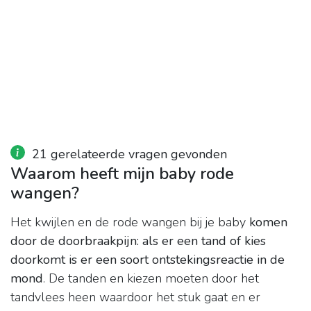
21 gerelateerde vragen gevonden
Waarom heeft mijn baby rode
wangen?
Het kwijlen en de rode wangen bij je baby
komen
door de doorbraakpijn: als er een tand of kies
doorkomt is er een soort ontstekingsreactie in de
mond
. De tanden en kiezen moeten door het
tandvlees heen waardoor het stuk gaat en er