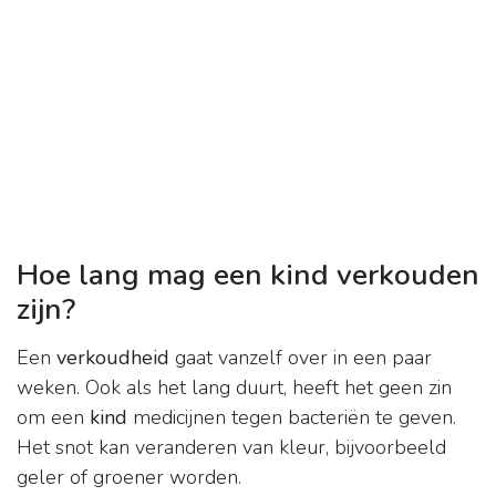
Hoe lang mag een kind verkouden
zijn?
Een
verkoudheid
gaat vanzelf over in een paar
weken. Ook als het lang duurt, heeft het geen zin
om een
kind
medicijnen tegen bacteriën te geven.
Het snot kan veranderen van kleur, bijvoorbeeld
geler of groener worden.