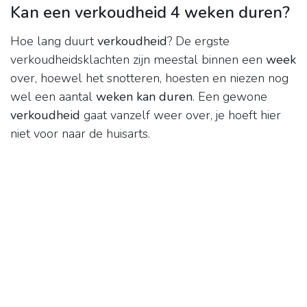
Kan een verkoudheid 4 weken duren?
Hoe lang duurt
verkoudheid
? De ergste
verkoudheidsklachten zijn meestal binnen een
week
over, hoewel het snotteren, hoesten en niezen nog
wel een aantal
weken kan duren
. Een gewone
verkoudheid
gaat vanzelf weer over, je hoeft hier
niet voor naar de huisarts.