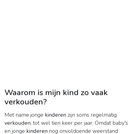
Waarom is mijn kind zo vaak
verkouden?
Met name jonge
kinderen
zijn soms regelmatig
verkouden
, tot wel tien keer per jaar. Omdat baby's
en jonge
kinderen
nog onvoldoende weerstand