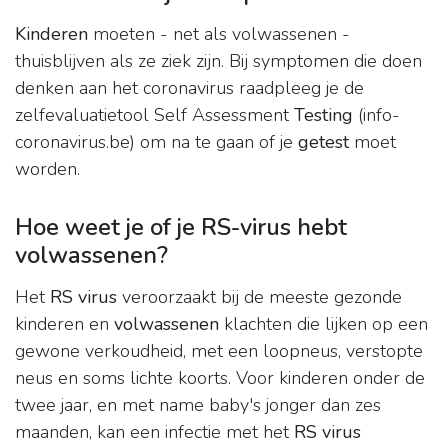
Kinderen
moeten - net als volwassenen -
thuisblijven als ze ziek zijn. Bij symptomen die doen
denken aan het coronavirus raadpleeg je de
zelfevaluatietool Self Assessment
Testing
(info-
coronavirus.be) om na te gaan of je
getest
moet
worden.
Hoe weet je of je RS-virus hebt
volwassenen?
Het
RS virus
veroorzaakt bij de meeste gezonde
kinderen en
volwassenen
klachten die lijken op een
gewone verkoudheid, met een loopneus, verstopte
neus en soms lichte koorts. Voor kinderen onder de
twee jaar, en met name baby's jonger dan zes
maanden, kan een infectie met het
RS virus