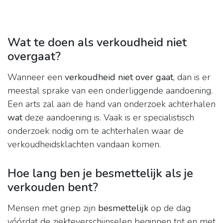
Wat te doen als verkoudheid niet
overgaat?
Wanneer een
verkoudheid niet over gaat
, dan is er
meestal sprake van een onderliggende aandoening.
Een arts zal aan de hand van onderzoek achterhalen
wat
deze aandoening is. Vaak is er specialistisch
onderzoek nodig om te achterhalen waar de
verkoudheidsklachten vandaan komen.
Hoe lang ben je besmettelijk als je
verkouden bent?
Mensen met griep zijn
besmettelijk
op de dag
vóórdat de ziekteverschijnselen beginnen tot en met