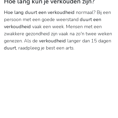
Hoe lang kun je verkouden zijn?
Hoe lang duurt een verkoudheid
normaal? Bij een
persoon met een goede weerstand
duurt een
verkoudheid
vaak een week. Mensen met een
zwakkere gezondheid zijn vaak na zo'n twee weken
genezen. Als de
verkoudheid
langer dan 15 dagen
duurt
, raadpleeg je best een arts.