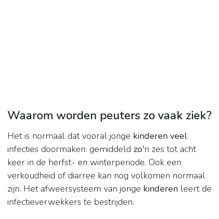
Waarom worden peuters zo vaak ziek?
Het is normaal dat vooral jonge
kinderen veel
infecties doormaken: gemiddeld
zo
'n zes tot acht
keer in de herfst- en winterperiode. Ook een
verkoudheid of diarree kan nog volkomen normaal
zijn. Het afweersysteem van jonge
kinderen
leert de
infectieverwekkers te bestrijden.