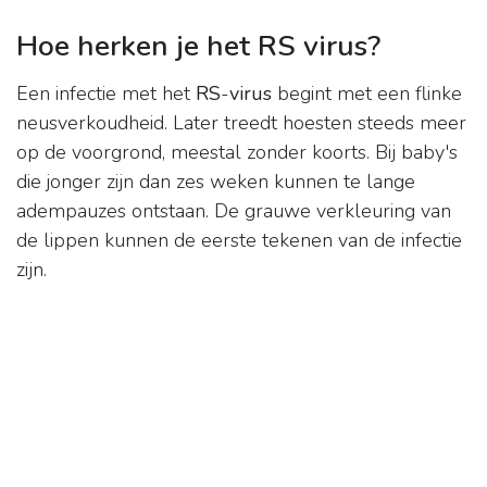
Hoe herken je het RS virus?
Een infectie met het
RS
-
virus
begint met een flinke
neusverkoudheid. Later treedt hoesten steeds meer
op de voorgrond, meestal zonder koorts. Bij baby's
die jonger zijn dan zes weken kunnen te lange
adempauzes ontstaan. De grauwe verkleuring van
de lippen kunnen de eerste tekenen van de infectie
zijn.