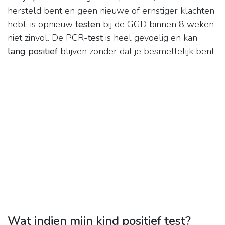
hersteld bent en geen nieuwe of ernstiger klachten
hebt, is opnieuw
testen
bij de GGD binnen 8 weken
niet zinvol. De PCR-
test
is heel gevoelig en kan
lang positief
blijven zonder dat je besmettelijk bent.
Wat indien mijn kind positief test?