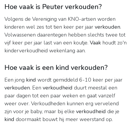
Hoe vaak is Peuter verkouden?
Volgens de Vereniging van KNO-artsen worden
kinderen wel zes tot tien keer per jaar
verkouden
.
Volwassenen daarentegen hebben slechts twee tot
vijf keer per jaar last van een koutje.
Vaak
houdt zo'n
kinderverkoudheid wekenlang aan.
Hoe vaak is een kind verkouden?
Een jong
kind
wordt gemiddeld 6-10 keer per jaar
verkouden
. Een
verkoudheid
duurt meestal een
paar dagen tot een paar weken en gaat vanzelf
weer over. Verkoudheden kunnen erg vervelend
zijn voor je baby, maar bij elke
verkoudheid
die je
kind
doormaakt bouwt hij meer weerstand op.