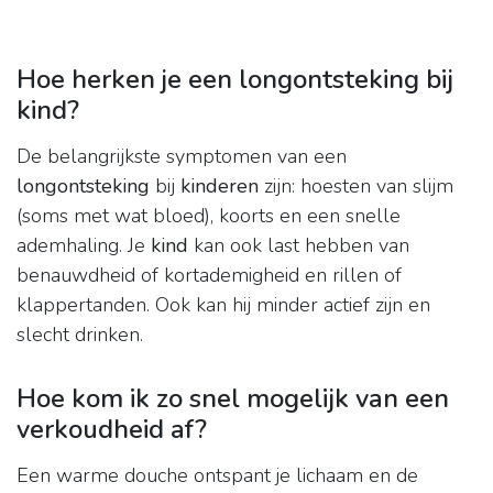
Hoe herken je een longontsteking bij
kind?
De belangrijkste symptomen van een
longontsteking
bij
kinderen
zijn: hoesten van slijm
(soms met wat bloed), koorts en een snelle
ademhaling. Je
kind
kan ook last hebben van
benauwdheid of kortademigheid en rillen of
klappertanden. Ook kan hij minder actief zijn en
slecht drinken.
Hoe kom ik zo snel mogelijk van een
verkoudheid af?
Een warme douche ontspant je lichaam en de