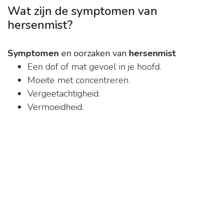
Wat zijn de symptomen van
hersenmist?
Symptomen
en oorzaken van
hersenmist
Een dof of mat gevoel in je hoofd.
Moeite met concentreren.
Vergeetachtigheid.
Vermoeidheid.