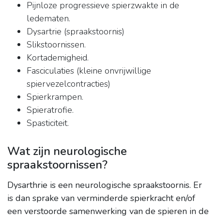
Pijnloze progressieve spierzwakte in de
ledematen.
Dysartrie (spraakstoornis)
Slikstoornissen.
Kortademigheid.
Fasciculaties (kleine onvrijwillige
spiervezelcontracties)
Spierkrampen.
Spieratrofie.
Spasticiteit.
Wat zijn neurologische
spraakstoornissen?
Dysarthrie is een neurologische spraakstoornis.
Er
is dan sprake van verminderde spierkracht en/of
een verstoorde samenwerking van de spieren in de