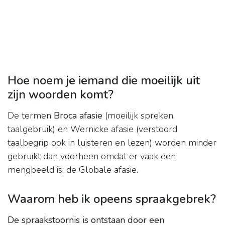
Hoe noem je iemand die moeilijk uit
zijn woorden komt?
De termen
Broca afasie
(moeilijk spreken,
taalgebruik) en Wernicke afasie (verstoord
taalbegrip ook in luisteren en lezen) worden minder
gebruikt dan voorheen omdat er vaak een
mengbeeld is; de Globale afasie.
Waarom heb ik opeens spraakgebrek?
De spraakstoornis is ontstaan door een