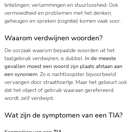
tintelingen, verlammingen en stuurloosheid. Ook
vermoeidheid en problemen met het denken,
geheugen en spreken (cognitie) komen vaak voor.
Waarom verdwijnen woorden?
De oorzaak waarom bepaalde woorden uit het
taalgebruik verdwijnen, is dubbel.
In de meeste
gevallen moest een woord zijn plaats afstaan aan
een synoniem
. Zo is nachtloopster bijvoorbeeld
vervangen door straathoertje. Maar het gebeurt ook
dat het object of gebruik waaraan gerefereerd
wordt, zelf verdwijnt.
Wat zijn de symptomen van een TIA?