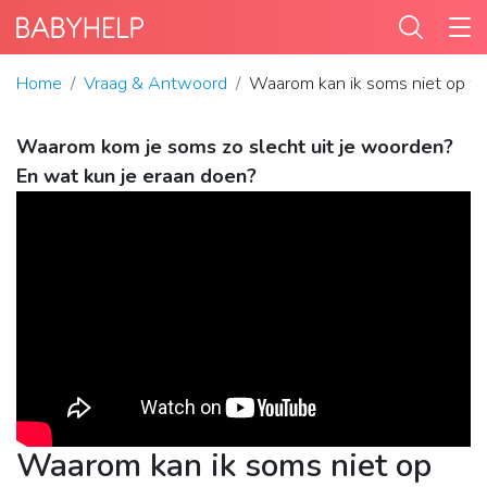
Home
Vraag & Antwoord
Waarom kan ik soms niet op 
Waarom kom je soms zo slecht uit je woorden?
En wat kun je eraan doen?
Waarom kan ik soms niet op