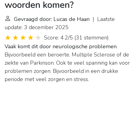
woorden komen?
Gevraagd door: Lucas de Haan
| Laatste
update: 3 december 2025
Score: 4.2/5
(
31 stemmen
)
Vaak komt dit door neurologische problemen
.
Bijvoorbeeld een beroerte, Multiple Sclerose of de
ziekte van Parkinson. Ook te veel spanning kan voor
problemen zorgen. Bijvoorbeeld in een drukke
periode met veel zorgen en stress.