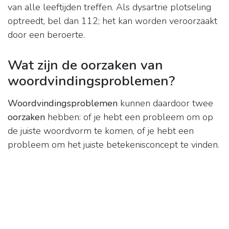
van alle leeftijden treffen. Als dysartrie plotseling
optreedt, bel dan 112; het kan worden veroorzaakt
door een beroerte.
Wat zijn de oorzaken van
woordvindingsproblemen?
Woordvindingsproblemen
kunnen daardoor twee
oorzaken
hebben: of je hebt een probleem om op
de juiste woordvorm te komen, of je hebt een
probleem om het juiste betekenisconcept te vinden.