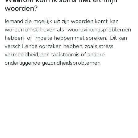
woorden?
Iemand die moeilijk
uit
zijn
woorden
komt, kan
worden omschreven als “woordvindingsproblemen
hebben” of “moeite hebben met spreken.” Dit kan
verschillende oorzaken hebben, zoals stress,
vermoeidheid, een taalstoornis of andere
onderliggende gezondheidsproblemen.