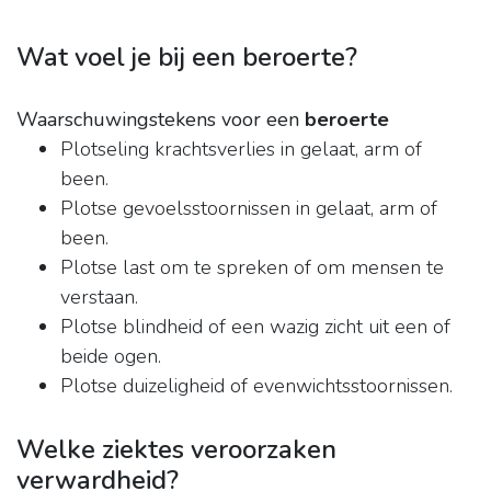
Wat voel je bij een beroerte?
Waarschuwingstekens voor een
beroerte
Plotseling krachtsverlies in gelaat, arm of
been.
Plotse gevoelsstoornissen in gelaat, arm of
been.
Plotse last om te spreken of om mensen te
verstaan.
Plotse blindheid of een wazig zicht uit een of
beide ogen.
Plotse duizeligheid of evenwichtsstoornissen.
Welke ziektes veroorzaken
verwardheid?