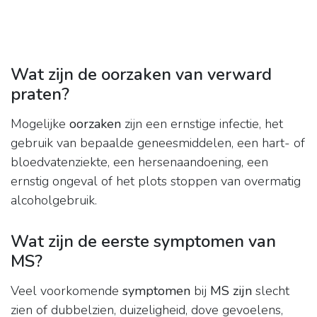
Wat zijn de oorzaken van verward
praten?
Mogelijke
oorzaken
zijn een ernstige infectie, het
gebruik van bepaalde geneesmiddelen, een hart- of
bloedvatenziekte, een hersenaandoening, een
ernstig ongeval of het plots stoppen van overmatig
alcoholgebruik.
Wat zijn de eerste symptomen van
MS?
Veel voorkomende
symptomen
bij
MS zijn
slecht
zien of dubbelzien, duizeligheid, dove gevoelens,