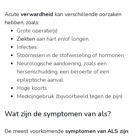
Acute
verwardheid
kan verschillende oorzaken
hebben, zoals:
Grote operatie(s)
Ziekten
aan hart en/of longen.
Infecties.
Stoornissen in de stofwisseling of hormonen.
Neurologische aandoening, zoals een
hersenschudding, een beroerte of een
epileptische aanval.
Hoge koorts.
Medicijngebruik (bijvoorbeeld tegen de pijn)
Wat zijn de symptomen van als?
De meest voorkomende
symptomen van ALS zijn
: