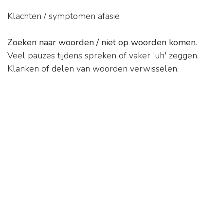
Klachten / symptomen afasie
Zoeken naar woorden / niet op woorden komen
.
Veel pauzes tijdens spreken of vaker 'uh' zeggen.
Klanken of delen van woorden verwisselen.