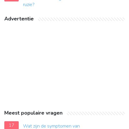
ruzie?
Advertentie
Meest populaire vragen
17
Wat zijn de symptomen van