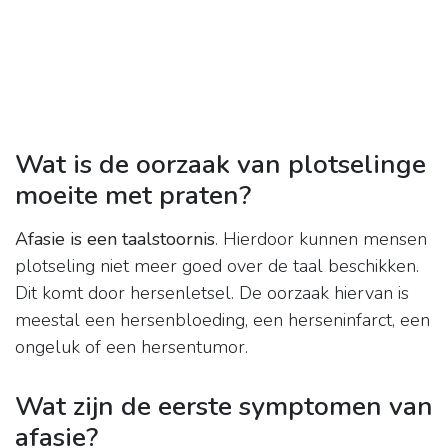
Wat is de oorzaak van plotselinge
moeite met praten?
Afasie is een taalstoornis
. Hierdoor kunnen mensen
plotseling niet meer goed over de taal beschikken.
Dit komt door hersenletsel. De oorzaak hiervan is
meestal een hersenbloeding, een herseninfarct, een
ongeluk of een hersentumor.
Wat zijn de eerste symptomen van
afasie?