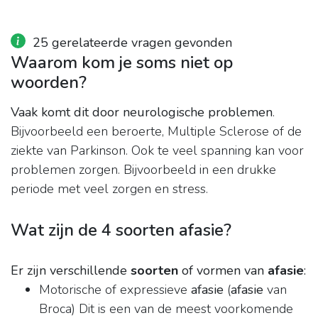
25 gerelateerde vragen gevonden
Waarom kom je soms niet op
woorden?
Vaak komt dit door neurologische problemen
.
Bijvoorbeeld een beroerte, Multiple Sclerose of de
ziekte van Parkinson. Ook te veel spanning kan voor
problemen zorgen. Bijvoorbeeld in een drukke
periode met veel zorgen en stress.
Wat zijn de 4 soorten afasie?
Er zijn verschillende
soorten
of vormen van
afasie
:
Motorische of expressieve
afasie
(
afasie
van
Broca) Dit is een van de meest voorkomende