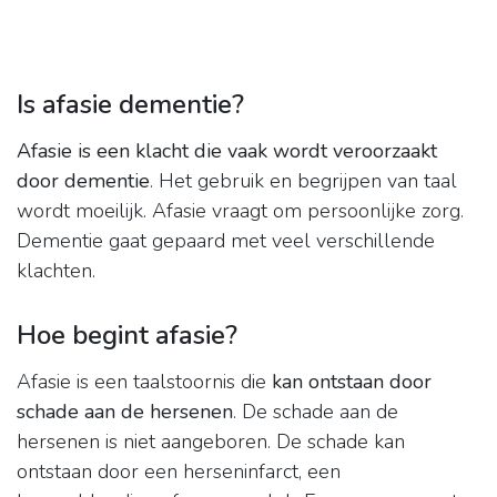
Is afasie dementie?
Afasie is een klacht die vaak wordt veroorzaakt
door dementie
. Het gebruik en begrijpen van taal
wordt moeilijk. Afasie vraagt om persoonlijke zorg.
Dementie gaat gepaard met veel verschillende
klachten.
Hoe begint afasie?
Afasie is een taalstoornis die
kan ontstaan door
schade aan de hersenen
. De schade aan de
hersenen is niet aangeboren. De schade kan
ontstaan door een herseninfarct, een