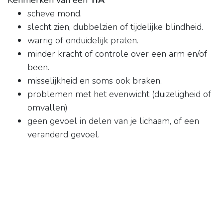
Kenmerken van een
TIA
scheve mond.
slecht zien, dubbelzien of tijdelijke blindheid.
warrig of onduidelijk praten.
minder kracht of controle over een arm en/of
been.
misselijkheid en soms ook braken.
problemen met het evenwicht (duizeligheid of
omvallen)
geen gevoel in delen van je lichaam, of een
veranderd gevoel.