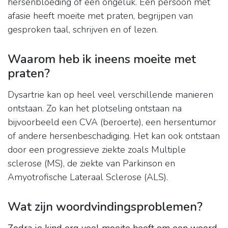
hersenbloeding of een ongeluk. Een persoon met
afasie heeft moeite met praten, begrijpen van
gesproken taal, schrijven en of lezen.
Waarom heb ik ineens moeite met
praten?
Dysartrie kan op heel veel verschillende manieren
ontstaan. Zo kan het plotseling ontstaan na
bijvoorbeeld een CVA (beroerte), een hersentumor
of andere hersenbeschadiging. Het kan ook ontstaan
door een progressieve ziekte zoals Multiple
sclerose (MS), de ziekte van Parkinson en
Amyotrofische Lateraal Sclerose (ALS).
Wat zijn woordvindingsproblemen?