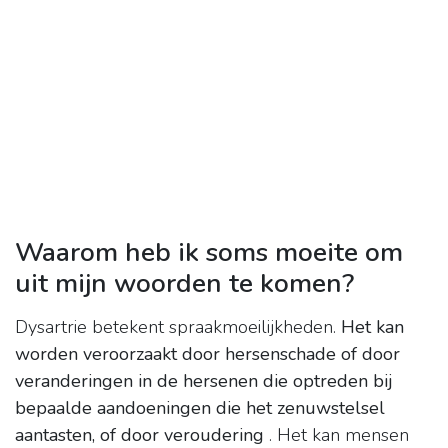
Waarom heb ik soms moeite om
uit mijn woorden te komen?
Dysartrie betekent spraakmoeilijkheden.
Het kan
worden veroorzaakt door hersenschade of door
veranderingen in de hersenen die optreden bij
bepaalde aandoeningen die het zenuwstelsel
aantasten, of door veroudering
. Het kan mensen