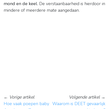
mond en de keel
. De verstaanbaarheid is hierdoor in
mindere of meerdere mate aangedaan.
←
Vorige artikel
Volgende artikel
→
Hoe vaak poepen baby
Waarom is DEET gevaarlijk