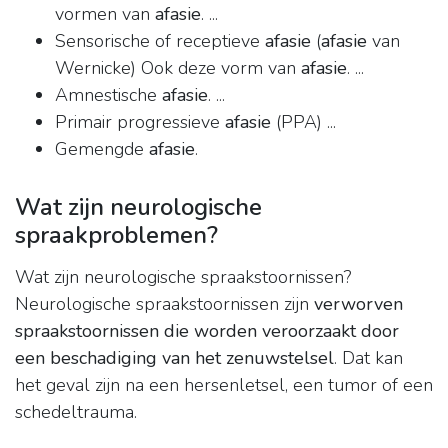
vormen van
afasie
. ...
Sensorische of receptieve
afasie
(
afasie
van
Wernicke) Ook deze vorm van
afasie
. ...
Amnestische
afasie
. ...
Primair progressieve
afasie
(PPA) ...
Gemengde
afasie
.
Wat zijn neurologische
spraakproblemen?
Wat zijn neurologische spraakstoornissen?
Neurologische spraakstoornissen zijn
verworven
spraakstoornissen die worden veroorzaakt door
een beschadiging van het zenuwstelsel
. Dat kan
het geval zijn na een hersenletsel, een tumor of een
schedeltrauma.