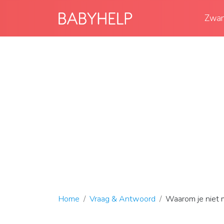
Zwan
Home
Vraag & Antwoord
Waarom je niet 