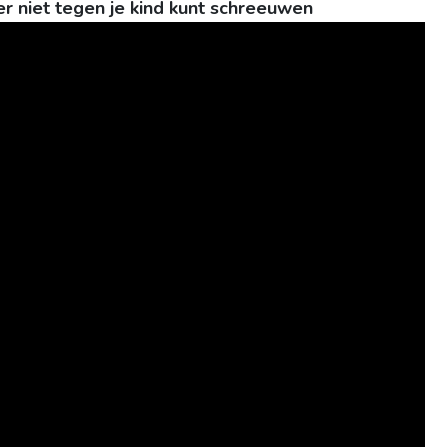
r niet tegen je kind kunt schreeuwen