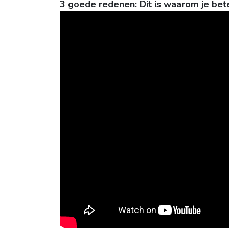
3 goede redenen: Dit is waarom je bete