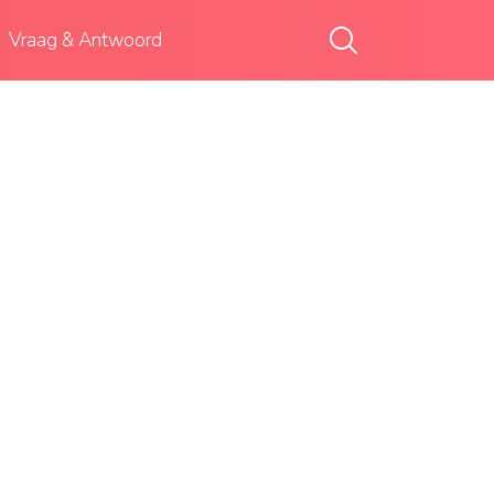
Vraag & Antwoord