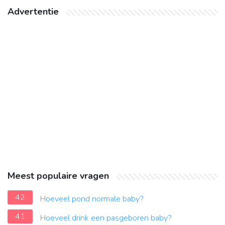
Advertentie
Meest populaire vragen
42
Hoeveel pond normale baby?
41
Hoeveel drink een pasgeboren baby?