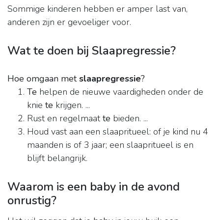
Sommige kinderen hebben er amper last van,
anderen zijn er gevoeliger voor.
Wat te doen bij Slaapregressie?
Hoe omgaan met
slaapregressie
?
Te
helpen de nieuwe vaardigheden onder de
knie
te
krijgen. ...
Rust en regelmaat
te
bieden. ...
Houd vast aan een slaapritueel: of je kind nu 4
maanden is of 3 jaar; een slaapritueel is en
blijft belangrijk.
Waarom is een baby in de avond
onrustig?