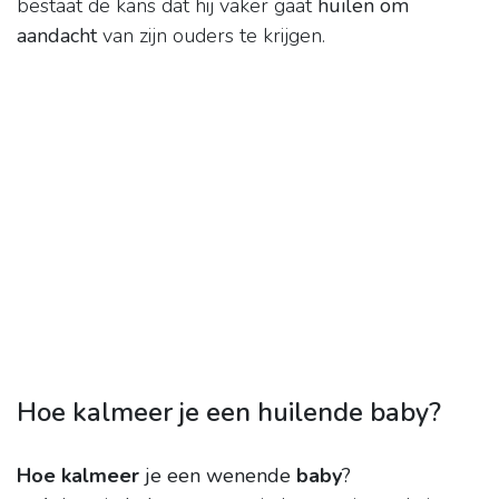
bestaat de kans dat hij vaker gaat
huilen om
aandacht
van zijn ouders te krijgen.
Hoe kalmeer je een huilende baby?
Hoe kalmeer
je een wenende
baby
?