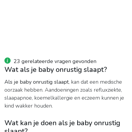
23 gerelateerde vragen gevonden
Wat als je baby onrustig slaapt?
Als je baby onrustig slaapt
, kan dat een medische
oorzaak hebben. Aandoeningen zoals refluxziekte,
slaapapnoe, koemelkallergie en eczeem kunnen je
kind wakker houden.
Wat kan je doen als je baby onrustig
slaapt?