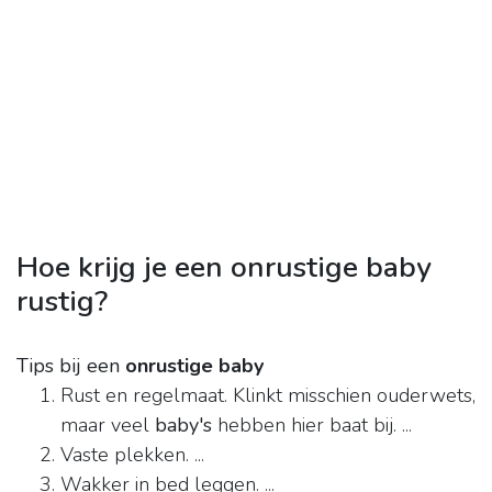
Hoe krijg je een onrustige baby
rustig?
Tips bij een
onrustige baby
Rust en regelmaat. Klinkt misschien ouderwets,
maar veel
baby's
hebben hier baat bij. ...
Vaste plekken. ...
Wakker in bed leggen. ...