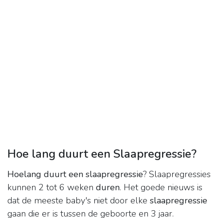
Hoe lang duurt een Slaapregressie?
Hoelang duurt een slaapregressie
? Slaapregressies
kunnen 2 tot 6 weken
duren
. Het goede nieuws is
dat de meeste baby's niet door elke
slaapregressie
gaan die er is tussen de geboorte en 3 jaar.