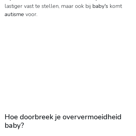
lastiger vast te stellen, maar ook bij
baby's
komt
autisme
voor.
Hoe doorbreek je oververmoeidheid
baby?