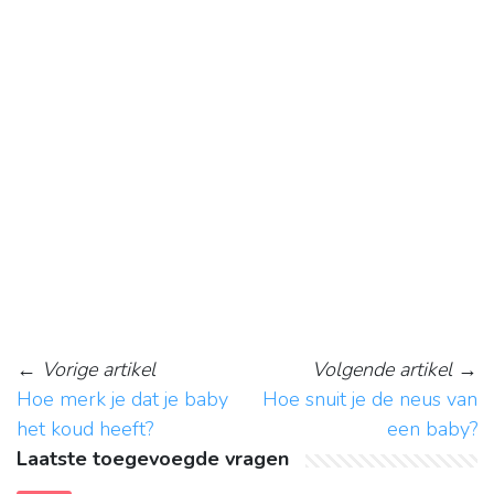
←
Vorige artikel
Volgende artikel
→
Hoe merk je dat je baby
Hoe snuit je de neus van
het koud heeft?
een baby?
Laatste toegevoegde vragen