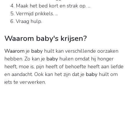
Maak het bed kort en strak op. ...
Vermijd prikkels. ...
Vraag hulp.
Waarom baby's krijsen?
Waarom
je
baby
huilt kan verschillende oorzaken
hebben. Zo kan je
baby
huilen omdat hij honger
heeft, moe is, pijn heeft of behoefte heeft aan liefde
en aandacht. Ook kan het zijn dat je
baby
huilt om
iets te verwerken.