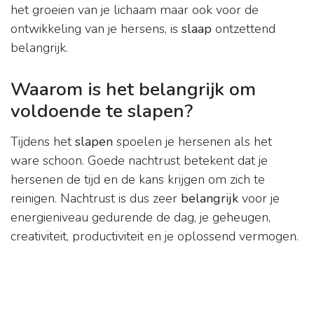
het groeien van je lichaam maar ook voor de
ontwikkeling van je hersens, is
slaap
ontzettend
belangrijk.
Waarom is het belangrijk om
voldoende te slapen?
Tijdens het
slapen
spoelen je hersenen als het
ware schoon. Goede nachtrust betekent dat je
hersenen de tijd en de kans krijgen om zich te
reinigen. Nachtrust is dus zeer
belangrijk
voor je
energieniveau gedurende de dag, je geheugen,
creativiteit, productiviteit en je oplossend vermogen.