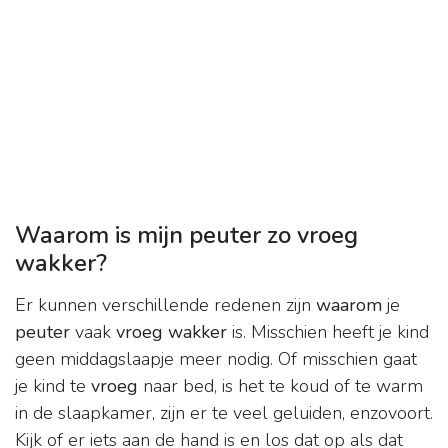
Waarom is mijn peuter zo vroeg
wakker?
Er kunnen verschillende redenen zijn
waarom
je
peuter
vaak
vroeg wakker
is. Misschien heeft je kind
geen middagslaapje meer nodig. Of misschien gaat
je kind te
vroeg
naar bed, is het te koud of te warm
in de slaapkamer, zijn er te veel geluiden, enzovoort.
Kijk of er iets aan de hand is en los dat op als dat