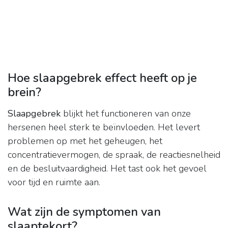
Hoe slaapgebrek effect heeft op je
brein?
Slaapgebrek
blijkt het functioneren van onze
hersenen heel sterk te beïnvloeden. Het levert
problemen op met het geheugen, het
concentratievermogen, de spraak, de reactiesnelheid
en de besluitvaardigheid. Het tast ook het gevoel
voor tijd en ruimte aan.
Wat zijn de symptomen van
slaaptekort?