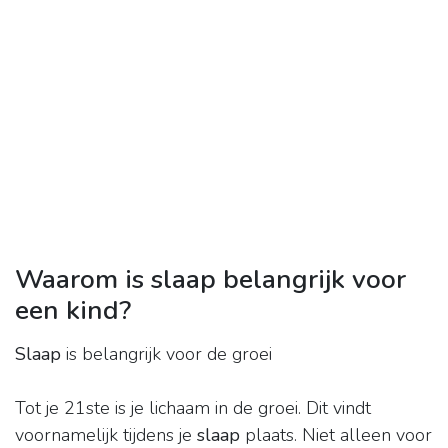
Waarom is slaap belangrijk voor
een kind?
Slaap
is belangrijk voor de groei
Tot je 21ste is je lichaam in de groei. Dit vindt
voornamelijk tijdens je
slaap
plaats. Niet alleen voor