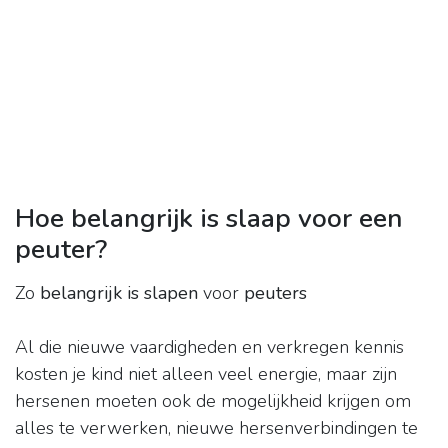
Hoe belangrijk is slaap voor een
peuter?
Zo
belangrijk is slapen
voor
peuters
Al die nieuwe vaardigheden en verkregen kennis
kosten je kind niet alleen veel energie, maar zijn
hersenen moeten ook de mogelijkheid krijgen om
alles te verwerken, nieuwe hersenverbindingen te