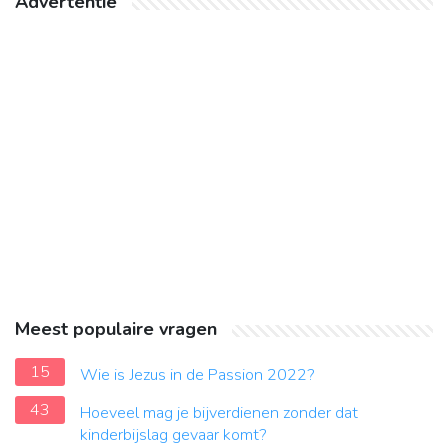
Advertentie
Meest populaire vragen
15
Wie is Jezus in de Passion 2022?
43
Hoeveel mag je bijverdienen zonder dat
kinderbijslag gevaar komt?