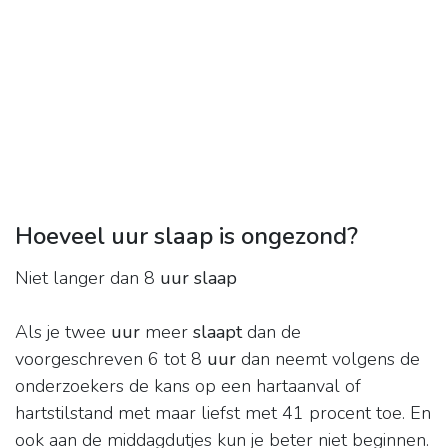
Hoeveel uur slaap is ongezond?
Niet langer dan 8
uur slaap
Als je twee
uur
meer
slaapt
dan de
voorgeschreven 6 tot 8
uur
dan neemt volgens de
onderzoekers de kans op een hartaanval of
hartstilstand met maar liefst met 41 procent toe. En
ook aan de middagdutjes kun je beter niet beginnen.