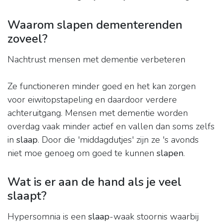
Waarom slapen dementerenden
zoveel?
Nachtrust mensen met dementie verbeteren
Ze functioneren minder goed en het kan zorgen
voor eiwitopstapeling en daardoor verdere
achteruitgang. Mensen met dementie worden
overdag vaak minder actief en vallen dan soms zelfs
in
slaap
. Door die 'middagdutjes' zijn ze 's avonds
niet moe genoeg om goed te kunnen
slapen
.
Wat is er aan de hand als je veel
slaapt?
Hypersomnia is een
slaap
-waak stoornis waarbij