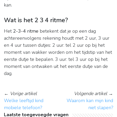
kan.
Wat is het 2 3 4 ritme?
Het
2-3-4 ritme
betekent dat je op een dag
achtereenvolgens rekening houdt met 2 uur, 3 uur
en 4 uur tussen dutjes: 2 uur: tel 2 uur op bij het
moment van wakker worden om het tijdstip van het
eerste dutje te bepalen. 3 uur: tel 3 uur op bij het
moment van ontwaken uit het eerste dutje van de
dag.
←
Vorige artikel
Volgende artikel
→
Welke leeftijd kind
Waarom kan mijn kind
mobiele telefoon?
niet slapen?
Laatste toegevoegde vragen