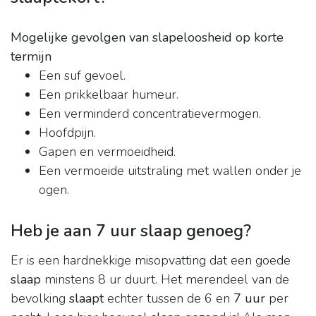
Mogelijke gevolgen van slapeloosheid op korte
termijn
Een suf gevoel.
Een prikkelbaar humeur.
Een verminderd concentratievermogen.
Hoofdpijn.
Gapen en vermoeidheid.
Een vermoeide uitstraling met wallen onder je
ogen.
Heb je aan 7 uur slaap genoeg?
Er is een hardnekkige misopvatting dat een goede
slaap
minstens 8 ur duurt. Het merendeel van de
bevolking
slaapt
echter tussen de 6 en
7 uur
per