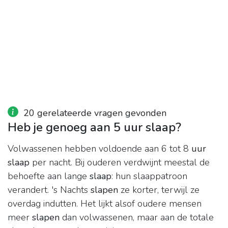
20 gerelateerde vragen gevonden
Heb je genoeg aan 5 uur slaap?
Volwassenen hebben voldoende aan 6 tot 8
uur
slaap
per nacht. Bij ouderen verdwijnt meestal de
behoefte aan lange
slaap
: hun slaappatroon
verandert. 's Nachts
slapen
ze korter, terwijl ze
overdag indutten. Het lijkt alsof oudere mensen
meer
slapen
dan volwassenen, maar aan de totale