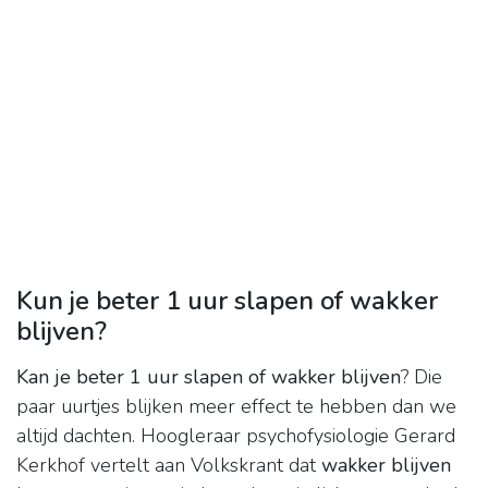
Kun je beter 1 uur slapen of wakker
blijven?
Kan je beter 1 uur slapen of wakker blijven
? Die
paar uurtjes blijken meer effect te hebben dan we
altijd dachten. Hoogleraar psychofysiologie Gerard
Kerkhof vertelt aan Volkskrant dat
wakker blijven