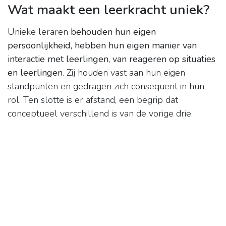
Wat maakt een leerkracht uniek?
Unieke leraren
behouden hun eigen
persoonlijkheid, hebben hun eigen manier van
interactie met leerlingen, van reageren op situaties
en leerlingen
. Zij houden vast aan hun eigen
standpunten en gedragen zich consequent in hun
rol. Ten slotte is er afstand, een begrip dat
conceptueel verschillend is van de vorige drie.