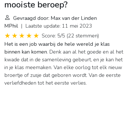
mooiste beroep?
Gevraagd door: Max van der Linden
MPhil
| Laatste update: 11 mei 2023
Score: 5/5
(
22 stemmen
)
Het is een job waarbij de hele wereld je klas
binnen kan komen
. Denk aan al het goede en al het
kwade dat in de samenleving gebeurt, en je kan het
in je klas meemaken. Van elke oorlog tot elk nieuw
broertje of zusje dat geboren wordt. Van de eerste
verliefdheden tot het eerste verlies.