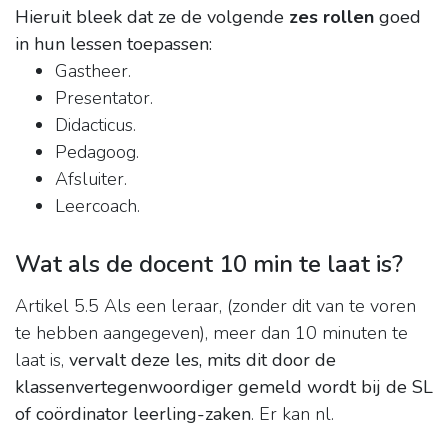
Hieruit bleek dat ze de volgende
zes rollen
goed
in hun lessen toepassen:
Gastheer.
Presentator.
Didacticus.
Pedagoog.
Afsluiter.
Leercoach.
Wat als de docent 10 min te laat is?
Artikel 5.5 Als een leraar, (zonder dit van te voren
te hebben aangegeven), meer dan 10 minuten te
laat is,
vervalt deze les, mits dit door de
klassenvertegenwoordiger gemeld wordt bij de SL
of coördinator leerling-zaken
. Er kan nl.