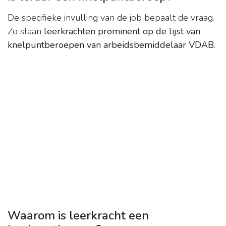
De specifieke invulling van de job bepaalt de vraag.
Zo staan
leerkrachten prominent op de lijst van
knelpuntberoepen van arbeidsbemiddelaar VDAB
.
Waarom is leerkracht een