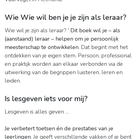
Wie Wie wil ben je je zijn als leraar?
Wie wil je zijn als leraar? '
Dit boek wil je – als
(aanstaand) leraar – helpen om je persoonlijk
meesterschap te ontwikkelen
. Dat begint met het
ontdekken van je eigen stem. Persoon, professional
en praktijk worden aan elkaar verbonden via de
uitwerking van de begrippen luisteren, leren en
leiden.
Is lesgeven iets voor mij?
Lesgeven is alles geven …
Je verbetert toetsen én de prestaties van je
leerlingen
. Je geeft verschillende vakken of je bent