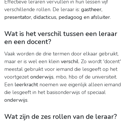
Effectieve leraren vervullen in hun lessen vijf
verschillende rollen. De leraar is:
gastheer,
presentator, didacticus, pedagoog en afsluiter
.
Wat is het verschil tussen een leraar
en een docent?
Vaak worden de drie termen door elkaar gebruikt,
maar er is wel een klein
verschil
. Zo wordt 'docent'
meestal gebruikt voor iemand die lesgeeft op het
voortgezet
onderwijs
, mbo, hbo of de universiteit.
Een
leerkracht
noemen we eigenlijk alleen iemand
die lesgeeft in het basisonderwijs of speciaal
onderwijs
.
Wat zijn de zes rollen van de leraar?