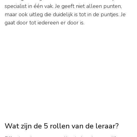
specialist in één vak. Je geeft niet alleen punten,
maar ook uitleg die duidelijk is tot in de puntjes. Je
gaat door tot iedereen er door is.
Wat zijn de 5 rollen van de leraar?