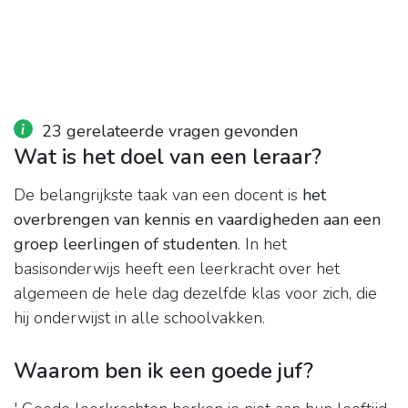
23 gerelateerde vragen gevonden
Wat is het doel van een leraar?
De belangrijkste taak van een docent is
het
overbrengen van kennis en vaardigheden aan een
groep leerlingen of studenten
. In het
basisonderwijs heeft een leerkracht over het
algemeen de hele dag dezelfde klas voor zich, die
hij onderwijst in alle schoolvakken.
Waarom ben ik een goede juf?