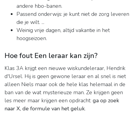
andere hbo-banen.
Passend onderwijs: je kunt niet de zorg leveren
die je wilt. ...
Weinig vrije dagen, altijd vakantie in het
hoogseizoen.
Hoe fout Een leraar kan zijn?
Klas 3A krijgt een nieuwe wiskundeleraar, Hendrik
d'Ursel. Hij is geen gewone leraar en al snel is niet
alleen Niels maar ook de hele klas helemaal in de
ban van de wat mysterieuze man. Ze krijgen geen
les meer maar krijgen een opdracht:
ga op zoek
naar X, de formule van het geluk
.