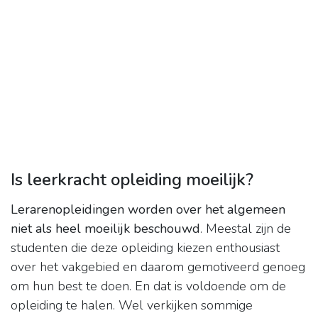
Is leerkracht opleiding moeilijk?
Lerarenopleidingen worden over het algemeen
niet als heel moeilijk beschouwd
. Meestal zijn de
studenten die deze opleiding kiezen enthousiast
over het vakgebied en daarom gemotiveerd genoeg
om hun best te doen. En dat is voldoende om de
opleiding te halen. Wel verkijken sommige