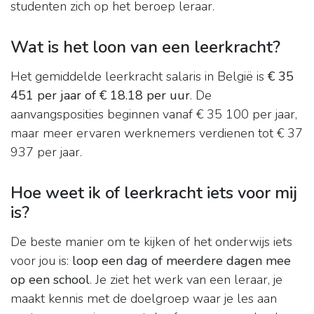
studenten zich op het beroep leraar.
Wat is het loon van een leerkracht?
Het gemiddelde leerkracht salaris in België is
€ 35
451 per jaar of € 18.18 per uur
. De
aanvangsposities beginnen vanaf € 35 100 per jaar,
maar meer ervaren werknemers verdienen tot € 37
937 per jaar.
Hoe weet ik of leerkracht iets voor mij
is?
De beste manier om te kijken of het onderwijs iets
voor jou is:
loop een dag of meerdere dagen mee
op een school
. Je ziet het werk van een leraar, je
maakt kennis met de doelgroep waar je les aan