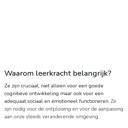
Waarom leerkracht belangrijk?
Ze zijn cruciaal, niet alleen voor een goede
cognitieve ontwikkeling maar ook voor een
adequaat sociaal en emotioneel functioneren
. Ze
zijn nodig voor de ontplooiing en voor de aanpassing
aan onze steeds veranderende omgeving.