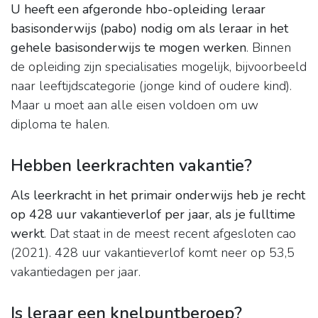
U heeft een afgeronde hbo-opleiding leraar
basisonderwijs (pabo) nodig om als leraar in het
gehele basisonderwijs te mogen werken
. Binnen
de opleiding zijn specialisaties mogelijk, bijvoorbeeld
naar leeftijdscategorie (jonge kind of oudere kind).
Maar u moet aan alle eisen voldoen om uw
diploma te halen.
Hebben leerkrachten vakantie?
Als leerkracht in het primair onderwijs heb je recht
op 428 uur vakantieverlof per jaar, als je fulltime
werkt
. Dat staat in de meest recent afgesloten cao
(2021). 428 uur vakantieverlof komt neer op 53,5
vakantiedagen per jaar.
Is leraar een knelpuntberoep?