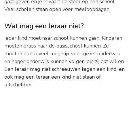
gaat geven en je ervaart de sfeer op een school.
Veel scholen staan open voor meeloopdagen.
Wat mag een leraar niet?
Ieder kind moet naar school kunnen gaan. Kinderen
moeten gratis naar de basisschool kunnen. Ze
moeten ook zoveel mogelijk voortgezet onderwijs
en hoger onderwijs kunnen volgen, als zij dat willen.
Een leraar mag niet schreeuwen tegen een kind, en
ook mag een leraar een kind niet slaan of
uitschelden
.