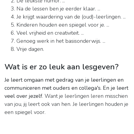
De leukste humor. ...
Na de lessen ben je eerder klaar. ...
Je krijgt waardering van de (oud)-leerlingen. ...
Kinderen houden een spiegel voor je. ...
Veel vrijheid en creativiteit. ...
Genoeg werk in het basisonderwijs. ...
Vrije dagen.
Wat is er zo leuk aan lesgeven?
Je leert omgaan met gedrag van je leerlingen en
communiceren met ouders en collega's.
En je leert
veel over jezelf
. Want je leerlingen leren misschien
van jou, jij leert ook van hen. Je leerlingen houden je
een spiegel voor.