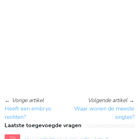
←
Vorige artikel
Volgende artikel
→
Heeft een embryo
Waar wonen de meeste
rechten?
singles?
Laatste toegevoegde vragen
20