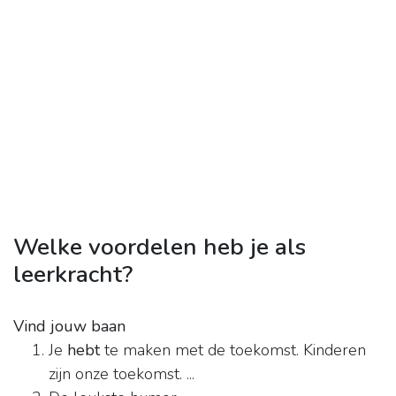
Welke voordelen heb je als
leerkracht?
Vind jouw baan
Je
hebt
te maken met de toekomst. Kinderen
zijn onze toekomst. ...