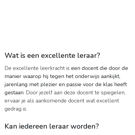
Wat is een excellente leraar?
De excellente leerkracht is
een docent die door de
manier waarop hij tegen het onderwijs aankijkt,
jarenlang met plezier en passie voor de klas heeft
gestaan
. Door jezelf aan deze docent te spiegelen,
ervaar je als aankomende docent wat excellent
gedrag is.
Kan iedereen leraar worden?