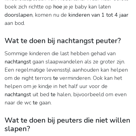
boek zich richtte op
hoe
je je baby kan laten
doorslapen
, komen nu de
kinderen van 1 tot 4 jaar
aan bod.
Wat te doen bij nachtangst peuter?
Sommige kinderen die last hebben gehad van
nachtangst
gaan slaapwandelen als ze groter zijn.
Een regelmatige levensstijl aanhouden kan helpen
om de night terrors
te
verminderen. Ook kan het
helpen om je kindje in het half uur voor de
nachtangst
uit bed
te
halen, bijvoorbeeld om even
naar de wc
te
gaan.
Wat te doen bij peuters die niet willen
slapen?