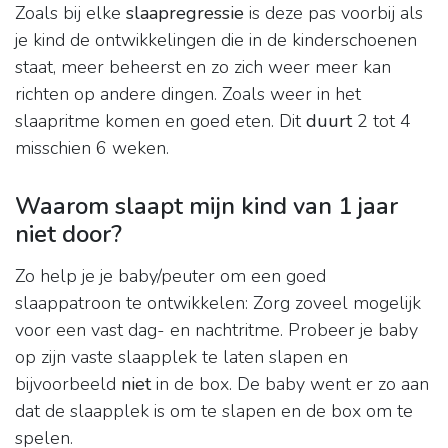
Zoals bij elke
slaapregressie
is deze pas voorbij als
je kind de ontwikkelingen die in de kinderschoenen
staat, meer beheerst en zo zich weer meer kan
richten op andere dingen. Zoals weer in het
slaapritme komen en goed eten. Dit
duurt
2 tot 4
misschien 6 weken.
Waarom slaapt mijn kind van 1 jaar
niet door?
Zo help je je baby/peuter om een goed
slaappatroon te ontwikkelen: Zorg zoveel mogelijk
voor een vast dag- en nachtritme. Probeer je baby
op zijn vaste slaapplek te laten slapen en
bijvoorbeeld
niet
in de box. De baby went er zo aan
dat de slaapplek is om te slapen en de box om te
spelen.