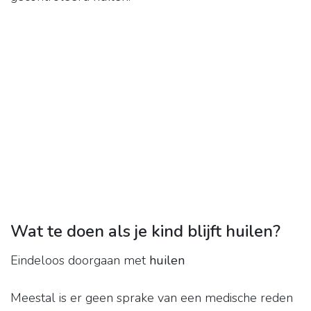
Wat te doen als je kind blijft huilen?
Eindeloos doorgaan met
huilen
Meestal is er geen sprake van een medische reden