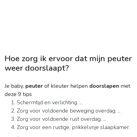
Hoe zorg ik ervoor dat mijn peuter
weer doorslaapt?
Je baby,
peuter
of kleuter helpen
doorslapen
met
deze 9 tips
Schermtijd en verlichting. ...
Zorg voor voldoende beweging overdag. ...
Zorg voor voldoende rust overdag. ...
Zorg voor een rustige, prikkelvrije slaapkamer.
...