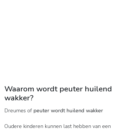
Waarom wordt peuter huilend
wakker?
Dreumes of
peuter wordt huilend wakker
Oudere kinderen kunnen last hebben van een