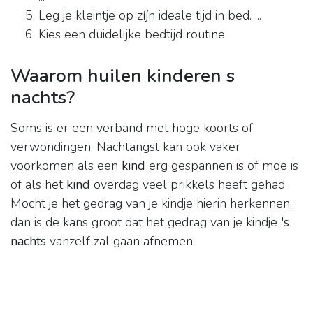
Leg je kleintje op zíjn ideale tijd in bed. ...
Kies een duidelijke bedtijd routine.
Waarom huilen kinderen s
nachts?
Soms is er een verband met hoge koorts of
verwondingen. Nachtangst kan ook vaker
voorkomen als een
kind
erg gespannen is of moe is
of als het
kind
overdag veel prikkels heeft gehad.
Mocht je het gedrag van je kindje hierin herkennen,
dan is de kans groot dat het gedrag van je kindje '
s
nachts
vanzelf zal gaan afnemen.