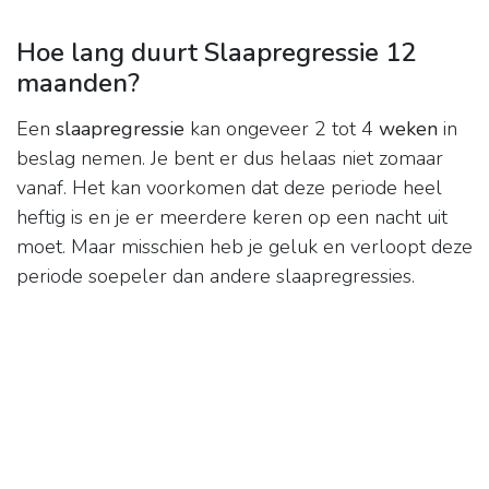
Hoe lang duurt Slaapregressie 12
maanden?
Een
slaapregressie
kan ongeveer 2 tot 4
weken
in
beslag nemen. Je bent er dus helaas niet zomaar
vanaf. Het kan voorkomen dat deze periode heel
heftig is en je er meerdere keren op een nacht uit
moet. Maar misschien heb je geluk en verloopt deze
periode soepeler dan andere slaapregressies.