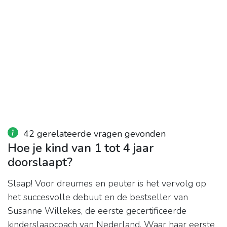
42 gerelateerde vragen gevonden
Hoe je kind van 1 tot 4 jaar
doorslaapt?
Slaap! Voor dreumes en peuter is het vervolg op
het succesvolle debuut en de bestseller van
Susanne Willekes, de eerste gecertificeerde
kinderslaapcoach van Nederland. Waar haar eerste