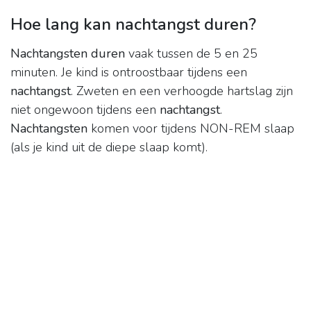
Hoe lang kan nachtangst duren?
Nachtangsten duren
vaak tussen de 5 en 25
minuten. Je kind is ontroostbaar tijdens een
nachtangst
. Zweten en een verhoogde hartslag zijn
niet ongewoon tijdens een
nachtangst
.
Nachtangsten
komen voor tijdens NON-REM slaap
(als je kind uit de diepe slaap komt).