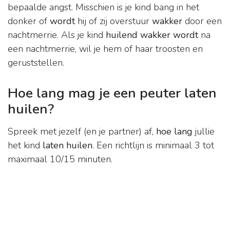
bepaalde angst. Misschien is je kind bang in het
donker of
wordt
hij of zij overstuur
wakker
door een
nachtmerrie. Als je kind
huilend wakker wordt
na
een nachtmerrie, wil je hem of haar troosten en
geruststellen.
Hoe lang mag je een peuter laten
huilen?
Spreek met jezelf (en je partner) af,
hoe lang
jullie
het kind
laten huilen
. Een richtlijn is minimaal 3 tot
maximaal 10/15 minuten.