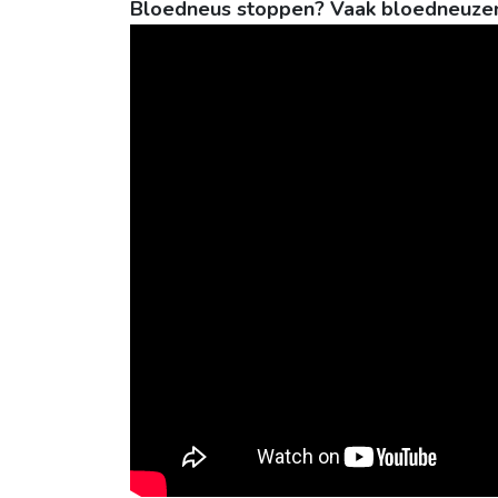
Bloedneus stoppen? Vaak bloedneuzen