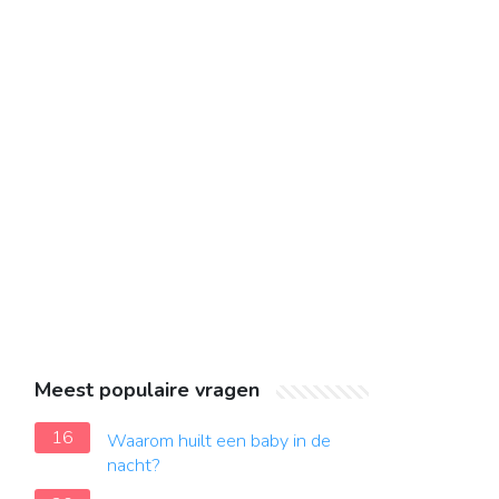
Meest populaire vragen
16
Waarom huilt een baby in de
nacht?