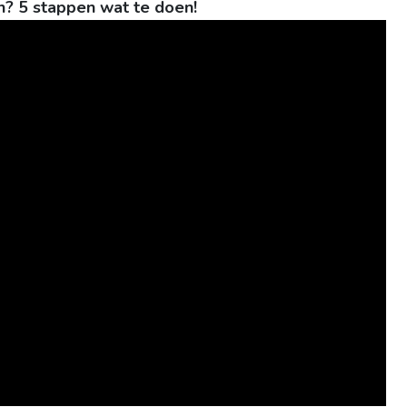
? 5 stappen wat te doen!