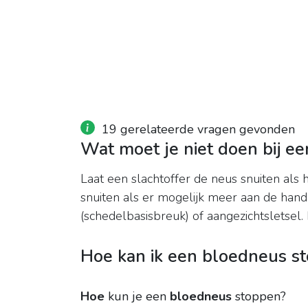
19 gerelateerde vragen gevonden
Wat moet je niet doen bij e
Laat een slachtoffer de neus snuiten als
snuiten als er mogelijk meer aan de hand
(schedelbasisbreuk) of aangezichtsletsel.
Hoe kan ik een bloedneus s
Hoe
kun je een
bloedneus
stoppen?