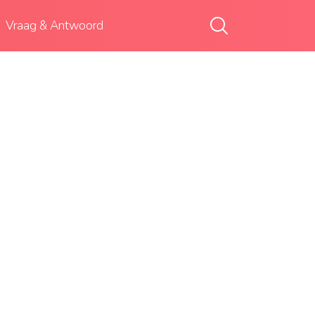
Vraag & Antwoord