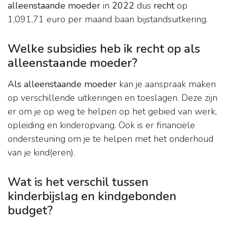
alleenstaande moeder
in
2022
dus
recht
op
1,091,71 euro per maand baan bijstandsuitkering.
Welke subsidies heb ik recht op als
alleenstaande moeder?
Als alleenstaande moeder
kan je aanspraak maken
op verschillende uitkeringen en toeslagen. Deze zijn
er om je op weg te helpen op het gebied van werk,
opleiding en kinderopvang. Ook is er financiële
ondersteuning om je te helpen met het onderhoud
van je kind(eren).
Wat is het verschil tussen
kinderbijslag en kindgebonden
budget?