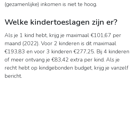
(gezamenlijke) inkomen is niet te hoog.
Welke kindertoeslagen zijn er?
Als je 1 kind hebt, krijg je maximaal €101,67 per
maand (2022). Voor 2 kinderen is dit maximaal
€193,83 en voor 3 kinderen €277,25. Bij 4 kinderen
of meer ontvang je €83,42 extra per kind. Als je
recht hebt op kindgebonden budget, krijg je vanzelf
bericht.