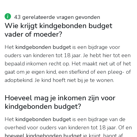
43 gerelateerde vragen gevonden
Wie krijgt kindgebonden budget
vader of moeder?
Het
kindgebonden budget
is een bijdrage voor
ouders van kinderen tot 18 jaar. Je hebt hier tot een
bepaald inkomen recht op. Het maakt niet uit of het
gaat om je eigen kind, een stiefkind of een pleeg- of
adoptiekind. Je kind hoeft niet bij je te wonen.
Hoeveel mag je inkomen zijn voor
kindgebonden budget?
Het
kindgebonden budget
is een bijdrage van de
overheid voor ouders van kinderen tot 18 jaar. Of en
hoeveel kindgebonden budget
je krijgt, hangt af