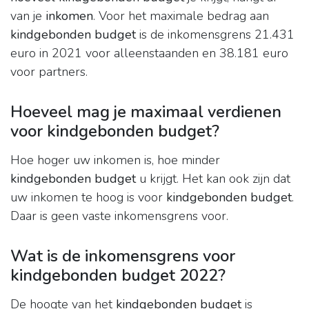
van je
inkomen
. Voor het maximale bedrag aan
kindgebonden budget
is de inkomensgrens 21.431
euro in 2021 voor alleenstaanden en 38.181 euro
voor partners.
Hoeveel mag je maximaal verdienen
voor kindgebonden budget?
Hoe hoger uw inkomen is, hoe minder
kindgebonden budget
u krijgt. Het kan ook zijn dat
uw inkomen te hoog is voor
kindgebonden budget
.
Daar is geen vaste inkomensgrens voor.
Wat is de inkomensgrens voor
kindgebonden budget 2022?
De hoogte van het
kindgebonden budget
is