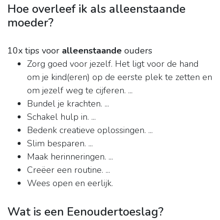
Hoe overleef ik als alleenstaande
moeder?
10x tips voor
alleenstaande
ouders
Zorg goed voor jezelf. Het ligt voor de hand
om je kind(eren) op de eerste plek te zetten en
om jezelf weg te cijferen. ...
Bundel je krachten. ...
Schakel hulp in. ...
Bedenk creatieve oplossingen. ...
Slim besparen. ...
Maak herinneringen. ...
Creëer een routine. ...
Wees open en eerlijk.
Wat is een Eenoudertoeslag?