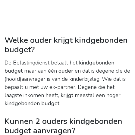
Welke ouder krijgt kindgebonden
budget?
De Belastingdienst betaalt het
kindgebonden
budget
maar aan één
ouder
en dat is degene die de
(hoofd)aanvrager is van de kinderbijslag. Wie dat is,
bepaalt u met uw ex-partner. Degene die het
laagste inkomen heeft,
krijgt
meestal een hoger
kindgebonden budget
.
Kunnen 2 ouders kindgebonden
budget aanvragen?