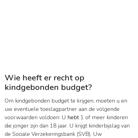
Wie heeft er recht op
kindgebonden budget?
Om kindgebonden budget te krijgen, moeten u en
uw eventuele toeslagpartner aan de volgende
voorwaarden voldoen: U
hebt
1 of meer kinderen
die jonger zijn dan 18 jaar. U krijgt kinderbijslag van
de Sociale Verzekeringsbank (SVB). Uw