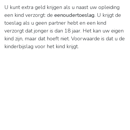
U kunt extra geld krijgen als u naast uw opleiding
een kind verzorgt: de
eenoudertoeslag
. U krijgt de
toeslag als u geen partner hebt en een kind
verzorgt dat jonger is dan 18 jaar. Het kan uw eigen
kind zijn, maar dat hoeft niet. Voorwaarde is dat u de
kinderbijslag voor het kind krijgt.