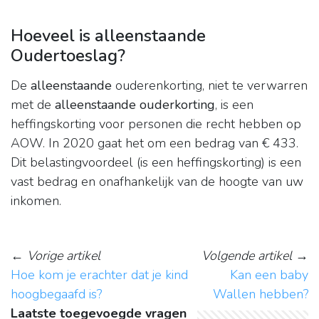
Hoeveel is alleenstaande
Oudertoeslag?
De
alleenstaande
ouderenkorting, niet te verwarren
met de
alleenstaande ouderkorting
, is een
heffingskorting voor personen die recht hebben op
AOW. In 2020 gaat het om een bedrag van € 433.
Dit belastingvoordeel (is een heffingskorting) is een
vast bedrag en onafhankelijk van de hoogte van uw
inkomen.
←
Vorige artikel
Volgende artikel
→
Hoe kom je erachter dat je kind
Kan een baby
hoogbegaafd is?
Wallen hebben?
Laatste toegevoegde vragen