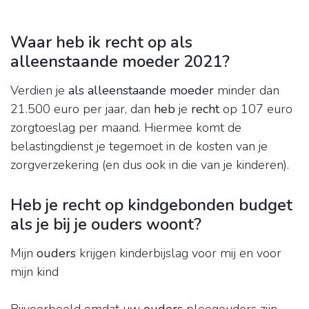
Waar heb ik recht op als
alleenstaande moeder 2021?
Verdien je
als alleenstaande moeder
minder dan
21.500 euro per jaar, dan
heb
je
recht
op 107 euro
zorgtoeslag per maand. Hiermee komt de
belastingdienst je tegemoet in de kosten van je
zorgverzekering (en dus ook in die van je kinderen).
Heb je recht op kindgebonden budget
als je bij je ouders woont?
Mijn
ouders
krijgen kinderbijslag voor mij en voor
mijn kind