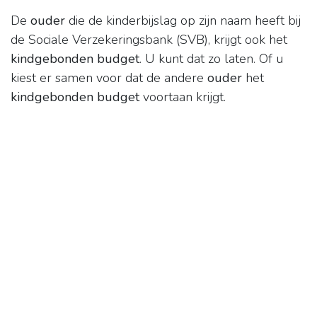
De
ouder
die de kinderbijslag op zijn naam heeft bij
de Sociale Verzekeringsbank (SVB), krijgt ook het
kindgebonden budget
. U kunt dat zo laten. Of u
kiest er samen voor dat de andere
ouder
het
kindgebonden budget
voortaan krijgt.