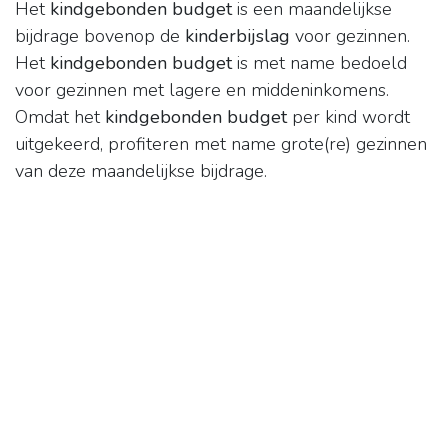
Het
kindgebonden budget
is een maandelijkse
bijdrage bovenop de
kinderbijslag
voor gezinnen.
Het
kindgebonden budget
is met name bedoeld
voor gezinnen met lagere en middeninkomens.
Omdat het
kindgebonden budget
per kind wordt
uitgekeerd, profiteren met name grote(re) gezinnen
van deze maandelijkse bijdrage.