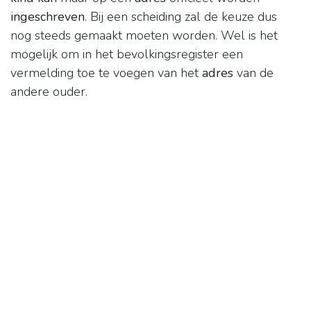
ingeschreven
. Bij een scheiding zal de keuze dus
nog steeds gemaakt moeten worden. Wel is het
mogelijk om in het bevolkingsregister een
vermelding toe te voegen van het
adres
van de
andere ouder.