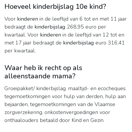
Hoeveel kinderbijslag 10e kind?
Voor
kinderen
in de leeftijd van 6 tot en met 11 jaar
bedraagt de
kinderbijslag
268,95 euro per
kwartaal. Voor
kinderen
in de leeftijd van 12 tot en
met 17 jaar bedraagt de
kinderbijslag
euro 316,41
per kwartaal.
Waar heb ik recht op als
alleenstaande mama?
Groeipakket/ kinderbijslag. maaltijd- en ecocheques.
tegemoetkomingen voor hulp van derden, hulp aan
bejaarden, tegemoetkomingen van de Vlaamse
zorgverzekering. onkostenvergoedingen voor
onthaalouders betaald door Kind en Gezin.