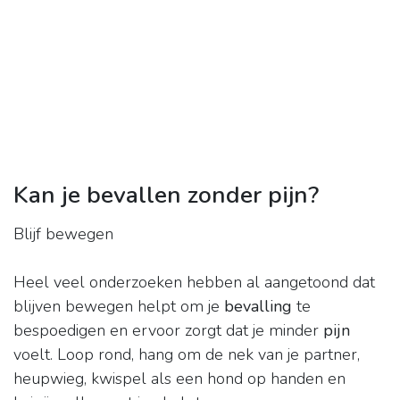
Kan je bevallen zonder pijn?
Blijf bewegen
Heel veel onderzoeken hebben al aangetoond dat
blijven bewegen helpt om je
bevalling
te
bespoedigen en ervoor zorgt dat je minder
pijn
voelt. Loop rond, hang om de nek van je partner,
heupwieg, kwispel als een hond op handen en