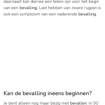
daarnaast kan diarree een teken zijn voor het begin
van een
bevalling
. Last hebben van zware rugpijn is
ook een symptoom van een naderende
bevalling
.
Kan de bevalling ineens beginnen?
Je bent alleen nog maar bezig met
bevallen
. In 90