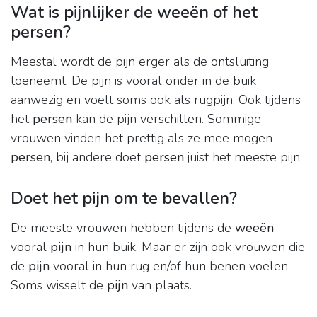
Wat is pijnlijker de weeën of het
persen?
Meestal wordt de pijn erger als de ontsluiting
toeneemt. De pijn is vooral onder in de buik
aanwezig en voelt soms ook als rugpijn. Ook tijdens
het
persen
kan de pijn verschillen. Sommige
vrouwen vinden het prettig als ze mee mogen
persen
, bij andere doet
persen
juist het meeste pijn.
Doet het pijn om te bevallen?
De meeste vrouwen hebben tijdens de
weeën
vooral
pijn
in hun buik. Maar er zijn ook vrouwen die
de
pijn
vooral in hun rug en/of hun benen voelen.
Soms wisselt de
pijn
van plaats.