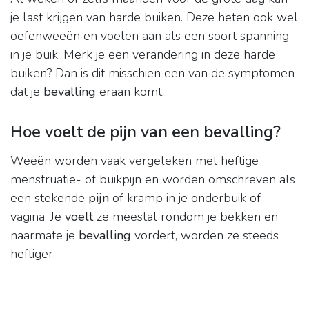
je last krijgen van harde buiken. Deze heten ook wel
oefenweeën en voelen aan als een soort spanning
in je buik. Merk je een verandering in deze harde
buiken? Dan is dit misschien een van de symptomen
dat je
bevalling
eraan komt.
Hoe voelt de pijn van een bevalling?
Weeën worden vaak vergeleken met heftige
menstruatie- of buikpijn en worden omschreven als
een stekende
pijn
of kramp in je onderbuik of
vagina. Je
voelt
ze meestal rondom je bekken en
naarmate je
bevalling
vordert, worden ze steeds
heftiger.