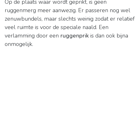
Op de plaats waar wordt geprikt, is geen
ruggenmerg meer aanwezig. Er passeren nog wel
zenuwbundels, maar slechts weinig zodat er relatief
veel ruimte is voor de speciale naald. Een
verlamming door een
ruggenprik
is dan ook bijna
onmogelijk.