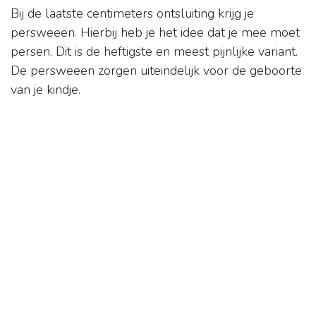
Bij de laatste centimeters ontsluiting krijg je
persweeën. Hierbij heb je het idee dat je mee moet
persen. Dit is de heftigste en meest pijnlijke variant.
De persweeën zorgen uiteindelijk voor de geboorte
van je kindje.