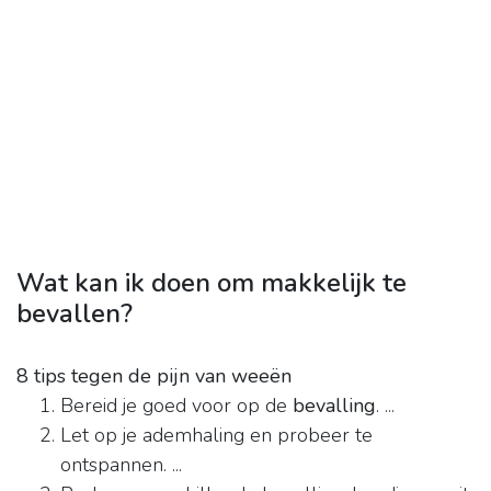
Wat kan ik doen om makkelijk te
bevallen?
8 tips tegen de pijn van weeën
Bereid je goed voor op de
bevalling
. ...
Let op je ademhaling en probeer te
ontspannen. ...