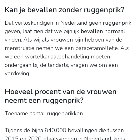
Kan je bevallen zonder ruggenprik?
Dat verloskundigen in Nederland geen
ruggenprik
geven, laat zien dat we pijnlijk
bevallen
normaal
vinden. Als wij als vrouwen pijn hebben van de
menstruatie nemen we een paracetamolletje. Als
we een wortelkanaalbehandeling moeten
ondergaan bij de tandarts, vragen we om een
verdoving.
Hoeveel procent van de vrouwen
neemt een ruggenprik?
Toename aantal ruggenprikken
Tijdens de bijna 840.000 bevallingen die tussen
2015 en 2020 plaatsvonden in Nederland, koos