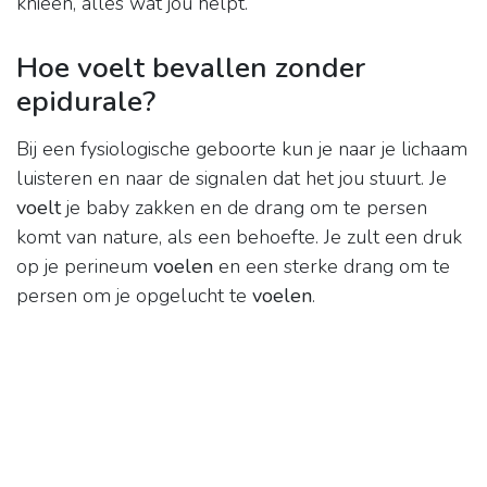
knieën, alles wat jou helpt.
Hoe voelt bevallen zonder
epidurale?
Bij een fysiologische geboorte kun je naar je lichaam
luisteren en naar de signalen dat het jou stuurt. Je
voelt
je baby zakken en de drang om te persen
komt van nature, als een behoefte. Je zult een druk
op je perineum
voelen
en een sterke drang om te
persen om je opgelucht te
voelen
.