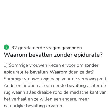
32 gerelateerde vragen gevonden
Waarom bevallen zonder epidurale?
1) Sommige vrouwen kiezen ervoor om
zonder
epidurale
te
bevallen
.
Waarom
doen ze dat?
Sommige vrouwen zijn bang voor de verdoving zelf.
Anderen hebben al een eerste
bevalling
achter de
rug waarin alles draaide rond de medische kant van
het verhaal en ze willen een andere, meer
natuurlijke
bevalling
ervaren.