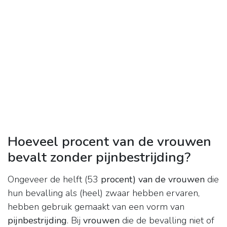
Hoeveel procent van de vrouwen
bevalt zonder pijnbestrijding?
Ongeveer de helft (53
procent) van de vrouwen
die
hun bevalling als (heel) zwaar hebben ervaren,
hebben gebruik gemaakt van een vorm van
pijnbestrijding
. Bij
vrouwen
die de bevalling niet of