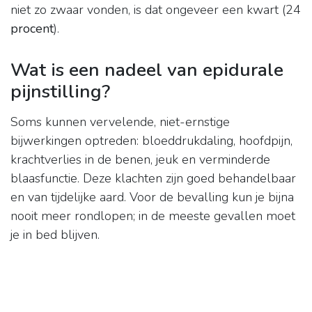
niet zo zwaar vonden, is dat ongeveer een kwart (24
procent
).
Wat is een nadeel van epidurale
pijnstilling?
Soms kunnen vervelende, niet-ernstige
bijwerkingen optreden: bloeddrukdaling, hoofdpijn,
krachtverlies in de benen, jeuk en verminderde
blaasfunctie. Deze klachten zijn goed behandelbaar
en van tijdelijke aard. Voor de bevalling kun je bijna
nooit meer rondlopen; in de meeste gevallen moet
je in bed blijven.