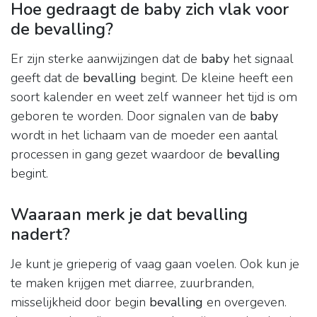
Hoe gedraagt de baby zich vlak voor
de bevalling?
Er zijn sterke aanwijzingen dat de
baby
het signaal
geeft dat de
bevalling
begint. De kleine heeft een
soort kalender en weet zelf wanneer het tijd is om
geboren te worden. Door signalen van de
baby
wordt in het lichaam van de moeder een aantal
processen in gang gezet waardoor de
bevalling
begint.
Waaraan merk je dat bevalling
nadert?
Je kunt je grieperig of vaag gaan voelen. Ook kun je
te maken krijgen met diarree, zuurbranden,
misselijkheid door begin
bevalling
en overgeven.