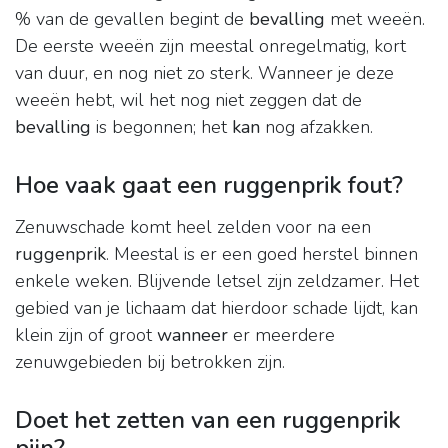
% van de gevallen begint de
bevalling
met weeën.
De eerste weeën zijn meestal onregelmatig, kort
van duur, en nog niet zo sterk. Wanneer je deze
weeën hebt, wil het nog niet zeggen dat de
bevalling
is begonnen; het
kan
nog afzakken.
Hoe vaak gaat een ruggenprik fout?
Zenuwschade komt heel zelden voor na een
ruggenprik
. Meestal is er een goed herstel binnen
enkele weken. Blijvende letsel zijn zeldzamer. Het
gebied van je lichaam dat hierdoor schade lijdt, kan
klein zijn of groot
wanneer
er meerdere
zenuwgebieden bij betrokken zijn.
Doet het zetten van een ruggenprik