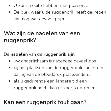
U kunt moeite hebben met plassen. ...
De plek waar u de
ruggenprik
heeft gekregen
kan nog
wat
gevoelig
zijn
.
Wat zijn de nadelen van een
ruggenprik?
De
nadelen
van de
ruggenprik zijn
:
uw onderlichaam is nagenoeg gevoelloos. ...
bij het plaatsen van de
ruggenprik
kan er een
daling van de bloeddruk plaatsvinden. ...
als u gedurende een langere tijd een
ruggenprik
heeft, kan er koorts optreden.
Kan een ruggenprik fout gaan?