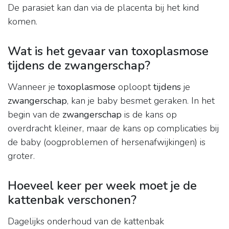
De parasiet kan dan via de placenta bij het kind
komen.
Wat is het gevaar van toxoplasmose
tijdens de zwangerschap?
Wanneer je
toxoplasmose
oploopt
tijdens
je
zwangerschap
, kan je baby besmet geraken. In het
begin van de
zwangerschap
is de kans op
overdracht kleiner, maar de kans op complicaties bij
de baby (oogproblemen of hersenafwijkingen) is
groter.
Hoeveel keer per week moet je de
kattenbak verschonen?
Dagelijks onderhoud van de kattenbak