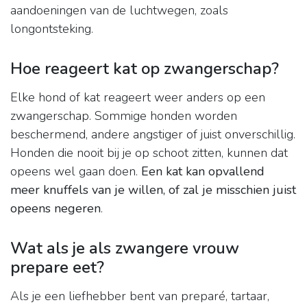
aandoeningen van de luchtwegen, zoals
longontsteking.
Hoe reageert kat op zwangerschap?
Elke hond of kat reageert weer anders op een
zwangerschap. Sommige honden worden
beschermend, andere angstiger of juist onverschillig.
Honden die nooit bij je op schoot zitten, kunnen dat
opeens wel gaan doen.
Een kat kan opvallend
meer knuffels van je willen, of zal je misschien juist
opeens negeren
.
Wat als je als zwangere vrouw
prepare eet?
Als je een liefhebber bent van preparé, tartaar,