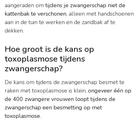
aangeraden om
tijdens je zwangerschap niet de
kattenbak te verschonen
, alleen met handschoenen
aan in de tuin te werken en de zandbak af te
dekken.
Hoe groot is de kans op
toxoplasmose tijdens
zwangerschap?
De kans om tijdens de zwangerschap besmet te
raken met toxoplasmose is klein,
ongeveer één op
de 400 zwangere vrouwen loopt tijdens de
zwangerschap een besmetting op met
toxoplasmose
.