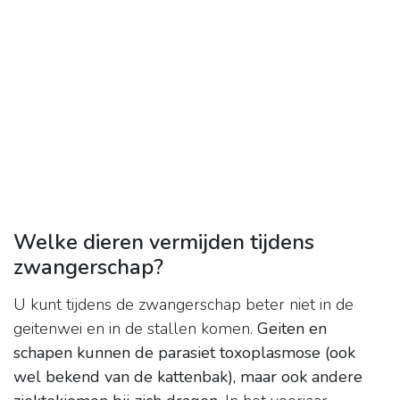
Welke dieren vermijden tijdens
zwangerschap?
U kunt tijdens de zwangerschap beter niet in de
geitenwei en in de stallen komen.
Geiten en
schapen kunnen de parasiet toxoplasmose (ook
wel bekend van de kattenbak), maar ook andere