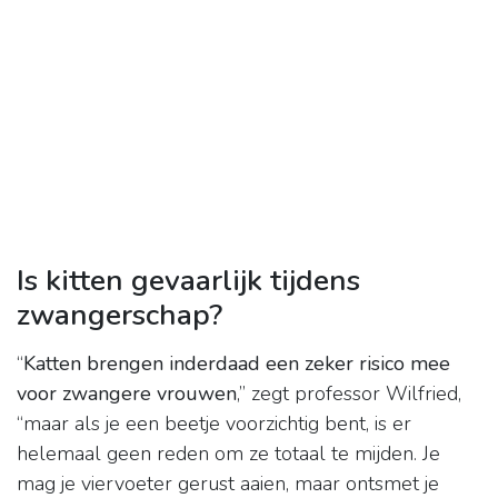
Is kitten gevaarlijk tijdens
zwangerschap?
“
Katten brengen inderdaad een zeker risico mee
voor zwangere vrouwen
,” zegt professor Wilfried,
“maar als je een beetje voorzichtig bent, is er
helemaal geen reden om ze totaal te mijden. Je
mag je viervoeter gerust aaien, maar ontsmet je