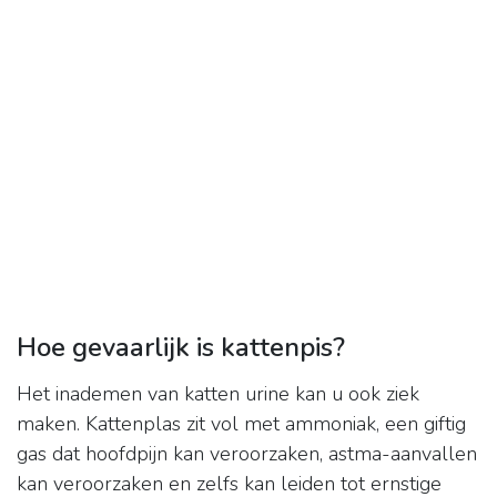
Hoe gevaarlijk is kattenpis?
Het inademen van katten urine kan u ook ziek
maken. Kattenplas zit vol met ammoniak, een giftig
gas dat hoofdpijn kan veroorzaken, astma-aanvallen
kan veroorzaken en zelfs kan leiden tot ernstige