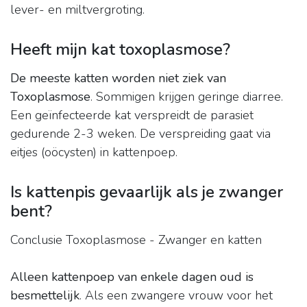
lever- en miltvergroting.
Heeft mijn kat toxoplasmose?
De meeste katten worden niet ziek van
Toxoplasmose
. Sommigen krijgen geringe diarree.
Een geïnfecteerde kat verspreidt de parasiet
gedurende 2-3 weken. De verspreiding gaat via
eitjes (oöcysten) in kattenpoep.
Is kattenpis gevaarlijk als je zwanger
bent?
Conclusie Toxoplasmose - Zwanger en katten
Alleen kattenpoep van enkele dagen oud is
besmettelijk
. Als een zwangere vrouw voor het