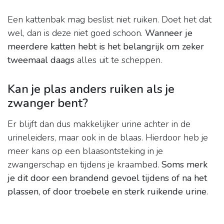
Een kattenbak mag beslist niet ruiken. Doet het dat
wel, dan is deze niet goed schoon.
Wanneer je
meerdere katten hebt is het belangrijk om zeker
tweemaal daags
alles uit te scheppen.
Kan je plas anders ruiken als je
zwanger bent?
Er blijft dan dus makkelijker urine achter in de
urineleiders, maar ook in de blaas. Hierdoor heb je
meer kans op een blaasontsteking in je
zwangerschap en tijdens je kraambed.
Soms merk
je dit door een brandend gevoel tijdens of na het
plassen, of door troebele en sterk ruikende urine
.