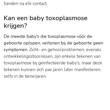
handen na elk contact.
Kan een baby toxoplasmose
krijgen?
De meeste baby's die toxoplasmose vóór de
geboorte oplopen, vertonen bij de geboorte geen
symptomen
. Zicht- en gehoorproblemen, evenals
ontwikkelingsstoornissen, zijn enkele tekenen van
toxoplasmose bij geïnfecteerde baby's, maar deze
tekenen kunnen zich pas jaren later manifesteren,
zelfs in de tienerjaren.