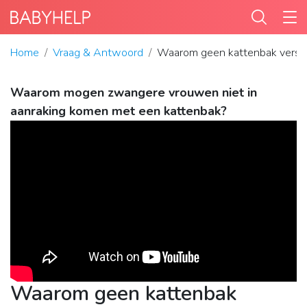
Home
Vraag & Antwoord
Waarom geen kattenbak versc
Waarom mogen zwangere vrouwen niet in
aanraking komen met een kattenbak?
Waarom geen kattenbak