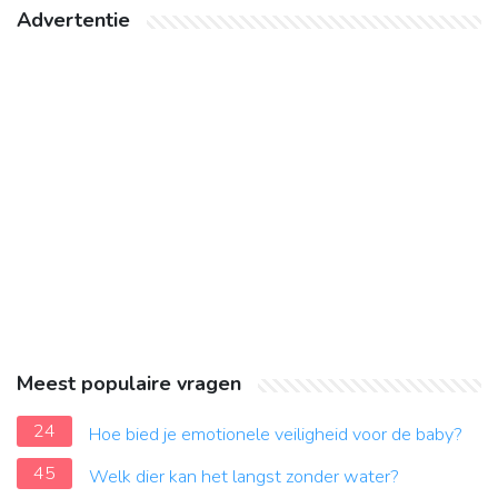
Advertentie
Meest populaire vragen
24
Hoe bied je emotionele veiligheid voor de baby?
45
Welk dier kan het langst zonder water?