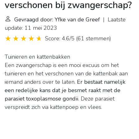
verschonen bij zwangerschap?
Gevraagd door: Yfke van de Greef
| Laatste
update: 11 mei 2023
Score: 4.6/5
(
61 stemmen
)
Tuinieren en kattenbakken
Een zwangerschap is een mooi excuus om het
tuinieren en het verschonen van de kattenbak aan
iemand anders over te laten.
Er bestaat namelijk
een redelijke kans dat je besmet raakt met de
parasiet toxoplasmose gondii
. Deze parasiet
verspreidt zich via kattenpoep en vlees.