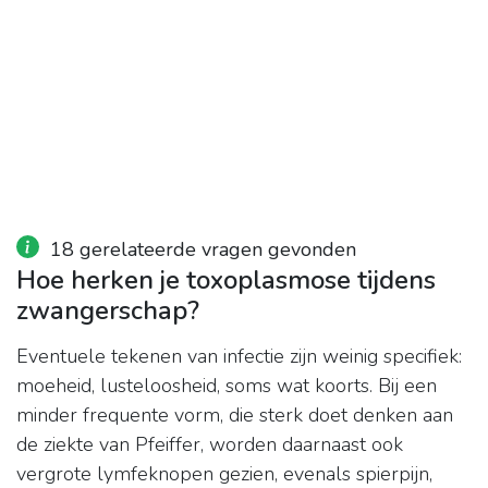
18 gerelateerde vragen gevonden
Hoe herken je toxoplasmose tijdens
zwangerschap?
Eventuele tekenen van infectie zijn weinig specifiek:
moeheid, lusteloosheid, soms wat koorts. Bij een
minder frequente vorm, die sterk doet denken aan
de ziekte van Pfeiffer, worden daarnaast ook
vergrote lymfeknopen gezien, evenals spierpijn,