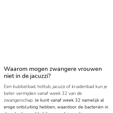
Waarom mogen zwangere vrouwen
niet in de jacuzzi?
Een bubbelbad, hottub, jacuzzi of kruidenbad kun je
beter vermijden vanaf week 32 van de
zwangerschap.
Je kunt vanaf week 32 namelijk al
enige ontsluiting hebben, waardoor de bacteriën in