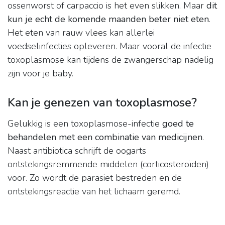
ossenworst of carpaccio is het even slikken. Maar
dit
kun je echt de komende maanden beter niet eten
.
Het eten van rauw vlees kan allerlei
voedselinfecties opleveren. Maar vooral de infectie
toxoplasmose kan tijdens de zwangerschap nadelig
zijn voor je baby.
Kan je genezen van toxoplasmose?
Gelukkig is een toxoplasmose-infectie
goed te
behandelen met een combinatie van medicijnen
.
Naast antibiotica schrijft de oogarts
ontstekingsremmende middelen (corticosteroïden)
voor. Zo wordt de parasiet bestreden en de
ontstekingsreactie van het lichaam geremd.