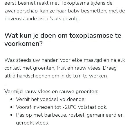
eerst besmet raakt met Toxoplasma tijdens de
zwangerschap, kan ze haar baby besmetten, met de
bovenstaande risico's als gevolg.
Wat kun je doen om toxoplasmose te
voorkomen?
Was steeds uw handen voor elke maaltijd en na elk
contact met groenten, fruit en rauw vlees. Draag
altijd handschoenen om in de tuin te werken.
...
Vermijd rauw vlees en rauwe groenten:
Verhit het voedsel voldoende.
Vooraf invriezen tot -20°C volstaat ook.
Pas op met barbecue, rosbief, gemarineerd en
gerookt vlees.