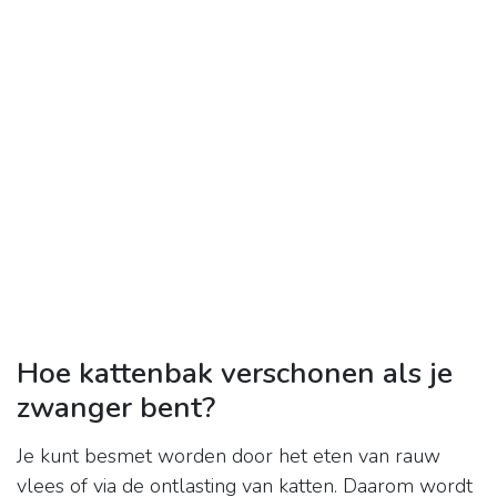
Hoe kattenbak verschonen als je
zwanger bent?
Je kunt besmet worden door het eten van rauw
vlees of via de ontlasting van katten. Daarom wordt