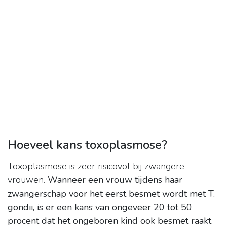
Hoeveel kans toxoplasmose?
Toxoplasmose is zeer risicovol bij zwangere
vrouwen.
Wanneer een vrouw tijdens haar
zwangerschap voor het eerst besmet wordt met T.
gondii, is er een kans van ongeveer 20 tot 50
procent dat het ongeboren kind ook besmet raakt
.