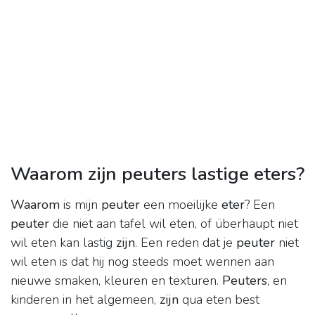
Waarom zijn peuters lastige eters?
Waarom
is mijn
peuter
een moeilijke
eter
? Een
peuter
die niet aan tafel wil eten, of überhaupt niet
wil eten kan lastig
zijn
. Een reden dat je
peuter
niet
wil eten is dat hij nog steeds moet wennen aan
nieuwe smaken, kleuren en texturen.
Peuters
, en
kinderen in het algemeen,
zijn
qua eten best