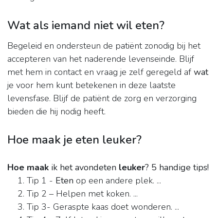
Wat als iemand niet wil eten?
Begeleid en ondersteun de patiënt zonodig bij het
accepteren van het naderende levenseinde. Blijf
met hem in contact en vraag je zelf geregeld af
wat
je voor hem kunt betekenen in deze laatste
levensfase. Blijf de patiënt de zorg en verzorging
bieden die hij nodig heeft.
Hoe maak je eten leuker?
Hoe maak
ik het avondeten
leuker
?
5 handige tips!
Tip 1 -
Eten
op een andere plek. ...
Tip 2 – Helpen met koken. ...
Tip 3- Geraspte kaas doet wonderen. ...