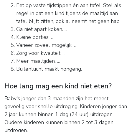
Eet op vaste tijdstippen én aan tafel. Stel als
regel in dat een kind tijdens de maaltijd aan
tafel blijft zitten, ook al neemt het geen hap.
Ga niet apart koken. ...
Kleine porties. ...
Varieer zoveel mogelijk. ...
Zorg voor kwaliteit. ...
Meer maaltijden. ...
Buitenlucht maakt hongerig.
Hoe lang mag een kind niet eten?
Baby's jonger dan 3 maanden zijn het meest
gevoelig voor snelle uitdroging. Kinderen jonger dan
2 jaar kunnen binnen 1 dag (24 uur) uitdrogen.
Oudere kinderen kunnen binnen 2 tot 3 dagen
uitdrogen.