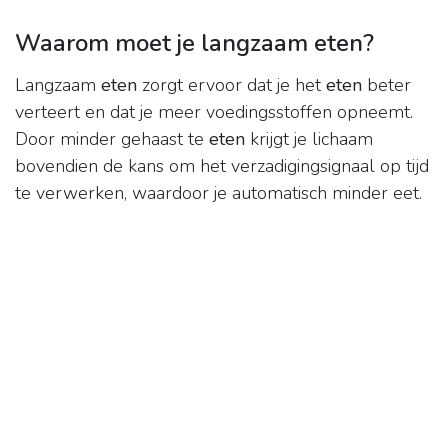
Waarom moet je langzaam eten?
Langzaam
eten
zorgt ervoor dat je het
eten
beter
verteert en dat je meer voedingsstoffen opneemt.
Door minder gehaast te
eten
krijgt je lichaam
bovendien de kans om het verzadigingsignaal op tijd
te verwerken, waardoor je automatisch minder eet.