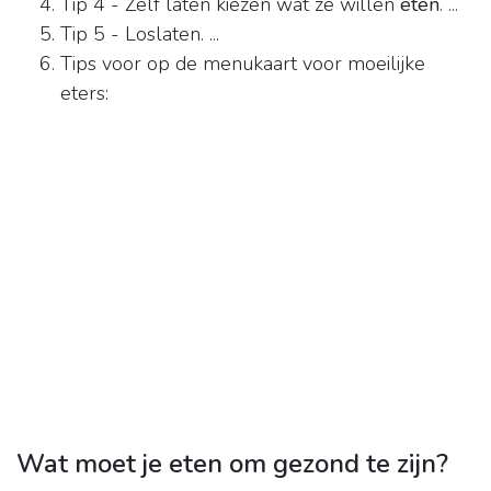
Tip 4 - Zelf laten kiezen wat ze willen
eten
. ...
Tip 5 - Loslaten. ...
Tips voor op de menukaart voor moeilijke
eters:
Wat moet je eten om gezond te zijn?