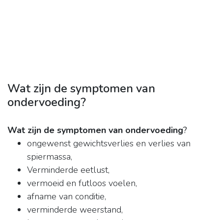
Wat zijn de symptomen van
ondervoeding?
Wat zijn de symptomen van ondervoeding
?
ongewenst gewichtsverlies en verlies van
spiermassa,
Verminderde eetlust,
vermoeid en futloos voelen,
afname van conditie,
verminderde weerstand,