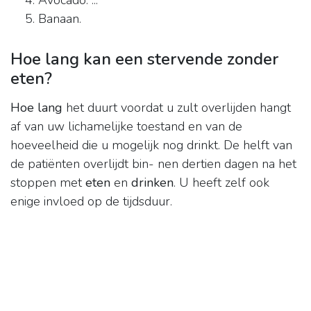
Avocado. ...
Banaan.
Hoe lang kan een stervende zonder
eten?
Hoe lang
het duurt voordat u zult overlijden hangt
af van uw lichamelijke toestand en van de
hoeveelheid die u mogelijk nog drinkt. De helft van
de patiënten overlijdt bin- nen dertien dagen na het
stoppen met
eten
en
drinken
. U heeft zelf ook
enige invloed op de tijdsduur.