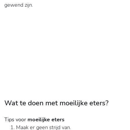
gewend zijn.
Wat te doen met moeilijke eters?
Tips voor
moeilijke eters
Maak er geen strijd van.