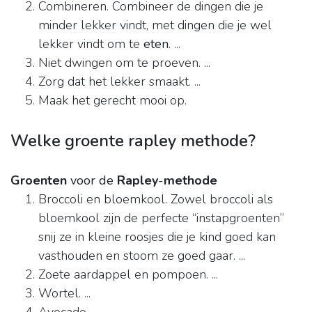
Combineren. Combineer de dingen die je
minder lekker vindt, met dingen die je wel
lekker vindt om te
eten
. ...
Niet dwingen om te proeven. ...
Zorg dat het lekker smaakt. ...
Maak het gerecht mooi op.
Welke groente rapley methode?
Groenten
voor de
Rapley
-
methode
Broccoli en bloemkool. Zowel broccoli als
bloemkool zijn de perfecte “instapgroenten”
snij ze in kleine roosjes die je kind goed kan
vasthouden en stoom ze goed gaar. ...
Zoete aardappel en pompoen. ...
Wortel. ...