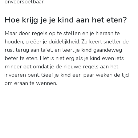
onvoorspelbaar.
Hoe krijg je je kind aan het eten?
Maar door regels op te stellen en je hieraan te
houden, creëer je duidelijkheid. Zo keert sneller de
rust terug aan tafel, en leert je
kind
gaandeweg
beter te eten. Het is niet erg als je
kind
even iets
minder
eet
omdat je de nieuwe regels aan het
invoeren bent. Geef je
kind
een paar weken de tijd
om eraan te wennen.