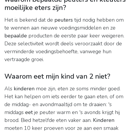
moeilijke eters zijn?
Het is bekend dat de
peuters
tijd nodig hebben om
te wennen aan nieuwe voedingsmiddelen en ze
bepaalde
producten de eerste paar keer weigeren.
Deze selectiviteit wordt deels veroorzaakt door de
verminderde voedingsbehoefte, vanwege hun
vertraagde groei.
Waarom eet mijn kind van 2 niet?
Als
kinderen
moe zijn, eten ze soms minder goed.
Het kan helpen om iets eerder te gaan eten, of om
de middag- en avondmaaltijd om te draaien: 's
middags
eet
je peuter warm en 's avonds krijgt hij
brood. Bied hetzelfde eten vaker aan.
Kinderen
moeten 10 keer proeven voor ze aan een smaak