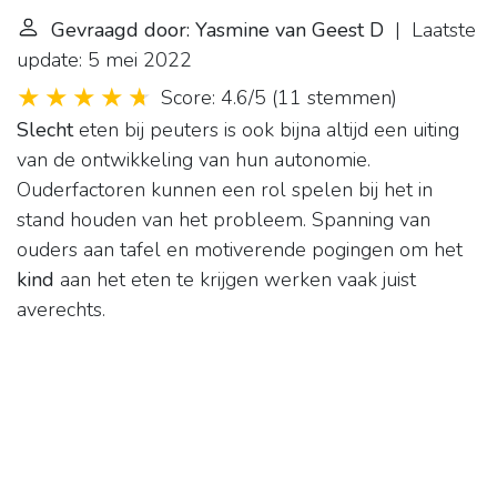
Gevraagd door: Yasmine van Geest D
| Laatste
update: 5 mei 2022
Score: 4.6/5
(
11 stemmen
)
Slecht
eten bij peuters is ook bijna altijd een uiting
van de ontwikkeling van hun autonomie.
Ouderfactoren kunnen een rol spelen bij het in
stand houden van het probleem. Spanning van
ouders aan tafel en motiverende pogingen om het
kind
aan het eten te krijgen werken vaak juist
averechts.