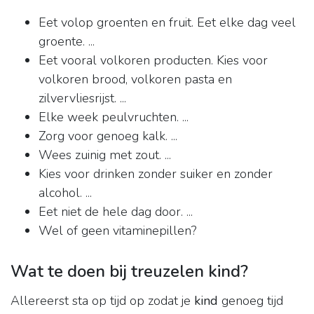
Eet volop groenten en fruit. Eet elke dag veel
groente. ...
Eet vooral volkoren producten. Kies voor
volkoren brood, volkoren pasta en
zilvervliesrijst. ...
Elke week peulvruchten. ...
Zorg voor genoeg kalk. ...
Wees zuinig met zout. ...
Kies voor drinken zonder suiker en zonder
alcohol. ...
Eet niet de hele dag door. ...
Wel of geen vitaminepillen?
Wat te doen bij treuzelen kind?
Allereerst sta op tijd op zodat je
kind
genoeg tijd