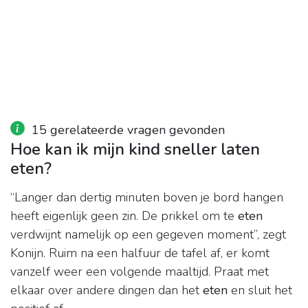
15 gerelateerde vragen gevonden
Hoe kan ik mijn kind sneller laten
eten?
“Langer dan dertig minuten boven je bord hangen
heeft eigenlijk geen zin. De prikkel om te
eten
verdwijnt namelijk op een gegeven moment”, zegt
Konijn. Ruim na een halfuur de tafel af, er komt
vanzelf weer een volgende maaltijd. Praat met
elkaar over andere dingen dan het
eten
en sluit het