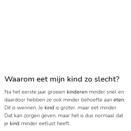
Waarom eet mijn kind zo slecht?
Na het eerste jaar groeien
kinderen
minder snel en
daardoor hebben ze ook minder behoefte aan
eten
.
Dit is wennen. Je
kind
is groter, maar eet minder.
Dat kan zorgen geven, maar het is dus normaal dat
je
kind
minder eetlust heeft.