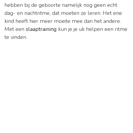
hebben bij de geboorte namelijk nog geen echt
dag- en nachtritme, dat moeten ze leren. Het ene
kind heeft hier meer moeite mee dan het andere.
Met een
slaaptraining
kun je je uk helpen een ritme
te vinden.