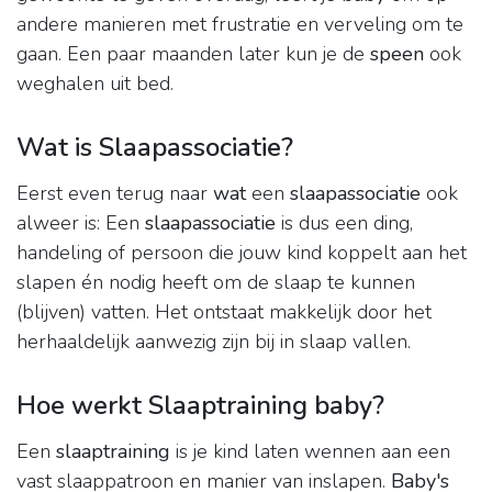
andere manieren met frustratie en verveling om te
gaan. Een paar maanden later kun je de
speen
ook
weghalen uit bed.
Wat is Slaapassociatie?
Eerst even terug naar
wat
een
slaapassociatie
ook
alweer is: Een
slaapassociatie
is dus een ding,
handeling of persoon die jouw kind koppelt aan het
slapen én nodig heeft om de slaap te kunnen
(blijven) vatten. Het ontstaat makkelijk door het
herhaaldelijk aanwezig zijn bij in slaap vallen.
Hoe werkt Slaaptraining baby?
Een
slaaptraining
is je kind laten wennen aan een
vast slaappatroon en manier van inslapen.
Baby's