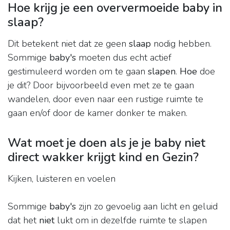
Hoe krijg je een oververmoeide baby in
slaap?
Dit betekent niet dat ze geen
slaap
nodig hebben.
Sommige
baby's
moeten dus echt actief
gestimuleerd worden om te gaan
slapen
.
Hoe
doe
je dit? Door bijvoorbeeld even met ze te gaan
wandelen, door even naar een rustige ruimte te
gaan en/of door de kamer donker te maken.
Wat moet je doen als je je baby niet
direct wakker krijgt kind en Gezin?
Kijken, luisteren en voelen
Sommige
baby's
zijn zo gevoelig aan licht en geluid
dat het
niet
lukt om in dezelfde ruimte te slapen