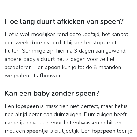
Hoe lang duurt afkicken van speen?
Het is wel moeilijker rond deze leeftijd, het kan tot
een week
duren
voordat hij sneller stopt met
huilen. Sommige zijn hier na 3 dagen aan gewend,
andere baby's
duurt
het 7 dagen voor ze het
accepteren. Een
speen
kun je tot de 8 maanden
weghalen of afbouwen.
Kan een baby zonder speen?
Een
fopspeen
is misschien niet perfect, maar het is
nog altijd beter dan duimzuigen. Dumizuigen heeft
namelijk gevolgen voor het volwassen gebit, en
met een
speentje
is dit tijdelijk. Een
fopspeen
leer je