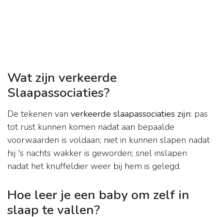
Wat zijn verkeerde
Slaapassociaties?
De tekenen van
verkeerde slaapassociaties zijn
: pas
tot rust kunnen komen nadat aan bepaalde
voorwaarden is voldaan; niet in kunnen slapen nadat
hij 's nachts wakker is geworden; snel inslapen
nadat het knuffeldier weer bij hem is gelegd.
Hoe leer je een baby om zelf in
slaap te vallen?