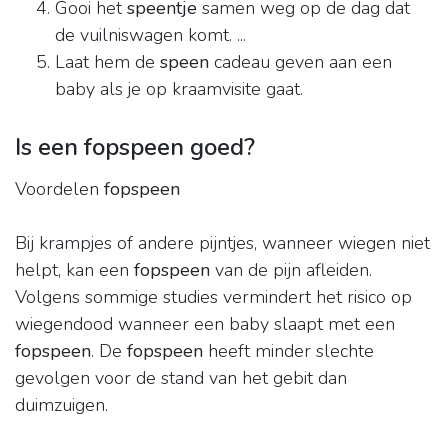
Gooi het
speentje
samen weg op de dag dat
de vuilniswagen komt. ...
Laat hem de
speen
cadeau geven aan een
baby als je op kraamvisite gaat.
Is een fopspeen goed?
Voordelen
fopspeen
Bij krampjes of andere pijntjes, wanneer wiegen niet
helpt, kan een
fopspeen
van de pijn afleiden.
Volgens sommige studies vermindert het risico op
wiegendood wanneer een baby slaapt met een
fopspeen
. De
fopspeen
heeft minder slechte
gevolgen voor de stand van het gebit dan
duimzuigen.