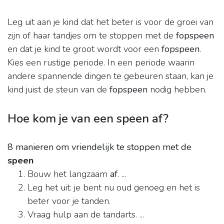
Leg uit aan je kind dat het beter is voor de groei van
zijn of haar tandjes om te stoppen met de
fopspeen
en dat je kind te groot wordt voor een
fopspeen
.
Kies een rustige periode. In een periode waarin
andere spannende dingen te gebeuren staan, kan je
kind juist de steun van de
fopspeen
nodig hebben.
Hoe kom je van een speen af?
8 manieren om vriendelijk te stoppen met de
speen
Bouw het langzaam
af
. ...
Leg het uit: je bent nu oud genoeg en het is
beter voor je tanden.
Vraag hulp aan de tandarts. ...