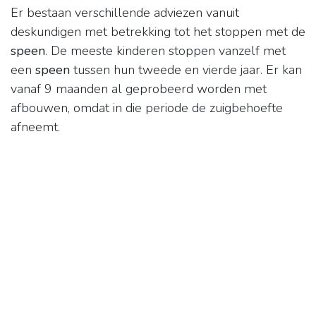
Er bestaan verschillende adviezen vanuit
deskundigen met betrekking tot het stoppen met de
speen
. De meeste kinderen stoppen vanzelf met
een
speen
tussen hun tweede en vierde jaar. Er kan
vanaf 9 maanden al geprobeerd worden met
afbouwen, omdat in die periode de zuigbehoefte
afneemt.