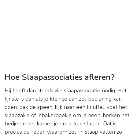
Hoe Slaapassociaties afleren?
Hij heeft dan steeds zijn
slaapassociatie
nodig. Het
fijnste is dan als je kleintje aan zelfbediening kan
doen: pak de speen, kijk naar een knuffel, voel het
slaapzakje of inbakerdoekje om je heen, herken het
bedje en het kamertje en hij kan slapen. Dat is
precies de reden waarom zelf in slaap vallen zo