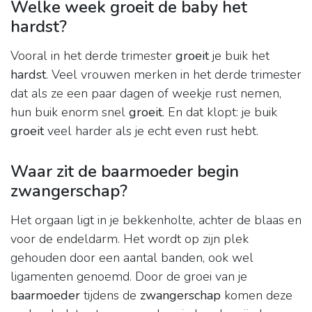
Welke week groeit de baby het
hardst?
Vooral in het derde trimester
groeit
je buik het
hardst
. Veel vrouwen merken in het derde trimester
dat als ze een paar dagen of weekje rust nemen,
hun buik enorm snel
groeit
. En dat klopt: je buik
groeit
veel harder als je echt even rust hebt.
Waar zit de baarmoeder begin
zwangerschap?
Het orgaan ligt in je bekkenholte, achter de blaas en
voor de endeldarm. Het wordt op zijn plek
gehouden door een aantal banden, ook wel
ligamenten genoemd. Door de groei van je
baarmoeder
tijdens de
zwangerschap
komen deze