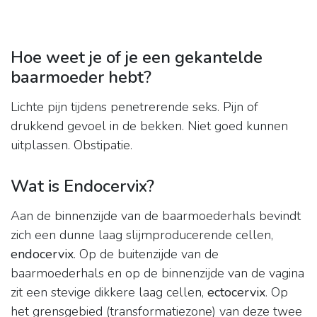
Hoe weet je of je een gekantelde
baarmoeder hebt?
Lichte pijn tijdens penetrerende seks. Pijn of
drukkend gevoel in de bekken. Niet goed kunnen
uitplassen. Obstipatie.
Wat is Endocervix?
Aan de binnenzijde van de baarmoederhals bevindt
zich een dunne laag slijmproducerende cellen,
endocervix
. Op de buitenzijde van de
baarmoederhals en op de binnenzijde van de vagina
zit een stevige dikkere laag cellen,
ectocervix
. Op
het grensgebied (transformatiezone) van deze twee