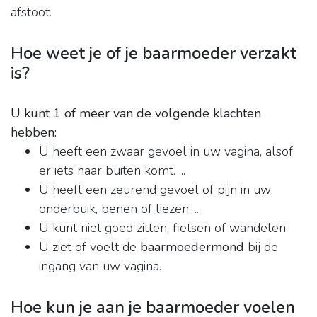
afstoot.
Hoe weet je of je baarmoeder verzakt
is?
U kunt 1 of meer van de volgende klachten
hebben:
U heeft een zwaar gevoel in uw vagina, alsof
er iets naar buiten komt. ...
U heeft een zeurend gevoel of pijn in uw
onderbuik, benen of liezen. ...
U kunt niet goed zitten, fietsen of wandelen.
U ziet of voelt de
baarmoedermond
bij de
ingang van uw vagina.
Hoe kun je aan je baarmoeder voelen