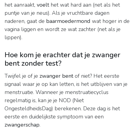
het aanraakt,
voelt
het wat hard aan (net als het
puntje van je neus). Als je vruchtbare dagen
naderen, gaat de
baarmoedermond
wat hoger in de
vagina liggen en wordt ze wat zachter (net als je
lippen).
Hoe kom je erachter dat je zwanger
bent zonder test?
Twijfel je of je
zwanger bent
of niet? Het eerste
signaal waar je op kan letten, is het uitblijven van je
menstruatie. Wanneer je menstruatiecyclus
regelmatig is, kan je je NOD (Niet
OngesteldheidsDag) berekenen. Deze dag is het
eerste en duidelijkste symptoom van een
zwangerschap
.