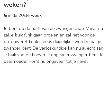
weken?
Jij in de 20ste
week
Je bent op de helft van de zwangerschap. Vanaf nu
zal je buik flink gaan groeien en zal het voor de
buitenwereld ook steeds duidelijker worden dat je
zwanger bent. De verloskundige kan nu al echt aan
je buik voelen hoever je ongeveer zwanger bent. Je
baarmoeder
komt nu ongeveer tot je navel.