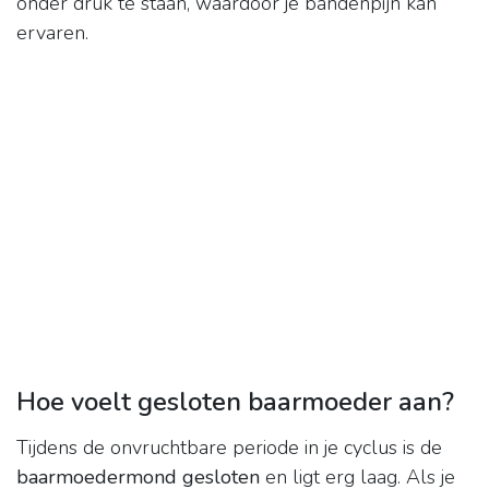
onder druk te staan, waardoor je bandenpijn kan
ervaren.
Hoe voelt gesloten baarmoeder aan?
Tijdens de onvruchtbare periode in je cyclus is de
baarmoedermond gesloten
en ligt erg laag. Als je