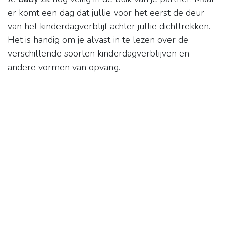
er komt een dag dat jullie voor het eerst de deur
van het kinderdagverblijf achter jullie dichttrekken.
Het is handig om je alvast in te lezen over de
verschillende soorten kinderdagverblijven en
andere vormen van opvang.