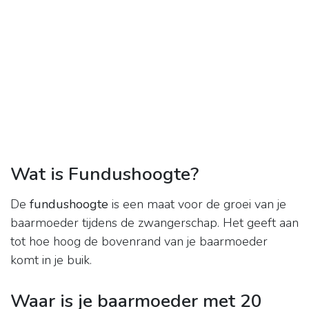
Wat is Fundushoogte?
De
fundushoogte
is een maat voor de groei van je
baarmoeder tijdens de zwangerschap. Het geeft aan
tot hoe hoog de bovenrand van je baarmoeder
komt in je buik.
Waar is je baarmoeder met 20