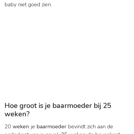
baby niet goed zien.
Hoe groot is je baarmoeder bij 25
weken?
20
weken
: je
baarmoeder
bevindt zich aan de