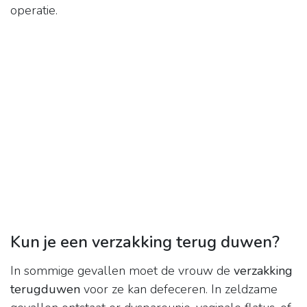
operatie.
Kun je een verzakking terug duwen?
In sommige gevallen moet de vrouw de
verzakking
terugduwen
voor ze kan defeceren. In zeldzame