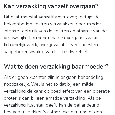
Kan verzakking vanzelf overgaan?
Dit gaat meestal
vanzelf
weer over; leeftijd; de
bekkenbodemspieren verzwakken door minder
intensief gebruik van de spieren en afname van de
vrouwelijke hormonen na de overgang; zwaar
lichamelijk werk, overgewicht of veel hoesten;
aangeboren zwakte van het bindweefsel.
Wat te doen verzakking baarmoeder?
Als er geen klachten zijn, is er geen behandeling
noodzakelijk. Wel is het zo dat bij een milde
verzakking
de kans op goed effect van een operatie
groter is dan bij een ernstige
verzakking
. Als de
verzakking
klachten geeft, kan de behandeling
bestaan uit bekkenfysiotherapie, een ring of een