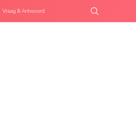
Vraag & Antwoord