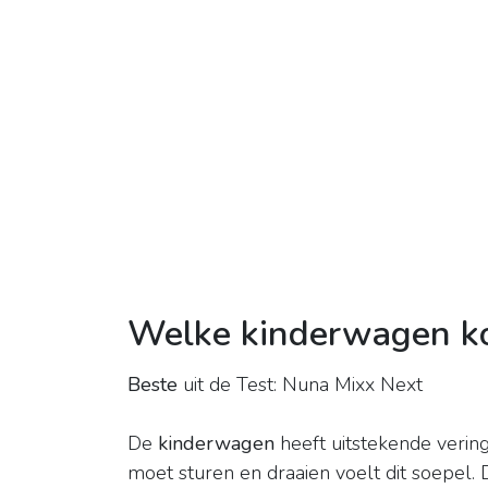
Welke kinderwagen kom
Beste
uit de Test: Nuna Mixx Next
De
kinderwagen
heeft uitstekende vering 
moet sturen en draaien voelt dit soepel. 