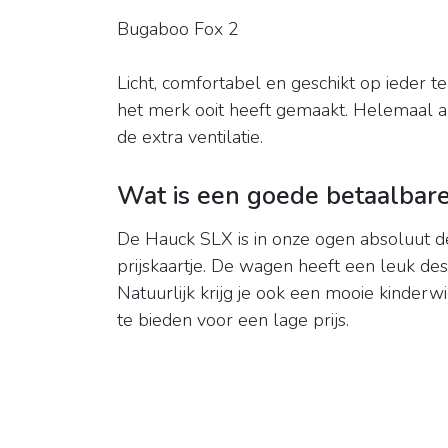
Bugaboo Fox 2
Licht, comfortabel en geschikt op ieder t
het merk ooit heeft gemaakt. Helemaal a
de extra ventilatie.
Wat is een goede betaalbar
De Hauck SLX is in onze ogen absoluut 
prijskaartje. De wagen heeft een leuk des
Natuurlijk krijg je ook een mooie kinderw
te bieden voor een lage prijs.