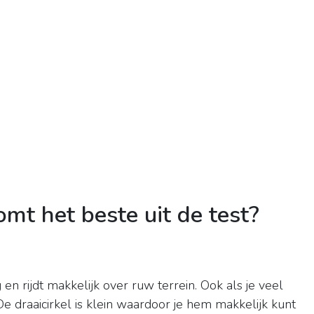
t het beste uit de test?
en rijdt makkelijk over ruw terrein. Ook als je veel
De draaicirkel is klein waardoor je hem makkelijk kunt