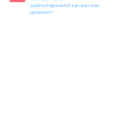
ouderschapsverlof kan een man
opnemen?