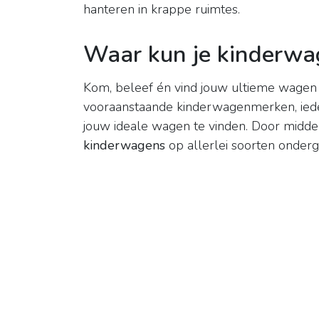
hanteren in krappe ruimtes.
Waar kun je kinderwa
Kom, beleef én vind jouw ultieme wagen
vooraanstaande kinderwagenmerken, iede
jouw ideale wagen te vinden. Door midde
kinderwagens
op allerlei soorten onder