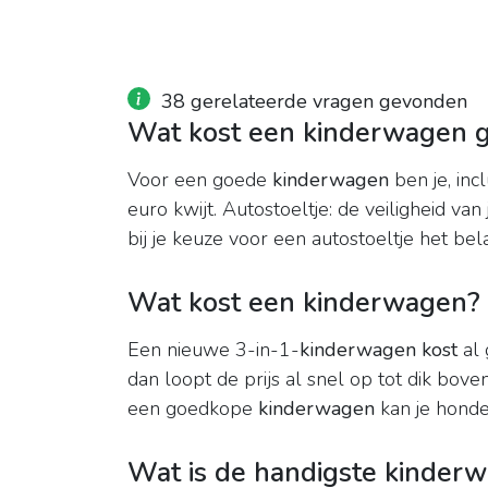
38 gerelateerde vragen gevonden
Wat kost een kinderwagen 
Voor een goede
kinderwagen
ben je, inc
euro kwijt. Autostoeltje: de veiligheid va
bij je keuze voor een autostoeltje het bel
Wat kost een kinderwagen?
Een nieuwe 3-in-1-
kinderwagen kost
al 
dan loopt de prijs al snel op tot dik bo
een goedkope
kinderwagen
kan je honde
Wat is de handigste kinder