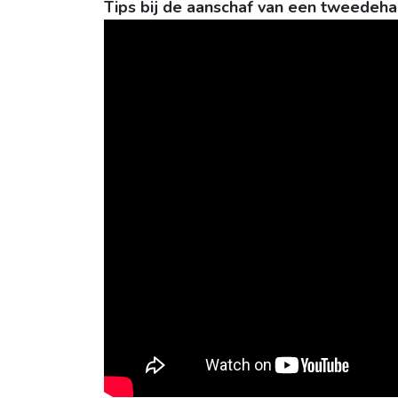
Tips bij de aanschaf van een tweedeha