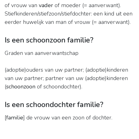
of vrouw van
vader
of moeder (= aanverwant).
Stiefkinderen/stiefzoon/stiefdochter: een kind uit een
eerder huwelijk van man of vrouw (= aanverwant).
Is een schoonzoon familie?
Graden van aanverwantschap
(adoptie)ouders van uw partner; (adoptie)kinderen
van uw partner; partner van uw (adoptie)kinderen
(
schoonzoon
of schoondochter).
Is een schoondochter familie?
[
familie
] de vrouw van een zoon of dochter.