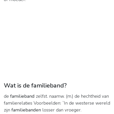
Wat is de familieband?
de
familieband
zelfst. naamw. (m.) de hechtheid van
familierelaties Voorbeelden: `In de westerse wereld
zijn
familiebanden
losser dan vroeger.