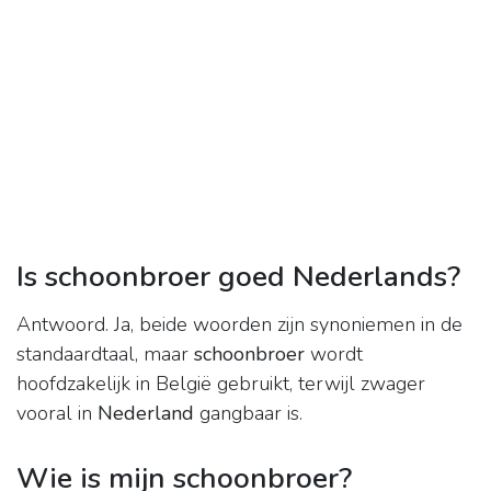
Is schoonbroer goed Nederlands?
Antwoord. Ja, beide woorden zijn synoniemen in de
standaardtaal, maar
schoonbroer
wordt
hoofdzakelijk in België gebruikt, terwijl zwager
vooral in
Nederland
gangbaar is.
Wie is mijn schoonbroer?