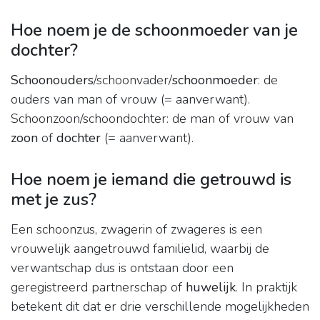
Hoe noem je de schoonmoeder van je
dochter?
Schoonouders
/schoonvader/
schoonmoeder
: de
ouders van man of vrouw (= aanverwant).
Schoonzoon/schoondochter: de man of vrouw van
zoon
of
dochter
(= aanverwant).
Hoe noem je iemand die getrouwd is
met je zus?
Een schoonzus, zwagerin of zwageres is een
vrouwelijk aangetrouwd familielid, waarbij de
verwantschap dus is ontstaan door een
geregistreerd partnerschap of
huwelijk
. In praktijk
betekent dit dat er drie verschillende mogelijkheden