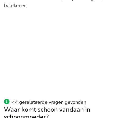
betekenen.
44 gerelateerde vragen gevonden
Waar komt schoon vandaan in
schoonmoeder?