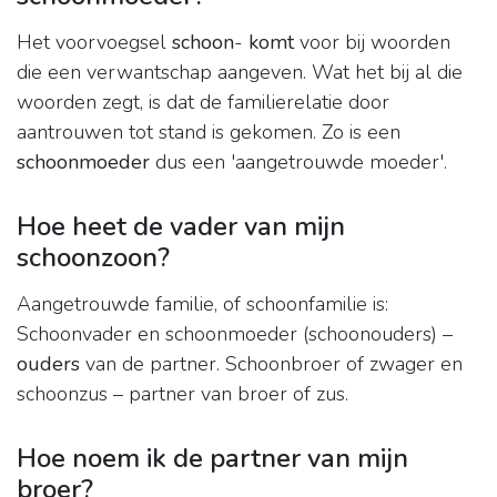
Het voorvoegsel
schoon
-
komt
voor bij woorden
die een verwantschap aangeven. Wat het bij al die
woorden zegt, is dat de familierelatie door
aantrouwen tot stand is gekomen. Zo is een
schoonmoeder
dus een 'aangetrouwde moeder'.
Hoe heet de vader van mijn
schoonzoon?
Aangetrouwde familie, of schoonfamilie is:
Schoonvader en schoonmoeder (schoonouders) –
ouders
van de partner. Schoonbroer of zwager en
schoonzus – partner van broer of zus.
Hoe noem ik de partner van mijn
broer?