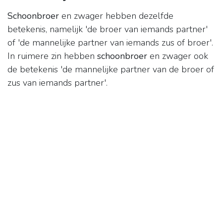
Schoonbroer
en zwager hebben dezelfde
betekenis, namelijk 'de broer van iemands partner'
of 'de mannelijke partner van iemands zus of broer'.
In ruimere zin hebben
schoonbroer
en zwager ook
de betekenis 'de mannelijke partner van de broer of
zus van iemands partner'.