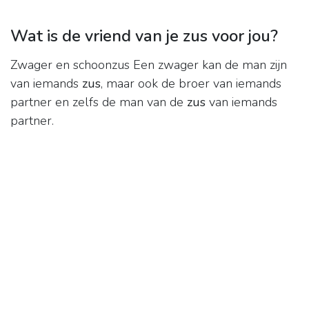
Wat is de vriend van je zus voor jou?
Zwager en schoonzus Een zwager kan de man zijn
van iemands
zus
, maar ook de broer van iemands
partner en zelfs de man van de
zus
van iemands
partner.