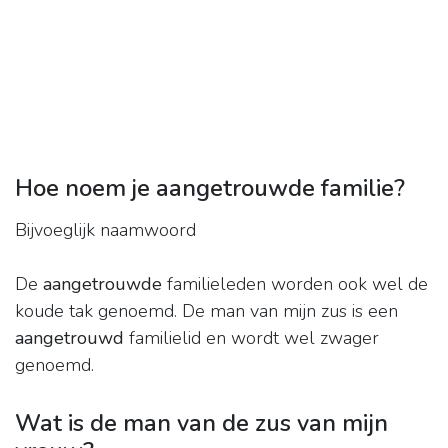
Hoe noem je aangetrouwde familie?
Bijvoeglijk naamwoord
De
aangetrouwde
familieleden worden ook wel de
koude tak genoemd. De man van mijn zus is een
aangetrouwd
familielid en wordt wel zwager
genoemd.
Wat is de man van de zus van mijn