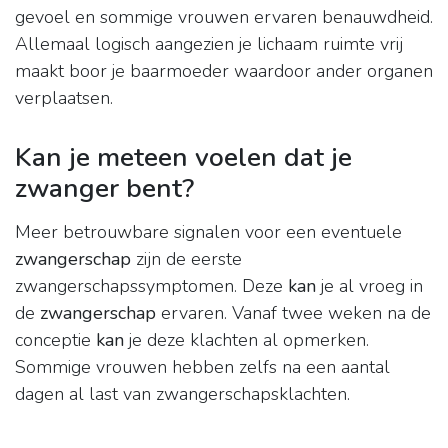
gevoel en sommige vrouwen ervaren benauwdheid.
Allemaal logisch aangezien je lichaam ruimte vrij
maakt boor je baarmoeder waardoor ander organen
verplaatsen.
Kan je meteen voelen dat je
zwanger bent?
Meer betrouwbare signalen voor een eventuele
zwangerschap
zijn de eerste
zwangerschapssymptomen. Deze
kan
je al vroeg in
de
zwangerschap
ervaren. Vanaf twee weken na de
conceptie
kan
je deze klachten al opmerken.
Sommige vrouwen hebben zelfs na een aantal
dagen al last van zwangerschapsklachten.