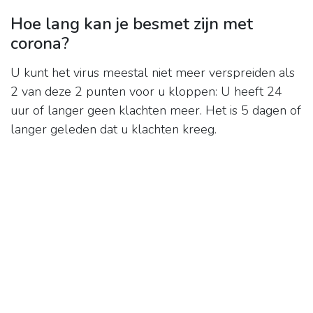
Hoe lang kan je besmet zijn met
corona?
U kunt het virus meestal niet meer verspreiden als
2 van deze 2 punten voor u kloppen: U heeft 24
uur of langer geen klachten meer. Het is 5 dagen of
langer geleden dat u klachten kreeg.