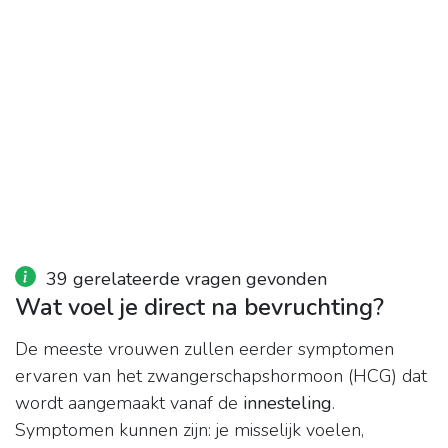
39 gerelateerde vragen gevonden
Wat voel je direct na bevruchting?
De meeste vrouwen zullen eerder symptomen
ervaren van het zwangerschapshormoon (HCG) dat
wordt aangemaakt vanaf de
innesteling
.
Symptomen kunnen zijn: je misselijk voelen,