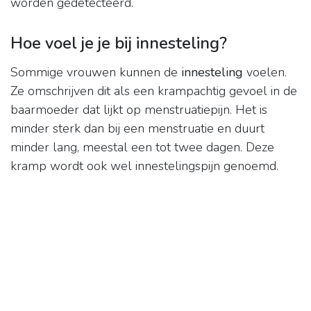
worden gedetecteerd.
Hoe voel je je bij innesteling?
Sommige vrouwen kunnen de
innesteling
voelen.
Ze omschrijven dit als een krampachtig gevoel in de
baarmoeder dat lijkt op menstruatiepijn. Het is
minder sterk dan bij een menstruatie en duurt
minder lang, meestal een tot twee dagen. Deze
kramp wordt ook wel innestelingspijn genoemd.