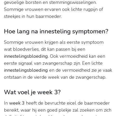
gevoelige borsten en stemmingswisselingen.
Sommige vrouwen ervaren ook lichte rugpijn of
steekjes in hun baarmoeder.
Hoe lang na innesteling symptomen?
Sommige vrouwen krijgen als eerste symptoom
wat bloedverlies, dit kan passen bij een
innestelingsbloeding
. Ook vermoeidheid kan een
eerste signaal van zwangerschap zijn. Een lichte
innestelingsbloeding
en de vermoeidheid zie je vaak
ontstaan in de vierde week van de zwangerschap.
Wat voel je week 3?
In
week 3
heeft de bevruchte eicel de baarmoeder
bereikt, waar hij een goed plekje zal zoeken om zich