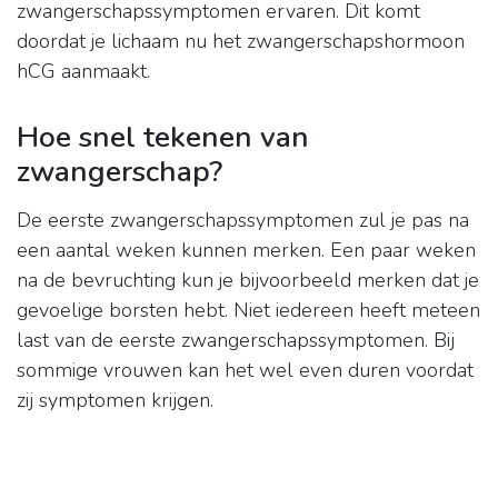
zwangerschapssymptomen ervaren. Dit komt
doordat je lichaam nu het zwangerschapshormoon
hCG aanmaakt.
Hoe snel tekenen van
zwangerschap?
De eerste zwangerschapssymptomen zul je pas na
een aantal weken kunnen merken. Een paar weken
na de bevruchting kun je bijvoorbeeld merken dat je
gevoelige borsten hebt. Niet iedereen heeft meteen
last van de eerste zwangerschapssymptomen. Bij
sommige vrouwen kan het wel even duren voordat
zij symptomen krijgen.