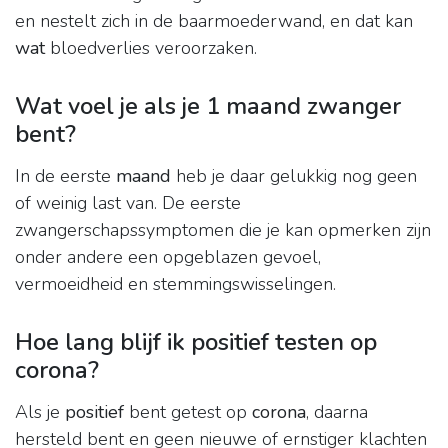
en nestelt zich in de baarmoederwand, en dat kan
wat
bloedverlies veroorzaken.
Wat voel je als je 1 maand zwanger
bent?
In de eerste
maand
heb je daar gelukkig nog geen
of weinig last van. De eerste
zwangerschapssymptomen die je kan opmerken zijn
onder andere een opgeblazen gevoel,
vermoeidheid en stemmingswisselingen.
Hoe lang blijf ik positief testen op
corona?
Als je
positief
bent getest op
corona
, daarna
hersteld bent en geen nieuwe of ernstiger klachten