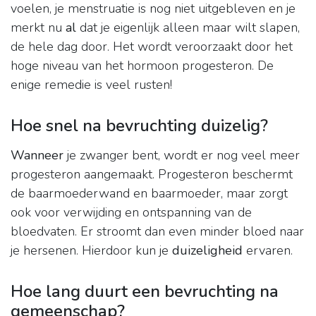
voelen, je menstruatie is nog niet uitgebleven en je
merkt nu
al
dat je eigenlijk alleen maar wilt slapen,
de hele dag door. Het wordt veroorzaakt door het
hoge niveau van het hormoon progesteron. De
enige remedie is veel rusten!
Hoe snel na bevruchting duizelig?
Wanneer
je zwanger bent, wordt er nog veel meer
progesteron aangemaakt. Progesteron beschermt
de baarmoederwand en baarmoeder, maar zorgt
ook voor verwijding en ontspanning van de
bloedvaten. Er stroomt dan even minder bloed naar
je hersenen. Hierdoor kun je
duizeligheid
ervaren.
Hoe lang duurt een bevruchting na
gemeenschap?