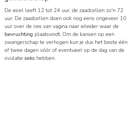
De eicel leeft 12 tot 24 uur, de zaadcellen zo'n 72
uur. De zaadcellen doen ook nog eens ongeveer 10
uur over de reis van vagina naar eileider waar de
bevruchting
plaatsvindt. Om de kansen op een
zwangerschap te verhogen kun je dus het beste één
of twee dagen vóór of eventueel op de dag van de
ovulatie
seks
hebben.