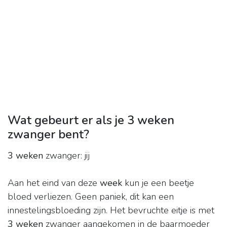
Wat gebeurt er als je 3 weken
zwanger bent?
3 weken
zwanger: jij
Aan het eind van deze
week
kun je een beetje
bloed verliezen. Geen paniek, dit kan een
innestelingsbloeding zijn. Het bevruchte eitje is met
3 weken
zwanger aangekomen in de baarmoeder