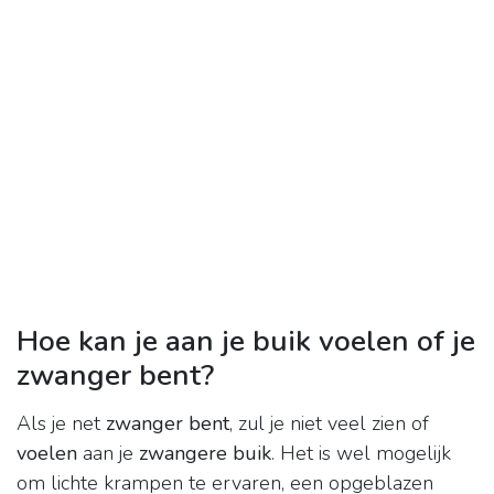
Hoe kan je aan je buik voelen of je
zwanger bent?
Als je net
zwanger bent
, zul je niet veel zien of
voelen
aan je
zwangere buik
. Het is wel mogelijk
om lichte krampen te ervaren, een opgeblazen