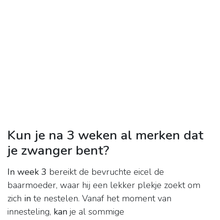
Kun je na 3 weken al merken dat
je zwanger bent?
In week 3
bereikt de bevruchte eicel de
baarmoeder, waar hij een lekker plekje zoekt om
zich
in
te nestelen. Vanaf het moment van
innesteling,
kan
je al sommige