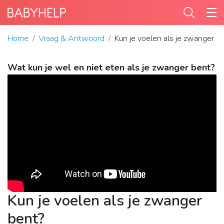
Home
Vraag & Antwoord
Kun je voelen als je zwanger b
Wat kun je wel en niet eten als je zwanger bent?
Kun je voelen als je zwanger
bent?