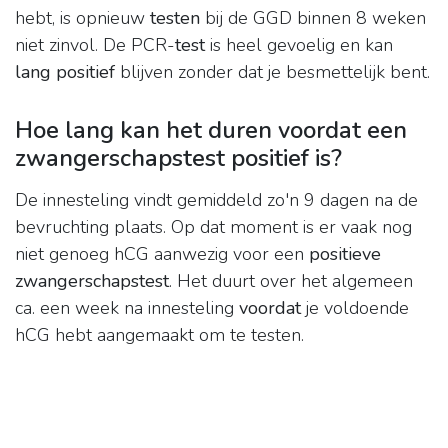
hebt, is opnieuw
testen
bij de GGD binnen 8 weken
niet zinvol. De PCR-
test
is heel gevoelig en kan
lang positief
blijven zonder dat je besmettelijk bent.
Hoe lang kan het duren voordat een
zwangerschapstest positief is?
De innesteling vindt gemiddeld zo'n 9 dagen na de
bevruchting plaats. Op dat moment is er vaak nog
niet genoeg hCG aanwezig voor een
positieve
zwangerschapstest
. Het duurt over het algemeen
ca. een week na innesteling
voordat
je voldoende
hCG hebt aangemaakt om te testen.