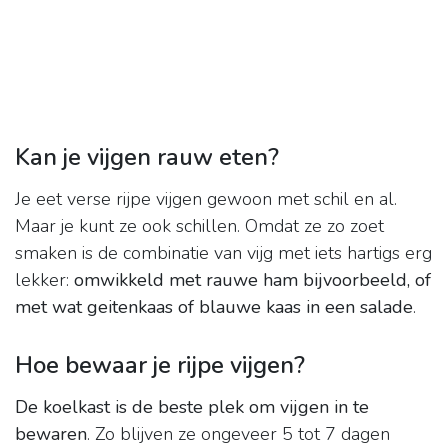
Kan je vijgen rauw eten?
Je eet verse rijpe vijgen gewoon met schil en al.
Maar je kunt ze ook schillen. Omdat ze zo zoet
smaken is de combinatie van vijg met iets hartigs erg
lekker:
omwikkeld met rauwe ham bijvoorbeeld, of
met wat geitenkaas of blauwe kaas in een salade
.
Hoe bewaar je rijpe vijgen?
De koelkast is de beste plek om vijgen in te
bewaren
. Zo blijven ze ongeveer 5 tot 7 dagen