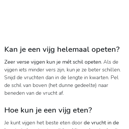
Kan je een vijg helemaal opeten?
Zeer verse vijgen kun je mét schil opeten
. Als de
vijgen iets minder vers zijn, kun je ze beter schillen.
Snijd de vruchten dan in de lengte in kwarten. Pel
de schil van boven (het dunne gedeelte) naar
beneden van de vrucht af.
Hoe kun je een vijg eten?
Je kunt vijgen het beste eten door
de vrucht in de