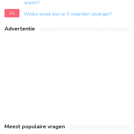
waren?
26
Welke week ben je 5 maanden zwanger?
Advertentie
Meest populaire vragen