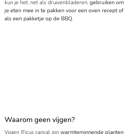
kun je het, net als druivenbladeren,
gebruiken om
je eten mee in te pakken voor een oven recept of
als een pakketje op de BBQ
.
Waarom geen vijgen?
Vijgen (Ficus carica) zijn
warmteminnende planten