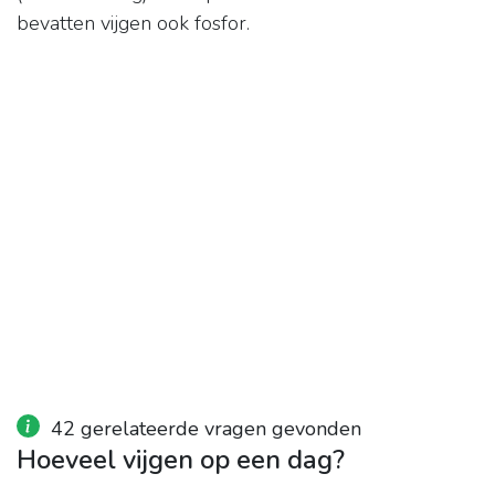
bevatten vijgen ook fosfor.
42 gerelateerde vragen gevonden
Hoeveel vijgen op een dag?