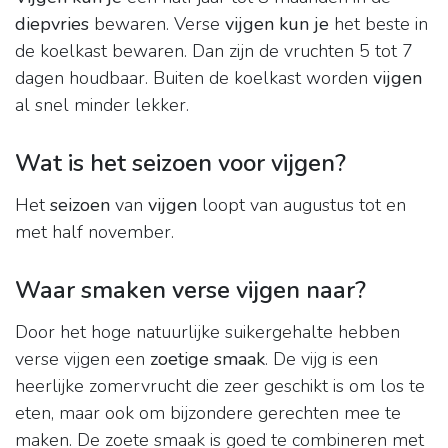
diepvries
bewaren. Verse
vijgen kun je
het beste in
de koelkast bewaren. Dan zijn de vruchten 5 tot 7
dagen houdbaar. Buiten de koelkast worden
vijgen
al snel minder lekker.
Wat is het seizoen voor vijgen?
Het
seizoen
van
vijgen
loopt van augustus tot en
met half november.
Waar smaken verse vijgen naar?
Door het hoge natuurlijke suikergehalte hebben
verse vijgen een
zoetige smaak
. De vijg is een
heerlijke zomervrucht die zeer geschikt is om los te
eten, maar ook om bijzondere gerechten mee te
maken. De zoete smaak is goed te combineren met