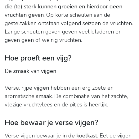
die (te) sterk kunnen groeien en hierdoor geen
vruchten geven
. Op korte scheuten aan de
gesteltakken ontstaan volgend seizoen de vruchten.
Lange scheuten geven geven veel bladeren en
geven geen of weinig vruchten.
Hoe proeft een vijg?
De
smaak
van
vijgen
Verse, rijpe
vijgen
hebben een erg zoete en
aromatische
smaak
. De combinatie van het zachte,
vlezige vruchtvlees en de pitjes is heerlijk.
Hoe bewaar je verse vijgen?
Verse vijgen bewaar je
in de koelkast
. Eet de vijgen