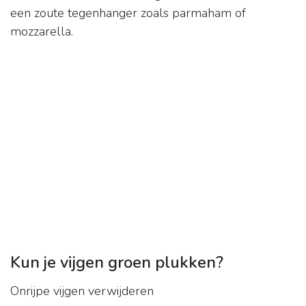
een zoute tegenhanger zoals parmaham of
mozzarella.
Kun je vijgen groen plukken?
Onrijpe vijgen verwijderen