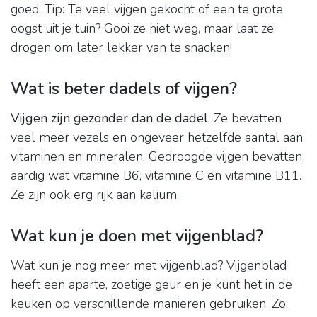
goed. Tip: Te veel vijgen gekocht of een te grote
oogst uit je tuin? Gooi ze niet weg, maar laat ze
drogen om later lekker van te snacken!
Wat is beter dadels of vijgen?
Vijgen zijn gezonder dan de dadel
. Ze bevatten
veel meer vezels en ongeveer hetzelfde aantal aan
vitaminen en mineralen. Gedroogde vijgen bevatten
aardig wat vitamine B6, vitamine C en vitamine B11.
Ze zijn ook erg rijk aan kalium.
Wat kun je doen met vijgenblad?
Wat kun je nog meer met vijgenblad? Vijgenblad
heeft een aparte, zoetige geur en je kunt het in de
keuken op verschillende manieren gebruiken. Zo