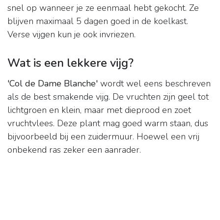
snel op wanneer je ze eenmaal hebt gekocht. Ze
blijven maximaal 5 dagen goed in de koelkast.
Verse vijgen kun je ook invriezen.
Wat is een lekkere vijg?
'Col de Dame Blanche'
wordt wel eens beschreven
als de best smakende vijg. De vruchten zijn geel tot
lichtgroen en klein, maar met dieprood en zoet
vruchtvlees. Deze plant mag goed warm staan, dus
bijvoorbeeld bij een zuidermuur. Hoewel een vrij
onbekend ras zeker een aanrader.