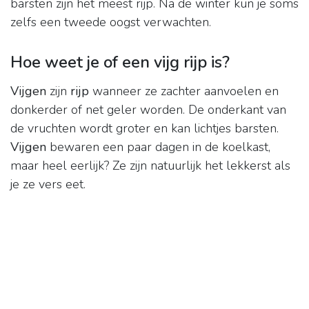
barsten zijn het meest rijp. Na de winter kun je soms
zelfs een tweede oogst verwachten.
Hoe weet je of een vijg rijp is?
Vijgen
zijn
rijp
wanneer ze zachter aanvoelen en
donkerder of net geler worden. De onderkant van
de vruchten wordt groter en kan lichtjes barsten.
Vijgen
bewaren een paar dagen in de koelkast,
maar heel eerlijk? Ze zijn natuurlijk het lekkerst als
je ze vers eet.