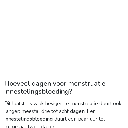
Hoeveel dagen voor menstruatie
innestelingsbloeding?
Dit laatste is vaak heviger. Je
menstruatie
duurt ook
langer: meestal drie tot acht
dagen
. Een
innestelingsbloeding
duurt een paar uur tot
maximaal twee
dagen
.