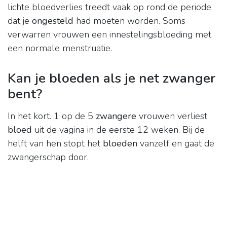
lichte bloedverlies treedt vaak op rond de periode
dat je
ongesteld
had moeten worden. Soms
verwarren vrouwen een innestelingsbloeding met
een normale menstruatie.
Kan je bloeden als je net zwanger
bent?
In het kort. 1 op de 5
zwangere
vrouwen verliest
bloed
uit de vagina in de eerste 12 weken. Bij de
helft van hen stopt het
bloeden
vanzelf en gaat de
zwangerschap door.