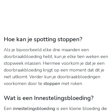
Hoe kan je spotting stoppen?
Als je bijvoorbeeld elke drie maanden een
doorbraakbloeding hebt, kun je elke tien weken een
stopweek inlassen. Hiermee voorkom je dat je een
doorbraakbloeding krijgt op een moment dat dit je
niet uitkomt. Verder kun je doorbraakbloedingen
voorkomen door te
stoppen
met roken.
Wat is een Innestelingsbloeding?
Een
innestelingsbloeding
is een kleine bloeding die