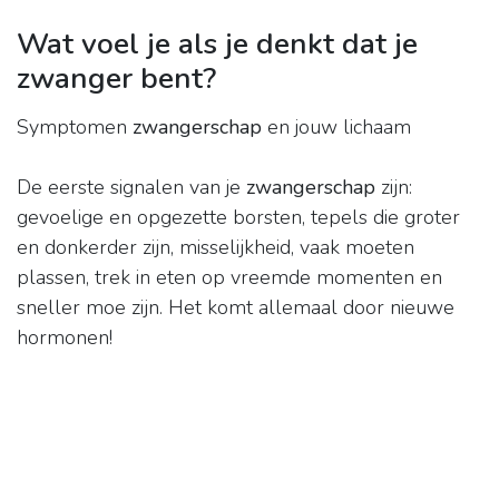
Wat voel je als je denkt dat je
zwanger bent?
Symptomen
zwangerschap
en jouw lichaam
De eerste signalen van je
zwangerschap
zijn:
gevoelige en opgezette borsten, tepels die groter
en donkerder zijn, misselijkheid, vaak moeten
plassen, trek in eten op vreemde momenten en
sneller moe zijn. Het komt allemaal door nieuwe
hormonen!