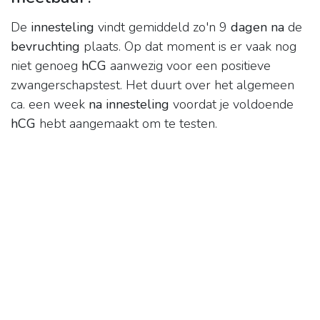
De
innesteling
vindt gemiddeld zo'n 9
dagen na
de
bevruchting
plaats. Op dat moment is er vaak nog
niet genoeg
hCG
aanwezig voor een positieve
zwangerschapstest. Het duurt over het algemeen
ca. een week
na innesteling
voordat je voldoende
hCG
hebt aangemaakt om te testen.