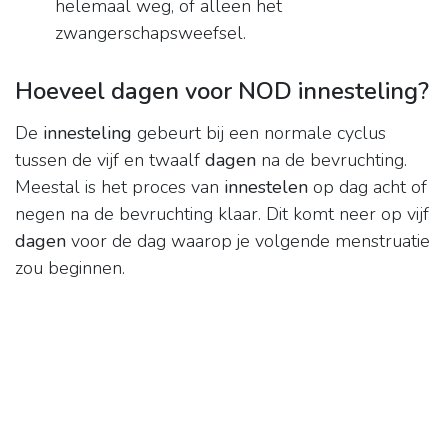
helemaal weg, of alleen het
zwangerschapsweefsel.
Hoeveel dagen voor NOD innesteling?
De
innesteling
gebeurt bij een normale cyclus
tussen de vijf en twaalf
dagen
na de bevruchting.
Meestal is het proces van
innestelen
op dag acht of
negen na de bevruchting klaar. Dit komt neer op vijf
dagen
voor de dag waarop je volgende menstruatie
zou beginnen.