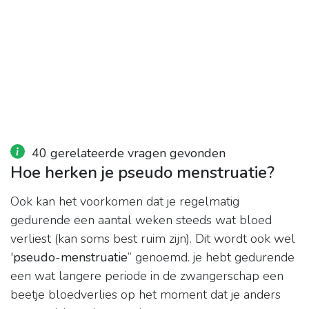
40 gerelateerde vragen gevonden
Hoe herken je pseudo menstruatie?
Ook kan het voorkomen dat je regelmatig
gedurende een aantal weken steeds wat bloed
verliest (kan soms best ruim zijn). Dit wordt ook wel
'
pseudo
-
menstruatie
” genoemd. je hebt gedurende
een wat langere periode in de zwangerschap een
beetje bloedverlies op het moment dat je anders