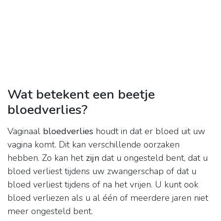
Wat betekent een beetje
bloedverlies?
Vaginaal
bloedverlies
houdt in dat er bloed uit uw
vagina komt. Dit kan verschillende oorzaken
hebben. Zo kan het
zijn
dat u ongesteld bent, dat u
bloed verliest tijdens uw zwangerschap of dat u
bloed verliest tijdens of na het vrijen. U kunt ook
bloed verliezen als u al één of meerdere jaren niet
meer ongesteld bent.