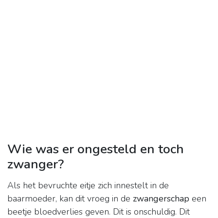
Wie was er ongesteld en toch
zwanger?
Als het bevruchte eitje zich innestelt in de
baarmoeder, kan dit vroeg in de
zwangerschap
een
beetje bloedverlies geven. Dit is onschuldig. Dit