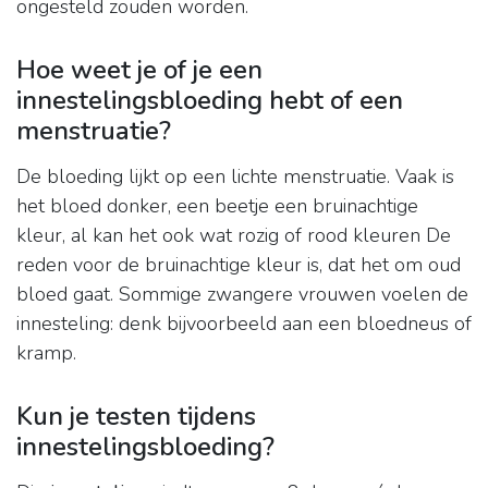
ongesteld zouden worden.
Hoe weet je of je een
innestelingsbloeding hebt of een
menstruatie?
De bloeding lijkt op een lichte menstruatie. Vaak is
het bloed donker, een beetje een bruinachtige
kleur, al kan het ook wat rozig of rood kleuren De
reden voor de bruinachtige kleur is, dat het om oud
bloed gaat. Sommige zwangere vrouwen voelen de
innesteling: denk bijvoorbeeld aan een bloedneus of
kramp.
Kun je testen tijdens
innestelingsbloeding?