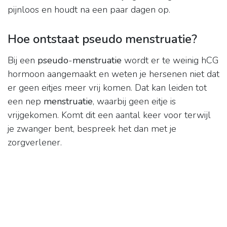
pijnloos en houdt na een paar dagen op.
Hoe ontstaat pseudo menstruatie?
Bij een
pseudo
-
menstruatie
wordt er te weinig hCG
hormoon aangemaakt en weten je hersenen niet dat
er geen eitjes meer vrij komen. Dat kan leiden tot
een nep
menstruatie
, waarbij geen eitje is
vrijgekomen. Komt dit een aantal keer voor terwijl
je zwanger bent, bespreek het dan met je
zorgverlener.