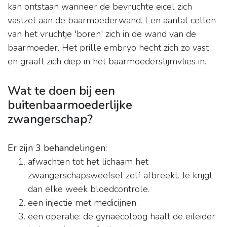
kan ontstaan wanneer de bevruchte eicel zich
vastzet aan de baarmoederwand. Een aantal cellen
van het vruchtje 'boren' zich in de wand van de
baarmoeder. Het prille embryo hecht zich zo vast
en graaft zich diep in het baarmoederslijmvlies in.
Wat te doen bij een
buitenbaarmoederlijke
zwangerschap?
Er zijn 3 behandelingen:
afwachten tot het lichaam het
zwangerschapsweefsel zelf afbreekt. Je krijgt
dan elke week bloedcontrole.
een injectie met medicijnen.
een operatie: de gynaecoloog haalt de eileider