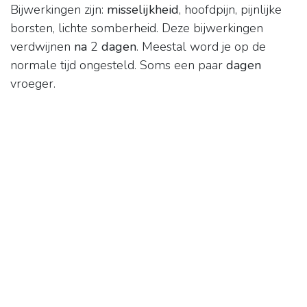
Bijwerkingen zijn:
misselijkheid
, hoofdpijn, pijnlijke
borsten, lichte somberheid. Deze bijwerkingen
verdwijnen
na
2
dagen
. Meestal word je op de
normale tijd ongesteld. Soms een paar
dagen
vroeger.