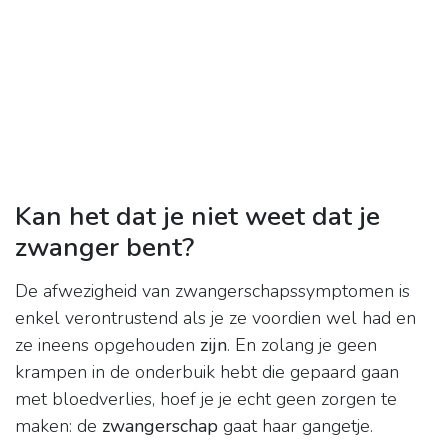
Kan het dat je niet weet dat je
zwanger bent?
De afwezigheid van zwangerschapssymptomen is
enkel verontrustend als je ze voordien wel had en
ze ineens opgehouden
zijn
. En zolang je geen
krampen in de onderbuik hebt die gepaard gaan
met bloedverlies, hoef je je echt geen zorgen te
maken: de
zwangerschap
gaat haar gangetje.