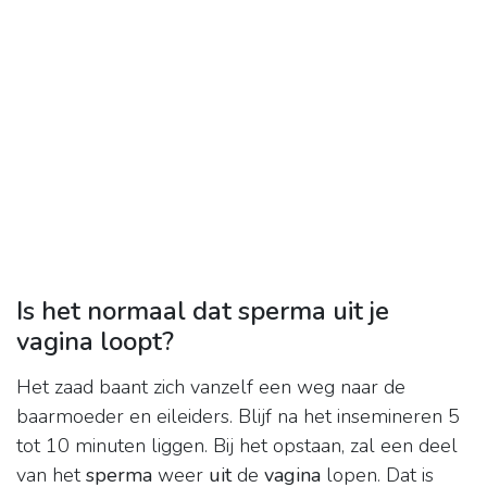
Is het normaal dat sperma uit je
vagina loopt?
Het zaad baant zich vanzelf een weg naar de
baarmoeder en eileiders. Blijf na het insemineren 5
tot 10 minuten liggen. Bij het opstaan, zal een deel
van het
sperma
weer
uit
de
vagina
lopen. Dat is