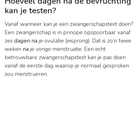
Hoeveel dagen na de bevruchting
kan je testen?
Vanaf wanneer kan je een zwangerschapstest doen?
Een zwangerschap is in principe opspoorbaar vanaf
zes
dagen na
je ovulatie (eisprong). Dat is zo'n twee
weken
na
je vorige menstruatie. Een echt
betrouwbare zwangerschapstest kan je pas doen
vanaf de eerste dag waarop je normaal gesproken
zou menstrueren.