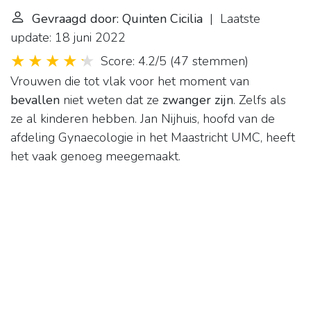
Gevraagd door: Quinten Cicilia
| Laatste
update: 18 juni 2022
Score: 4.2/5
(
47 stemmen
)
Vrouwen die tot vlak voor het moment van
bevallen
niet weten dat ze
zwanger zijn
. Zelfs als
ze al kinderen hebben. Jan Nijhuis, hoofd van de
afdeling Gynaecologie in het Maastricht UMC, heeft
het vaak genoeg meegemaakt.