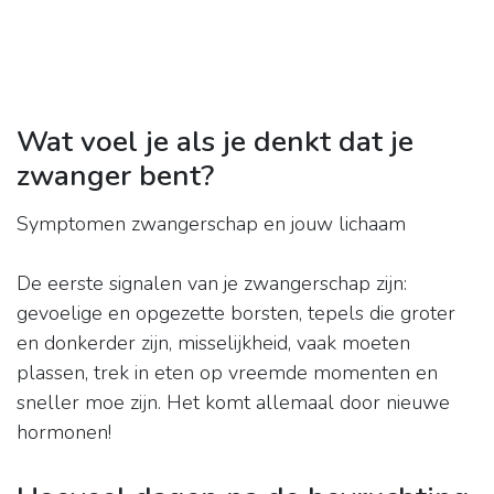
Wat voel je als je denkt dat je
zwanger bent?
Symptomen zwangerschap en jouw lichaam
De eerste signalen van je zwangerschap zijn:
gevoelige en opgezette borsten, tepels die groter
en donkerder zijn, misselijkheid, vaak moeten
plassen, trek in eten op vreemde momenten en
sneller moe zijn. Het komt allemaal door nieuwe
hormonen!