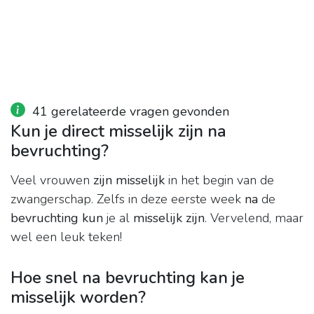
41 gerelateerde vragen gevonden
Kun je direct misselijk zijn na
bevruchting?
Veel vrouwen
zijn misselijk
in het begin van de
zwangerschap. Zelfs in deze eerste week
na
de
bevruchting kun
je al
misselijk zijn
. Vervelend, maar
wel een leuk teken!
Hoe snel na bevruchting kan je
misselijk worden?