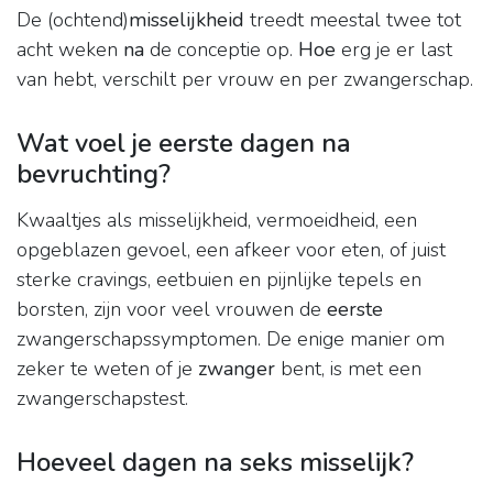
De (ochtend)
misselijkheid
treedt meestal twee tot
acht weken
na
de conceptie op.
Hoe
erg je er last
van hebt, verschilt per vrouw en per zwangerschap.
Wat voel je eerste dagen na
bevruchting?
Kwaaltjes als misselijkheid, vermoeidheid, een
opgeblazen gevoel, een afkeer voor eten, of juist
sterke cravings, eetbuien en pijnlijke tepels en
borsten, zijn voor veel vrouwen de
eerste
zwangerschapssymptomen. De enige manier om
zeker te weten of je
zwanger
bent, is met een
zwangerschapstest.
Hoeveel dagen na seks misselijk?