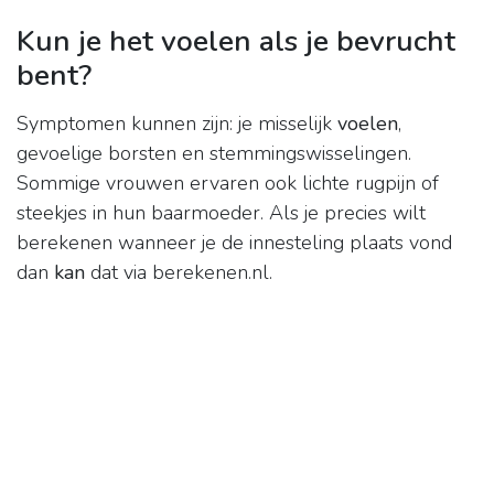
Kun je het voelen als je bevrucht
bent?
Symptomen kunnen zijn: je misselijk
voelen
,
gevoelige borsten en stemmingswisselingen.
Sommige vrouwen ervaren ook lichte rugpijn of
steekjes in hun baarmoeder. Als je precies wilt
berekenen wanneer je de innesteling plaats vond
dan
kan
dat via berekenen.nl.