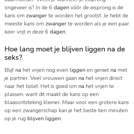
ongeveer is? In de 6
dagen
vóór de eisprong is de
kans om
zwanger
te worden het grootst. Je hebt de
meeste kans om
zwanger
te worden als je een paar
keer vrijt in deze 6
dagen
.
Hoe lang moet je blijven liggen na de
seks?
Blijf
na
het vrijen nog even
liggen
en geniet
na
met
je partner. Veel vrouwen gaan
na
het vrijen direct
naar het toilet. Het is goed om
na
het vrijen te
plassen, want dit maakt de kans op een
blaasontsteking kleiner. Maar voor een grotere kans
op een zwangerschap kan je het beste tien minuten
op je rug
blijven liggen
.