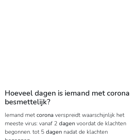
Hoeveel dagen is iemand met corona
besmettelijk?
Iemand met
corona
verspreidt waarschijnlijk het
meeste virus: vanaf 2
dagen
voordat de klachten
begonnen. tot 5
dagen
nadat de klachten