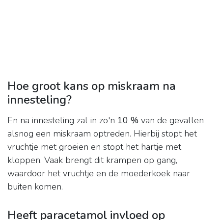
Hoe groot kans op miskraam na
innesteling?
En na innesteling zal in zo'n
10 %
van de gevallen
alsnog een miskraam optreden. Hierbij stopt het
vruchtje met groeien en stopt het hartje met
kloppen. Vaak brengt dit krampen op gang,
waardoor het vruchtje en de moederkoek naar
buiten komen.
Heeft paracetamol invloed op