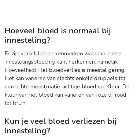
Hoeveel bloed is normaal bij
innesteling?
Er zijn verschillende kenmerken waaraan je een
innestelingsbloeding kunt herkennen, namelijk:
Hoeveelheid:
Het bloedverlies is meestal gering.
Het kan variëren van slechts enkele druppels tot
een lichte menstruatie-achtige bloeding
. Kleur: De
kleur van het bloed kan variëren van roze of rood
tot bruin.
Kun je veel bloed verliezen bij
innesteling?