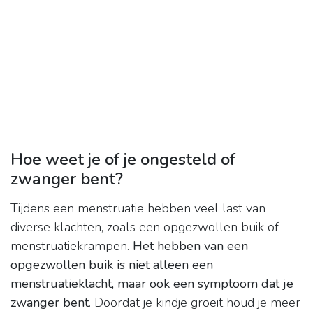
Hoe weet je of je ongesteld of
zwanger bent?
Tijdens een menstruatie hebben veel last van
diverse klachten, zoals een opgezwollen buik of
menstruatiekrampen.
Het hebben van een
opgezwollen buik is niet alleen een
menstruatieklacht, maar ook een symptoom dat je
zwanger bent
. Doordat je kindje groeit houd je meer