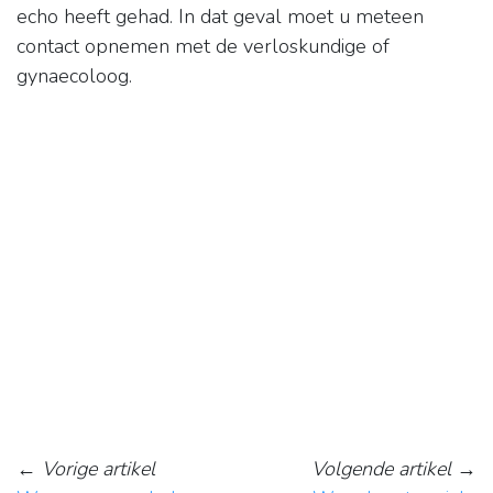
echo heeft gehad. In dat geval moet u meteen
contact opnemen met de verloskundige of
gynaecoloog.
←
Vorige artikel
Volgende artikel
→