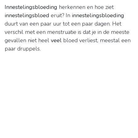
Innestelingsbloeding
herkennen en hoe ziet
innestelingsbloed
eruit? In
innestelingsbloeding
duurt van een paar uur tot een paar dagen. Het
verschil met een menstruatie is dat je in de meeste
gevallen niet heel
veel
bloed verliest, meestal een
paar druppels.