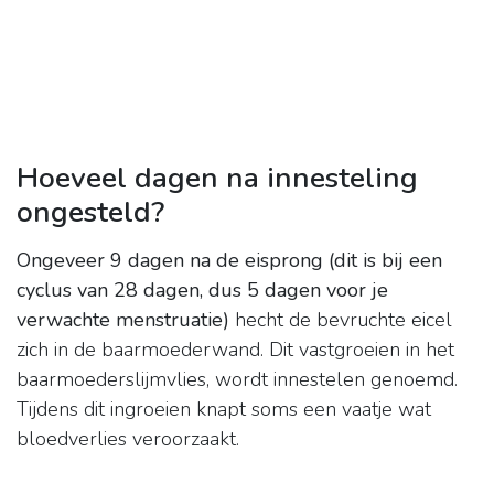
Hoeveel dagen na innesteling
ongesteld?
Ongeveer 9 dagen na de eisprong (dit is bij een
cyclus van 28 dagen, dus 5 dagen voor je
verwachte menstruatie)
hecht de bevruchte eicel
zich in de baarmoederwand. Dit vastgroeien in het
baarmoederslijmvlies, wordt innestelen genoemd.
Tijdens dit ingroeien knapt soms een vaatje wat
bloedverlies veroorzaakt.