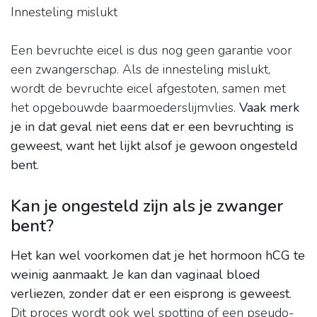
Innesteling mislukt
Een bevruchte eicel is dus nog geen garantie voor
een zwangerschap. Als de innesteling mislukt,
wordt de bevruchte eicel afgestoten, samen met
het opgebouwde baarmoederslijmvlies.
Vaak merk
je in dat geval niet eens dat er een bevruchting is
geweest, want het lijkt alsof je gewoon ongesteld
bent
.
Kan je ongesteld zijn als je zwanger
bent?
Het kan wel voorkomen dat je het hormoon hCG te
weinig aanmaakt.
Je kan dan vaginaal bloed
verliezen, zonder dat er een eisprong is geweest
.
Dit proces wordt ook wel spotting of een pseudo-