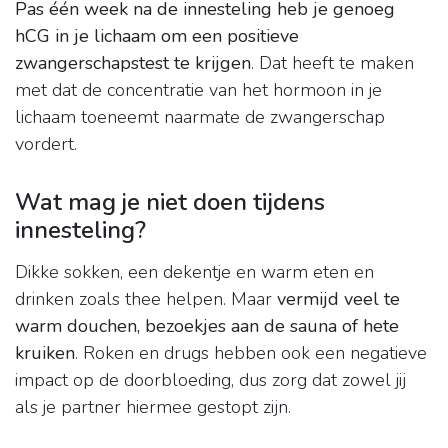
Pas één week na de innesteling heb je genoeg
hCG in je lichaam om een positieve
zwangerschapstest te krijgen
. Dat heeft te maken
met dat de concentratie van het hormoon in je
lichaam toeneemt naarmate de zwangerschap
vordert.
Wat mag je niet doen tijdens
innesteling?
Dikke sokken, een dekentje en warm eten en
drinken zoals thee helpen. Maar
vermijd veel te
warm douchen, bezoekjes aan de sauna of hete
kruiken
. Roken en drugs hebben ook een negatieve
impact op de doorbloeding, dus zorg dat zowel jij
als je partner hiermee gestopt zijn.