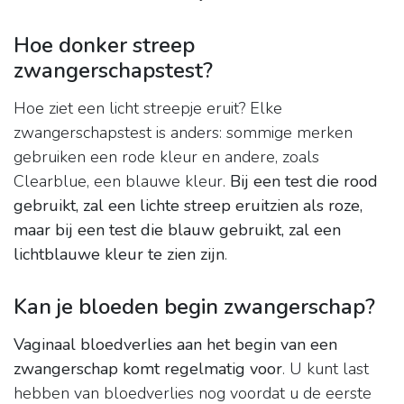
Hoe donker streep
zwangerschapstest?
Hoe ziet een licht streepje eruit? Elke
zwangerschapstest is anders: sommige merken
gebruiken een rode kleur en andere, zoals
Clearblue, een blauwe kleur.
Bij een test die rood
gebruikt, zal een lichte streep eruitzien als roze,
maar bij een test die blauw gebruikt, zal een
lichtblauwe kleur te zien zijn
.
Kan je bloeden begin zwangerschap?
Vaginaal bloedverlies aan het begin van een
zwangerschap komt regelmatig voor
. U kunt last
hebben van bloedverlies nog voordat u de eerste