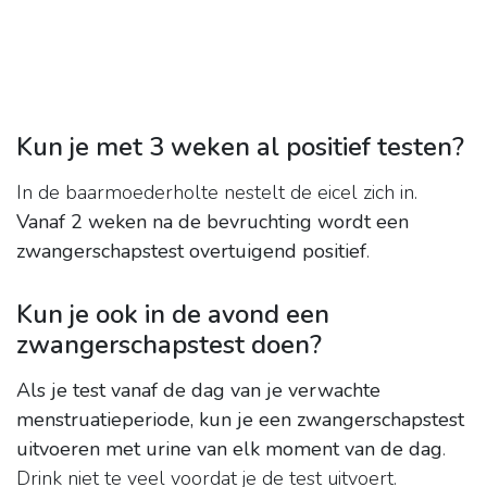
Kun je met 3 weken al positief testen?
In de baarmoederholte nestelt de eicel zich in.
Vanaf 2 weken na de bevruchting wordt een
zwangerschapstest overtuigend positief
.
Kun je ook in de avond een
zwangerschapstest doen?
Als je test vanaf de dag van je verwachte
menstruatieperiode, kun je een zwangerschapstest
uitvoeren met urine van elk moment van de dag
.
Drink niet te veel voordat je de test uitvoert.