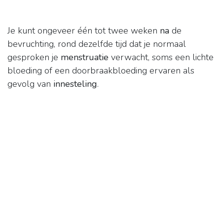
Je kunt ongeveer één tot twee weken
na
de
bevruchting, rond dezelfde tijd dat je normaal
gesproken je
menstruatie
verwacht, soms een lichte
bloeding of een doorbraakbloeding ervaren als
gevolg van
innesteling
.