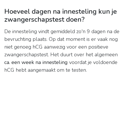
Hoeveel dagen na innesteling kun je
zwangerschapstest doen?
De innesteling vindt gemiddeld zo'n 9 dagen na de
bevruchting plaats. Op dat moment is er vaak nog
niet genoeg hCG aanwezig voor een positieve
zwangerschapstest. Het duurt over het algemeen
ca.
een week na innesteling
voordat je voldoende
hCG hebt aangemaakt om te testen.