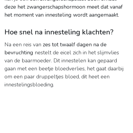
deze het zwangerschapshormoon meet dat vanaf
het moment van innesteling wordt aangemaakt
.
Hoe snel na innesteling klachten?
Na een reis van
zes tot twaalf dagen na de
bevruchting
nestelt de eicel zich in het slijmvlies
van de baarmoeder. Dit innestelen kan gepaard
gaan met een beetje bloedverlies, het gaat daarbij
om een paar druppeltjes bloed, dit heet een
innestelingsbloeding.