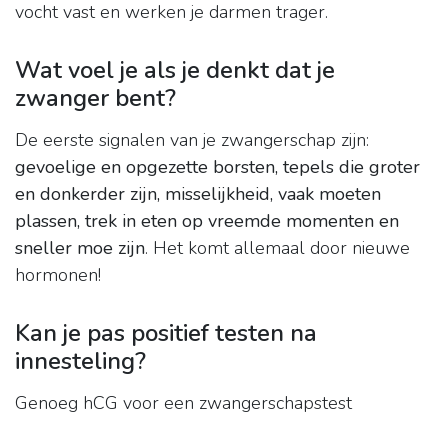
vocht vast en werken je darmen trager.
Wat voel je als je denkt dat je
zwanger bent?
De eerste signalen van je zwangerschap zijn:
gevoelige en opgezette borsten, tepels die groter
en donkerder zijn, misselijkheid, vaak moeten
plassen, trek in eten op vreemde momenten en
sneller moe zijn
. Het komt allemaal door nieuwe
hormonen!
Kan je pas positief testen na
innesteling?
Genoeg hCG voor een zwangerschapstest