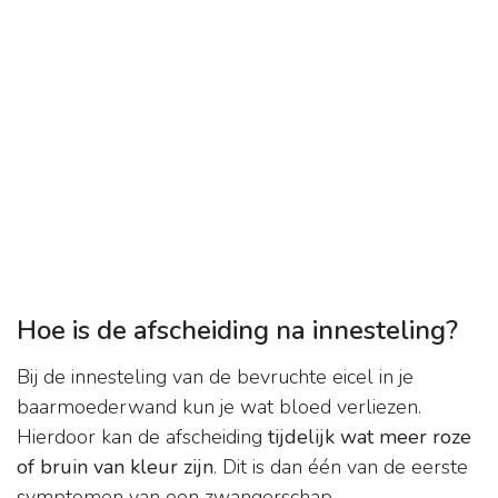
Hoe is de afscheiding na innesteling?
Bij de innesteling van de bevruchte eicel in je
baarmoederwand kun je wat bloed verliezen.
Hierdoor kan de afscheiding
tijdelijk wat meer roze
of bruin van kleur zijn
. Dit is dan één van de eerste
symptomen van een zwangerschap.