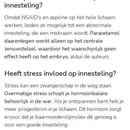
innesteling?
Omdat NSAID's en aspirine op het hele lichaam
werken, leiden ze mogelijk tot een abnormale
innesteling, die een miskraam wordt.
Paracetamol
daarentegen werkt alleen op het centrale
zenuwstelsel, waardoor het waarschijnlijk geen
effect heeft op het embryo
, aldus de auteurs.
Heeft stress invloed op innesteling?
Stress kan een zwangerschap in de weg staan.
Overmatige stress schopt je hormoonbalans
behoorlijk in de war
. Als je ontspannen bent heb je
meer progesteron in je lichaam. Dit hormoon zorgt
ervoor dat je baarmoederslijmvlies dik genoeg is
voor een goede innesteling.