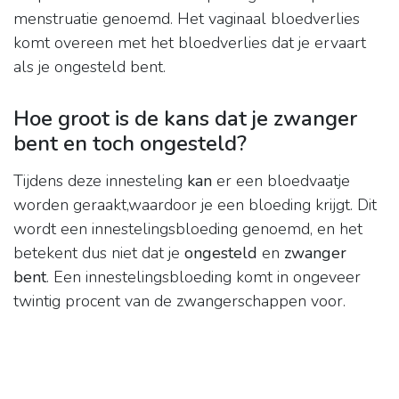
menstruatie genoemd. Het vaginaal bloedverlies
komt overeen met het bloedverlies dat je ervaart
als je ongesteld bent.
Hoe groot is de kans dat je zwanger
bent en toch ongesteld?
Tijdens deze innesteling
kan
er een bloedvaatje
worden geraakt,waardoor je een bloeding krijgt. Dit
wordt een innestelingsbloeding genoemd, en het
betekent dus niet dat je
ongesteld
en
zwanger
bent
. Een innestelingsbloeding komt in ongeveer
twintig procent van de zwangerschappen voor.