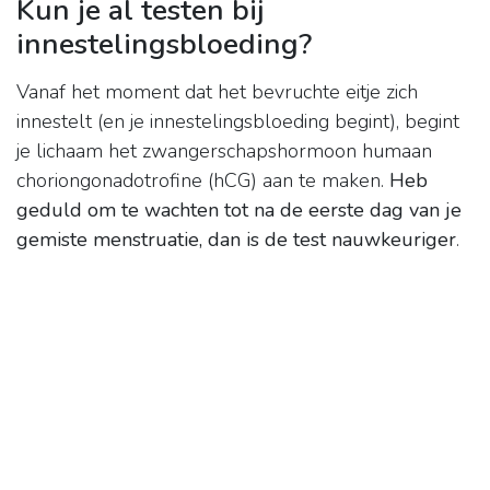
Kun je al testen bij
innestelingsbloeding?
Vanaf het moment dat het bevruchte eitje zich
innestelt (en je innestelingsbloeding begint), begint
je lichaam het zwangerschapshormoon humaan
choriongonadotrofine (hCG) aan te maken.
Heb
geduld om te wachten tot na de eerste dag van je
gemiste menstruatie, dan is de test nauwkeuriger
.