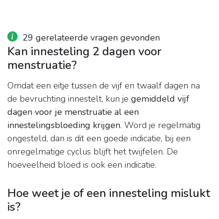
29 gerelateerde vragen gevonden
Kan innesteling 2 dagen voor
menstruatie?
Omdat een eitje tussen de vijf en twaalf dagen na
de bevruchting innestelt, kun je
gemiddeld vijf
dagen voor je menstruatie al een
innestelingsbloeding krijgen
. Word je regelmatig
ongesteld, dan is dit een goede indicatie, bij een
onregelmatige cyclus blijft het twijfelen. De
hoeveelheid bloed is ook een indicatie.
Hoe weet je of een innesteling mislukt
is?